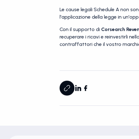
Le cause legali Schedule A non so
l'applicazione della legge in un'opp
Con il supporto di
Corsearch Reve
recuperare i ricavi e reinvestirli n
contraffattori che il vostro marchi