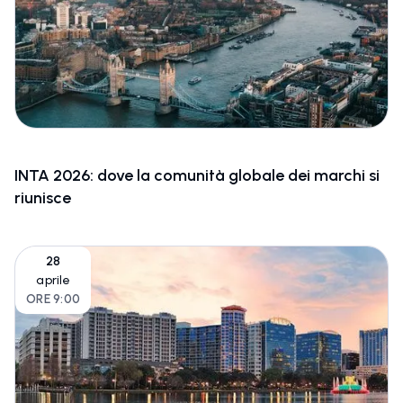
INTA 2026: dove la comunità globale dei marchi si
riunisce
28
aprile
ORE 9:00