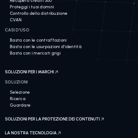
Recupero crediti 360
Proteggi i tuoi domini
Controllo della distribuzione
CVAN
CASI D'USO
Basta con le contraffazioni
Basta con le usurpazioni d'identità
Basta con i mercati grigi
SOLUZIONI PER I MARCHI
SOLUZIONI
Selezione
Ricerca
Guardare
SOLUZIONI PER LA PROTEZIONE DEI CONTENUTI
LA NOSTRA TECNOLOGIA