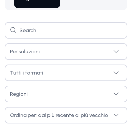
Per soluzioni
Tutti i formati
Regioni
Ordina per: dal più recente al più vecchio