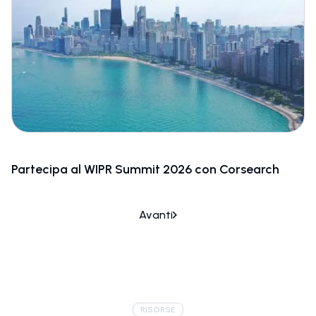
Partecipa al WIPR Summit 2026 con Corsearch
Avanti
RISORSE