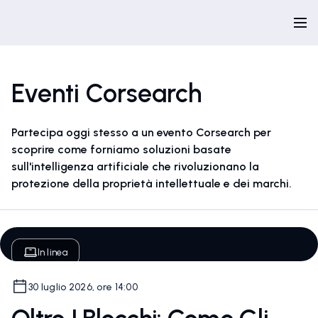
Eventi Corsearch
Partecipa oggi stesso a un evento Corsearch per
scoprire come forniamo soluzioni basate
sull'intelligenza artificiale che rivoluzionano la
protezione della proprietà intellettuale e dei marchi.
In linea
30 luglio 2026, ore 14:00