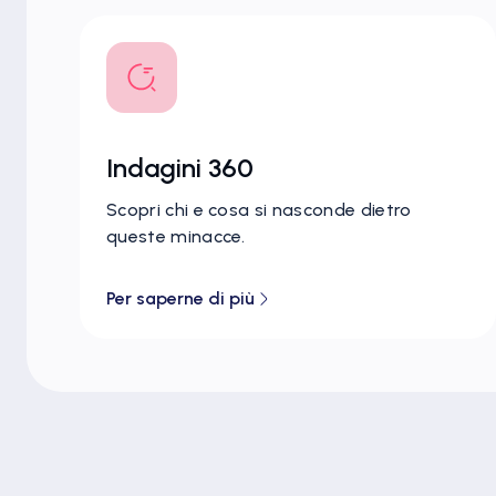
Indagini 360
Scopri chi e cosa si nasconde dietro
queste minacce.
Per saperne di più