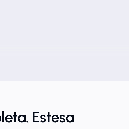
eta. Estesa