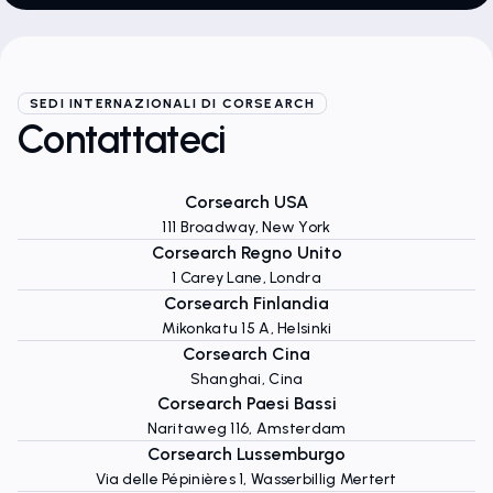
SEDI INTERNAZIONALI DI CORSEARCH
Contattateci
Corsearch USA
111 Broadway, New York
Corsearch Regno Unito
1 Carey Lane, Londra
Corsearch Finlandia
Mikonkatu 15 A, Helsinki
Corsearch Cina
Shanghai, Cina
Corsearch Paesi Bassi
Naritaweg 116, Amsterdam
Corsearch Lussemburgo