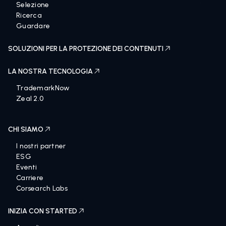
Selezione
Ricerca
Guardare
SOLUZIONI PER LA PROTEZIONE DEI CONTENUTI
LA NOSTRA TECNOLOGIA
TrademarkNow
Zeal 2.0
CHI SIAMO
I nostri partner
ESG
Eventi
Carriere
Corsearch Labs
INIZIA CON STARTED