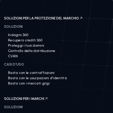
SOLUZIONI PER LA PROTEZIONE DEL MARCHIO
SOLUZIONI
Indagini 360
Recupero crediti 360
Proteggi i tuoi domini
Controllo della distribuzione
CVAN
CASI D'USO
Basta con le contraffazioni
Basta con le usurpazioni d'identità
Basta con i mercati grigi
SOLUZIONI PER I MARCHI
SOLUZIONI