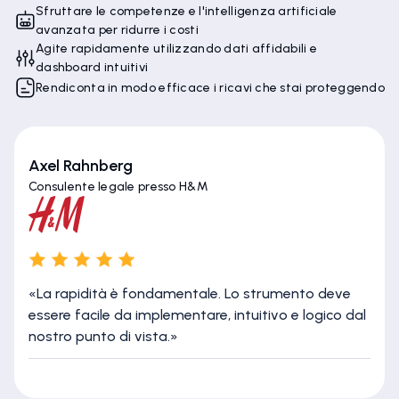
Sfruttare le competenze e l'intelligenza artificiale
avanzata per ridurre i costi
Agite rapidamente utilizzando dati affidabili e
dashboard intuitivi
Rendiconta in modo efficace i ricavi che stai proteggendo
Axel Rahnberg
Consulente legale presso H&M
«La rapidità è fondamentale. Lo strumento deve
essere facile da implementare, intuitivo e logico dal
nostro punto di vista.»