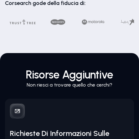
Corsearch gode della fiducia di:
Risorse Aggiuntive
Non riesci a trovare quello che cerchi?
Richieste Di Informazioni Sulle