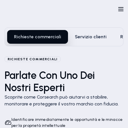
Richieste commerciali
Servizio clienti
Ric
RICHIESTE COMMERCIALI
Parlate Con Uno Dei
Nostri Esperti
Scoprite come Corsearch può aiutarvi a stabilire,
monitorare e proteggere il vostro marchio con fiducia.
Identificare immediatamente le opportunità e le minacce
per la proprietà intellettuale