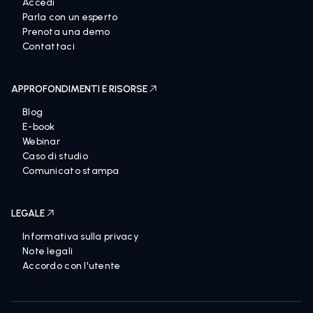
Accedi
Parla con un esperto
Prenota una demo
Contattaci
APPROFONDIMENTI E RISORSE
Blog
E-book
Webinar
Caso di studio
Comunicato stampa
LEGALE
Informativa sulla privacy
Note legali
Accordo con l'utente