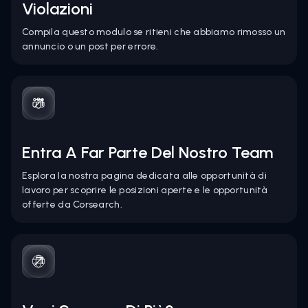
Violazioni
Compila questo modulo se ritieni che abbiamo rimosso un
annuncio o un post per errore.
Entra A Far Parte Del Nostro Team
Esplora la nostra pagina dedicata alle opportunità di
lavoro per scoprire le posizioni aperte e le opportunità
offerte da Corsearch.