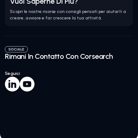
Vuoi Saperne Di Più?
Scopri le nostre risorse con consigli pensati per aiutarti a
creare, avviare e far crescere la tua attività.
SOCIALE
Rimani In Contatto Con Corsearch
Seguici