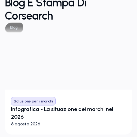
Blog E Stampa Di
Corsearch
Blog
Soluzione per i marchi
Infografica - La situazione dei marchi nel
2026
6 agosto 2026