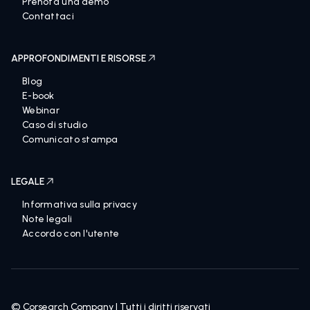
Prenota una demo
Contattaci
APPROFONDIMENTI E RISORSE
Blog
E-book
Webinar
Caso di studio
Comunicato stampa
LEGALE
Informativa sulla privacy
Note legali
Accordo con l'utente
© Corsearch Company | Tutti i diritti riservati