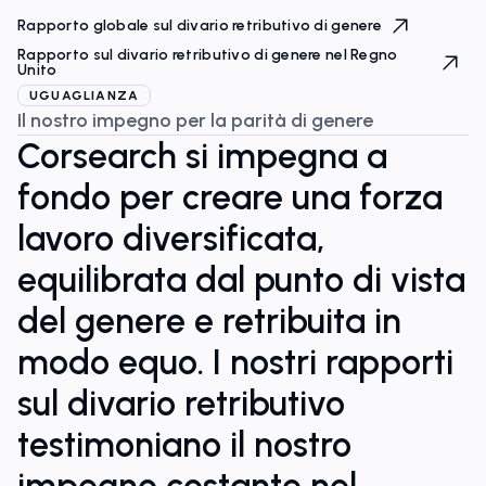
Rapporto globale sul divario retributivo di genere
Rapporto sul divario retributivo di genere nel Regno
Unito
UGUAGLIANZA
Il nostro impegno per la parità di genere
Corsearch si impegna a
fondo per creare una forza
lavoro diversificata,
equilibrata dal punto di vista
del genere e retribuita in
modo equo. I nostri rapporti
sul divario retributivo
testimoniano il nostro