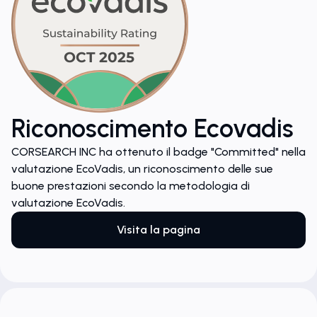
Riconoscimento Ecovadis
CORSEARCH INC ha ottenuto il badge "Committed" nella
valutazione EcoVadis, un riconoscimento delle sue
buone prestazioni secondo la metodologia di
valutazione EcoVadis.
Visita la pagina