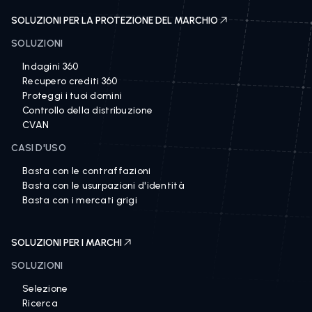
SOLUZIONI PER LA PROTEZIONE DEL MARCHIO
SOLUZIONI
Indagini 360
Recupero crediti 360
Proteggi i tuoi domini
Controllo della distribuzione
CVAN
CASI D'USO
Basta con le contraffazioni
Basta con le usurpazioni d'identità
Basta con i mercati grigi
SOLUZIONI PER I MARCHI
SOLUZIONI
Selezione
Ricerca