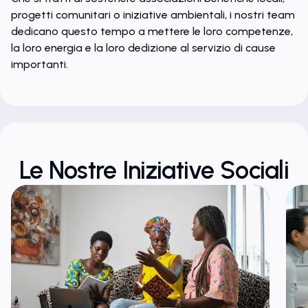
progetti comunitari o iniziative ambientali, i nostri team
dedicano questo tempo a mettere le loro competenze,
la loro energia e la loro dedizione al servizio di cause
importanti.
Le Nostre Iniziative Sociali