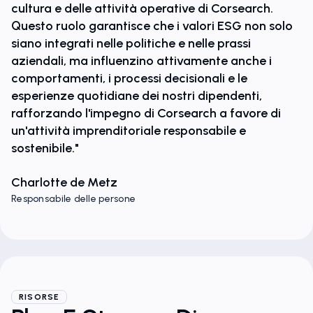
cultura e delle attività operative di Corsearch.
Questo ruolo garantisce che i valori ESG non solo
siano integrati nelle politiche e nelle prassi
aziendali, ma influenzino attivamente anche i
comportamenti, i processi decisionali e le
esperienze quotidiane dei nostri dipendenti,
rafforzando l'impegno di Corsearch a favore di
un'attività imprenditoriale responsabile e
sostenibile."
Charlotte de Metz
Responsabile delle persone
RISORSE