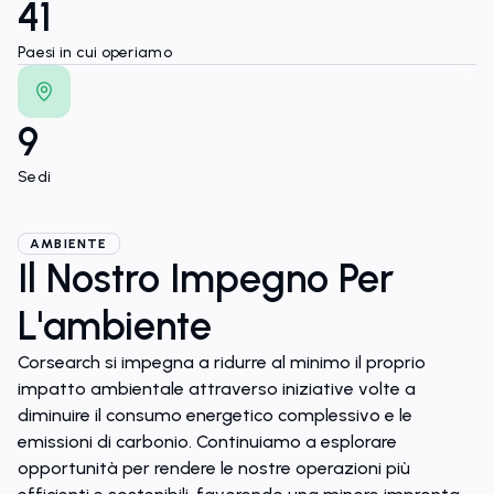
41
Paesi in cui operiamo
9
Sedi
AMBIENTE
Il Nostro Impegno Per
L'ambiente
Corsearch si impegna a ridurre al minimo il proprio
impatto ambientale attraverso iniziative volte a
diminuire il consumo energetico complessivo e le
emissioni di carbonio. Continuiamo a esplorare
opportunità per rendere le nostre operazioni più