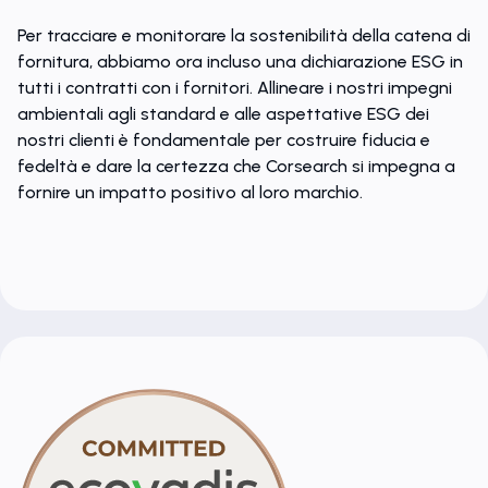
Per tracciare e monitorare la sostenibilità della catena di
fornitura, abbiamo ora incluso una dichiarazione ESG in
tutti i contratti con i fornitori. Allineare i nostri impegni
ambientali agli standard e alle aspettative ESG dei
nostri clienti è fondamentale per costruire fiducia e
fedeltà e dare la certezza che Corsearch si impegna a
fornire un impatto positivo al loro marchio.