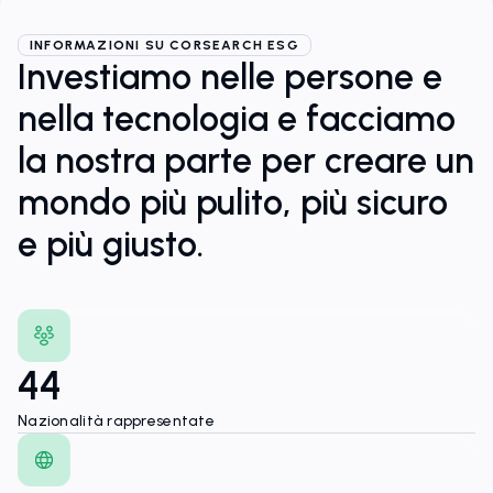
INFORMAZIONI SU CORSEARCH ESG
Investiamo nelle persone e
nella tecnologia e facciamo
la nostra parte per creare un
mondo più pulito, più sicuro
e più giusto.
44
Nazionalità rappresentate