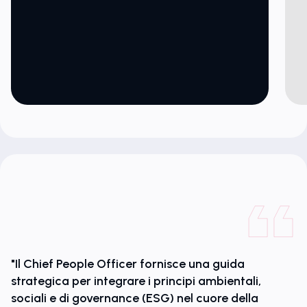
"Il Chief People Officer fornisce una guida
strategica per integrare i principi ambientali,
sociali e di governance (ESG) nel cuore della