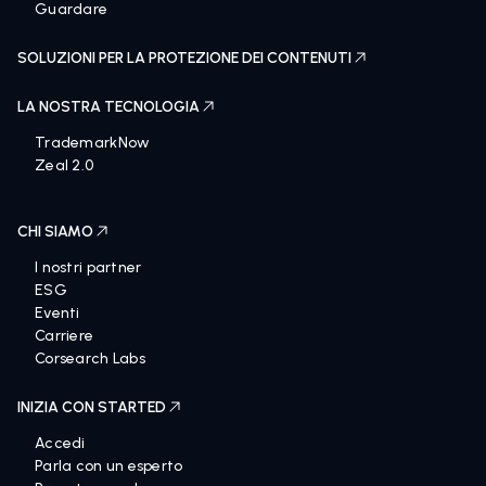
Guardare
SOLUZIONI PER LA PROTEZIONE DEI CONTENUTI
LA NOSTRA TECNOLOGIA
TrademarkNow
Zeal 2.0
CHI SIAMO
I nostri partner
ESG
Eventi
Carriere
Corsearch Labs
INIZIA CON STARTED
Accedi
Parla con un esperto