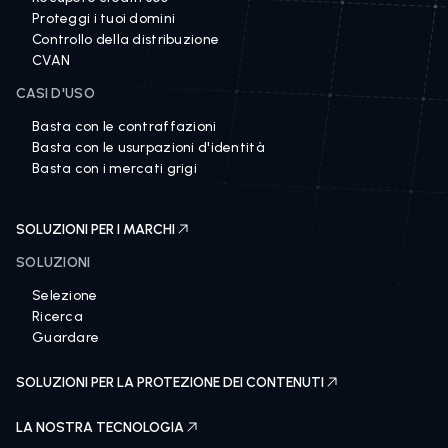
Proteggi i tuoi domini
Controllo della distribuzione
CVAN
CASI D'USO
Basta con le contraffazioni
Basta con le usurpazioni d'identità
Basta con i mercati grigi
SOLUZIONI PER I MARCHI
SOLUZIONI
Selezione
Ricerca
Guardare
SOLUZIONI PER LA PROTEZIONE DEI CONTENUTI
LA NOSTRA TECNOLOGIA