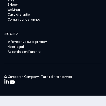
E-book
Webinar
Caso di studio
Comunicato stampa
LEGALE
Informativa sulla privacy
Note legali
Accordo con l'utente
© Corsearch Company | Tutti i diritti riservati