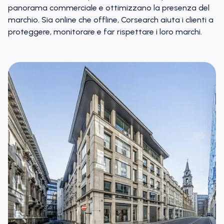
panorama commerciale e ottimizzano la presenza del
marchio. Sia online che offline, Corsearch aiuta i clienti a
proteggere, monitorare e far rispettare i loro marchi.