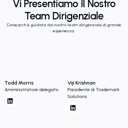
Vi Presentiamo Il Nostro
Team Dirigenziale
Corsearch è guidata dal nostro team dirigenziale di grande
esperienza:
Todd Morris
Viji Krishnan
Amministratore delegato
Presidente di Trademark
Solutions