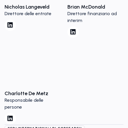
Nicholas Langeveld
Brian McDonald
Direttore delle entrate
Direttore finanziario ad
interim
Charlotte De Metz
Responsabile delle
persone