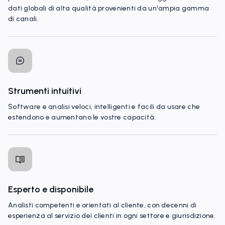
dati globali di alta qualità provenienti da un'ampia gamma
di canali.
Strumenti intuitivi
Software e analisi veloci, intelligenti e facili da usare che
estendono e aumentano le vostre capacità.
Esperto e disponibile
Analisti competenti e orientati al cliente, con decenni di
esperienza al servizio dei clienti in ogni settore e giurisdizione.