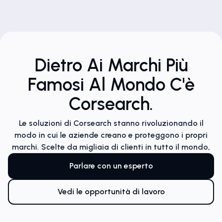
Dietro Ai Marchi Più
Famosi Al Mondo C'è
Corsearch.
Le soluzioni di Corsearch stanno rivoluzionando il
modo in cui le aziende creano e proteggono i propri
marchi. Scelte da migliaia di clienti in tutto il mondo,
Parlare con un esperto
Vedi le opportunità di lavoro