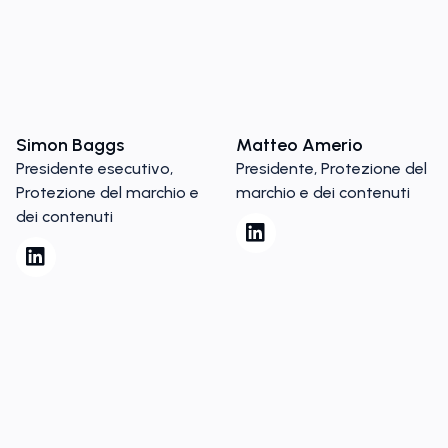
Simon Baggs
Matteo Amerio
Presidente esecutivo,
Presidente, Protezione del
Protezione del marchio e
marchio e dei contenuti
dei contenuti