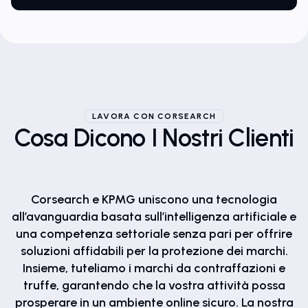
LAVORA CON CORSEARCH
Cosa Dicono I Nostri Clienti
Corsearch e KPMG uniscono una tecnologia
all’avanguardia basata sull’intelligenza artificiale e
una competenza settoriale senza pari per offrire
soluzioni affidabili per la protezione dei marchi.
Insieme, tuteliamo i marchi da contraffazioni e
truffe, garantendo che la vostra attività possa
prosperare in un ambiente online sicuro. La nostra