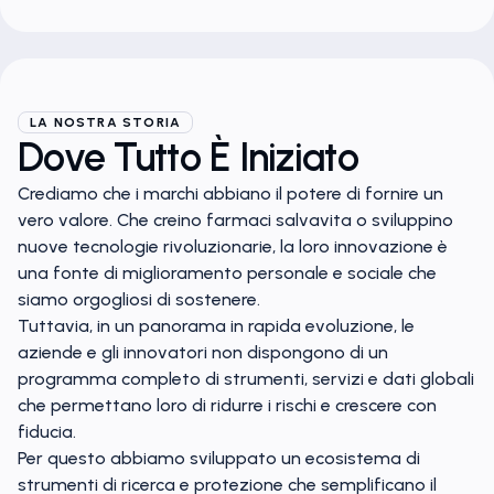
LA NOSTRA STORIA
Dove Tutto È Iniziato
Crediamo che i marchi abbiano il potere di fornire un
vero valore. Che creino farmaci salvavita o sviluppino
nuove tecnologie rivoluzionarie, la loro innovazione è
una fonte di miglioramento personale e sociale che
siamo orgogliosi di sostenere.
Tuttavia, in un panorama in rapida evoluzione, le
aziende e gli innovatori non dispongono di un
programma completo di strumenti, servizi e dati globali
che permettano loro di ridurre i rischi e crescere con
fiducia.
Per questo abbiamo sviluppato un ecosistema di
strumenti di ricerca e protezione che semplificano il