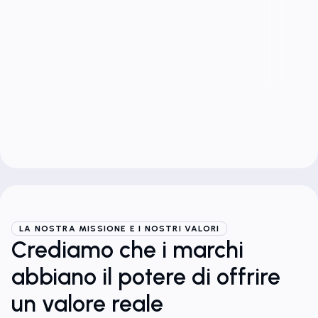
LA NOSTRA MISSIONE E I NOSTRI VALORI
Crediamo che i marchi
abbiano il potere di offrire
un valore reale