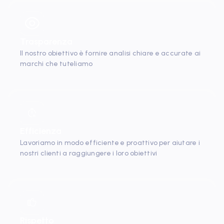
Trasparenza
Il nostro obiettivo è fornire analisi chiare e accurate ai
marchi che tuteliamo
Efficienza
Lavoriamo in modo efficiente e proattivo per aiutare i
nostri clienti a raggiungere i loro obiettivi
Rispetto