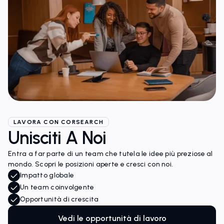
LAVORA CON CORSEARCH
Unisciti A Noi
Entra a far parte di un team che tutela le idee più preziose al
mondo. Scopri le posizioni aperte e cresci con noi.
Impatto globale
Un team coinvolgente
Opportunità di crescita
Vedi le opportunità di lavoro