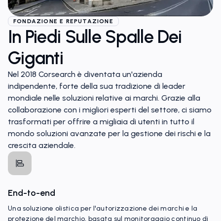
FONDAZIONE E REPUTAZIONE
In Piedi Sulle Spalle Dei
Giganti
Nel 2018 Corsearch è diventata un'azienda
indipendente, forte della sua tradizione di leader
mondiale nelle soluzioni relative ai marchi. Grazie alla
collaborazione con i migliori esperti del settore, ci siamo
trasformati per offrire a migliaia di utenti in tutto il
mondo soluzioni avanzate per la gestione dei rischi e la
crescita aziendale.
End-to-end
Una soluzione olistica per l'autorizzazione dei marchi e la
protezione del marchio, basata sul monitoraggio continuo di