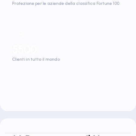
Protezione per le aziende della classifica Fortune 100
5500
Clienti in tutto il mondo