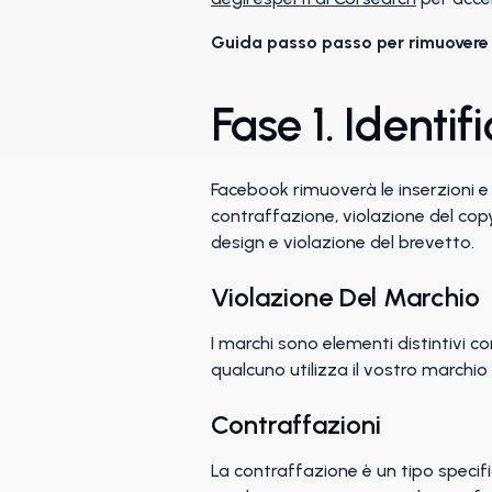
Guida passo passo per rimuovere
Fase 1. Identif
Facebook rimuoverà le inserzioni e 
contraffazione, violazione del copy
design e violazione del brevetto.
Violazione Del Marchio
I marchi sono elementi distintivi come
qualcuno utilizza il vostro marchio
Contraffazioni
La contraffazione è un tipo specifi