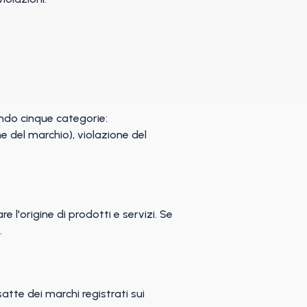
endo cinque categorie:
e del marchio), violazione del
re l'origine di prodotti e servizi. Se
.
atte dei marchi registrati sui