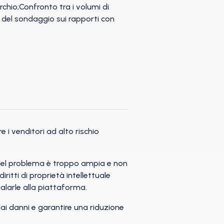
 i venditori ad alto rischio
 del problema è troppo ampia e non
itti di proprietà intellettuale
nalarle alla piattaforma.
i danni e garantire una riduzione