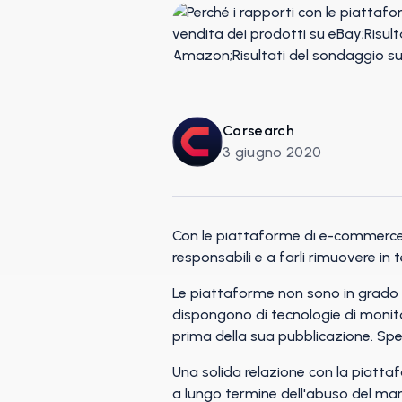
Corsearch
3 giugno 2020
Con le piattaforme di e-commerce in
responsabili e a farli rimuovere in 
Le piattaforme non sono in grado 
dispongono di tecnologie di monitor
prima della sua pubblicazione. Spett
Una solida relazione con la piatt
a lungo termine dell'abuso del mar