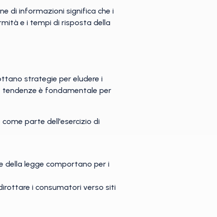
 di informazioni significa che i
mità e i tempi di risposta della
ttano strategie per eludere i
ste tendenze è fondamentale per
 come parte dell'esercizio di
ione della legge comportano per i
dirottare i consumatori verso siti