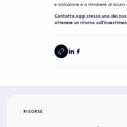
e violazione e a rimanere al sicuro 
Contatta oggi stesso uno dei nost
ottenere un ritorno sull'investimen
RISORSE
Blog