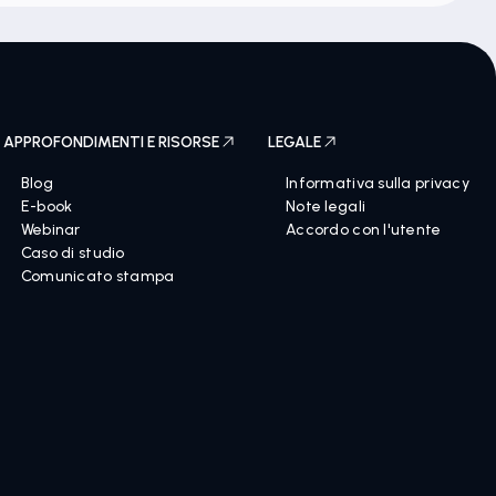
APPROFONDIMENTI E RISORSE
LEGALE
Blog
Informativa sulla privacy
E-book
Note legali
Webinar
Accordo con l'utente
Caso di studio
Comunicato stampa