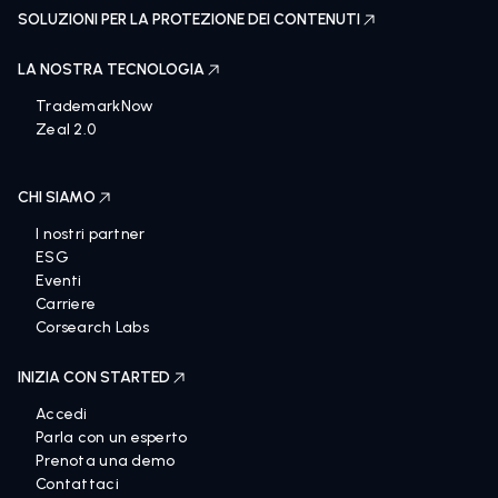
SOLUZIONI PER LA PROTEZIONE DEI CONTENUTI
LA NOSTRA TECNOLOGIA
TrademarkNow
Zeal 2.0
CHI SIAMO
I nostri partner
ESG
Eventi
Carriere
Corsearch Labs
INIZIA CON STARTED
Accedi
Parla con un esperto
Prenota una demo
Contattaci