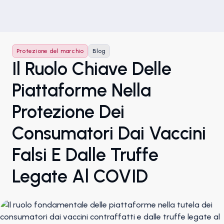
Protezione del marchio
Blog
Il Ruolo Chiave Delle
Piattaforme Nella
Protezione Dei
Consumatori Dai Vaccini
Falsi E Dalle Truffe
Legate Al COVID