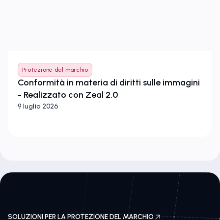
Protezione del marchio
Conformità in materia di diritti sulle immagini
- Realizzato con Zeal 2.0
9 luglio 2026
SOLUZIONI PER LA PROTEZIONE DEL MARCHIO