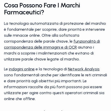
Cosa Possono Fare I Marchi
Farmaceutici?
La tecnologia automatizzata di protezione del marchio
è fondamentale per scoprire, dare priorità e intervenire
sulle minacce online. Oltre alla sofisticata
corrispondenza delle parole chiave, le
funzionalità di
corrispondenza delle immagini e di OCR
aiutano i
marchi a scoprire i malintenzionati che evitano di
utilizzare parole chiave legate al marchio.
Le
indagini online
e la tecnologia di
Network Analysis
sono fondamentali anche per identificare le reti criminali
e dare priorità agli obiettivi più importanti. Le
informazioni raccolte da più fonti possono poi essere
utilizzate per agire contro questi operatori criminali sia
online che offline.