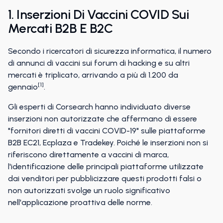
1. Inserzioni Di Vaccini COVID Sui
Mercati B2B E B2C
Secondo i ricercatori di sicurezza informatica, il numero
di annunci di vaccini sui forum di hacking e su altri
mercati è triplicato, arrivando a più di 1.200 da
[1]
gennaio
.
Gli esperti di Corsearch hanno individuato diverse
inserzioni non autorizzate che affermano di essere
"fornitori diretti di vaccini COVID-19" sulle piattaforme
B2B EC21, Ecplaza e Tradekey. Poiché le inserzioni non si
riferiscono direttamente a vaccini di marca,
l'identificazione delle principali piattaforme utilizzate
dai venditori per pubblicizzare questi prodotti falsi o
non autorizzati svolge un ruolo significativo
nell'applicazione proattiva delle norme.