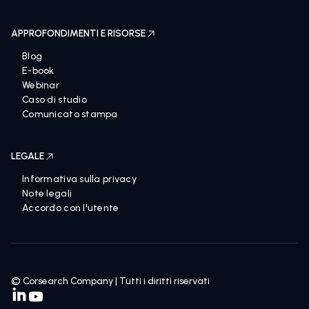
APPROFONDIMENTI E RISORSE
Blog
E-book
Webinar
Caso di studio
Comunicato stampa
LEGALE
Informativa sulla privacy
Note legali
Accordo con l'utente
© Corsearch Company | Tutti i diritti riservati