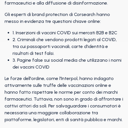
farmaceutici e alla diffusione di disinformazione.
Gli esperti di brand protection di Corsearch hanno
messo in evidenza tre questioni chiave online:
1. Inserzioni di vaccini COVID sui mercati B2B e B2C
2. Criminali che vendono prodotti legati al COVID,
tra cui passaporti vaccinali, carte d'identità e
risultati di test falsi.
3. Pagine false sui social media che utilizzano i nomi
dei vaccini COVID
Le forze dell'ordine, come l'Interpol, hanno indagato
attivamente sulle truffe delle vaccinazioni online e
hanno fatto rispettare le norme per conto dei marchi
farmaceutici. Tuttavia, non sono in grado di affrontare i
cattivi attori da soli. Per salvaguardare i consumatori è
necessaria una maggiore collaborazione tra
piattaforme, legislatori, enti di sanità pubblica e marchi.