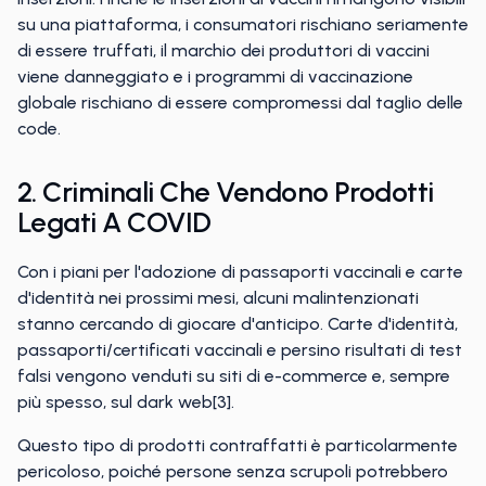
su una piattaforma, i consumatori rischiano seriamente
di essere truffati, il marchio dei produttori di vaccini
viene danneggiato e i programmi di vaccinazione
globale rischiano di essere compromessi dal taglio delle
code.
2. Criminali Che Vendono Prodotti
Legati A COVID
Con i piani per l'adozione di passaporti vaccinali e carte
d'identità nei prossimi mesi, alcuni malintenzionati
stanno cercando di giocare d'anticipo. Carte d'identità,
passaporti/certificati vaccinali e persino risultati di test
falsi vengono venduti su siti di e-commerce e, sempre
più spesso, sul dark web[3].
Questo tipo di prodotti contraffatti è particolarmente
pericoloso, poiché persone senza scrupoli potrebbero