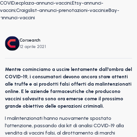
Corsearch
12 aprile 2021
Mentre cominciamo a uscire lentamente dall'ombra del
COVID-19, i consumatori devono ancora stare attenti
alle truffe e ai prodotti falsi offerti da malintenzionati
online. E le aziende farmaceutiche che producono
vaccini salvavita sono ora emerse come il prossimo
grande obiettivo delle operazioni criminali.
I malintenzionati hanno nuovamente spostato
l'attenzione, passando dai kit di analisi COVID-19 alla
vendita di vaccini falsi, al dirottamento di marchi