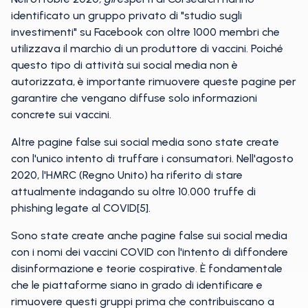
identificato un gruppo privato di "studio sugli
investimenti" su Facebook con oltre 1000 membri che
utilizzava il marchio di un produttore di vaccini. Poiché
questo tipo di attività sui social media non è
autorizzata, è importante rimuovere queste pagine per
garantire che vengano diffuse solo informazioni
concrete sui vaccini.
Altre pagine false sui social media sono state create
con l'unico intento di truffare i consumatori. Nell'agosto
2020, l'HMRC (Regno Unito) ha riferito di stare
attualmente indagando su oltre 10.000 truffe di
phishing legate al COVID[5].
Sono state create anche pagine false sui social media
con i nomi dei vaccini COVID con l'intento di diffondere
disinformazione e teorie cospirative. È fondamentale
che le piattaforme siano in grado di identificare e
rimuovere questi gruppi prima che contribuiscano a