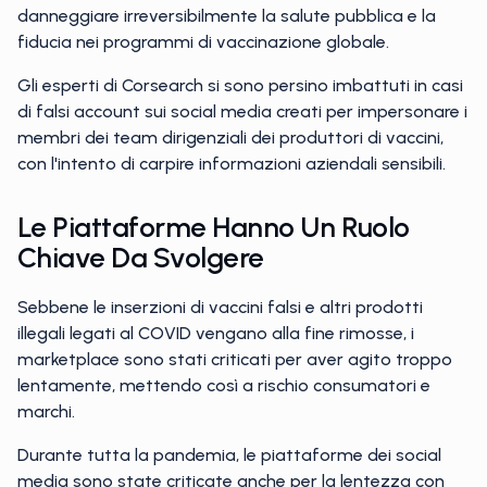
danneggiare irreversibilmente la salute pubblica e la
fiducia nei programmi di vaccinazione globale.
Gli esperti di Corsearch si sono persino imbattuti in casi
di falsi account sui social media creati per impersonare i
membri dei team dirigenziali dei produttori di vaccini,
con l'intento di carpire informazioni aziendali sensibili.
Le Piattaforme Hanno Un Ruolo
Chiave Da Svolgere
Sebbene le inserzioni di vaccini falsi e altri prodotti
illegali legati al COVID vengano alla fine rimosse, i
marketplace sono stati criticati per aver agito troppo
lentamente, mettendo così a rischio consumatori e
marchi.
Durante tutta la pandemia, le piattaforme dei social
media sono state criticate anche per la lentezza con