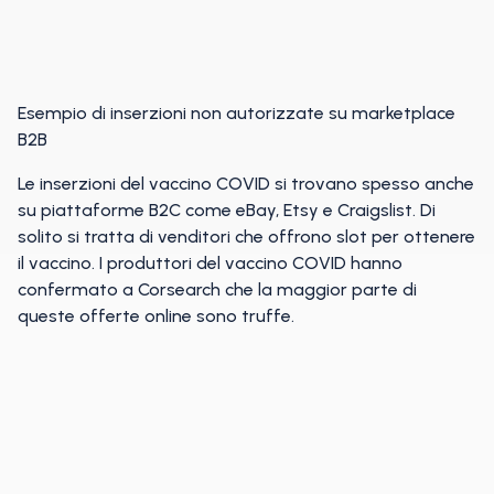
Esempio di inserzioni non autorizzate su marketplace
B2B
Le inserzioni del vaccino COVID si trovano spesso anche
su piattaforme B2C come eBay, Etsy e Craigslist. Di
solito si tratta di venditori che offrono slot per ottenere
il vaccino. I produttori del vaccino COVID hanno
confermato a Corsearch che la maggior parte di
queste offerte online sono truffe.