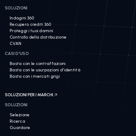
SOLUZIONI
Indagini 360
Recupero crediti 360
Proteggi i tuoi domini
Controllo della distribuzione
CVAN
CASI D'USO
Basta con le contraffazioni
Basta con le usurpazioni d'identità
Basta con i mercati grigi
SOLUZIONI PER I MARCHI
SOLUZIONI
Selezione
Ricerca
Guardare