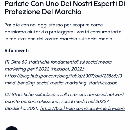
Parlate Con Uno Dei Nostri Esperti Di
Protezione Del Marchio
Parlate con noi oggi stesso per scoprire come
possiamo aiutarvi a proteggere i vostri consumatori e
la reputazione del vostro marchio sui social media.
Riferimenti
[1] Oltre 80 statistiche fondamentali sul social media
marketing per il 2022 (Hubspot, 2022):
https://blog.hubspot.com/blog/tabid/6307/bid/23865/13-
mind-bending-social-media-marketing-statistics.aspx
[2] Statistiche sull'utilizzo e sulla crescita dei social network:
quante persone utilizzano i social media nel 2022?
(Backlinko, 2021):
https://backlinko.com/social-media-users