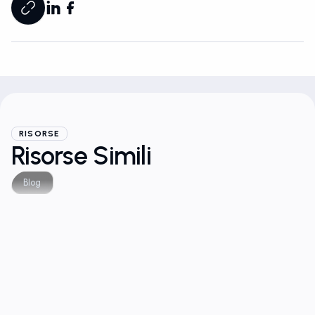
RISORSE
Risorse Simili
Blog