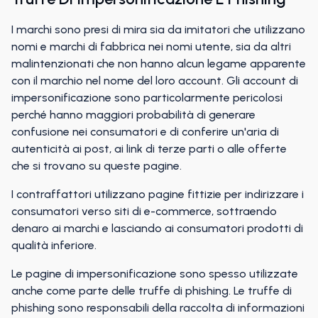
I marchi sono presi di mira sia da imitatori che utilizzano
nomi e marchi di fabbrica nei nomi utente, sia da altri
malintenzionati che non hanno alcun legame apparente
con il marchio nel nome del loro account. Gli account di
impersonificazione sono particolarmente pericolosi
perché hanno maggiori probabilità di generare
confusione nei consumatori e di conferire un'aria di
autenticità ai post, ai link di terze parti o alle offerte
che si trovano su queste pagine.
I contraffattori utilizzano pagine fittizie per indirizzare i
consumatori verso siti di e-commerce, sottraendo
denaro ai marchi e lasciando ai consumatori prodotti di
qualità inferiore.
Le pagine di impersonificazione sono spesso utilizzate
anche come parte delle truffe di phishing. Le truffe di
phishing sono responsabili della raccolta di informazioni