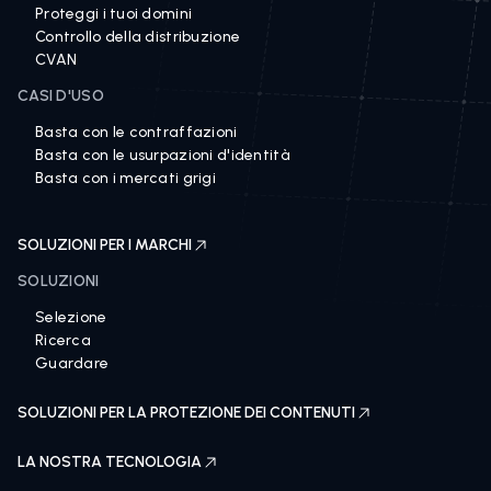
Proteggi i tuoi domini
Controllo della distribuzione
CVAN
CASI D'USO
Basta con le contraffazioni
Basta con le usurpazioni d'identità
Basta con i mercati grigi
SOLUZIONI PER I MARCHI
SOLUZIONI
Selezione
Ricerca
Guardare
SOLUZIONI PER LA PROTEZIONE DEI CONTENUTI
LA NOSTRA TECNOLOGIA