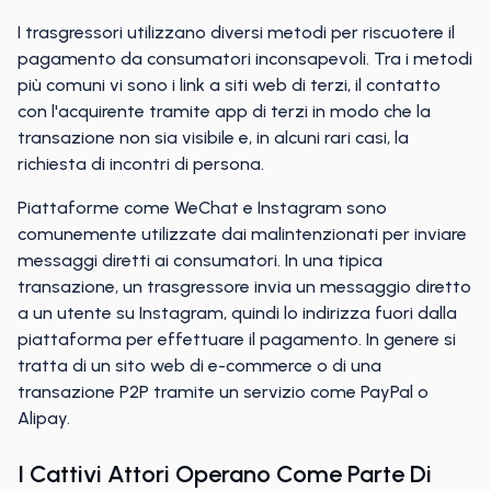
I trasgressori utilizzano diversi metodi per riscuotere il
pagamento da consumatori inconsapevoli. Tra i metodi
più comuni vi sono i link a siti web di terzi, il contatto
con l'acquirente tramite app di terzi in modo che la
transazione non sia visibile e, in alcuni rari casi, la
richiesta di incontri di persona.
Piattaforme come WeChat e Instagram sono
comunemente utilizzate dai malintenzionati per inviare
messaggi diretti ai consumatori. In una tipica
transazione, un trasgressore invia un messaggio diretto
a un utente su Instagram, quindi lo indirizza fuori dalla
piattaforma per effettuare il pagamento. In genere si
tratta di un sito web di e-commerce o di una
transazione P2P tramite un servizio come PayPal o
Alipay.
I Cattivi Attori Operano Come Parte Di