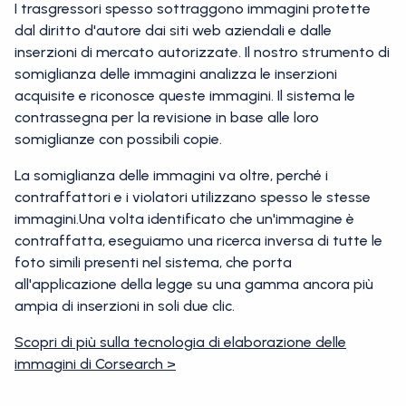
I trasgressori spesso sottraggono immagini protette
dal diritto d'autore dai siti web aziendali e dalle
inserzioni di mercato autorizzate. Il nostro strumento di
somiglianza delle immagini analizza le inserzioni
acquisite e riconosce queste immagini. Il sistema le
contrassegna per la revisione in base alle loro
somiglianze con possibili copie.
La somiglianza delle immagini va oltre, perché i
contraffattori e i violatori utilizzano spesso le stesse
immagini.Una volta identificato che un'immagine è
contraffatta, eseguiamo una ricerca inversa di tutte le
foto simili presenti nel sistema, che porta
all'applicazione della legge su una gamma ancora più
ampia di inserzioni in soli due clic.
Scopri di più sulla tecnologia di elaborazione delle
immagini di Corsearch >