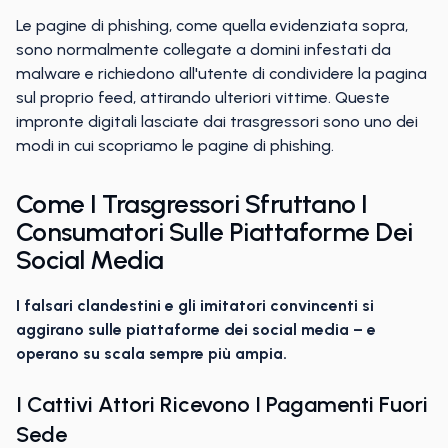
Le pagine di phishing, come quella evidenziata sopra,
sono normalmente collegate a domini infestati da
malware e richiedono all'utente di condividere la pagina
sul proprio feed, attirando ulteriori vittime. Queste
impronte digitali lasciate dai trasgressori sono uno dei
modi in cui scopriamo le pagine di phishing.
Come I Trasgressori Sfruttano I
Consumatori Sulle Piattaforme Dei
Social Media
I falsari clandestini e gli imitatori convincenti si
aggirano sulle piattaforme dei social media – e
operano su scala sempre più ampia.
I Cattivi Attori Ricevono I Pagamenti Fuori
Sede