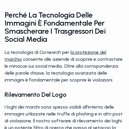
Perché La Tecnologia Delle
Immagini È Fondamentale Per
Smascherare I Trasgressori Dei
Social Media
La tecnologia di Corsearch per
la protezione del
marchio
consente alle aziende di scoprire e contrastare
le minacce sui social media. Oltre alla corrispondenza
delle parole chiave, la tecnologia avanzata delle
immagini è fondamentale per scoprire le violazioni.
Rilevamento Del Logo
I loghi dei marchi sono spesso visibili all'interno delle
immagini utilizzate nelle truffe di phishing e in altri post
di violazione. Il nostro software di rilevamento dei loghi
è un potente filtro di ricerca che passa al setaccio la