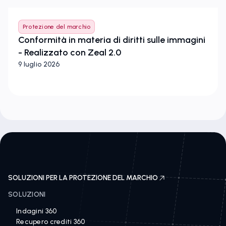
Protezione del marchio
Conformità in materia di diritti sulle immagini
- Realizzato con Zeal 2.0
9 luglio 2026
SOLUZIONI PER LA PROTEZIONE DEL MARCHIO
SOLUZIONI
Indagini 360
Recupero crediti 360