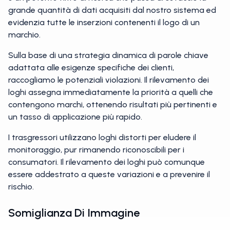
grande quantità di dati acquisiti dal nostro sistema ed
evidenzia tutte le inserzioni contenenti il logo di un
marchio.
Sulla base di una strategia dinamica di parole chiave
adattata alle esigenze specifiche dei clienti,
raccogliamo le potenziali violazioni. Il rilevamento dei
loghi assegna immediatamente la priorità a quelli che
contengono marchi, ottenendo risultati più pertinenti e
un tasso di applicazione più rapido.
I trasgressori utilizzano loghi distorti per eludere il
monitoraggio, pur rimanendo riconoscibili per i
consumatori. Il rilevamento dei loghi può comunque
essere addestrato a queste variazioni e a prevenire il
rischio.
Somiglianza Di Immagine