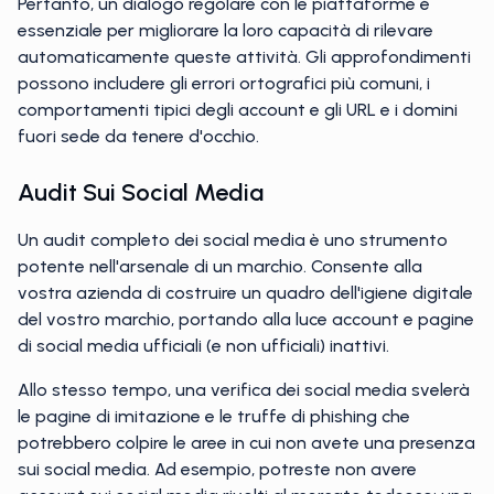
Pertanto, un dialogo regolare con le piattaforme è
essenziale per migliorare la loro capacità di rilevare
automaticamente queste attività. Gli approfondimenti
possono includere gli errori ortografici più comuni, i
comportamenti tipici degli account e gli URL e i domini
fuori sede da tenere d'occhio.
Audit Sui Social Media
Un audit completo dei social media è uno strumento
potente nell'arsenale di un marchio. Consente alla
vostra azienda di costruire un quadro dell'igiene digitale
del vostro marchio, portando alla luce account e pagine
di social media ufficiali (e non ufficiali) inattivi.
Allo stesso tempo, una verifica dei social media svelerà
le pagine di imitazione e le truffe di phishing che
potrebbero colpire le aree in cui non avete una presenza
sui social media. Ad esempio, potreste non avere