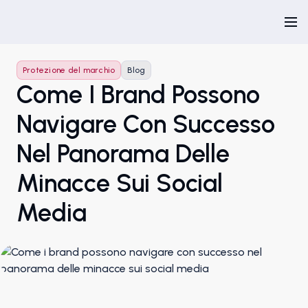
Protezione del marchio
Blog
Come I Brand Possono
Navigare Con Successo
Nel Panorama Delle
Minacce Sui Social
Media