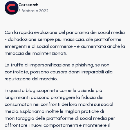
Corsearch
3 febbraio 2022
Con la rapida evoluzione del panorama dei social media
- dall'adozione sempre più massiccia, alle piattaforme
emergenti e al social commerce - è aumentata anche la
minaccia dei malintenzionati.
Le truffe di impersonificazione e phishing, se non
controllate, possono causare
danni
irreparabili
alla
reputazione del marchio
.
In questo blog scoprirete come le aziende più
lungimiranti possono proteggere la fiducia dei
consumatori nei confronti dei loro marchi sui social
media. Esploriamo inoltre le migliori pratiche di
monitoraggio delle piattaforme di social media per
affrontare i nuovi comportamenti e mantenere il