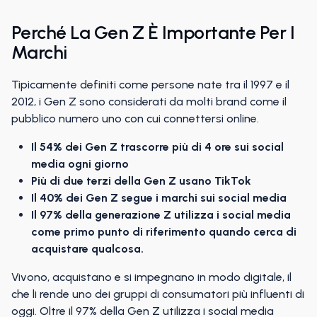
Perché La Gen Z È Importante Per I
Marchi
Tipicamente definiti come persone nate tra il 1997 e il
2012, i Gen Z sono considerati da molti brand come il
pubblico numero uno con cui connettersi online.
Il 54% dei Gen Z trascorre più di 4 ore sui social
media ogni giorno
Più di due terzi della Gen Z usano TikTok
Il 40% dei Gen Z segue i marchi sui social media
Il 97% della generazione Z utilizza i social media
come primo punto di riferimento quando cerca di
acquistare qualcosa.
Vivono, acquistano e si impegnano in modo digitale, il
che li rende uno dei gruppi di consumatori più influenti di
oggi. Oltre il 97% della Gen Z utilizza i social media