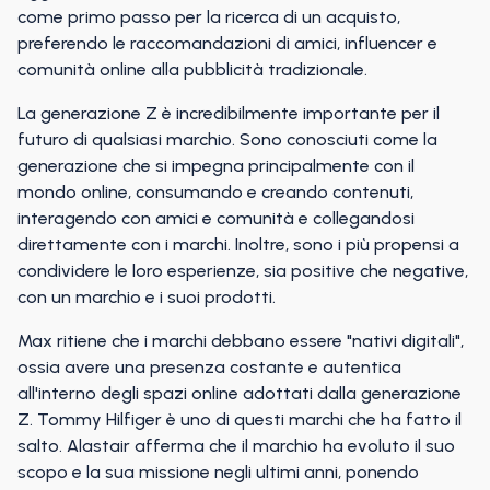
come primo passo per la ricerca di un acquisto,
preferendo le raccomandazioni di amici, influencer e
comunità online alla pubblicità tradizionale.
La generazione Z è incredibilmente importante per il
futuro di qualsiasi marchio. Sono conosciuti come la
generazione che si impegna principalmente con il
mondo online, consumando e creando contenuti,
interagendo con amici e comunità e collegandosi
direttamente con i marchi. Inoltre, sono i più propensi a
condividere le loro esperienze, sia positive che negative,
con un marchio e i suoi prodotti.
Max ritiene che i marchi debbano essere "nativi digitali",
ossia avere una presenza costante e autentica
all'interno degli spazi online adottati dalla generazione
Z. Tommy Hilfiger è uno di questi marchi che ha fatto il
salto. Alastair afferma che il marchio ha evoluto il suo
scopo e la sua missione negli ultimi anni, ponendo