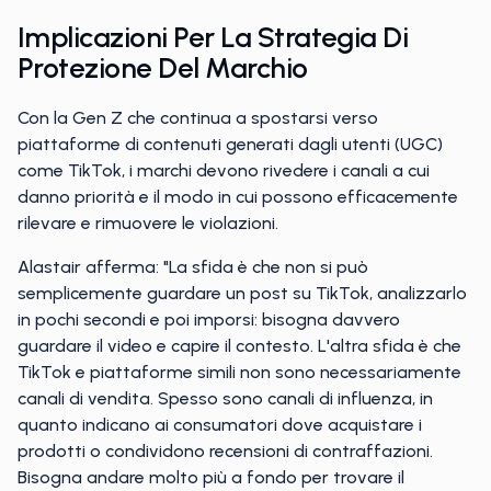
Implicazioni Per La Strategia Di
Protezione Del Marchio
Con la Gen Z che continua a spostarsi verso
piattaforme di contenuti generati dagli utenti (UGC)
come TikTok, i marchi devono rivedere i canali a cui
danno priorità e il modo in cui possono efficacemente
rilevare e rimuovere le violazioni.
Alastair afferma: "La sfida è che non si può
semplicemente guardare un post su TikTok, analizzarlo
in pochi secondi e poi imporsi: bisogna davvero
guardare il video e capire il contesto. L'altra sfida è che
TikTok e piattaforme simili non sono necessariamente
canali di vendita. Spesso sono canali di influenza, in
quanto indicano ai consumatori dove acquistare i
prodotti o condividono recensioni di contraffazioni.
Bisogna andare molto più a fondo per trovare il