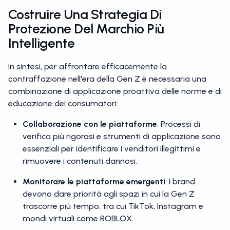
Costruire Una Strategia Di
Protezione Del Marchio Più
Intelligente
In sintesi, per affrontare efficacemente la
contraffazione nell'era della Gen Z è necessaria una
combinazione di applicazione proattiva delle norme e di
educazione dei consumatori:
Collaborazione con le piattaforme
: Processi di
verifica più rigorosi e strumenti di applicazione sono
essenziali per identificare i venditori illegittimi e
rimuovere i contenuti dannosi.
Monitorare le piattaforme emergenti
: I brand
devono dare priorità agli spazi in cui la Gen Z
trascorre più tempo, tra cui TikTok, Instagram e
mondi virtuali come ROBLOX.