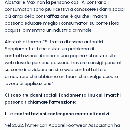
Alastair e Max non la pensano così. Al contrario, i
consumatori sono più ricettivi a conoscere i danni sociali
più ampi della contraffazione: è qui che i marchi
possono educare meglio i consumatori su come i loro
acquisti alimentino un'industria criminale.
Alastair afferma: "Si tratta di essere autentici.
Sappiamo tutti che esiste un problema di
contraffazione. Abbiamo una pagina sul nostro sito
web dove le persone possono trovare consigli generali
su come individuare un sito web contraffatto e
dimostrare che abbiamo un team che svolge questo
lavoro di applicazione".
Ci sono tre danni sociali fondamentali su cui i marchi
possono richiamare l'attenzione:
1. Le contraffazioni contengono materiali nocivi
Nel 2022, l'American Apparel Footwear Association ha