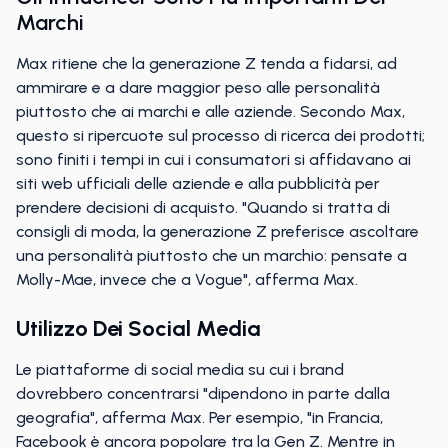
Marchi
Max ritiene che la generazione Z tenda a fidarsi, ad
ammirare e a dare maggior peso alle personalità
piuttosto che ai marchi e alle aziende. Secondo Max,
questo si ripercuote sul processo di ricerca dei prodotti;
sono finiti i tempi in cui i consumatori si affidavano ai
siti web ufficiali delle aziende e alla pubblicità per
prendere decisioni di acquisto. "Quando si tratta di
consigli di moda, la generazione Z preferisce ascoltare
una personalità piuttosto che un marchio: pensate a
Molly-Mae, invece che a Vogue", afferma Max.
Utilizzo Dei Social Media
Le piattaforme di social media su cui i brand
dovrebbero concentrarsi "dipendono in parte dalla
geografia", afferma Max. Per esempio, "in Francia,
Facebook è ancora popolare tra la Gen Z. Mentre in