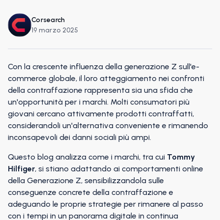
Corsearch
19 marzo 2025
Con la crescente influenza della generazione Z sull'e-
commerce globale, il loro atteggiamento nei confronti
della contraffazione rappresenta sia una sfida che
un'opportunità per i marchi. Molti consumatori più
giovani cercano attivamente prodotti contraffatti,
considerandoli un'alternativa conveniente e rimanendo
inconsapevoli dei danni sociali più ampi.
Questo blog analizza come i marchi, tra cui
Tommy
Hilfiger
, si stiano adattando ai comportamenti online
della Generazione Z, sensibilizzandola sulle
conseguenze concrete della contraffazione e
adeguando le proprie strategie per rimanere al passo
con i tempi in un panorama digitale in continua