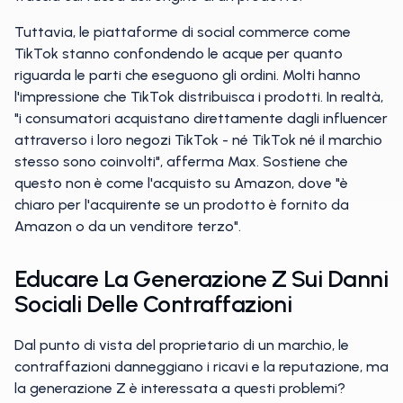
Tuttavia, le piattaforme di social commerce come
TikTok stanno confondendo le acque per quanto
riguarda le parti che eseguono gli ordini. Molti hanno
l'impressione che TikTok distribuisca i prodotti. In realtà,
"i consumatori acquistano direttamente dagli influencer
attraverso i loro negozi TikTok - né TikTok né il marchio
stesso sono coinvolti", afferma Max. Sostiene che
questo non è come l'acquisto su Amazon, dove "è
chiaro per l'acquirente se un prodotto è fornito da
Amazon o da un venditore terzo".
Educare La Generazione Z Sui Danni
Sociali Delle Contraffazioni
Dal punto di vista del proprietario di un marchio, le
contraffazioni danneggiano i ricavi e la reputazione, ma
la generazione Z è interessata a questi problemi?