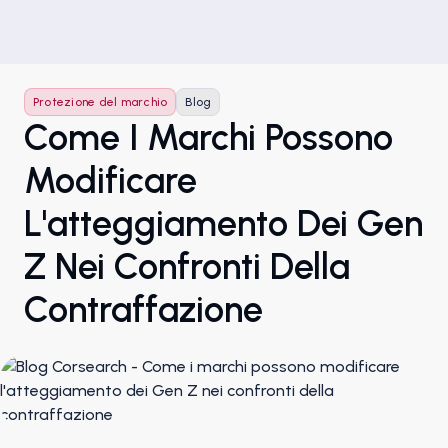
Protezione del marchio
Blog
Come I Marchi Possono
Modificare
L'atteggiamento Dei Gen
Z Nei Confronti Della
Contraffazione