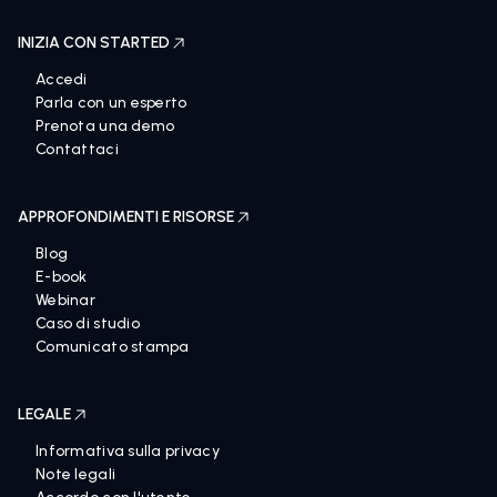
INIZIA CON STARTED
Accedi
Parla con un esperto
Prenota una demo
Contattaci
APPROFONDIMENTI E RISORSE
Blog
E-book
Webinar
Caso di studio
Comunicato stampa
LEGALE
Informativa sulla privacy
Note legali