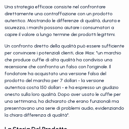
Una strategia efficace consiste nel confrontare
direttamente una contraffazione con un prodotto
autentico. Mostrando le differenze di qualità, durata e
sicurezza, i marchi possono aiutare i consumatori a
capire il valore a lungo termine dei prodotti legittimi.
Un confronto diretto della qualità può essere sufficiente
per convincere i potenziali clienti, dice Max: "un marchio
che produce cuffie di alta qualità ha condiviso una
recensione che confronta un falso con l'originale. Il
fondatore ha acquistato una versione falsa del
prodotto del marchio per 7 dollari - la versione
autentica costa 150 dollari - e ha espresso un giudizio
onesto sulla loro qualità. Dopo aver usato le cuffie per
una settimana, ha dichiarato che erano funzionali ma
presentavano una serie di problemi audio, evidenziando
la chiara differenza di qualità".