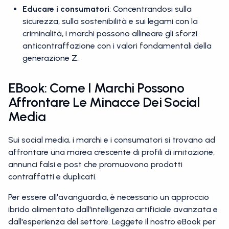
Educare i consumatori
: Concentrandosi sulla
sicurezza, sulla sostenibilità e sui legami con la
criminalità, i marchi possono allineare gli sforzi
anticontraffazione con i valori fondamentali della
generazione Z.
EBook: Come I Marchi Possono
Affrontare Le Minacce Dei Social
Media
Sui social media, i marchi e i consumatori si trovano ad
affrontare una marea crescente di profili di imitazione,
annunci falsi e post che promuovono prodotti
contraffatti e duplicati.
Per essere all'avanguardia, è necessario un approccio
ibrido alimentato dall'intelligenza artificiale avanzata e
dall'esperienza del settore. Leggete il nostro eBook per