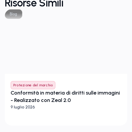
Risorse Simili
Blog
Protezione del marchio
Conformità in materia di diritti sulle immagini
- Realizzato con Zeal 2.0
9 luglio 2026