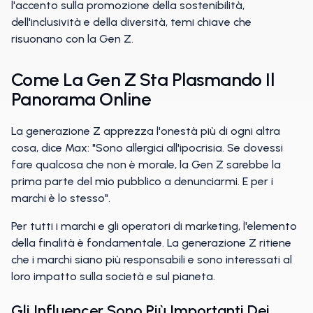
l'accento sulla promozione della sostenibilità,
dell'inclusività e della diversità, temi chiave che
risuonano con la Gen Z.
Come La Gen Z Sta Plasmando Il
Panorama Online
La generazione Z apprezza l'onestà più di ogni altra
cosa, dice Max: "Sono allergici all'ipocrisia. Se dovessi
fare qualcosa che non è morale, la Gen Z sarebbe la
prima parte del mio pubblico a denunciarmi. E per i
marchi è lo stesso".
Per tutti i marchi e gli operatori di marketing, l'elemento
della finalità è fondamentale. La generazione Z ritiene
che i marchi siano più responsabili e sono interessati al
loro impatto sulla società e sul pianeta.
Gli Influencer Sono Più Importanti Dei