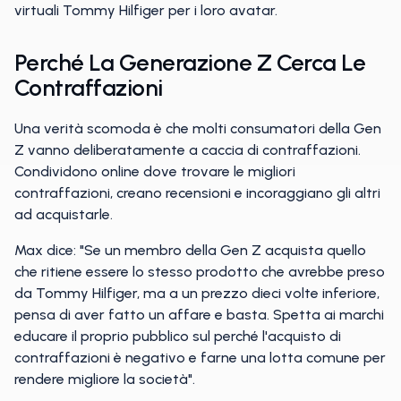
virtuali Tommy Hilfiger per i loro avatar.
Perché La Generazione Z Cerca Le
Contraffazioni
Una verità scomoda è che molti consumatori della Gen
Z vanno deliberatamente a caccia di contraffazioni.
Condividono online dove trovare le migliori
contraffazioni, creano recensioni e incoraggiano gli altri
ad acquistarle.
Max dice: "Se un membro della Gen Z acquista quello
che ritiene essere lo stesso prodotto che avrebbe preso
da Tommy Hilfiger, ma a un prezzo dieci volte inferiore,
pensa di aver fatto un affare e basta. Spetta ai marchi
educare il proprio pubblico sul perché l'acquisto di
contraffazioni è negativo e farne una lotta comune per
rendere migliore la società".