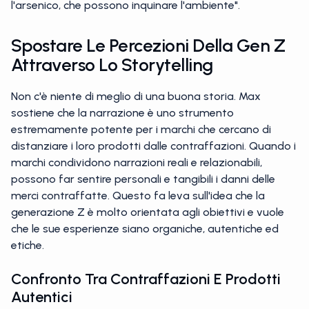
l'arsenico, che possono inquinare l'ambiente".
Spostare Le Percezioni Della Gen Z
Attraverso Lo Storytelling
Non c'è niente di meglio di una buona storia. Max
sostiene che la narrazione è uno strumento
estremamente potente per i marchi che cercano di
distanziare i loro prodotti dalle contraffazioni. Quando i
marchi condividono narrazioni reali e relazionabili,
possono far sentire personali e tangibili i danni delle
merci contraffatte. Questo fa leva sull'idea che la
generazione Z è molto orientata agli obiettivi e vuole
che le sue esperienze siano organiche, autentiche ed
etiche.
Confronto Tra Contraffazioni E Prodotti
Autentici