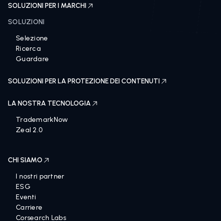
SOLUZIONI PER I MARCHI
SOLUZIONI
Selezione
Ricerca
Guardare
SOLUZIONI PER LA PROTEZIONE DEI CONTENUTI
LA NOSTRA TECNOLOGIA
TrademarkNow
Zeal 2.0
CHI SIAMO
I nostri partner
ESG
Eventi
Carriere
Corsearch Labs