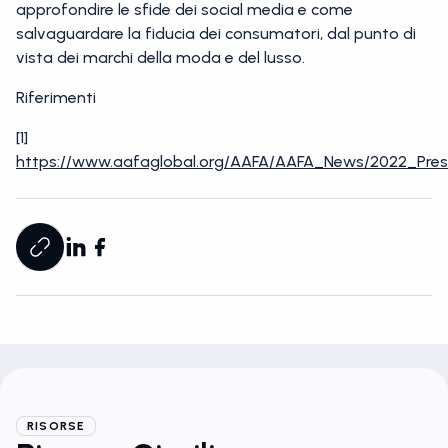
approfondire le sfide dei social media e come
salvaguardare la fiducia dei consumatori, dal punto di
vista dei marchi della moda e del lusso.
Riferimenti
[1]
https://www.aafaglobal.org/AAFA/AAFA_News/2022_Pres
RISORSE