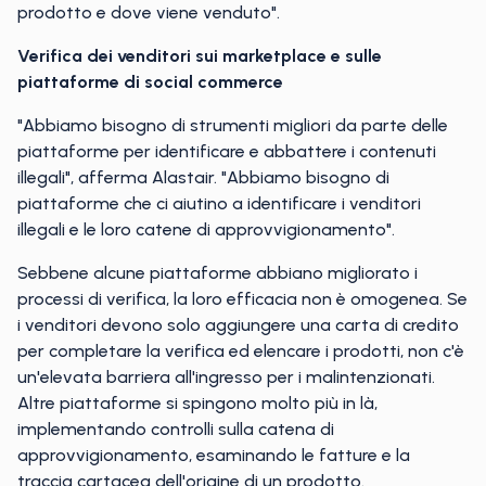
prodotto e dove viene venduto".
Verifica dei venditori sui marketplace e sulle
piattaforme di social commerce
"Abbiamo bisogno di strumenti migliori da parte delle
piattaforme per identificare e abbattere i contenuti
illegali", afferma Alastair. "Abbiamo bisogno di
piattaforme che ci aiutino a identificare i venditori
illegali e le loro catene di approvvigionamento".
Sebbene alcune piattaforme abbiano migliorato i
processi di verifica, la loro efficacia non è omogenea. Se
i venditori devono solo aggiungere una carta di credito
per completare la verifica ed elencare i prodotti, non c'è
un'elevata barriera all'ingresso per i malintenzionati.
Altre piattaforme si spingono molto più in là,
implementando controlli sulla catena di
approvvigionamento, esaminando le fatture e la
traccia cartacea dell'origine di un prodotto.