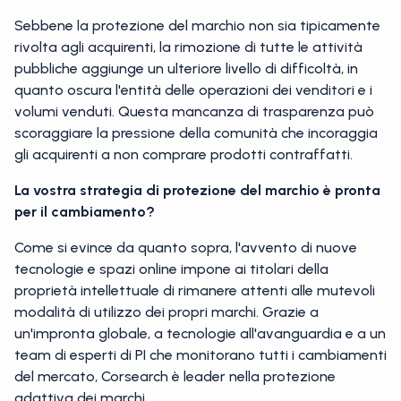
Sebbene la protezione del marchio non sia tipicamente
rivolta agli acquirenti, la rimozione di tutte le attività
pubbliche aggiunge un ulteriore livello di difficoltà, in
quanto oscura l'entità delle operazioni dei venditori e i
volumi venduti. Questa mancanza di trasparenza può
scoraggiare la pressione della comunità che incoraggia
gli acquirenti a non comprare prodotti contraffatti.
La vostra strategia di protezione del marchio è pronta
per il cambiamento?
Come si evince da quanto sopra, l'avvento di nuove
tecnologie e spazi online impone ai titolari della
proprietà intellettuale di rimanere attenti alle mutevoli
modalità di utilizzo dei propri marchi. Grazie a
un'impronta globale, a tecnologie all'avanguardia e a un
team di esperti di PI che monitorano tutti i cambiamenti
del mercato, Corsearch è leader nella protezione
adattiva dei marchi.