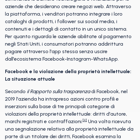
aziende che desiderano creare negozi web. Attraverso
la piattaforma, i venditori potranno integrare i loro
cataloghi di prodotti, i follower sui social media, i
contenuti e i dettagli di contatto in un unico sistema.
Per quanto riguarda le aziende abilitate al pagamento
negli Stati Uniti, i consumatori potranno addirittura
pagare attraverso l'app stessa senza uscire
dall'ecosistema Facebook-Instagram-WhatsApp.
Facebook e la violazione della proprietà intellettuale:
La situazione attuale
Secondo
il Rapporto sulla trasparenza
di Facebook, nel
2019 l'azienda ha intrapreso azioni contro profili e
inserzioni sulla base di tre principali categorie di
violazioni della proprietà intellettuale: diritti d'autore,
[ii]
marchi registrati e contraffazioni.
Una volta ricevuta
una segnalazione relativa alla proprietà intellettuale da
parte di un titolare dei diritti, Facebook esamina la