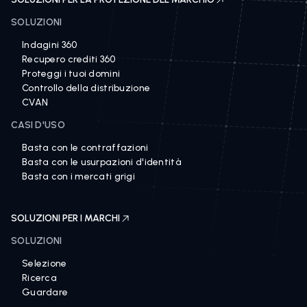
SOLUZIONI
Indagini 360
Recupero crediti 360
Proteggi i tuoi domini
Controllo della distribuzione
CVAN
CASI D'USO
Basta con le contraffazioni
Basta con le usurpazioni d'identità
Basta con i mercati grigi
SOLUZIONI PER I MARCHI
SOLUZIONI
Selezione
Ricerca
Guardare