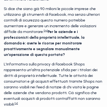
Si dice che siano già 90 milioni le piccole imprese che
utilizzano gli strumenti di Facebook, ma senza ulteriori
controlli di sicurezza questo numero potrebbe
aumentare e generare un incremento delle violazioni
[iv]
difficile da monitorare.
Per le aziende e i
professionisti della proprietà intellettuale, la
domanda è: avete le risorse per monitorare
proattivamente e segnalare manualmente
un'operazione di questa portata?
L'informativa sulla privacy di Facebook Shops
rappresenta un'altra potenziale sfida per i titolari dei
diritti di proprietà intellettuale. Tutte le attività dei
consumatori e gli acquisti effettuati tramite Shops non
saranno visibili nei feed di notizie di chi visita le pagine
delle aziende che vendono prodotti. Ciò significa che
eventuali acquisti di prodotti contraffatti non saranno
[v]
visibili.