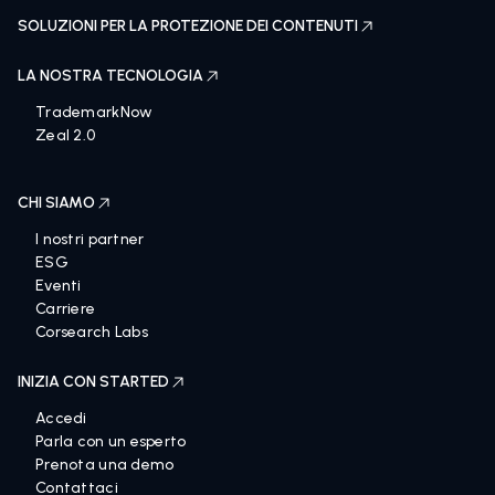
SOLUZIONI PER LA PROTEZIONE DEI CONTENUTI
LA NOSTRA TECNOLOGIA
TrademarkNow
Zeal 2.0
CHI SIAMO
I nostri partner
ESG
Eventi
Carriere
Corsearch Labs
INIZIA CON STARTED
Accedi
Parla con un esperto
Prenota una demo
Contattaci