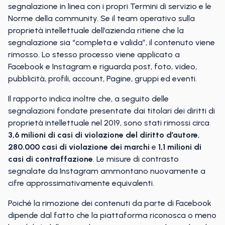
segnalazione in linea con i propri Termini di servizio e le
Norme della community. Se il team operativo sulla
proprietà intellettuale dell’azienda ritiene che la
segnalazione sia “completa e valida”, il contenuto viene
rimosso. Lo stesso processo viene applicato a
Facebook e Instagram e riguarda post, foto, video,
pubblicità, profili, account, Pagine, gruppi ed eventi.
Il rapporto indica inoltre che, a seguito delle
segnalazioni fondate presentate dai titolari dei diritti di
proprietà intellettuale nel 2019, sono stati rimossi circa
3,6 milioni di casi di violazione del diritto d’autore
,
280.000 casi di violazione dei marchi
e
1,1 milioni di
casi di contraffazione
. Le misure di contrasto
segnalate da Instagram ammontano nuovamente a
cifre approssimativamente equivalenti.
Poiché la rimozione dei contenuti da parte di Facebook
dipende dal fatto che la piattaforma riconosca o meno