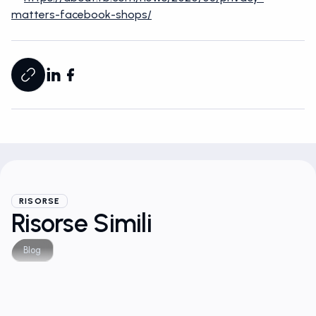
matters-facebook-shops/
RISORSE
Risorse Simili
Blog