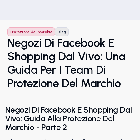
Protezione del marchio
Blog
Negozi Di Facebook E
Shopping Dal Vivo: Una
Guida Per I Team Di
Protezione Del Marchio
Negozi Di Facebook E Shopping Dal
Vivo: Guida Alla Protezione Del
Marchio - Parte 2