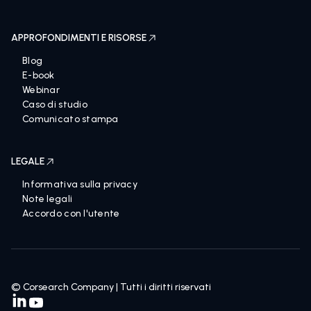
APPROFONDIMENTI E RISORSE
Blog
E-book
Webinar
Caso di studio
Comunicato stampa
LEGALE
Informativa sulla privacy
Note legali
Accordo con l'utente
© Corsearch Company | Tutti i diritti riservati