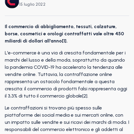
15 luglio 2022
Il commercio di abbigliamento, tessuti, calzature,
borse, cosmetici e orologi contraffatti vale oltre 450
miliardi di dollari all'anno[1].
L'e-commerce è una via di crescita fondamentale per i
marchi del lusso e della moda, soprattutto da quando
la pandemia COVID-19 ha accelerato la tendenza alle
vendite online. Tuttavia, la contraffazione online
rappresenta un ostacolo fondamentale a questa
crescita: il commercio di prodotti falsi rappresenta oggi
il 3,3% di tutto il commercio globale[2].
Le contraffazioni si trovano più spesso sulle
piattaforme dei social media e sui mercati online, con
un impatto sulle vendite e sui ricavi dei marchi di moda. I
responsabili del commercio elettronico e gli addetti al