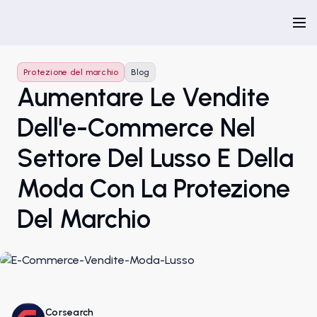
Protezione del marchio
Blog
Aumentare Le Vendite
Dell'e-Commerce Nel
Settore Del Lusso E Della
Moda Con La Protezione
Del Marchio
Corsearch