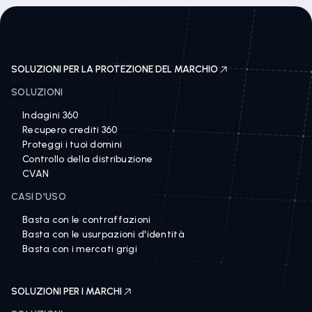
SOLUZIONI PER LA PROTEZIONE DEL MARCHIO
SOLUZIONI
Indagini 360
Recupero crediti 360
Proteggi i tuoi domini
Controllo della distribuzione
CVAN
CASI D'USO
Basta con le contraffazioni
Basta con le usurpazioni d'identità
Basta con i mercati grigi
SOLUZIONI PER I MARCHI