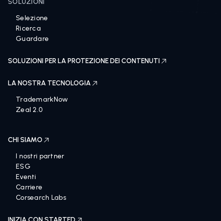
SOLUZIONI
Selezione
Ricerca
Guardare
SOLUZIONI PER LA PROTEZIONE DEI CONTENUTI
LA NOSTRA TECNOLOGIA
TrademarkNow
Zeal 2.0
CHI SIAMO
I nostri partner
ESG
Eventi
Carriere
Corsearch Labs
INIZIA CON STARTED