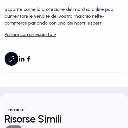
Scoprite come la protezione del marchio online può
aumentare le vendite del vostro marchio nell'e-
commerce parlando con uno dei nostri esperti.
Parlare con un esperto >
RISORSE
Risorse Simili