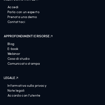
Accedi
Parla con un esperto
Prenota una demo
Contattaci
APPROFONDIMENTI E RISORSE
Blog
E-book
Webinar
Caso di studio
Comunicato stampa
LEGALE
Informativa sulla privacy
Note legali
Accordo con l'utente