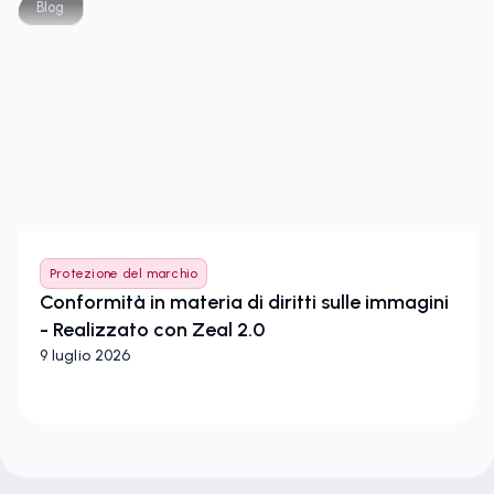
Blog
Protezione del marchio
Conformità in materia di diritti sulle immagini
- Realizzato con Zeal 2.0
9 luglio 2026