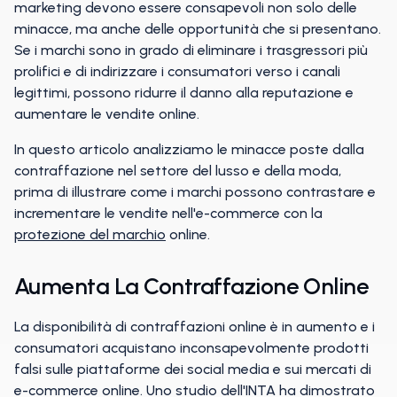
marketing devono essere consapevoli non solo delle
minacce, ma anche delle opportunità che si presentano.
Se i marchi sono in grado di eliminare i trasgressori più
prolifici e di indirizzare i consumatori verso i canali
legittimi, possono ridurre il danno alla reputazione e
aumentare le vendite online.
In questo articolo analizziamo le minacce poste dalla
contraffazione nel settore del lusso e della moda,
prima di illustrare come i marchi possono contrastare e
incrementare le vendite nell'e-commerce con la
protezione del marchio
online.
Aumenta La Contraffazione Online
La disponibilità di contraffazioni online è in aumento e i
consumatori acquistano inconsapevolmente prodotti
falsi sulle piattaforme dei social media e sui mercati di
e-commerce online. Uno studio dell'INTA ha dimostrato