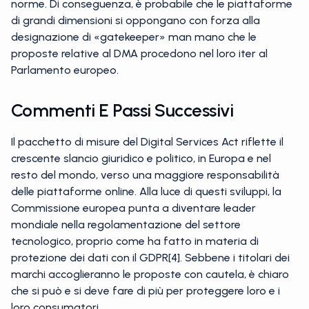
norme. Di conseguenza, è probabile che le piattaforme
di grandi dimensioni si oppongano con forza alla
designazione di «gatekeeper» man mano che le
proposte relative al DMA procedono nel loro iter al
Parlamento europeo.
Commenti E Passi Successivi
Il pacchetto di misure del Digital Services Act riflette il
crescente slancio giuridico e politico, in Europa e nel
resto del mondo, verso una maggiore responsabilità
delle piattaforme online. Alla luce di questi sviluppi, la
Commissione europea punta a diventare leader
mondiale nella regolamentazione del settore
tecnologico, proprio come ha fatto in materia di
protezione dei dati con il GDPR[4]. Sebbene i titolari dei
marchi accoglieranno le proposte con cautela, è chiaro
che si può e si deve fare di più per proteggere loro e i
loro consumatori.