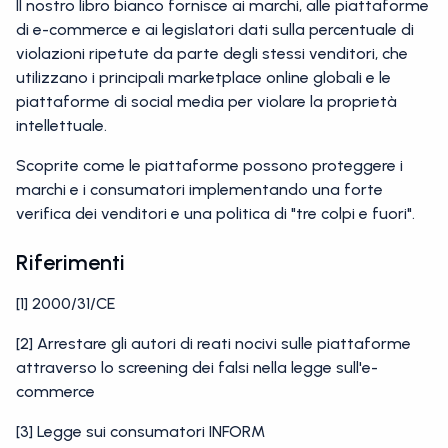
Il nostro libro bianco fornisce ai marchi, alle piattaforme
di e-commerce e ai legislatori dati sulla percentuale di
violazioni ripetute da parte degli stessi venditori, che
utilizzano i principali marketplace online globali e le
piattaforme di social media per violare la proprietà
intellettuale.
Scoprite come le piattaforme possono proteggere i
marchi e i consumatori implementando una forte
verifica dei venditori e una politica di "tre colpi e fuori".
Riferimenti
[1] 2000/31/CE
[2] Arrestare gli autori di reati nocivi sulle piattaforme
attraverso lo screening dei falsi nella legge sull'e-
commerce
[3] Legge sui consumatori INFORM