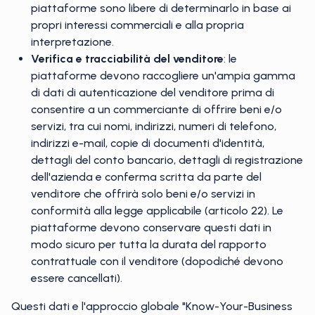
piattaforme sono libere di determinarlo in base ai
propri interessi commerciali e alla propria
interpretazione.
Verifica e tracciabilità del venditore
: le
piattaforme devono raccogliere un'ampia gamma
di dati di autenticazione del venditore prima di
consentire a un commerciante di offrire beni e/o
servizi, tra cui nomi, indirizzi, numeri di telefono,
indirizzi e-mail, copie di documenti d'identità,
dettagli del conto bancario, dettagli di registrazione
dell'azienda e conferma scritta da parte del
venditore che offrirà solo beni e/o servizi in
conformità alla legge applicabile (articolo 22). Le
piattaforme devono conservare questi dati in
modo sicuro per tutta la durata del rapporto
contrattuale con il venditore (dopodiché devono
essere cancellati).
Questi dati e l'approccio globale "Know-Your-Business