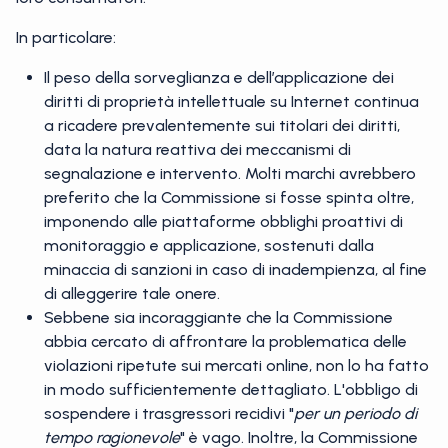
In particolare:
Il peso della sorveglianza e dell’applicazione dei
diritti di proprietà intellettuale su Internet continua
a ricadere prevalentemente sui titolari dei diritti,
data la natura reattiva dei meccanismi di
segnalazione e intervento. Molti marchi avrebbero
preferito che la Commissione si fosse spinta oltre,
imponendo alle piattaforme obblighi proattivi di
monitoraggio e applicazione, sostenuti dalla
minaccia di sanzioni in caso di inadempienza, al fine
di alleggerire tale onere.
Sebbene sia incoraggiante che la Commissione
abbia cercato di affrontare la problematica delle
violazioni ripetute sui mercati online, non lo ha fatto
in modo sufficientemente dettagliato. L'obbligo di
sospendere i trasgressori recidivi "
per un periodo di
tempo ragionevole
" è vago. Inoltre, la Commissione