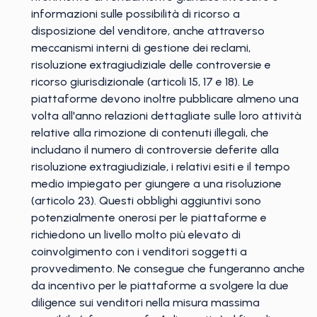
informazioni sulle possibilità di ricorso a
disposizione del venditore, anche attraverso
meccanismi interni di gestione dei reclami,
risoluzione extragiudiziale delle controversie e
ricorso giurisdizionale (articoli 15, 17 e 18). Le
piattaforme devono inoltre pubblicare almeno una
volta all'anno relazioni dettagliate sulle loro attività
relative alla rimozione di contenuti illegali, che
includano il numero di controversie deferite alla
risoluzione extragiudiziale, i relativi esiti e il tempo
medio impiegato per giungere a una risoluzione
(articolo 23). Questi obblighi aggiuntivi sono
potenzialmente onerosi per le piattaforme e
richiedono un livello molto più elevato di
coinvolgimento con i venditori soggetti a
provvedimento. Ne consegue che fungeranno anche
da incentivo per le piattaforme a svolgere la due
diligence sui venditori nella misura massima