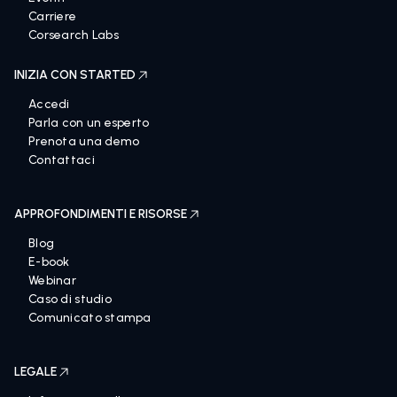
Carriere
Corsearch Labs
INIZIA CON STARTED
Accedi
Parla con un esperto
Prenota una demo
Contattaci
APPROFONDIMENTI E RISORSE
Blog
E-book
Webinar
Caso di studio
Comunicato stampa
LEGALE