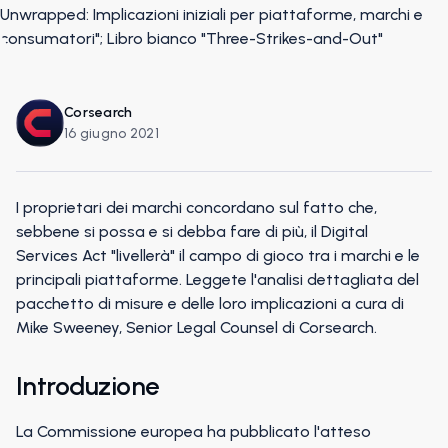
Corsearch
16 giugno 2021
I proprietari dei marchi concordano sul fatto che,
sebbene si possa e si debba fare di più, il Digital
Services Act "livellerà" il campo di gioco tra i marchi e le
principali piattaforme. Leggete l'analisi dettagliata del
pacchetto di misure e delle loro implicazioni a cura di
Mike Sweeney, Senior Legal Counsel di Corsearch.
Introduzione
La Commissione europea ha pubblicato l'atteso