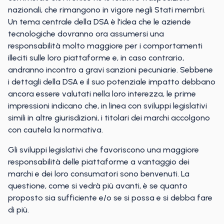
nazionali, che rimangono in vigore negli Stati membri.
Un tema centrale della DSA è l'idea che le aziende
tecnologiche dovranno ora assumersi una
responsabilità molto maggiore per i comportamenti
illeciti sulle loro piattaforme e, in caso contrario,
andranno incontro a gravi sanzioni pecuniarie. Sebbene
i dettagli della DSA e il suo potenziale impatto debbano
ancora essere valutati nella loro interezza, le prime
impressioni indicano che, in linea con sviluppi legislativi
simili in altre giurisdizioni, i titolari dei marchi accolgono
con cautela la normativa.
Gli sviluppi legislativi che favoriscono una maggiore
responsabilità delle piattaforme a vantaggio dei
marchi e dei loro consumatori sono benvenuti. La
questione, come si vedrà più avanti, è se quanto
proposto sia sufficiente e/o se si possa e si debba fare
di più.