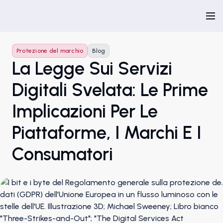
Protezione del marchio
Blog
La Legge Sui Servizi
Digitali Svelata: Le Prime
Implicazioni Per Le
Piattaforme, I Marchi E I
Consumatori