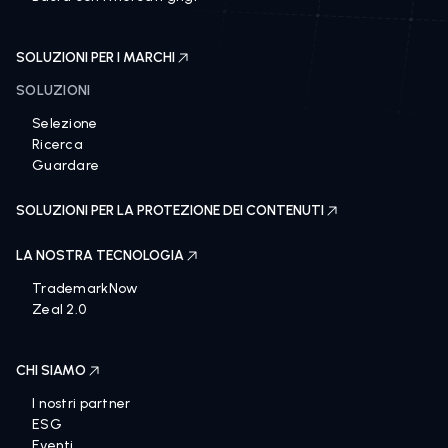
SOLUZIONI PER I MARCHI
SOLUZIONI
Selezione
Ricerca
Guardare
SOLUZIONI PER LA PROTEZIONE DEI CONTENUTI
LA NOSTRA TECNOLOGIA
TrademarkNow
Zeal 2.0
CHI SIAMO
I nostri partner
ESG
Eventi