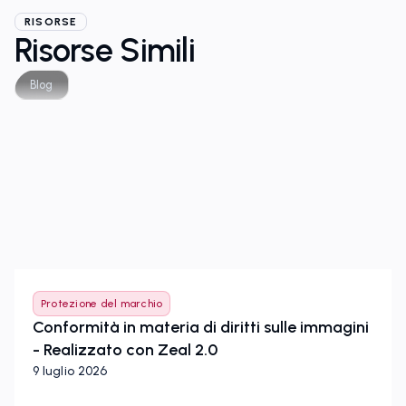
RISORSE
Risorse Simili
Blog
Protezione del marchio
Conformità in materia di diritti sulle immagini
- Realizzato con Zeal 2.0
9 luglio 2026