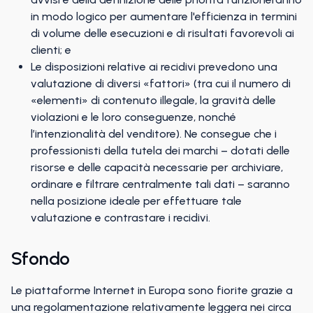
in modo logico per aumentare l'efficienza in termini
di volume delle esecuzioni e di risultati favorevoli ai
clienti; e
Le disposizioni relative ai recidivi prevedono una
valutazione di diversi «fattori» (tra cui il numero di
«elementi» di contenuto illegale, la gravità delle
violazioni e le loro conseguenze, nonché
l’intenzionalità del venditore). Ne consegue che i
professionisti della tutela dei marchi – dotati delle
risorse e delle capacità necessarie per archiviare,
ordinare e filtrare centralmente tali dati – saranno
nella posizione ideale per effettuare tale
valutazione e contrastare i recidivi.
Sfondo
Le piattaforme Internet in Europa sono fiorite grazie a
una regolamentazione relativamente leggera nei circa