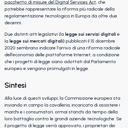
pacchetto di misure del Digital Services Act
, che
potrebbe rappresentare la riforma più radicale della
regolamentazione tecnologica in Europa da oltre due
decenni.
Due distinti atti legislativi (la
legge sui servizi digitali
e
la
legge sui mercati digitali)
pubblicati il 15 dicembre
2020 sembrano indicare l'arrivo di una riforma radicale
dell'economia delle piattaforme Internet, a condizione
che i progetti di legge siano adottati dal Parlamento
europeo e vengano promulgati in legge.
Sintesi
Alla luce di questi sviluppi, la Commissione europea sta
inviando in campo la cavalleria, incaricata di assistere i
marchi e i consumatori, ormai stanchi da tempo della
loro battaglia contro le grandi aziende tecnologiche. Se
il progetto di legge verrà approvato, i proprietari dei