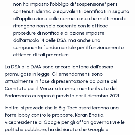
non ha imposto l'obbligo di "sospensione" per i
contenuti identici o equivalenti identificati in seguito
all'applicazione delle norme, cosa che molti marchi
ritengono non solo coerente con le efficaci
procedure di notifica e di azione imposte
dall'articolo 14 delle DSA, ma anche una
componente fondamentale per il funzionamento
efficace di tali procedure.
La DSA e la DMA sono ancora lontane dall'essere
promulgate in legge. Gli emendamenti sono
attualmente in fase di presentazione da parte del
Comitato per il Mercato Interno, mentre il voto del
Parlamento europeo è previsto per il dicembre 2021.
Inoltre, si prevede che le Big Tech eserciteranno una
forte lobby contro le proposte. Karan Bhatia,
vicepresidente di Google per gli affari governativi e le
politiche pubbliche, ha dichiarato che Google è