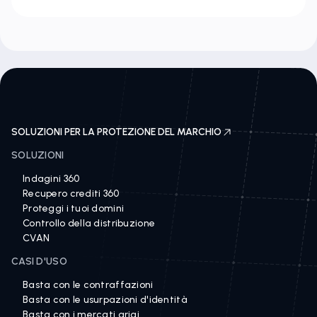
SOLUZIONI PER LA PROTEZIONE DEL MARCHIO
SOLUZIONI
Indagini 360
Recupero crediti 360
Proteggi i tuoi domini
Controllo della distribuzione
CVAN
CASI D'USO
Basta con le contraffazioni
Basta con le usurpazioni d'identità
Basta con i mercati grigi