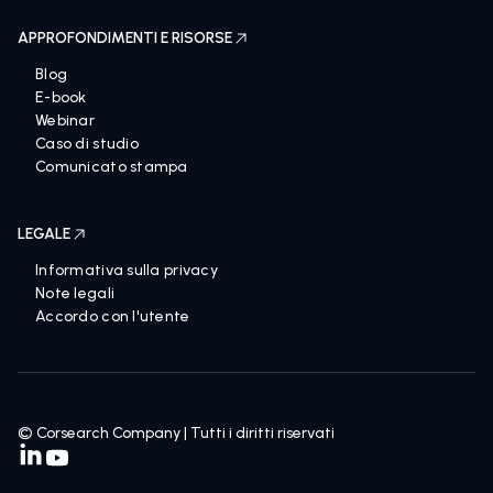
APPROFONDIMENTI E RISORSE
Blog
E-book
Webinar
Caso di studio
Comunicato stampa
LEGALE
Informativa sulla privacy
Note legali
Accordo con l'utente
© Corsearch Company | Tutti i diritti riservati