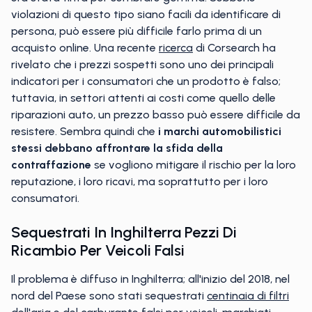
violazioni di questo tipo siano facili da identificare di
persona, può essere più difficile farlo prima di un
acquisto online. Una recente
ricerca
di Corsearch ha
rivelato che i prezzi sospetti sono uno dei principali
indicatori per i consumatori che un prodotto è falso;
tuttavia, in settori attenti ai costi come quello delle
riparazioni auto, un prezzo basso può essere difficile da
resistere. Sembra quindi che
i marchi automobilistici
stessi debbano affrontare la sfida della
contraffazione
se vogliono mitigare il rischio per la loro
reputazione, i loro ricavi, ma soprattutto per i loro
consumatori.
Sequestrati In Inghilterra Pezzi Di
Ricambio Per Veicoli Falsi
Il problema è diffuso in Inghilterra; all'inizio del 2018, nel
nord del Paese sono stati sequestrati
centinaia di filtri