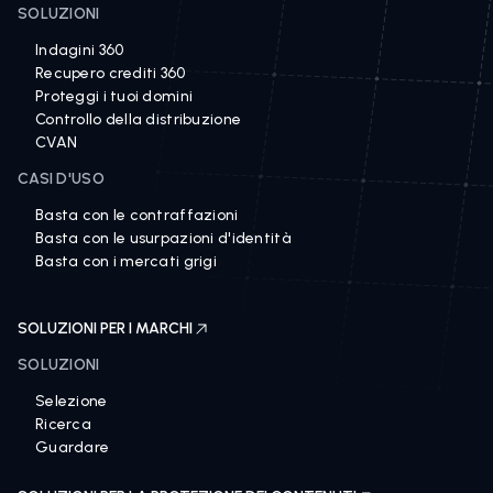
SOLUZIONI
Indagini 360
Recupero crediti 360
Proteggi i tuoi domini
Controllo della distribuzione
CVAN
CASI D'USO
Basta con le contraffazioni
Basta con le usurpazioni d'identità
Basta con i mercati grigi
SOLUZIONI PER I MARCHI
SOLUZIONI
Selezione
Ricerca
Guardare