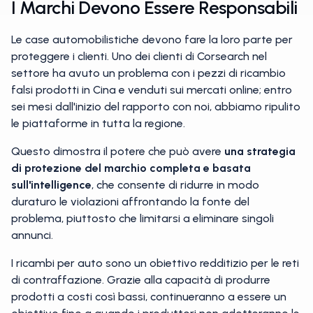
I Marchi Devono Essere Responsabili
Le case automobilistiche devono fare la loro parte per
proteggere i clienti. Uno dei clienti di Corsearch nel
settore ha avuto un problema con i pezzi di ricambio
falsi prodotti in Cina e venduti sui mercati online; entro
sei mesi dall'inizio del rapporto con noi, abbiamo ripulito
le piattaforme in tutta la regione.
Questo dimostra il potere che può avere
una strategia
di protezione del marchio completa e basata
sull'intelligence
, che consente di ridurre in modo
duraturo le violazioni affrontando la fonte del
problema, piuttosto che limitarsi a eliminare singoli
annunci.
I ricambi per auto sono un obiettivo redditizio per le reti
di contraffazione. Grazie alla capacità di produrre
prodotti a costi così bassi, continueranno a essere un