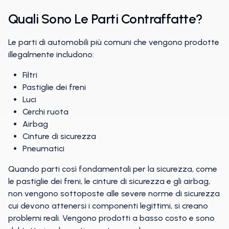
Quali Sono Le Parti Contraffatte?
Le parti di automobili più comuni che vengono prodotte
illegalmente includono:
Filtri
Pastiglie dei freni
Luci
Cerchi ruota
Airbag
Cinture di sicurezza
Pneumatici
Quando parti così fondamentali per la sicurezza, come
le pastiglie dei freni, le cinture di sicurezza e gli airbag,
non vengono sottoposte alle severe norme di sicurezza
cui devono attenersi i componenti legittimi, si creano
problemi reali. Vengono prodotti a basso costo e sono