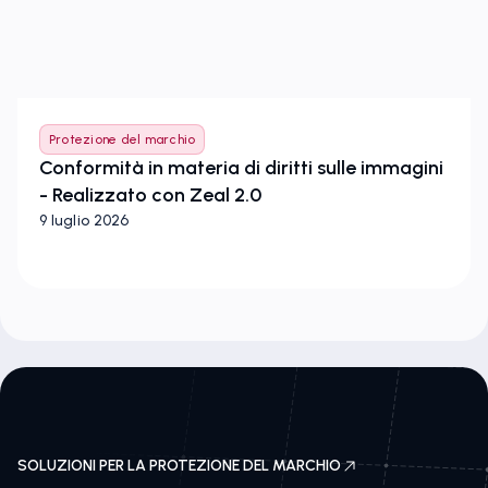
Protezione del marchio
Conformità in materia di diritti sulle immagini
- Realizzato con Zeal 2.0
9 luglio 2026
SOLUZIONI PER LA PROTEZIONE DEL MARCHIO