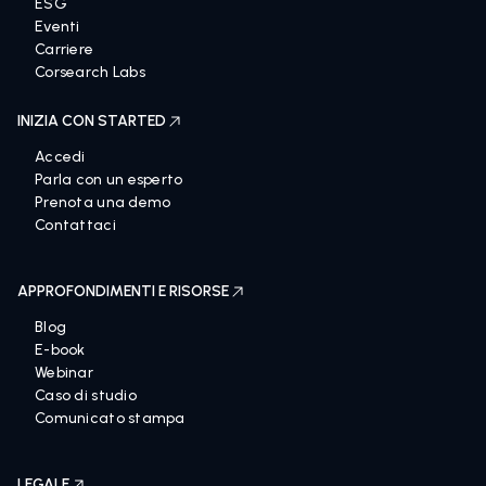
ESG
Eventi
Carriere
Corsearch Labs
INIZIA CON STARTED
Accedi
Parla con un esperto
Prenota una demo
Contattaci
APPROFONDIMENTI E RISORSE
Blog
E-book
Webinar
Caso di studio
Comunicato stampa
LEGALE