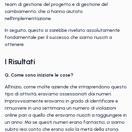
team di gestione del progetto e di gestione del
cambiamento, che ci hanno aiutato
nell'implementazione.
In seguito, questo si sarebbe rivelato assolutamente
fondamentale per il successo che siamo riusciti a
ottenere.
I Risultati
Q. Come sono iniziate le cose?
All'inizio, come molte aziende che intraprendono questo
tipo di attività, eravamo ossessionati dai numeri.
Improvvisamente eravamo in grado di identificare e
rimuovere in una settimana un numero di violazioni
online pari a quello che eravamo riusciti a raggiungere in
un anno. Ma se questi numeri erano fantastici, ci siamo
subito resi conto che erano solo la metà della storia.