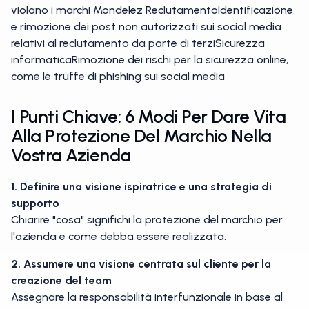
violano i marchi Mondelez ReclutamentoIdentificazione
e rimozione dei post non autorizzati sui social media
relativi al reclutamento da parte di terziSicurezza
informaticaRimozione dei rischi per la sicurezza online,
come le truffe di phishing sui social media
I Punti Chiave: 6 Modi Per Dare Vita
Alla Protezione Del Marchio Nella
Vostra Azienda
1. Definire una visione ispiratrice e una strategia di
supporto
Chiarire "cosa" significhi la protezione del marchio per
l'azienda e come debba essere realizzata.
2. Assumere una visione centrata sul cliente per la
creazione del team
Assegnare la responsabilità interfunzionale in base al