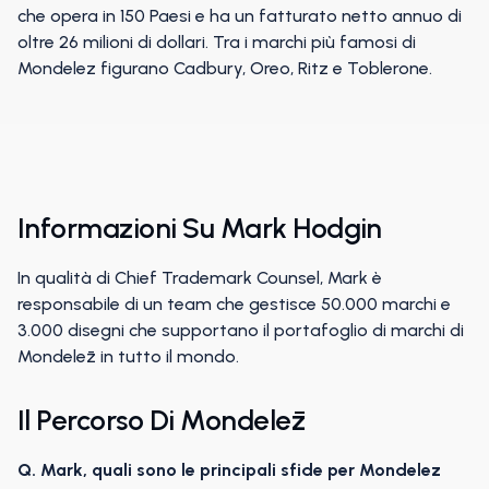
che opera in 150 Paesi e ha un fatturato netto annuo di
oltre 26 milioni di dollari. Tra i marchi più famosi di
Mondelez figurano Cadbury, Oreo, Ritz e Toblerone.
Informazioni Su Mark Hodgin
In qualità di Chief Trademark Counsel, Mark è
responsabile di un team che gestisce 50.000 marchi e
3.000 disegni che supportano il portafoglio di marchi di
Mondelēz in tutto il mondo.
Il Percorso Di Mondelēz
Q. Mark, quali sono le principali sfide per Mondelez