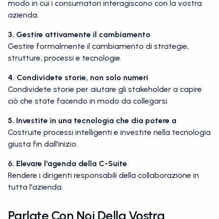
modo in cui i consumatori interagiscono con la vostra
azienda.
3. Gestire attivamente il cambiamento
Gestire formalmente il cambiamento di strategie,
strutture, processi e tecnologie.
4. Condividete storie, non solo numeri
Condividete storie per aiutare gli stakeholder a capire
ciò che state facendo in modo da collegarsi.
5. Investite in una tecnologia che dia potere a
Costruite processi intelligenti e investite nella tecnologia
giusta fin dall'inizio.
6. Elevare l'agenda della C-Suite
Rendere i dirigenti responsabili della collaborazione in
tutta l'azienda.
Parlate Con Noi Della Vostra