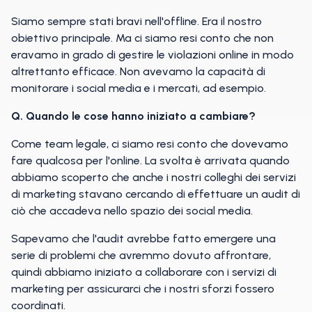
Siamo sempre stati bravi nell'offline. Era il nostro
obiettivo principale. Ma ci siamo resi conto che non
eravamo in grado di gestire le violazioni online in modo
altrettanto efficace. Non avevamo la capacità di
monitorare i social media e i mercati, ad esempio.
Q. Quando le cose hanno iniziato a cambiare?
Come team legale, ci siamo resi conto che dovevamo
fare qualcosa per l'online. La svolta è arrivata quando
abbiamo scoperto che anche i nostri colleghi dei servizi
di marketing stavano cercando di effettuare un audit di
ciò che accadeva nello spazio dei social media.
Sapevamo che l'audit avrebbe fatto emergere una
serie di problemi che avremmo dovuto affrontare,
quindi abbiamo iniziato a collaborare con i servizi di
marketing per assicurarci che i nostri sforzi fossero
coordinati.