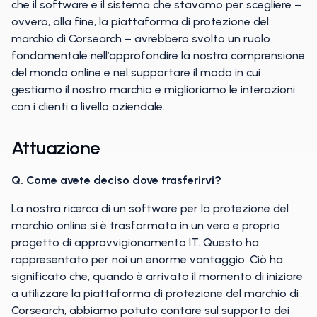
che il software e il sistema che stavamo per scegliere –
ovvero, alla fine, la piattaforma di protezione del
marchio di Corsearch – avrebbero svolto un ruolo
fondamentale nell’approfondire la nostra comprensione
del mondo online e nel supportare il modo in cui
gestiamo il nostro marchio e miglioriamo le interazioni
con i clienti a livello aziendale.
Attuazione
Q. Come avete deciso dove trasferirvi?
La nostra ricerca di un software per la protezione del
marchio online si è trasformata in un vero e proprio
progetto di approvvigionamento IT. Questo ha
rappresentato per noi un enorme vantaggio. Ciò ha
significato che, quando è arrivato il momento di iniziare
a utilizzare la piattaforma di protezione del marchio di
Corsearch, abbiamo potuto contare sul supporto dei