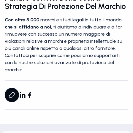
Strategia Di Protezione Del Marchio
Con oltre 5.000
marchi e studi legali in tutto il mondo
che si affidano a noi
, ti aiutiamo a individuare e a far
rimuovere con successo un numero maggiore di
violazioni relative a marchi e proprietà intellettuale su
più canali online rispetto a qualsiasi altro fornitore.
Contattaci per scoprire come possiamo supportarti
con le nostre soluzioni avanzate di protezione del
marchio.