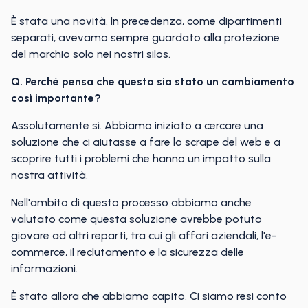
È stata una novità. In precedenza, come dipartimenti
separati, avevamo sempre guardato alla protezione
del marchio solo nei nostri silos.
Q. Perché pensa che questo sia stato un cambiamento
così importante?
Assolutamente sì. Abbiamo iniziato a cercare una
soluzione che ci aiutasse a fare lo scrape del web e a
scoprire tutti i problemi che hanno un impatto sulla
nostra attività.
Nell'ambito di questo processo abbiamo anche
valutato come questa soluzione avrebbe potuto
giovare ad altri reparti, tra cui gli affari aziendali, l'e-
commerce, il reclutamento e la sicurezza delle
informazioni.
È stato allora che abbiamo capito. Ci siamo resi conto