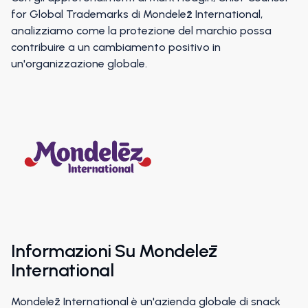
for Global Trademarks di Mondelēz International,
analizziamo come la protezione del marchio possa
contribuire a un cambiamento positivo in
un'organizzazione globale.
Informazioni Su Mondelēz
International
Mondelēz International è un'azienda globale di snack