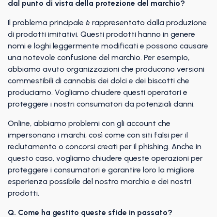
dal punto di vista della protezione del marchio?
Il problema principale è rappresentato dalla produzione
di prodotti imitativi. Questi prodotti hanno in genere
nomi e loghi leggermente modificati e possono causare
una notevole confusione del marchio. Per esempio,
abbiamo avuto organizzazioni che producono versioni
commestibili di cannabis dei dolci e dei biscotti che
produciamo. Vogliamo chiudere questi operatori e
proteggere i nostri consumatori da potenziali danni.
Online, abbiamo problemi con gli account che
impersonano i marchi, così come con siti falsi per il
reclutamento o concorsi creati per il phishing. Anche in
questo caso, vogliamo chiudere queste operazioni per
proteggere i consumatori e garantire loro la migliore
esperienza possibile del nostro marchio e dei nostri
prodotti.
Q. Come ha gestito queste sfide in passato?