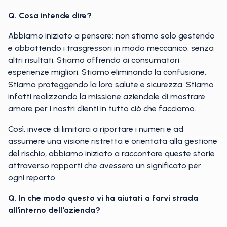
Q. Cosa intende dire?
Abbiamo iniziato a pensare: non stiamo solo gestendo
e abbattendo i trasgressori in modo meccanico, senza
altri risultati. Stiamo offrendo ai consumatori
esperienze migliori. Stiamo eliminando la confusione.
Stiamo proteggendo la loro salute e sicurezza. Stiamo
infatti realizzando la missione aziendale di mostrare
amore per i nostri clienti in tutto ciò che facciamo.
Così, invece di limitarci a riportare i numeri e ad
assumere una visione ristretta e orientata alla gestione
del rischio, abbiamo iniziato a raccontare queste storie
attraverso rapporti che avessero un significato per
ogni reparto.
Q. In che modo questo vi ha aiutati a farvi strada
all'interno dell'azienda?