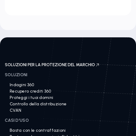
SOLUZIONI PER LA PROTEZIONE DEL MARCHIO
SOLUZIONI
Indagini 360
Recupero crediti 360
Proteggi i tuoi domini
Controllo della distribuzione
CVAN
CASI D'USO
Basta con le contraffazioni