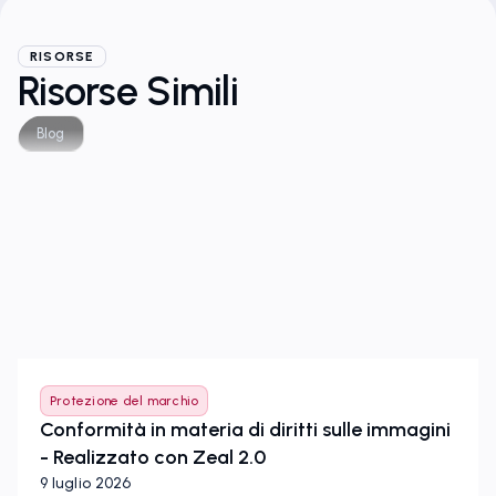
RISORSE
Risorse Simili
Blog
Protezione del marchio
Conformità in materia di diritti sulle immagini
- Realizzato con Zeal 2.0
9 luglio 2026