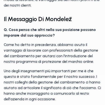
dei nostri clienti.
Il Messaggio Di Mondelēz
Q. Cosa pensa che altri nella sua posizione possano
imparare dal suo approccio?
Come ho detto in precedenza, abbiamo avuto il
vantaggio di lavorare con professionisti della gestione
del cambiamento per aiutarci con l'introduzione del
nostro programma di protezione del marchio online.
Uno degli insegnamenti più importanti per me è che
questo è stato fondamentale per il nostro successo. I
nostri colleghi della gestione del cambiamento ci hanno
aiutato ad articolare il significato di ciò che facciamo. Ci
hanno anche incoraggiato a comunicarlo al resto
dell'azienda in ogni occasione.