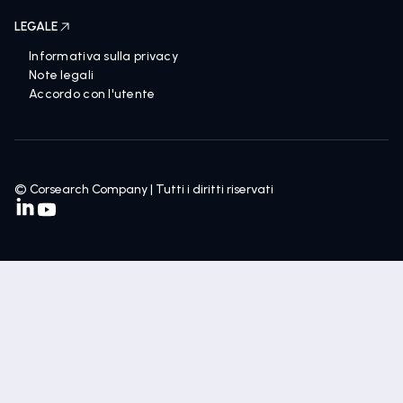
LEGALE
Informativa sulla privacy
Note legali
Accordo con l'utente
© Corsearch Company | Tutti i diritti riservati