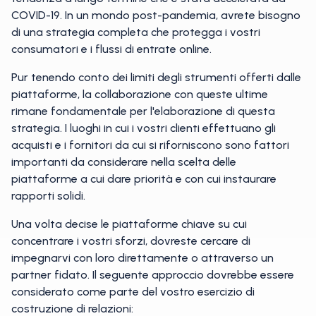
COVID-19. In un mondo post-pandemia, avrete bisogno
di una strategia completa che protegga i vostri
consumatori e i flussi di entrate online.
Pur tenendo conto dei limiti degli strumenti offerti dalle
piattaforme, la collaborazione con queste ultime
rimane fondamentale per l'elaborazione di questa
strategia. I luoghi in cui i vostri clienti effettuano gli
acquisti e i fornitori da cui si riforniscono sono fattori
importanti da considerare nella scelta delle
piattaforme a cui dare priorità e con cui instaurare
rapporti solidi.
Una volta decise le piattaforme chiave su cui
concentrare i vostri sforzi, dovreste cercare di
impegnarvi con loro direttamente o attraverso un
partner fidato. Il seguente approccio dovrebbe essere
considerato come parte del vostro esercizio di
costruzione di relazioni: