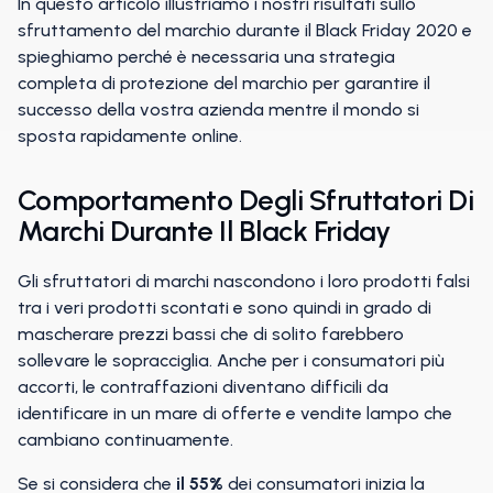
In questo articolo illustriamo i nostri risultati sullo
sfruttamento del marchio durante il Black Friday 2020 e
spieghiamo perché è necessaria una strategia
completa di protezione del marchio per garantire il
successo della vostra azienda mentre il mondo si
sposta rapidamente online.
Comportamento Degli Sfruttatori Di
Marchi Durante Il Black Friday
Gli sfruttatori di marchi nascondono i loro prodotti falsi
tra i veri prodotti scontati e sono quindi in grado di
mascherare prezzi bassi che di solito farebbero
sollevare le sopracciglia. Anche per i consumatori più
accorti, le contraffazioni diventano difficili da
identificare in un mare di offerte e vendite lampo che
cambiano continuamente.
Se si considera che
il 55%
dei consumatori inizia la