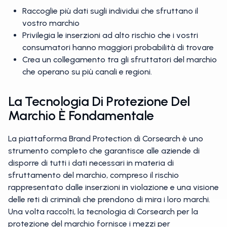
Raccoglie più dati sugli individui che sfruttano il
vostro marchio
Privilegia le inserzioni ad alto rischio che i vostri
consumatori hanno maggiori probabilità di trovare
Crea un collegamento tra gli sfruttatori del marchio
che operano su più canali e regioni.
La Tecnologia Di Protezione Del
Marchio È Fondamentale
La piattaforma Brand Protection di Corsearch è uno
strumento completo che garantisce alle aziende di
disporre di tutti i dati necessari in materia di
sfruttamento del marchio, compreso il rischio
rappresentato dalle inserzioni in violazione e una visione
delle reti di criminali che prendono di mira i loro marchi.
Una volta raccolti, la tecnologia di Corsearch per la
protezione del marchio fornisce i mezzi per