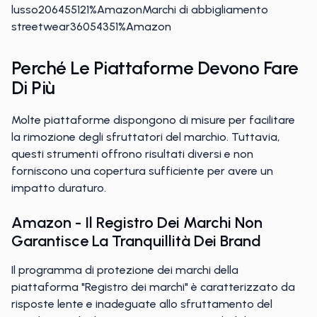
lusso206455121%AmazonMarchi di abbigliamento
streetwear36054351%Amazon
Perché Le Piattaforme Devono Fare
Di Più
Molte piattaforme dispongono di misure per facilitare
la rimozione degli sfruttatori del marchio. Tuttavia,
questi strumenti offrono risultati diversi e non
forniscono una copertura sufficiente per avere un
impatto duraturo.
Amazon - Il Registro Dei Marchi Non
Garantisce La Tranquillità Dei Brand
Il programma di protezione dei marchi della
piattaforma "Registro dei marchi" è caratterizzato da
risposte lente e inadeguate allo sfruttamento del