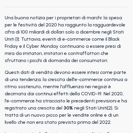
Una buona notizia per i proprietari di marchi: la spesa
per le festività del 2020 ha raggiunto la ragguardevole
cifra di 100 miliardi di dollari solo a dicembre negli Stati
Uniti [1]. Tuttavia, eventi di e-commerce come il Black
Friday e il Cyber Monday continuano a essere presi di
mira da imitatori, imitatori e contraffattori che
sfruttano i picchi di domanda dei consumatori.
Questi dati di vendita devono essere intesi come parte
di una tendenza; la crescita dell'e-commerce continua a
ritmo sostenuto, mentre l'affluenza nei negozi è
decimata dai continui effetti della COVID-19. Nel 2020,
l'e-commerce ha stracciato le precedenti previsioni e ha
registrato una crescita del
30%
negli Stati Uniti[2]. Si
tratta di un nuovo picco per le vendite online e di un
livello che non era stato previsto prima del 2022.