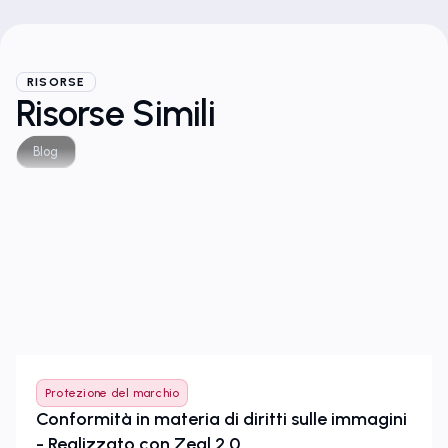
RISORSE
Risorse Simili
Blog
Protezione del marchio
Conformità in materia di diritti sulle immagini
- Realizzato con Zeal 2.0