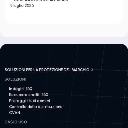
9 luglio 2026
SOLUZIONI PER LA PROTEZIONE DEL MARCHIO
SOLUZIONI
Indagini 360
Recupero crediti 360
Proteggi i tuoi domini
Controllo della distribuzione
CVAN
CASI D'USO