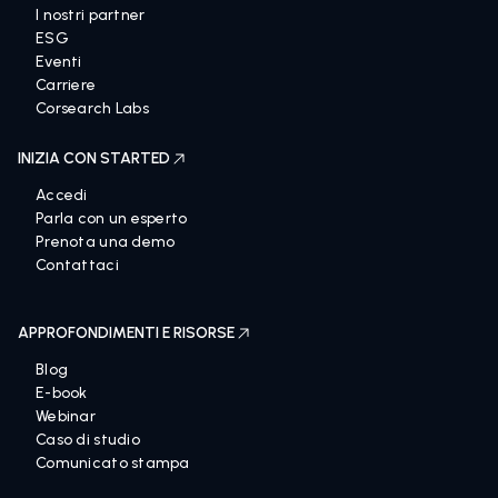
I nostri partner
ESG
Eventi
Carriere
Corsearch Labs
INIZIA CON STARTED
Accedi
Parla con un esperto
Prenota una demo
Contattaci
APPROFONDIMENTI E RISORSE
Blog
E-book
Webinar
Caso di studio
Comunicato stampa