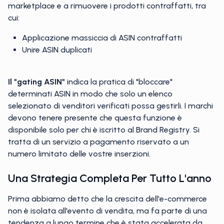
marketplace e a rimuovere i prodotti contraffatti, tra
cui:
Applicazione massiccia di ASIN contraffatti
Unire ASIN duplicati
Il "gating ASIN"
indica la pratica di "bloccare"
determinati ASIN in modo che solo un elenco
selezionato di venditori verificati possa gestirli. I marchi
devono tenere presente che questa funzione è
disponibile solo per chi è iscritto al Brand Registry. Si
tratta di un servizio a pagamento riservato a un
numero limitato delle vostre inserzioni.
Una Strategia Completa Per Tutto L'anno
Prima abbiamo detto che la crescita dell'e-commerce
non è isolata all'evento di vendita, ma fa parte di una
tendenza a lungo termine che è stata accelerata da