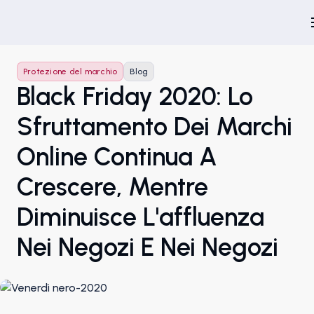
Protezione del marchio
Blog
Black Friday 2020: Lo
Sfruttamento Dei Marchi
Online Continua A
Crescere, Mentre
Diminuisce L'affluenza
Nei Negozi E Nei Negozi