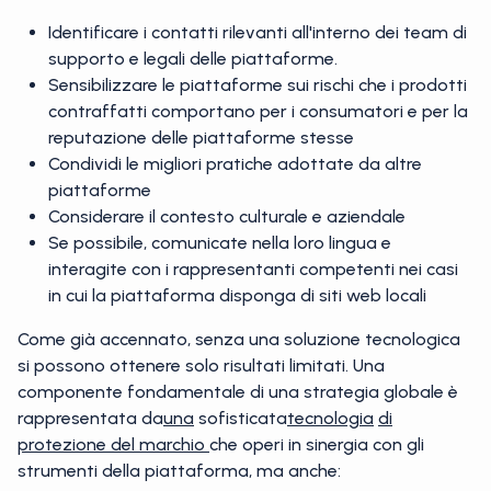
Identificare i contatti rilevanti all'interno dei team di
supporto e legali delle piattaforme.
Sensibilizzare le piattaforme sui rischi che i prodotti
contraffatti comportano per i consumatori e per la
reputazione delle piattaforme stesse
Condividi le migliori pratiche adottate da altre
piattaforme
Considerare il contesto culturale e aziendale
Se possibile, comunicate nella loro lingua e
interagite con i rappresentanti competenti nei casi
in cui la piattaforma disponga di siti web locali
Come già accennato, senza una soluzione tecnologica
si possono ottenere solo risultati limitati. Una
componente fondamentale di una strategia globale è
rappresentata da
una
sofisticata
tecnologia
di
protezione del marchio
che operi in sinergia con gli
strumenti della piattaforma, ma anche: