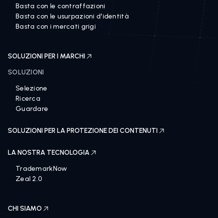
Basta con le contraffazioni
Basta con le usurpazioni d'identità
Basta con i mercati grigi
SOLUZIONI PER I MARCHI
SOLUZIONI
Selezione
Ricerca
Guardare
SOLUZIONI PER LA PROTEZIONE DEI CONTENUTI
LA NOSTRA TECNOLOGIA
TrademarkNow
Zeal 2.0
CHI SIAMO