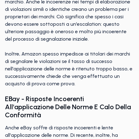
marchio. Anche le incoerenze nei tempi di elaborazione
di violazioni simili o identiche creano un problema per i
proprietari dei marchi. Ciò significa che spesso i casi
devono essere sottoposti a un'escalation: questo
ulteriore passaggio è oneroso e molto più incoerente
del processo di segnalazione iniziale.
Inoltre, Amazon spesso impedisce ai titolari dei marchi
di segnalare le violazioni se il tasso di successo
nell'applicazione delle norme è ritenuto troppo basso, e
successivamente chiede che venga effettuato un
acquisto di prova come prova.
EBay - Risposte Incoerenti
All'applicazione Delle Norme E Calo Della
Conformità
Anche eBay soffre di risposte incoerenti e lente
all'applicazione delle norme. Di recente, inoltre, ha