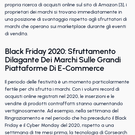
propria ricerca di acquisti online sul sito di Amazon [3], i
proprietari dei marchi si trovano immediatamente in
una posizione di svantaggio rispetto agli sfruttatori di
marchi che operano sui marketplace durante gli eventi
di vendita.
Black Friday 2020: Sfruttamento
Dilagante Dei Marchi Sulle Grandi
Piattaforme Di E-Commerce
Il periodo delle festività è un momento particolarmente
fertile per chi sfrutta i marchi. Con i volumi record di
acquisti online registrati nel 2020, le inserzioni e le
vendite di prodotti contraffatti stanno aumentando
vertiginosamente. Ad esempio, nella settimana del
Ringraziamento e nel periodo che ha preceduto il Black
Friday e il Cyber Monday del 2020, rispetto a una
settimana di tre mesi prima, la tecnologia di Corsearch