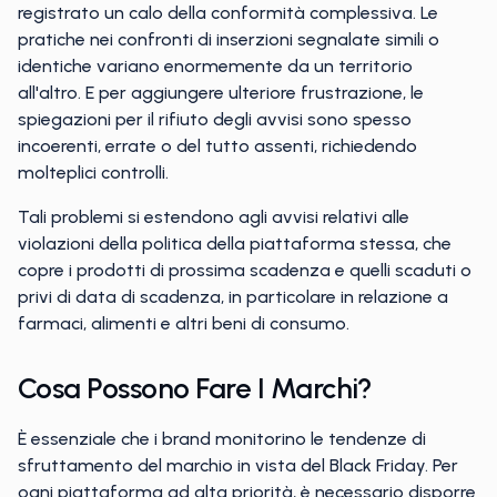
registrato un calo della conformità complessiva. Le
pratiche nei confronti di inserzioni segnalate simili o
identiche variano enormemente da un territorio
all'altro. E per aggiungere ulteriore frustrazione, le
spiegazioni per il rifiuto degli avvisi sono spesso
incoerenti, errate o del tutto assenti, richiedendo
molteplici controlli.
Tali problemi si estendono agli avvisi relativi alle
violazioni della politica della piattaforma stessa, che
copre i prodotti di prossima scadenza e quelli scaduti o
privi di data di scadenza, in particolare in relazione a
farmaci, alimenti e altri beni di consumo.
Cosa Possono Fare I Marchi?
È essenziale che i brand monitorino le tendenze di
sfruttamento del marchio in vista del Black Friday. Per
ogni piattaforma ad alta priorità, è necessario disporre