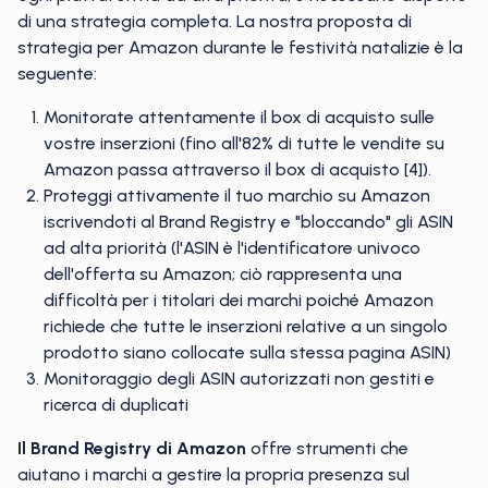
di una strategia completa. La nostra proposta di
strategia per Amazon durante le festività natalizie è la
seguente:
Monitorate attentamente il box di acquisto sulle
vostre inserzioni (fino all'82% di tutte le vendite su
Amazon passa attraverso il box di acquisto [4]).
Proteggi attivamente il tuo marchio su Amazon
iscrivendoti al Brand Registry e "bloccando" gli ASIN
ad alta priorità (l'ASIN è l'identificatore univoco
dell'offerta su Amazon; ciò rappresenta una
difficoltà per i titolari dei marchi poiché Amazon
richiede che tutte le inserzioni relative a un singolo
prodotto siano collocate sulla stessa pagina ASIN)
Monitoraggio degli ASIN autorizzati non gestiti e
ricerca di duplicati
Il Brand Registry di Amazon
offre strumenti che
aiutano i marchi a gestire la propria presenza sul