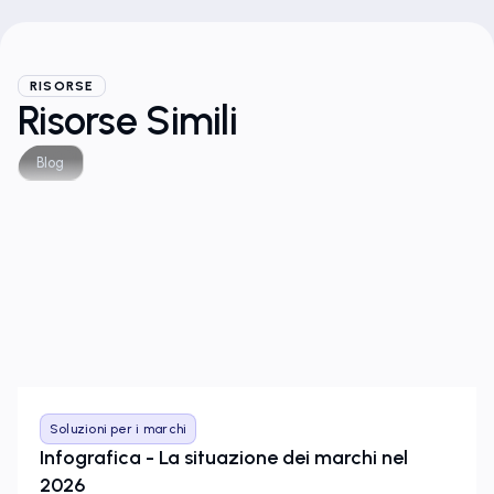
RISORSE
Risorse Simili
Blog
Soluzioni per i marchi
Infografica - La situazione dei marchi nel
2026