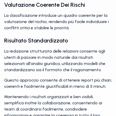
Valutazione Coerente Dei Rischi
La classificazione introduce un quadro coerente per la
valutazione del rischio, rendendo più facile individuare i
conflitti critici e stabilire le priorità.
Risultato Standardizzato
La redazione strutturata delle relazioni consente agli
utenti di passare in modo naturale dai risultati
selezionati all'analisi giuridica, utilizzando modelli che
standardizzano sia il formato che il ragionamento.
Questo approccio consente di ottenere report più chiari,
coerenti e facilmente giustificabili in meno di 5 minuti.
Mantenendo i risultati organizzati e ben visibili,
semplifica inoltre la collaborazione, consentendo ai
team di coordinarsi facilmente, condividere
informazioni e garantire la coerenza in tutto il loro