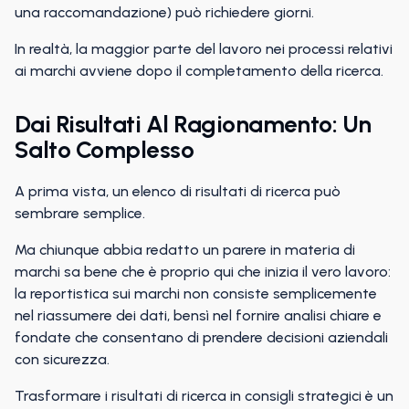
una raccomandazione) può richiedere giorni.
In realtà, la maggior parte del lavoro nei processi relativi
ai marchi avviene dopo il completamento della ricerca.
Dai Risultati Al Ragionamento: Un
Salto Complesso
A prima vista, un elenco di risultati di ricerca può
sembrare semplice.
Ma chiunque abbia redatto un parere in materia di
marchi sa bene che è proprio qui che inizia il vero lavoro:
la reportistica sui marchi non consiste semplicemente
nel riassumere dei dati, bensì nel fornire analisi chiare e
fondate che consentano di prendere decisioni aziendali
con sicurezza.
Trasformare i risultati di ricerca in consigli strategici è un