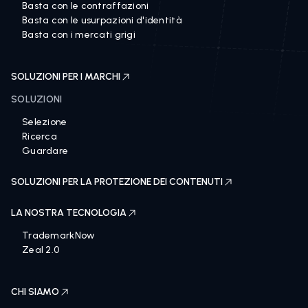
Basta con le contraffazioni
Basta con le usurpazioni d'identità
Basta con i mercati grigi
SOLUZIONI PER I MARCHI
SOLUZIONI
Selezione
Ricerca
Guardare
SOLUZIONI PER LA PROTEZIONE DEI CONTENUTI
LA NOSTRA TECNOLOGIA
TrademarkNow
Zeal 2.0
CHI SIAMO