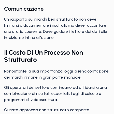
Comunicazione
Un rapporto sui marchi ben strutturato non deve
limitarsi a documentare i risultati, ma deve raccontare
una storia coerente. Deve guidare il lettore dai dati alle
intuizioni e infine all'azione.
Il Costo Di Un Processo Non
Strutturato
Nonostante la sua importanza, oggi la rendicontazione
dei marchi rimane in gran parte manuale.
Gli operatori del settore continuano ad affidarsi a una
combinazione di risultati esportati, fogli di calcolo e
programmi di videoscrittura.
Questo approccio non strutturato comporta