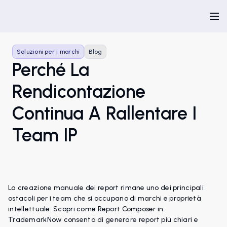
Soluzioni per i marchi
Blog
Perché La
Rendicontazione
Continua A Rallentare I
Team IP
La creazione manuale dei report rimane uno dei principali
ostacoli per i team che si occupano di marchi e proprietà
intellettuale. Scopri come Report Composer in
TrademarkNow consenta di generare report più chiari e