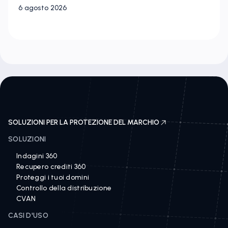
6 agosto 2026
SOLUZIONI PER LA PROTEZIONE DEL MARCHIO
SOLUZIONI
Indagini 360
Recupero crediti 360
Proteggi i tuoi domini
Controllo della distribuzione
CVAN
CASI D'USO