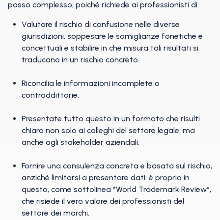
passo complesso, poiché richiede ai professionisti di:
Valutare il rischio di confusione nelle diverse
giurisdizioni, soppesare le somiglianze fonetiche e
concettuali e stabilire in che misura tali risultati si
traducano in un rischio concreto.
Riconcilia le informazioni incomplete o
contraddittorie.
Presentate tutto questo in un formato che risulti
chiaro non solo ai colleghi del settore legale, ma
anche agli stakeholder aziendali.
Fornire una consulenza concreta e basata sul rischio,
anziché limitarsi a presentare dati: è proprio in
questo, come sottolinea *World Trademark Review*,
che risiede il vero valore dei professionisti del
settore dei marchi.