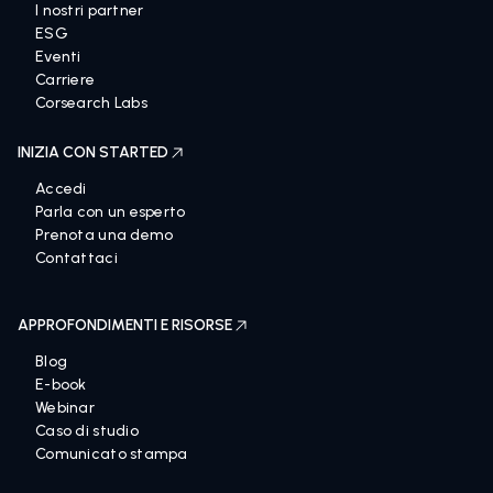
I nostri partner
ESG
Eventi
Carriere
Corsearch Labs
INIZIA CON STARTED
Accedi
Parla con un esperto
Prenota una demo
Contattaci
APPROFONDIMENTI E RISORSE
Blog
E-book
Webinar
Caso di studio
Comunicato stampa