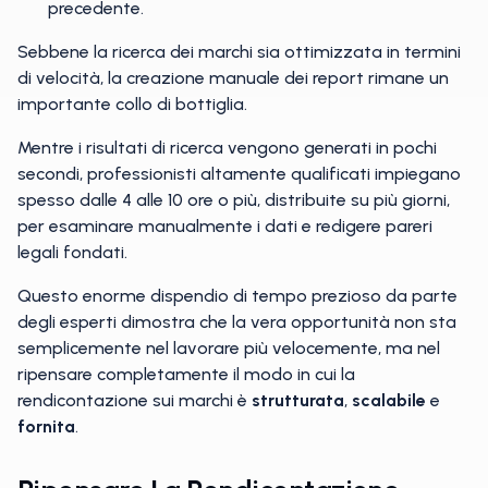
precedente.
Sebbene la ricerca dei marchi sia ottimizzata in termini
di velocità, la creazione manuale dei report rimane un
importante collo di bottiglia.
Mentre i risultati di ricerca vengono generati in pochi
secondi, professionisti altamente qualificati impiegano
spesso dalle 4 alle 10 ore o più, distribuite su più giorni,
per esaminare manualmente i dati e redigere pareri
legali fondati.
Questo enorme dispendio di tempo prezioso da parte
degli esperti dimostra che la vera opportunità non sta
semplicemente nel lavorare più velocemente, ma nel
ripensare completamente il modo in cui la
rendicontazione sui marchi è
strutturata
,
scalabile
e
fornita
.