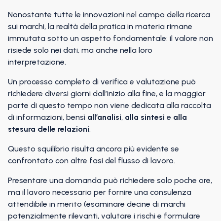
Nonostante tutte le innovazioni nel campo della ricerca
sui marchi, la realtà della pratica in materia rimane
immutata sotto un aspetto fondamentale: il valore non
risiede solo nei dati, ma anche nella loro
interpretazione.
Un processo completo di verifica e valutazione può
richiedere diversi giorni dall’inizio alla fine, e la maggior
parte di questo tempo non viene dedicata alla raccolta
di informazioni, bensì
all’analisi
,
alla sintesi
e
alla
stesura delle relazioni
.
Questo squilibrio risulta ancora più evidente se
confrontato con altre fasi del flusso di lavoro.
Presentare una domanda può richiedere solo poche ore,
ma il lavoro necessario per fornire una consulenza
attendibile in merito (esaminare decine di marchi
potenzialmente rilevanti, valutare i rischi e formulare