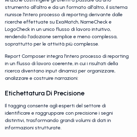
strumento all'altro e da un formato all'altro, il sistema
riunisce l'intero processo di reporting derivante dalle
ricerche effettuate su ExaMatch, NameCheck e
LogoCheck in un unico flusso di lavoro intuitivo,
rendendo l'adozione semplice e meno complessa,
soprattutto per le attività più complesse.
Report Composer integra l'intero processo di reporting
in un flusso di lavoro coerente, in cui i risultati della
ricerca diventano input dinamici per organizzare,
analizzare e costruire narrazioni:
Etichettatura Di Precisione
Il tagging consente agli esperti del settore di
identificare e raggruppare con precisione i segni
distintivi, trasformando grandi volumi di dati in
informazioni strutturate.