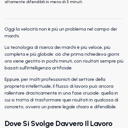
altamente difendibili in meno di 5 minuti.
Oggi la velocità non è più un problema nel campo dei
marchi.
La tecnologia di ricerca dei marchi è più veloce, più
completa e più globale: ciò che prima richiedeva giorni
ora viene gestito in pochi minuti, con risultati sempre più
basati sull'intelligenza artificiale.
Eppure, per molti professionisti del settore della
proprietà intellettuale, il flusso di lavoro può ancora
rallentare drasticamente in una fase cruciale: quella in
cui si tratta di trasformare quei risultati in qualcosa di
concreto, ovvero un parere legale chiaro e difendibile.
Dove Si Svolge Davvero Il Lavoro