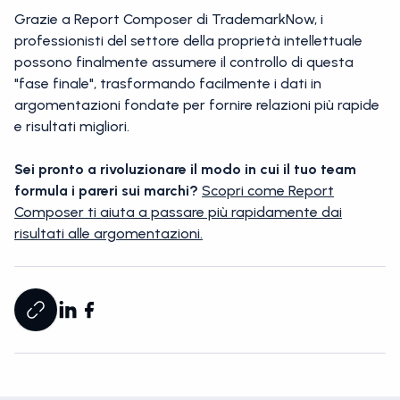
Grazie a Report Composer di TrademarkNow, i
professionisti del settore della proprietà intellettuale
possono finalmente assumere il controllo di questa
"fase finale", trasformando facilmente i dati in
argomentazioni fondate per fornire relazioni più rapide
e risultati migliori.
‍Sei pronto a rivoluzionare il modo in cui il tuo team
formula i pareri sui marchi?
Scopri come Report
Composer ti aiuta a passare più rapidamente dai
risultati alle argomentazioni.