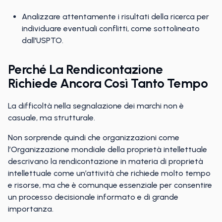
Analizzare attentamente i risultati della ricerca per
individuare eventuali conflitti, come sottolineato
dall'USPTO.
Perché La Rendicontazione
Richiede Ancora Così Tanto Tempo
La difficoltà nella segnalazione dei marchi non è
casuale, ma strutturale.
Non sorprende quindi che organizzazioni come
l’Organizzazione mondiale della proprietà intellettuale
descrivano la rendicontazione in materia di proprietà
intellettuale come un’attività che richiede molto tempo
e risorse, ma che è comunque essenziale per consentire
un processo decisionale informato e di grande
importanza.