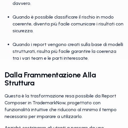
davvero.
Quando è possibile classificare il rischio in modo
coerente, diventa più facile comunicare i risultati con
sicurezza.
Quando i report vengono creati sulla base di modelli
strutturati, risulta più facile garantire la coerenza
tra i vari team e le parti interessate.
Dalla Frammentazione Alla
Struttura
Questa è la trasformazione resa possibile da Report
Composer in TrademarkNow, progettato con
funzionalità intuitive che riducono al minimo il tempo
necessario per imparare a utilizzarlo.
Anziché costringere gli utenti a passare da uno