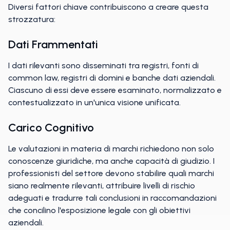
Diversi fattori chiave contribuiscono a creare questa
strozzatura:
Dati Frammentati
I dati rilevanti sono disseminati tra registri, fonti di
common law, registri di domini e banche dati aziendali.
Ciascuno di essi deve essere esaminato, normalizzato e
contestualizzato in un'unica visione unificata.
Carico Cognitivo
Le valutazioni in materia di marchi richiedono non solo
conoscenze giuridiche, ma anche capacità di giudizio. I
professionisti del settore devono stabilire quali marchi
siano realmente rilevanti, attribuire livelli di rischio
adeguati e tradurre tali conclusioni in raccomandazioni
che concilino l'esposizione legale con gli obiettivi
aziendali.