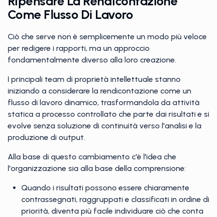
Ripensare La Rendicontazione
Come Flusso Di Lavoro
Ciò che serve non è semplicemente un modo più veloce
per redigere i rapporti, ma un approccio
fondamentalmente diverso alla loro creazione.
I principali team di proprietà intellettuale stanno
iniziando a considerare la rendicontazione come un
flusso di lavoro dinamico, trasformandola da attività
statica a processo controllato che parte dai risultati e si
evolve senza soluzione di continuità verso l'analisi e la
produzione di output.
Alla base di questo cambiamento c'è l'idea che
l'organizzazione sia alla base della comprensione:
Quando i risultati possono essere chiaramente
contrassegnati, raggruppati e classificati in ordine di
priorità, diventa più facile individuare ciò che conta