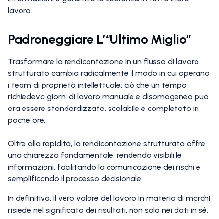
lavoro.
Padroneggiare L’“ultimo Miglio”
Trasformare la rendicontazione in un flusso di lavoro
strutturato cambia radicalmente il modo in cui operano
i team di proprietà intellettuale: ciò che un tempo
richiedeva giorni di lavoro manuale e disomogeneo può
ora essere standardizzato, scalabile e completato in
poche ore.
Oltre alla rapidità, la rendicontazione strutturata offre
una chiarezza fondamentale, rendendo visibili le
informazioni, facilitando la comunicazione dei rischi e
semplificando il processo decisionale.
In definitiva, il vero valore del lavoro in materia di marchi
risiede nel significato dei risultati, non solo nei dati in sé.