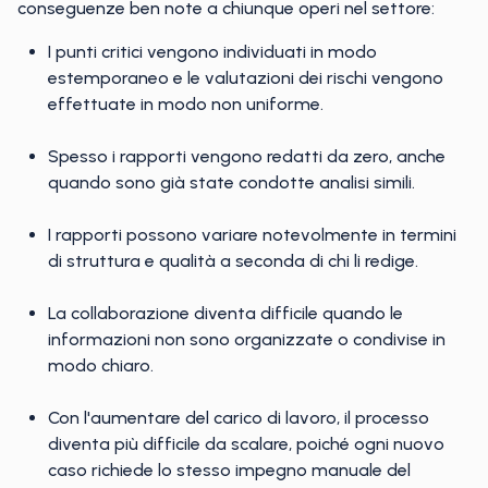
conseguenze ben note a chiunque operi nel settore:
I punti critici vengono individuati in modo
estemporaneo e le valutazioni dei rischi vengono
effettuate in modo non uniforme.
Spesso i rapporti vengono redatti da zero, anche
quando sono già state condotte analisi simili.
I rapporti possono variare notevolmente in termini
di struttura e qualità a seconda di chi li redige.
La collaborazione diventa difficile quando le
informazioni non sono organizzate o condivise in
modo chiaro.
Con l'aumentare del carico di lavoro, il processo
diventa più difficile da scalare, poiché ogni nuovo
caso richiede lo stesso impegno manuale del