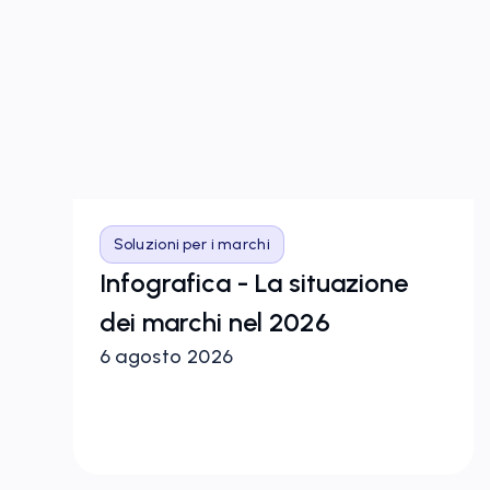
Soluzioni per i marchi
hi
Infografica - La situazione
dei marchi nel 2026
6 agosto 2026