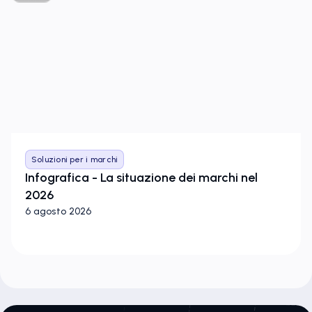
Soluzioni per i marchi
Infografica - La situazione dei marchi nel
2026
6 agosto 2026