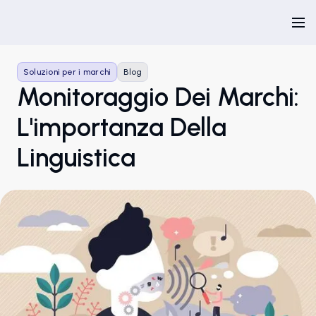
Soluzioni per i marchi
Blog
Monitoraggio Dei Marchi:
L'importanza Della
Linguistica