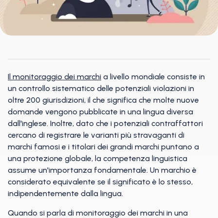
Il monitoraggio dei marchi
a livello mondiale consiste in
un controllo sistematico delle potenziali violazioni in
oltre 200 giurisdizioni, il che significa che molte nuove
domande vengono pubblicate in una lingua diversa
dall'inglese. Inoltre, dato che i potenziali contraffattori
cercano di registrare le varianti più stravaganti di
marchi famosi e i titolari dei grandi marchi puntano a
una protezione globale, la competenza linguistica
assume un'importanza fondamentale. Un marchio è
considerato equivalente se il significato è lo stesso,
indipendentemente dalla lingua.
Quando si parla di monitoraggio dei marchi in una