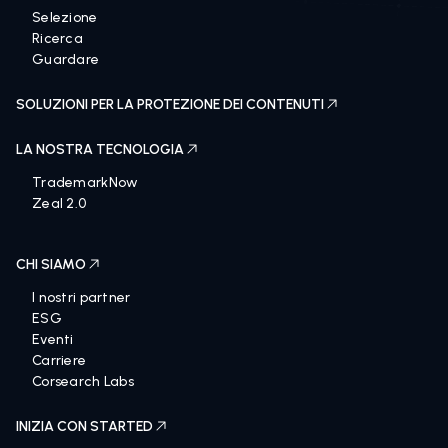
Selezione
Ricerca
Guardare
SOLUZIONI PER LA PROTEZIONE DEI CONTENUTI
LA NOSTRA TECNOLOGIA
TrademarkNow
Zeal 2.0
CHI SIAMO
I nostri partner
ESG
Eventi
Carriere
Corsearch Labs
INIZIA CON STARTED