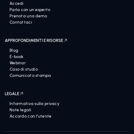
Accedi
Parla con un esperto
Prenota una demo
Contattaci
APPROFONDIMENTI E RISORSE
Blog
E-book
Webinar
Caso di studio
Comunicato stampa
LEGALE
Informativa sulla privacy
Note legali
Accordo con l'utente