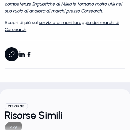
competenze linguistiche di Milka le tornano molto utili nel
suo ruolo di analista di marchi presso Corsearch.
Scopri di più sul
servizio di monitoraggio dei marchi di
Corsearch
RISORSE
Risorse Simili
Blog