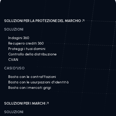
SOLUZIONI PER LA PROTEZIONE DEL MARCHIO
SOLUZIONI
Indagini 360
Recupero crediti 360
Proteggi i tuoi domini
Controllo della distribuzione
CVAN
CASI D'USO
Basta con le contraffazioni
Basta con le usurpazioni d'identità
Basta con i mercati grigi
SOLUZIONI PER I MARCHI
SOLUZIONI