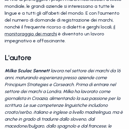
mondiale, le grandi aziende si interessano a tutte le
lingue e a tutti gli alfabeti del mondo. E con l'aumento
del numero di domande di registrazione dei marchi,
nonché il frequente ricorso a dialetti e gerghi locali,
il
monitoraggio dei marchi
è diventato un lavoro
impegnativo e affascinante.
L'autore
Milka Sculac Sennett
lavora nel settore dei marchi da 16
anni, maturando esperienza presso aziende come
Principium Strategies e Corsearch. Prima di entrare nel
settore dei marchi a Londra, Milka ha lavorato come
giornalista in Croazia, alimentando la sua passione per la
scrittura. Le sue competenze linguistiche includono
croato/serbo, italiano e inglese a livello madrelingua, ma è
anche in grado di tradurre dallo sloveno, dal
macedone/bulgaro, dallo spagnolo e dal francese; le