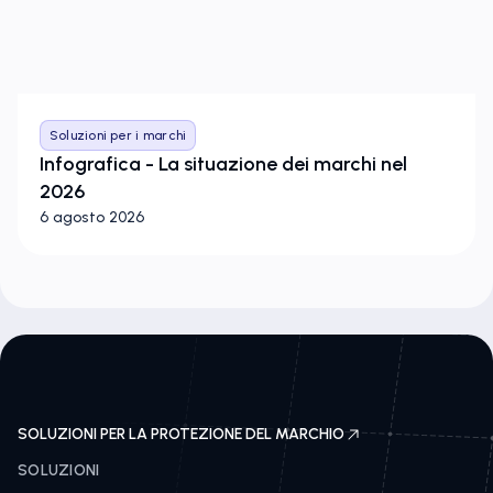
Soluzioni per i marchi
Infografica - La situazione dei marchi nel
2026
6 agosto 2026
SOLUZIONI PER LA PROTEZIONE DEL MARCHIO
SOLUZIONI