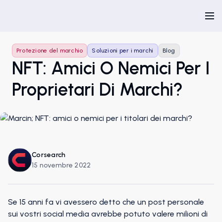
Protezione del marchio
Soluzioni per i marchi
Blog
NFT: Amici O Nemici Per I
Proprietari Di Marchi?
Corsearch
15 novembre 2022
Se 15 anni fa vi avessero detto che un post personale
sui vostri social media avrebbe potuto valere milioni di