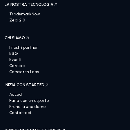
LA NOSTRA TECNOLOGIA
TrademarkNow
Zeal 2.0
CHI SIAMO
I nostri partner
ESG
Eventi
Carriere
Corsearch Labs
INIZIA CON STARTED
Accedi
Parla con un esperto
Prenota una demo
Contattaci