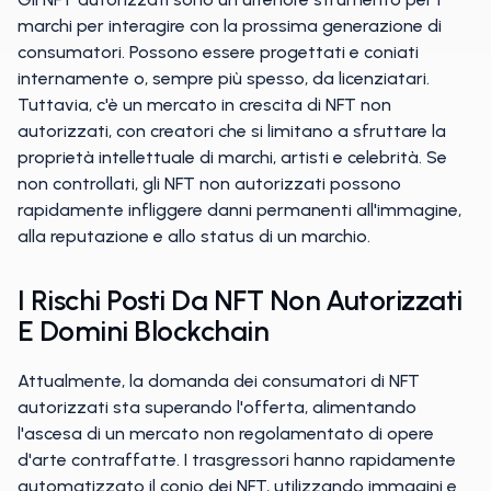
marchi per interagire con la prossima generazione di
consumatori. Possono essere progettati e coniati
internamente o, sempre più spesso, da licenziatari.
Tuttavia, c'è un mercato in crescita di NFT non
autorizzati, con creatori che si limitano a sfruttare la
proprietà intellettuale di marchi, artisti e celebrità. Se
non controllati, gli NFT non autorizzati possono
rapidamente infliggere danni permanenti all'immagine,
alla reputazione e allo status di un marchio.
I Rischi Posti Da NFT Non Autorizzati
E Domini Blockchain
Attualmente, la domanda dei consumatori di NFT
autorizzati sta superando l'offerta, alimentando
l'ascesa di un mercato non regolamentato di opere
d'arte contraffatte. I trasgressori hanno rapidamente
automatizzato il conio dei NFT, utilizzando immagini e