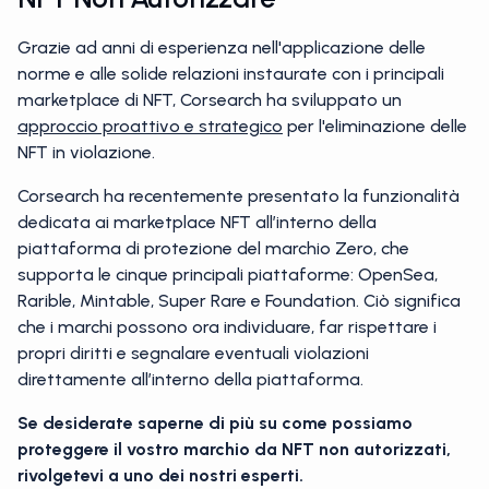
Grazie ad anni di esperienza nell'applicazione delle
norme e alle solide relazioni instaurate con i principali
marketplace di NFT, Corsearch ha sviluppato un
approccio proattivo e strategico
per l'eliminazione delle
NFT in violazione.
Corsearch ha recentemente presentato la funzionalità
dedicata ai marketplace NFT
all’interno della
piattaforma di protezione del marchio Zero, che
supporta le cinque principali piattaforme: OpenSea,
Rarible, Mintable, Super Rare e Foundation. Ciò significa
che i marchi possono ora individuare, far rispettare i
propri diritti e segnalare eventuali violazioni
direttamente all’interno della piattaforma.
Se desiderate saperne di più su come possiamo
proteggere il vostro marchio da NFT non autorizzati,
rivolgetevi a uno dei nostri esperti.