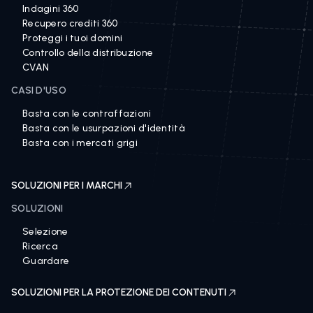
Indagini 360
Recupero crediti 360
Proteggi i tuoi domini
Controllo della distribuzione
CVAN
CASI D'USO
Basta con le contraffazioni
Basta con le usurpazioni d'identità
Basta con i mercati grigi
SOLUZIONI PER I MARCHI
SOLUZIONI
Selezione
Ricerca
Guardare
SOLUZIONI PER LA PROTEZIONE DEI CONTENUTI