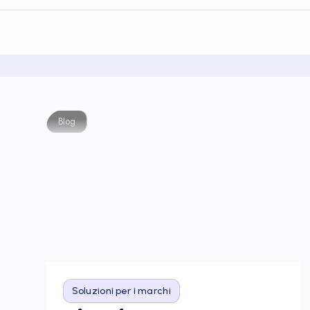
Blog
Soluzioni per i marchi