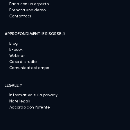
Parla con un esperto
Prenota una demo
Contattaci
APPROFONDIMENTI E RISORSE
Blog
E-book
Webinar
Caso di studio
Comunicato stampa
LEGALE
Informativa sulla privacy
Note legali
Accordo con l'utente