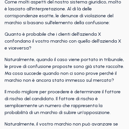
Come molti aspetti del nostro sistema giuridico, molto
è lasciato all'interpretazione. Al di là delle
corrispondenze esatte, le denunce di violazione del
marchio si basano sull'elemento della confusione:
Quanto è probabile che i clienti dell'azienda X
confondano il vostro marchio con quello dell'azienda X
e viceversa?
Naturalmente, quando il caso viene portato in tribunale,
le prove di confusione proposte sono già state raccolte.
Ma cosa succede quando non ci sono prove perché il
marchio non è ancora stato immesso sul mercato?
Il modo migliore per procedere è determinare il fattore
di rischio del candidato. Il fattore di rischio è
semplicemente un numero che rappresenta la
probabilità di un marchio di subire un'opposizione.
Naturalmente, il vostro marchio non può avanzare se