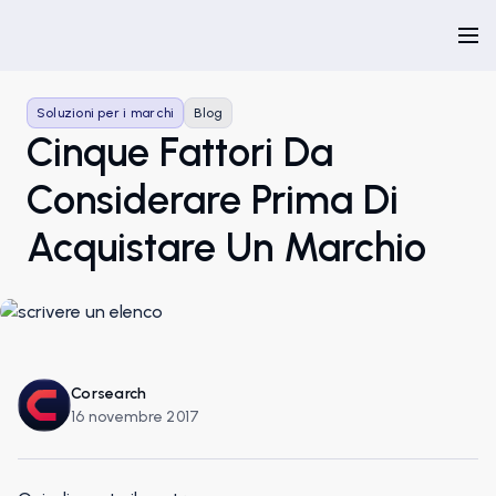
Soluzioni per i marchi
Blog
Cinque Fattori Da
Considerare Prima Di
Acquistare Un Marchio
Corsearch
16 novembre 2017