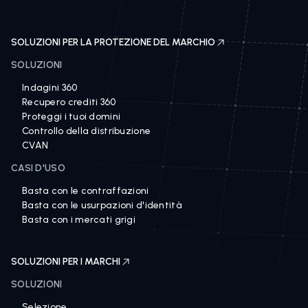
SOLUZIONI PER LA PROTEZIONE DEL MARCHIO
SOLUZIONI
Indagini 360
Recupero crediti 360
Proteggi i tuoi domini
Controllo della distribuzione
CVAN
CASI D'USO
Basta con le contraffazioni
Basta con le usurpazioni d'identità
Basta con i mercati grigi
SOLUZIONI PER I MARCHI
SOLUZIONI
Selezione