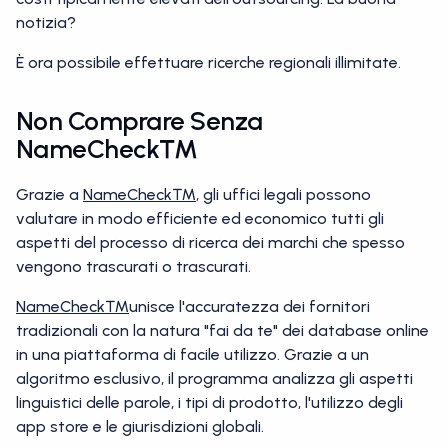
notizia?
È ora possibile effettuare ricerche regionali illimitate.
Non Comprare Senza
NameCheck™
Grazie a
NameCheck™
, gli uffici legali possono
valutare in modo efficiente ed economico tutti gli
aspetti del processo di ricerca dei marchi che spesso
vengono trascurati o trascurati.
NameCheck™
unisce l'accuratezza dei fornitori
tradizionali con la natura "fai da te" dei database online
in una piattaforma di facile utilizzo. Grazie a un
algoritmo esclusivo, il programma analizza gli aspetti
linguistici delle parole, i tipi di prodotto, l'utilizzo degli
app store e le giurisdizioni globali.