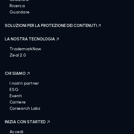
Ricerca
Guardare
SOLUZIONI PER LA PROTEZIONE DEI CONTENUTI
LA NOSTRA TECNOLOGIA
TrademarkNow
Zeal 2.0
CHI SIAMO
I nostri partner
ESG
Eventi
Carriere
Corsearch Labs
INIZIA CON STARTED
Accedi