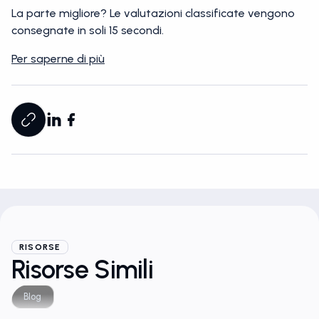
La parte migliore? Le valutazioni classificate vengono
consegnate in soli 15 secondi.
Per saperne di più
RISORSE
Risorse Simili
Blog