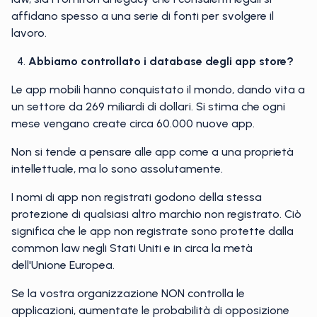
affidano spesso a una serie di fonti per svolgere il
lavoro.
Abbiamo controllato i database degli app store?
Le app mobili hanno conquistato il mondo, dando vita a
un settore da 269 miliardi di dollari. Si stima che ogni
mese vengano create circa 60.000 nuove app.
Non si tende a pensare alle app come a una proprietà
intellettuale, ma lo sono assolutamente.
I nomi di app non registrati godono della stessa
protezione di qualsiasi altro marchio non registrato. Ciò
significa che le app non registrate sono protette dalla
common law negli Stati Uniti e in circa la metà
dell'Unione Europea.
Se la vostra organizzazione NON controlla le
applicazioni, aumentate le probabilità di opposizione