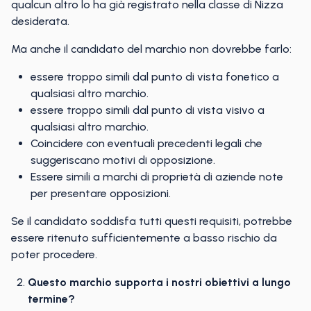
qualcun altro lo ha già registrato nella classe di Nizza
desiderata.
Ma anche il candidato del marchio non dovrebbe farlo:
essere troppo simili dal punto di vista fonetico a
qualsiasi altro marchio.
essere troppo simili dal punto di vista visivo a
qualsiasi altro marchio.
Coincidere con eventuali precedenti legali che
suggeriscano motivi di opposizione.
Essere simili a marchi di proprietà di aziende note
per presentare opposizioni.
Se il candidato soddisfa tutti questi requisiti, potrebbe
essere ritenuto sufficientemente a basso rischio da
poter procedere.
Questo marchio supporta i nostri obiettivi a lungo
termine?