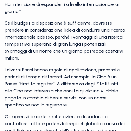
Hai intenzione di espanderti a livello internazionale un
giorno?
Se il budget a disposizione è sufficiente, dovreste
prendere in considerazione l'idea di condurre una ricerca
internazionale adesso, perché i vantaggi di una ricerca
tempestiva superano di gran lunga i potenziali
svantaggi di un nome che un giorno potrebbe costarvi
milioni.
I diversi Paesi hanno regole di applicazione, processi e
periodi di tempo differenti. Ad esempio, la Cina è un
Paese "first to register". A differenza degli Stati Uniti,
alla Cina non interessa che anni fa qualcuno vi abbia
pagato in cambio di beni e servizi con un nome
specifico se non lo registrate.
Comprensibilmente, molte aziende rinunciano a
controllare tutte le potenziali regioni globali a causa dei
costi tipicamente elevati dell'outsourcing. La buona