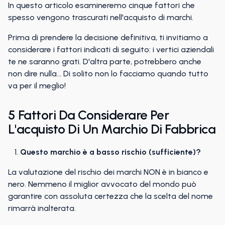
In questo articolo esamineremo cinque fattori che
spesso vengono trascurati nell'acquisto di marchi.
Prima di prendere la decisione definitiva, ti invitiamo a
considerare i fattori indicati di seguito: i vertici aziendali
te ne saranno grati. D'altra parte, potrebbero anche
non dire nulla… Di solito non lo facciamo quando tutto
va per il meglio!
5 Fattori Da Considerare Per
L'acquisto Di Un Marchio Di Fabbrica
Questo marchio è a basso rischio (sufficiente)?
La valutazione del rischio dei marchi NON è in bianco e
nero. Nemmeno il miglior avvocato del mondo può
garantire con assoluta certezza che la scelta del nome
rimarrà inalterata.