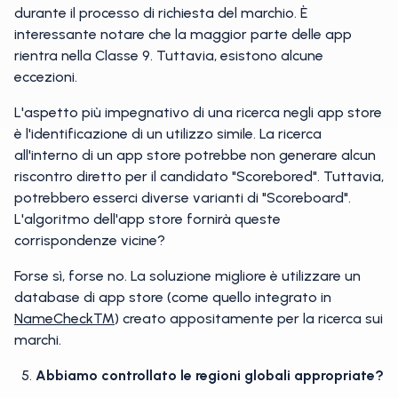
durante il processo di richiesta del marchio. È
interessante notare che la maggior parte delle app
rientra nella Classe 9. Tuttavia, esistono alcune
eccezioni.
L'aspetto più impegnativo di una ricerca negli app store
è l'identificazione di un utilizzo simile. La ricerca
all'interno di un app store potrebbe non generare alcun
riscontro diretto per il candidato "Scorebored". Tuttavia,
potrebbero esserci diverse varianti di "Scoreboard".
L'algoritmo dell'app store fornirà queste
corrispondenze vicine?
Forse sì, forse no. La soluzione migliore è utilizzare un
database di app store (come quello integrato in
NameCheck™
) creato appositamente per la ricerca sui
marchi.
Abbiamo controllato le regioni globali appropriate?