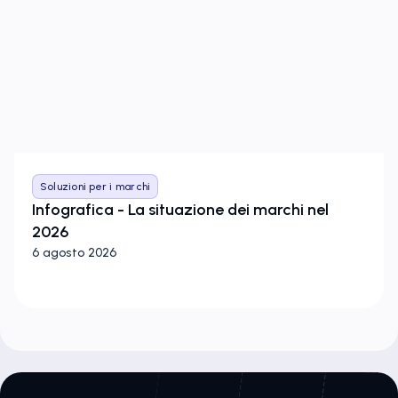
Soluzioni per i marchi
Infografica - La situazione dei marchi nel
2026
6 agosto 2026