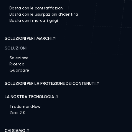
Basta con le contraffazioni
Basta con le usurpazioni d'identità
Basta con i mercati grigi
SOLUZIONI PER I MARCHI
SOLUZIONI
Selezione
Ricerca
Guardare
SOLUZIONI PER LA PROTEZIONE DEI CONTENUTI
LA NOSTRA TECNOLOGIA
TrademarkNow
Zeal 2.0
CHI SIAMO