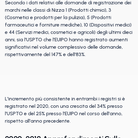
Secondo i dati relativi alle domande di registrazione dei
marchi nelle classi di Nizza 1 (Prodotti chimici), 3
(Cosmetici e prodotti per la pulizia), 5 (Prodotti
farmaceutici e forniture mediche), 10 (Dispositivi medici)
e 44 (Servizi medici, cosmetici e agricoli) degli ultimi dieci
anni, sia l'USPTO che l'EUIPO hanno registrato aumenti
significativi nel volume complessivo delle domande,
rispettivamente del 147% e dell'83%.
L'incremento più consistente in entrambi i registri si è
registrato nel 2020, con una crescita del 34% presso
l'USPTO e del 25% presso l'EUIPO nel corso dell'anno,
rispetto all'anno precedente.