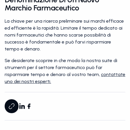
Marchio Farmaceutico
La chiave per una ricerca preliminare sui marchi efficace
ed efficiente è la rapidità. Limitare il tempo dedicato ai
nomi farmaceutici che hanno scarse possibilità di
successo è fondamentale e può farvi risparmiare
tempo e denaro.
Se desiderate scoprire in che modo la nostra suite di
strumenti per il settore farmaceutico può far
risparmiare tempo e denaro al vostro team,
contattate
uno dei nostri esperti.