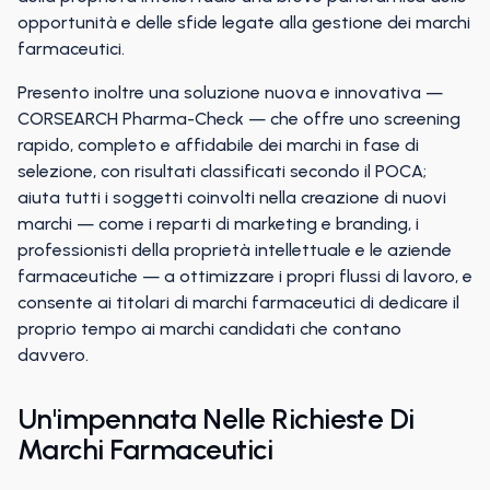
opportunità e delle sfide legate alla gestione dei marchi
farmaceutici.
Presento inoltre una soluzione nuova e innovativa —
CORSEARCH Pharma-Check — che offre uno screening
rapido, completo e affidabile dei marchi in fase di
selezione, con risultati classificati secondo il POCA;
aiuta tutti i soggetti coinvolti nella creazione di nuovi
marchi — come i reparti di marketing e branding, i
professionisti della proprietà intellettuale e le aziende
farmaceutiche — a ottimizzare i propri flussi di lavoro, e
consente ai titolari di marchi farmaceutici di dedicare il
proprio tempo ai marchi candidati che contano
davvero.
Un'impennata Nelle Richieste Di
Marchi Farmaceutici