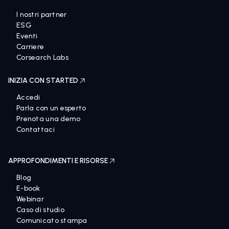
I nostri partner
ESG
Eventi
Carriere
Corsearch Labs
INIZIA CON STARTED
Accedi
Parla con un esperto
Prenota una demo
Contattaci
APPROFONDIMENTI E RISORSE
Blog
E-book
Webinar
Caso di studio
Comunicato stampa