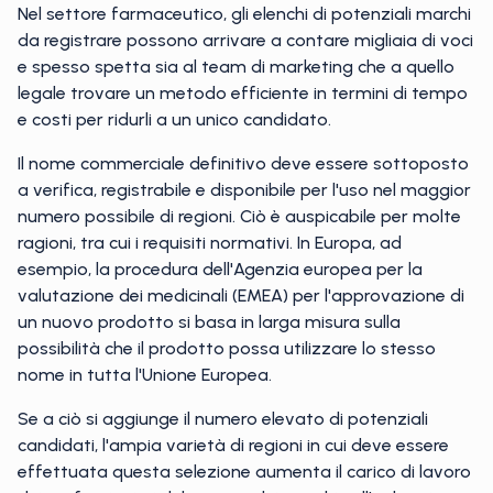
Nel settore farmaceutico, gli elenchi di potenziali marchi
da registrare possono arrivare a contare migliaia di voci
e spesso spetta sia al team di marketing che a quello
legale trovare un metodo efficiente in termini di tempo
e costi per ridurli a un unico candidato.
Il nome commerciale definitivo deve essere sottoposto
a verifica, registrabile e disponibile per l'uso nel maggior
numero possibile di regioni. Ciò è auspicabile per molte
ragioni, tra cui i requisiti normativi. In Europa, ad
esempio, la procedura dell'Agenzia europea per la
valutazione dei medicinali (EMEA) per l'approvazione di
un nuovo prodotto si basa in larga misura sulla
possibilità che il prodotto possa utilizzare lo stesso
nome in tutta l'Unione Europea.
Se a ciò si aggiunge il numero elevato di potenziali
candidati, l'ampia varietà di regioni in cui deve essere
effettuata questa selezione aumenta il carico di lavoro