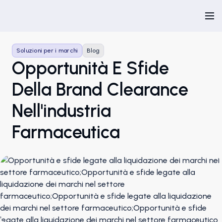
Soluzioni per i marchi
Blog
Opportunità E Sfide
Della Brand Clearance
Nell'industria
Farmaceutica