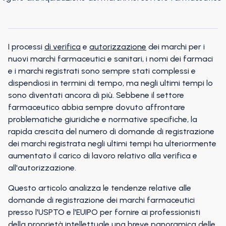
I processi
di verifica
e
autorizzazione
dei marchi per i
nuovi marchi farmaceutici e sanitari, i nomi dei farmaci
e i marchi registrati sono sempre stati complessi e
dispendiosi in termini di tempo, ma negli ultimi tempi lo
sono diventati ancora di più. Sebbene il settore
farmaceutico abbia sempre dovuto affrontare
problematiche giuridiche e normative specifiche, la
rapida crescita del numero di domande di registrazione
dei marchi registrata negli ultimi tempi ha ulteriormente
aumentato il carico di lavoro relativo alla verifica e
all'autorizzazione.
Questo articolo analizza le tendenze relative alle
domande di registrazione dei marchi farmaceutici
presso l'USPTO e l'EUIPO per fornire ai professionisti
della proprietà intellettuale una breve panoramica delle