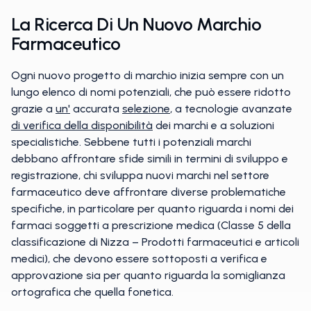
La Ricerca Di Un Nuovo Marchio
Farmaceutico
Ogni nuovo progetto di marchio inizia sempre con un
lungo elenco di nomi potenziali, che può essere ridotto
grazie a
un'
accurata
selezione
, a tecnologie avanzate
di verifica della disponibilità
dei marchi e a soluzioni
specialistiche. Sebbene tutti i potenziali marchi
debbano affrontare sfide simili in termini di sviluppo e
registrazione, chi sviluppa nuovi marchi nel settore
farmaceutico deve affrontare diverse problematiche
specifiche, in particolare per quanto riguarda i nomi dei
farmaci soggetti a prescrizione medica (Classe 5 della
classificazione di Nizza – Prodotti farmaceutici e articoli
medici), che devono essere sottoposti a verifica e
approvazione sia per quanto riguarda la somiglianza
ortografica che quella fonetica.