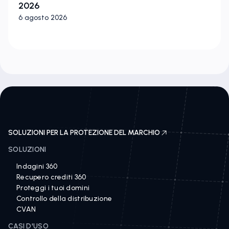
2026
6 agosto 2026
SOLUZIONI PER LA PROTEZIONE DEL MARCHIO
SOLUZIONI
Indagini 360
Recupero crediti 360
Proteggi i tuoi domini
Controllo della distribuzione
CVAN
CASI D'USO