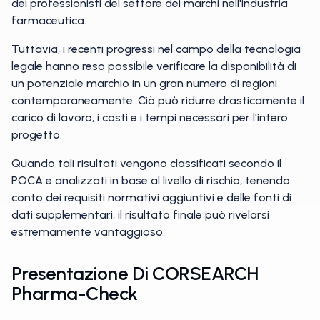
dei professionisti del settore dei marchi nell'industria
farmaceutica.
Tuttavia, i recenti progressi nel campo della tecnologia
legale hanno reso possibile verificare la disponibilità di
un potenziale marchio in un gran numero di regioni
contemporaneamente. Ciò può ridurre drasticamente il
carico di lavoro, i costi e i tempi necessari per l'intero
progetto.
Quando tali risultati vengono classificati secondo il
POCA e analizzati in base al livello di rischio, tenendo
conto dei requisiti normativi aggiuntivi e delle fonti di
dati supplementari, il risultato finale può rivelarsi
estremamente vantaggioso.
Presentazione Di CORSEARCH
Pharma-Check