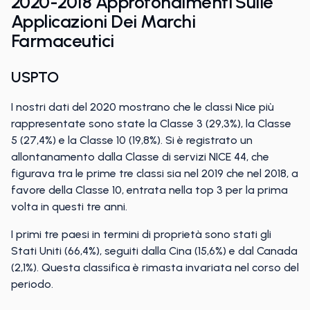
2020-2018 Approfondimenti Sulle
Applicazioni Dei Marchi
Farmaceutici
USPTO
I nostri dati del 2020 mostrano che le classi Nice più
rappresentate sono state la Classe 3 (29,3%), la Classe
5 (27,4%) e la Classe 10 (19,8%). Si è registrato un
allontanamento dalla Classe di servizi NICE 44, che
figurava tra le prime tre classi sia nel 2019 che nel 2018, a
favore della Classe 10, entrata nella top 3 per la prima
volta in questi tre anni.
I primi tre paesi in termini di proprietà sono stati gli
Stati Uniti (66,4%), seguiti dalla Cina (15,6%) e dal Canada
(2,1%). Questa classifica è rimasta invariata nel corso del
periodo.