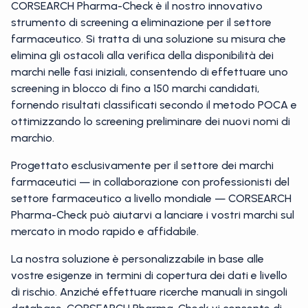
CORSEARCH Pharma-Check è il nostro innovativo
strumento di screening a eliminazione per il settore
farmaceutico. Si tratta di una soluzione su misura che
elimina gli ostacoli alla verifica della disponibilità dei
marchi nelle fasi iniziali, consentendo di effettuare uno
screening in blocco di fino a 150 marchi candidati,
fornendo risultati classificati secondo il metodo POCA e
ottimizzando lo screening preliminare dei nuovi nomi di
marchio.
Progettato esclusivamente per il settore dei marchi
farmaceutici — in collaborazione con professionisti del
settore farmaceutico a livello mondiale — CORSEARCH
Pharma-Check può aiutarvi a lanciare i vostri marchi sul
mercato in modo rapido e affidabile.
La nostra soluzione è personalizzabile in base alle
vostre esigenze in termini di copertura dei dati e livello
di rischio. Anziché effettuare ricerche manuali in singoli