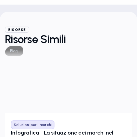
RISORSE
Risorse Simili
Blog
Soluzioni per i marchi
Infografica - La situazione dei marchi nel