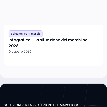
Soluzioni per i marchi
Infografica - La situazione dei marchi nel
2026
6 agosto 2026
SOLUZIONI PER LA PROTEZIONE DEL MARCHIO