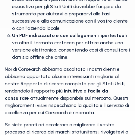
esaustivo per gli Stati Uniti dovrebbe fungere da
strumento per aiutarvi a prepararvi alle fasi
successive e alla comunicazione con il vostro cliente
o con l'azienda locale.
Un PDF indicizzato e con collegamenti ipertestuali
va oltre il formato cartaceo per offrire anche una
versione elettronica, consentendo così di consultare i
dati sia offline che online.
Noi di Corsearch abbiamo ascoltato i nostri clienti e
abbiamo apportato alcune interessanti migliorie al
nostro Rapporto di ricerca completo per gli Stati Uniti,
rendendolo il rapporto più
intuitivo
e
facile da
consultare
attualmente disponibile sul mercato. Questi
miglioramenti visivi rispecchiano la qualità e il servizio di
eccellenza per cui Corsearch è rinomata.
Se siete pronti ad accelerare e migliorare il vostro
processo di ricerca dei marchi statunitensi, rivolgetevi a