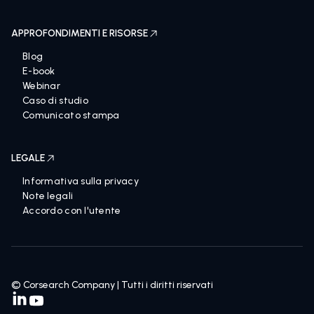
APPROFONDIMENTI E RISORSE
Blog
E-book
Webinar
Caso di studio
Comunicato stampa
LEGALE
Informativa sulla privacy
Note legali
Accordo con l'utente
© Corsearch Company | Tutti i diritti riservati