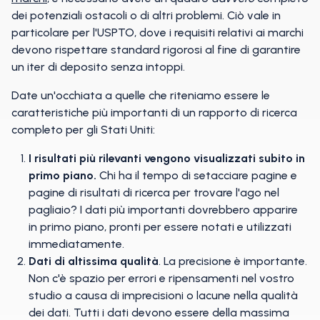
dei potenziali ostacoli o di altri problemi. Ciò vale in
particolare per l'USPTO, dove i requisiti relativi ai marchi
devono rispettare standard rigorosi al fine di garantire
un iter di deposito senza intoppi.
Date un'occhiata a quelle che riteniamo essere le
caratteristiche più importanti di un rapporto di ricerca
completo per gli Stati Uniti:
I risultati più rilevanti vengono visualizzati subito in
primo piano.
Chi ha il tempo di setacciare pagine e
pagine di risultati di ricerca per trovare l'ago nel
pagliaio? I dati più importanti dovrebbero apparire
in primo piano, pronti per essere notati e utilizzati
immediatamente.
Dati di altissima qualità
. La precisione è importante.
Non c'è spazio per errori e ripensamenti nel vostro
studio a causa di imprecisioni o lacune nella qualità
dei dati. Tutti i dati devono essere della massima