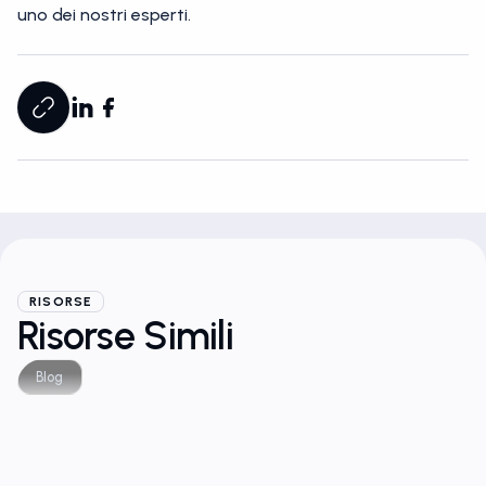
uno dei nostri esperti.
RISORSE
Risorse Simili
Blog