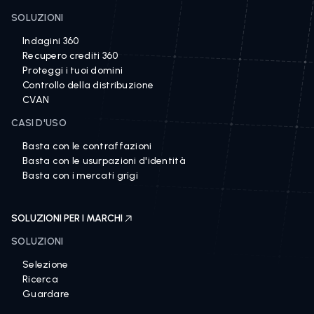
SOLUZIONI
Indagini 360
Recupero crediti 360
Proteggi i tuoi domini
Controllo della distribuzione
CVAN
CASI D'USO
Basta con le contraffazioni
Basta con le usurpazioni d'identità
Basta con i mercati grigi
SOLUZIONI PER I MARCHI
SOLUZIONI
Selezione
Ricerca
Guardare