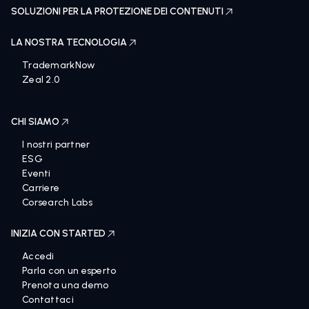
SOLUZIONI PER LA PROTEZIONE DEI CONTENUTI
LA NOSTRA TECNOLOGIA
TrademarkNow
Zeal 2.0
CHI SIAMO
I nostri partner
ESG
Eventi
Carriere
Corsearch Labs
INIZIA CON STARTED
Accedi
Parla con un esperto
Prenota una demo
Contattaci