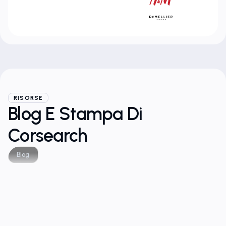
RISORSE
Blog E Stampa Di
Corsearch
Blog