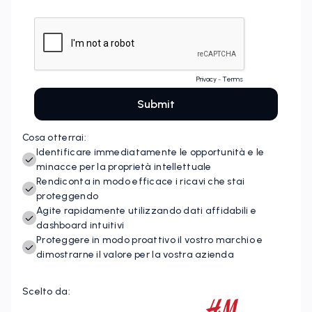
Cosa otterrai:
Identificare immediatamente le opportunità e le
minacce per la proprietà intellettuale
Rendiconta in modo efficace i ricavi che stai
proteggendo
Agite rapidamente utilizzando dati affidabili e
dashboard intuitivi
Proteggere in modo proattivo il vostro marchio e
dimostrarne il valore per la vostra azienda
Scelto da: