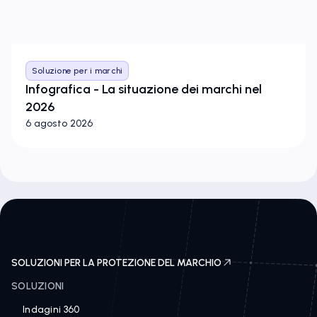
Soluzione per i marchi
Infografica - La situazione dei marchi nel
2026
6 agosto 2026
SOLUZIONI PER LA PROTEZIONE DEL MARCHIO
SOLUZIONI