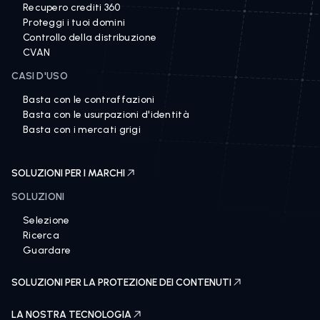
Indagini 360
Recupero crediti 360
Proteggi i tuoi domini
Controllo della distribuzione
CVAN
CASI D'USO
Basta con le contraffazioni
Basta con le usurpazioni d'identità
Basta con i mercati grigi
SOLUZIONI PER I MARCHI
SOLUZIONI
Selezione
Ricerca
Guardare
SOLUZIONI PER LA PROTEZIONE DEI CONTENUTI