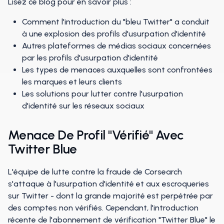
Lisez ce blog pour en savoir plus :
Comment l'introduction du "bleu Twitter" a conduit
à une explosion des profils d'usurpation d'identité
Autres plateformes de médias sociaux concernées
par les profils d'usurpation d'identité
Les types de menaces auxquelles sont confrontées
les marques et leurs clients
Les solutions pour lutter contre l'usurpation
d'identité sur les réseaux sociaux
Menace De Profil "vérifié" Avec
Twitter Blue
L'équipe de lutte contre la fraude de Corsearch
s'attaque à l'usurpation d'identité et aux escroqueries
sur Twitter - dont la grande majorité est perpétrée par
des comptes non vérifiés. Cependant, l'introduction
récente de l'abonnement de vérification "Twitter Blue" le