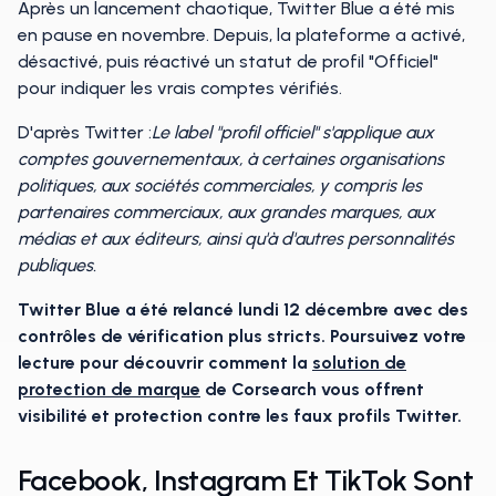
Après un lancement chaotique, Twitter Blue a été mis
en pause en novembre. Depuis, la plateforme a activé,
désactivé, puis réactivé un statut de profil "Officiel"
pour indiquer les vrais comptes vérifiés.
D'après Twitter :
Le label "profil officiel" s'applique aux
comptes gouvernementaux, à certaines organisations
politiques, aux sociétés commerciales, y compris les
partenaires commerciaux, aux grandes marques, aux
médias et aux éditeurs, ainsi qu'à d'autres personnalités
publiques.
Twitter Blue a été relancé lundi 12 décembre avec des
contrôles de vérification plus stricts. Poursuivez votre
lecture pour découvrir comment la
solution de
protection de marque
de Corsearch vous offrent
visibilité et protection contre les faux profils Twitter.
Facebook, Instagram Et TikTok Sont