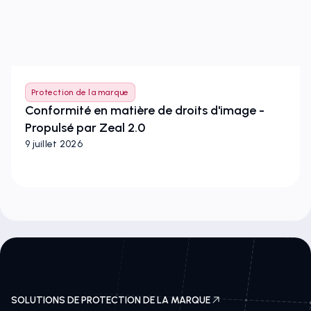
Protection de la marque
Conformité en matière de droits d'image -
Propulsé par Zeal 2.0
9 juillet 2026
SOLUTIONS DE PROTECTION DE LA MARQUE