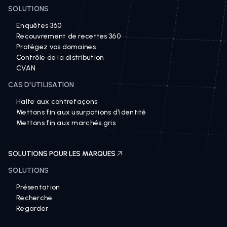
SOLUTIONS
Enquêtes 360
Recouvrement de recettes 360
Protégez vos domaines
Contrôle de la distribution
CVAN
CAS D'UTILISATION
Halte aux contrefaçons
Mettons fin aux usurpations d'identité
Mettons fin aux marchés gris
SOLUTIONS POUR LES MARQUES
SOLUTIONS
Présentation
Recherche
Regarder