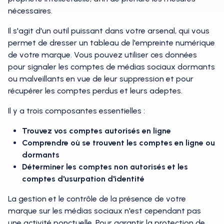
nécessaires.
Il s'agit d'un outil puissant dans votre arsenal, qui vous
permet de dresser un tableau de l'empreinte numérique
de votre marque. Vous pouvez utiliser ces données
pour signaler les comptes de médias sociaux dormants
ou malveillants en vue de leur suppression et pour
récupérer les comptes perdus et leurs adeptes.
Il y a trois composantes essentielles :
Trouvez vos comptes autorisés en ligne
Comprendre où se trouvent les comptes en ligne ou
dormants
Déterminer les comptes non autorisés et les
comptes d'usurpation d'identité
La gestion et le contrôle de la présence de votre
marque sur les médias sociaux n'est cependant pas
une activité ponctuelle. Pour garantir la protection de