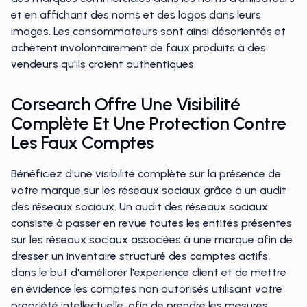
et en affichant des noms et des logos dans leurs
images. Les consommateurs sont ainsi désorientés et
achètent involontairement de faux produits à des
vendeurs qu'ils croient authentiques.
Corsearch Offre Une Visibilité
Complète Et Une Protection Contre
Les Faux Comptes
Bénéficiez d'une visibilité complète sur la présence de
votre marque sur les réseaux sociaux grâce à un audit
des réseaux sociaux. Un audit des réseaux sociaux
consiste à passer en revue toutes les entités présentes
sur les réseaux sociaux associées à une marque afin de
dresser un inventaire structuré des comptes actifs,
dans le but d'améliorer l'expérience client et de mettre
en évidence les comptes non autorisés utilisant votre
propriété intellectuelle, afin de prendre les mesures