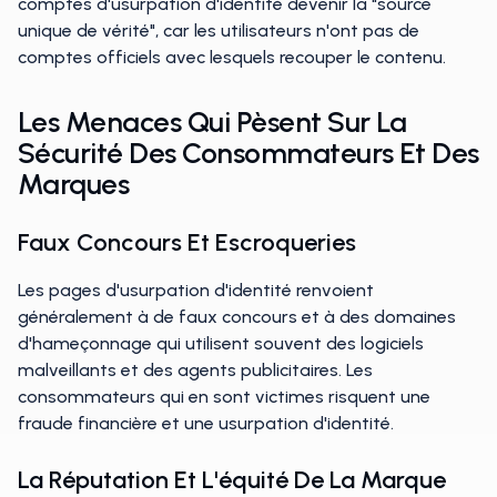
comptes d'usurpation d'identité devenir la "source
unique de vérité", car les utilisateurs n'ont pas de
comptes officiels avec lesquels recouper le contenu.
Les Menaces Qui Pèsent Sur La
Sécurité Des Consommateurs Et Des
Marques
Faux Concours Et Escroqueries
Les pages d'usurpation d'identité renvoient
généralement à de faux concours et à des domaines
d'hameçonnage qui utilisent souvent des logiciels
malveillants et des agents publicitaires. Les
consommateurs qui en sont victimes risquent une
fraude financière et une usurpation d'identité.
La Réputation Et L'équité De La Marque