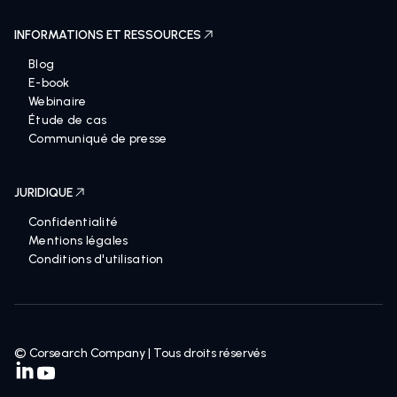
INFORMATIONS ET RESSOURCES
Blog
E-book
Webinaire
Étude de cas
Communiqué de presse
JURIDIQUE
Confidentialité
Mentions légales
Conditions d'utilisation
© Corsearch Company | Tous droits réservés