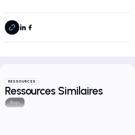
RESSOURCES
Ressources Similaires
Blogs