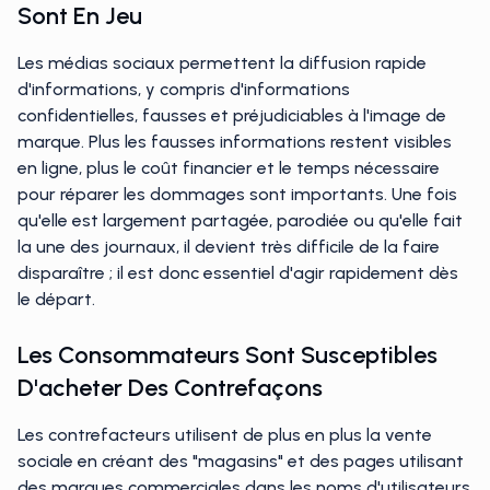
Sont En Jeu
Les médias sociaux permettent la diffusion rapide
d'informations, y compris d'informations
confidentielles, fausses et préjudiciables à l'image de
marque. Plus les fausses informations restent visibles
en ligne, plus le coût financier et le temps nécessaire
pour réparer les dommages sont importants. Une fois
qu'elle est largement partagée, parodiée ou qu'elle fait
la une des journaux, il devient très difficile de la faire
disparaître ; il est donc essentiel d'agir rapidement dès
le départ.
Les Consommateurs Sont Susceptibles
D'acheter Des Contrefaçons
Les contrefacteurs utilisent de plus en plus la vente
sociale en créant des "magasins" et des pages utilisant
des marques commerciales dans les noms d'utilisateurs