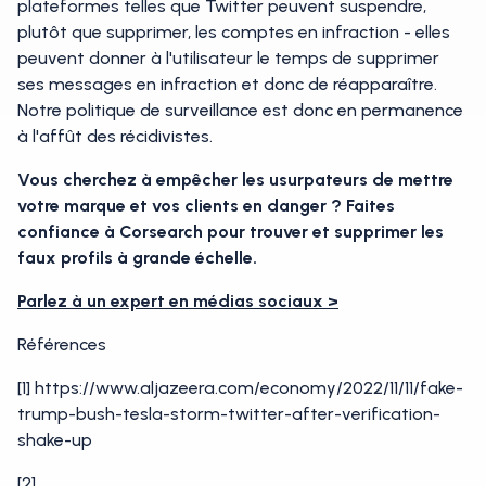
plateformes telles que Twitter peuvent suspendre,
plutôt que supprimer, les comptes en infraction - elles
peuvent donner à l'utilisateur le temps de supprimer
ses messages en infraction et donc de réapparaître.
Notre politique de surveillance est donc en permanence
à l'affût des récidivistes.
Vous cherchez à empêcher les usurpateurs de mettre
votre marque et vos clients en danger ? Faites
confiance à Corsearch pour trouver et supprimer les
faux profils à grande échelle.
Parlez à un expert en médias sociaux >
Références
[1] https://www.aljazeera.com/economy/2022/11/11/fake-
trump-bush-tesla-storm-twitter-after-verification-
shake-up
[2]