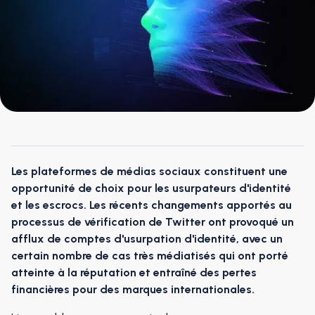
Les plateformes de médias sociaux constituent une
opportunité de choix pour les usurpateurs d'identité
et les escrocs. Les récents changements apportés au
processus de vérification de Twitter ont provoqué un
afflux de comptes d'usurpation d'identité, avec un
certain nombre de cas très médiatisés qui ont porté
atteinte à la réputation et entraîné des pertes
financières pour des marques internationales.