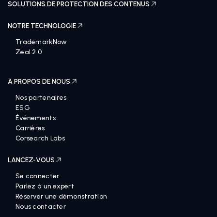
SOLUTIONS DE PROTECTION DES CONTENUS
NOTRE TECHNOLOGIE
TrademarkNow
Zeal 2.0
À PROPOS DE NOUS
Nos partenaires
ESG
Événements
Carrières
Corsearch Labs
LANCEZ-VOUS
Se connecter
Parlez à un expert
Réserver une démonstration
Nous contacter