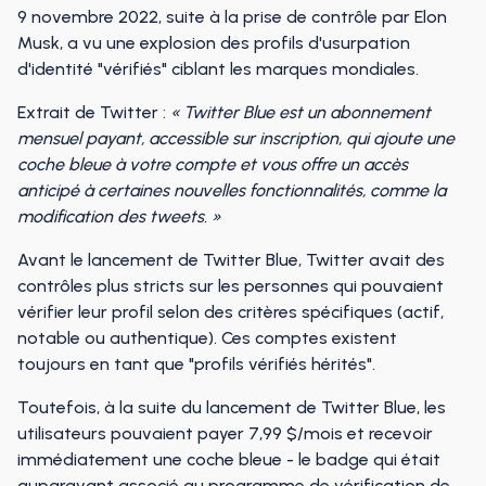
9 novembre 2022, suite à la prise de contrôle par Elon
Musk, a vu une explosion des profils d'usurpation
d'identité "vérifiés" ciblant les marques mondiales.
Extrait de Twitter :
« Twitter Blue est un abonnement
mensuel payant, accessible sur inscription, qui ajoute une
coche bleue à votre compte et vous offre un accès
anticipé à certaines nouvelles fonctionnalités, comme la
modification des tweets. »
Avant le lancement de Twitter Blue, Twitter avait des
contrôles plus stricts sur les personnes qui pouvaient
vérifier leur profil selon des critères spécifiques (actif,
notable ou authentique). Ces comptes existent
toujours en tant que "profils vérifiés hérités".
Toutefois, à la suite du lancement de Twitter Blue, les
utilisateurs pouvaient payer 7,99 $/mois et recevoir
immédiatement une coche bleue - le badge qui était
auparavant associé au programme de vérification de