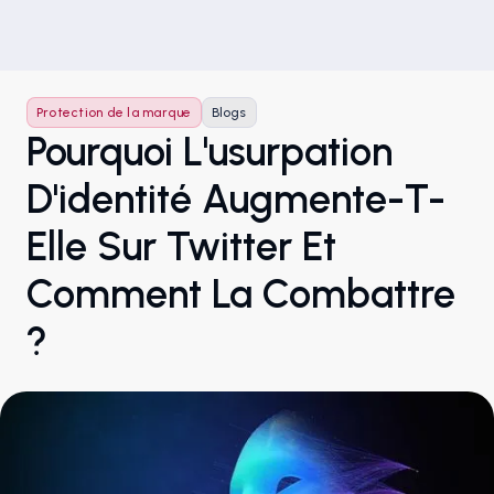
Protection de la marque
Blogs
Pourquoi L'usurpation
D'identité Augmente-T-
Elle Sur Twitter Et
Comment La Combattre
?