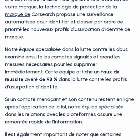
votre marque, la technologie de
protection de la
marque de
Corsearch propose une surveillance
automatisée pour identifier et classer par ordre de
priorité les nouveaux profils d'usurpation d'identité de
marque.
Notre équipe spécialisée dans la lutte contre les abus
examine ensuite les comptes signalés et prend les
mesures nécessaires pour les supprimer
immédiatement. Cette équipe affiche un
taux de
réussite
avéré
de 98 %
dans la lutte contre les profils
d'usurpation d'identité.
Si un compte menaçant et son contenu restent en ligne
après l'application de la loi, notre équipe spécialisée
dans les relations avec les plateformes assure une
remontée rapide de l'information.
Il est également important de noter que certaines