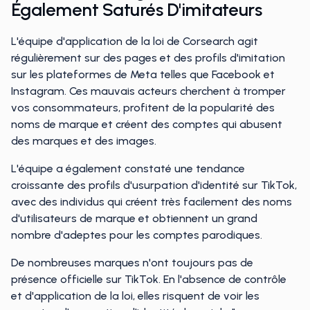
Également Saturés D'imitateurs
L'équipe d'application de la loi de Corsearch agit
régulièrement sur des pages et des profils d'imitation
sur les plateformes de Meta telles que Facebook et
Instagram. Ces mauvais acteurs cherchent à tromper
vos consommateurs, profitent de la popularité des
noms de marque et créent des comptes qui abusent
des marques et des images.
L'équipe a également constaté une tendance
croissante des profils d'usurpation d'identité sur TikTok,
avec des individus qui créent très facilement des noms
d'utilisateurs de marque et obtiennent un grand
nombre d'adeptes pour les comptes parodiques.
De nombreuses marques n'ont toujours pas de
présence officielle sur TikTok. En l'absence de contrôle
et d'application de la loi, elles risquent de voir les