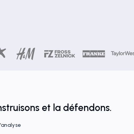
struisons et la défendons.
l'analyse