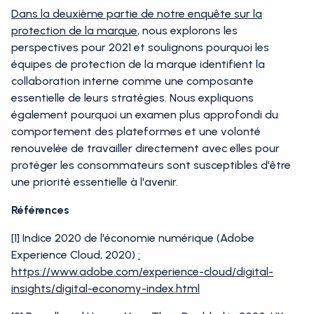
Dans la deuxième partie de notre enquête sur la
protection de la marque
, nous explorons les
perspectives pour 2021 et soulignons pourquoi les
équipes de protection de la marque identifient la
collaboration interne comme une composante
essentielle de leurs stratégies. Nous expliquons
également pourquoi un examen plus approfondi du
comportement des plateformes et une volonté
renouvelée de travailler directement avec elles pour
protéger les consommateurs sont susceptibles d'être
une priorité essentielle à l'avenir.
Références
[1] Indice 2020 de l'économie numérique (Adobe
Experience Cloud, 2020)
:
https://www.adobe.com/experience-cloud/digital-
insights/digital-economy-index.html