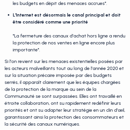
les budgets en dépit des menaces accrues".
L'Internet est désormais le canal principal et doit
être considéré comme une priorité
"La fermeture des canaux d'achat hors ligne a rendu
la protection de nos ventes en ligne encore plus
importante".
Si l'on revient sur les menaces existentielles posées par
les acteurs malveillants tout au long de l'année 2020 et
sur la situation précaire imposée par des budgets
serrés, il apparaît clairement que les équipes chargées
de la protection de la marque au sein de la
Communauté se sont surpassées. Elles ont travaillé en
étroite collaboration, ont su rapidement redéfinir leurs
priorités et ont su adapter leur stratégie en un clin d'œil,
garantissant ainsi la protection des consommateurs et
la sécurité des canaux numériques.