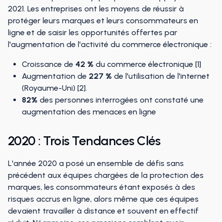
2021. Les entreprises ont les moyens de réussir à
protéger leurs marques et leurs consommateurs en
ligne et de saisir les opportunités offertes par
l'augmentation de l'activité du commerce électronique :
Croissance de
42 %
du commerce électronique [1]
Augmentation de
227 %
de l'utilisation de l'internet
(Royaume-Uni) [2].
82%
des personnes interrogées ont constaté une
augmentation des menaces en ligne
2020 : Trois Tendances Clés
L'année 2020 a posé un ensemble de défis sans
précédent aux équipes chargées de la protection des
marques, les consommateurs étant exposés à des
risques accrus en ligne, alors même que ces équipes
devaient travailler à distance et souvent en effectif