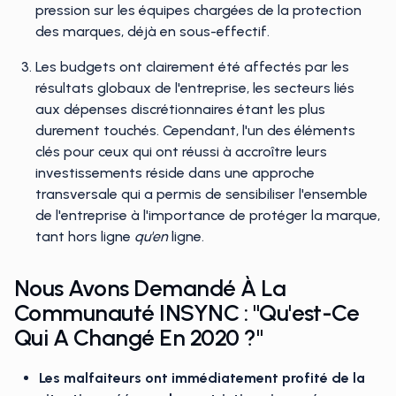
pression sur les équipes chargées de la protection
des marques, déjà en sous-effectif.
Les budgets ont clairement été affectés par les
résultats globaux de l'entreprise, les secteurs liés
aux dépenses discrétionnaires étant les plus
durement touchés. Cependant, l'un des éléments
clés pour ceux qui ont réussi à accroître leurs
investissements réside dans une approche
transversale qui a permis de sensibiliser l'ensemble
de l'entreprise à l'importance de protéger la marque,
tant hors ligne
qu'en
ligne.
Nous Avons Demandé À La
Communauté INSYNC : "Qu'est-Ce
Qui A Changé En 2020 ?"
Les malfaiteurs ont immédiatement profité de la