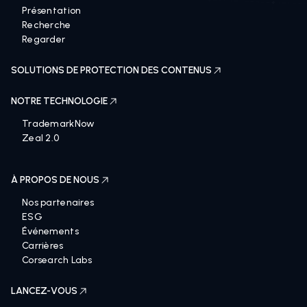
Présentation
Recherche
Regarder
SOLUTIONS DE PROTECTION DES CONTENUS
NOTRE TECHNOLOGIE
TrademarkNow
Zeal 2.0
À PROPOS DE NOUS
Nos partenaires
ESG
Événements
Carrières
Corsearch Labs
LANCEZ-VOUS