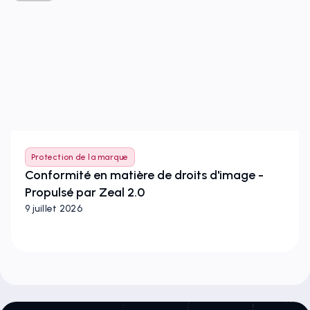
Protection de la marque
Conformité en matière de droits d'image -
Propulsé par Zeal 2.0
9 juillet 2026