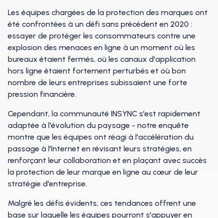
Les équipes chargées de la protection des marques ont
été confrontées à un défi sans précédent en 2020 :
essayer de protéger les consommateurs contre une
explosion des menaces en ligne à un moment où les
bureaux étaient fermés, où les canaux d'application
hors ligne étaient fortement perturbés et où bon
nombre de leurs entreprises subissaient une forte
pression financière.
Cependant, la communauté INSYNC s'est rapidement
adaptée à l'évolution du paysage - notre enquête
montre que les équipes ont réagi à l'accélération du
passage à l'Internet en révisant leurs stratégies, en
renforçant leur collaboration et en plaçant avec succès
la protection de leur marque en ligne au cœur de leur
stratégie d'entreprise.
Malgré les défis évidents, ces tendances offrent une
base sur laquelle les équipes pourront s'appuyer en