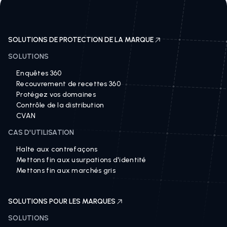
SOLUTIONS DE PROTECTION DE LA MARQUE
SOLUTIONS
Enquêtes 360
Recouvrement de recettes 360
Protégez vos domaines
Contrôle de la distribution
CVAN
CAS D'UTILISATION
Halte aux contrefaçons
Mettons fin aux usurpations d'identité
Mettons fin aux marchés gris
SOLUTIONS POUR LES MARQUES
SOLUTIONS