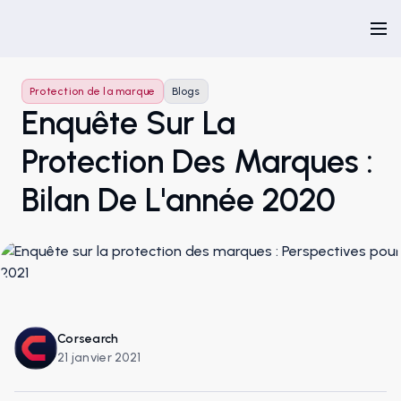
Protection de la marque
Blogs
Enquête Sur La
Protection Des Marques :
Bilan De L'année 2020
Corsearch
21 janvier 2021