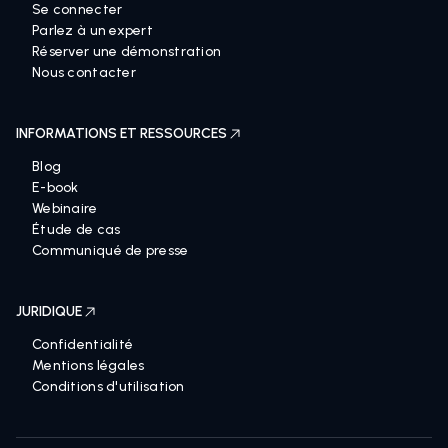
Se connecter
Parlez à un expert
Réserver une démonstration
Nous contacter
INFORMATIONS ET RESSOURCES
Blog
E-book
Webinaire
Étude de cas
Communiqué de presse
JURIDIQUE
Confidentialité
Mentions légales
Conditions d'utilisation