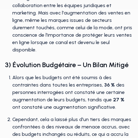
collaboration entre les équipes juridiques et
marketing. Mais avec l'augmentation des ventes en
ligne, même les marques issues de secteurs
durement touchés, comme celui de la mode, ont pris
conscience de l'importance de protéger leurs ventes
en ligne lorsque ce canal est devenu le seul
disponible.
3) Évolution Budgétaire – Un Bilan Mitigé
Alors que les budgets ont été soumis à des
contraintes dans toutes les entreprises,
36 %
des
personnes interrogées ont constaté une certaine
augmentation de leurs budgets, tandis que
27 %
ont constaté une augmentation significative.
Cependant, cela a laissé plus d'un tiers des marques
confrontées à des niveaux de menace accrus, avec
des budgets inchangés ou réduits, ce qui a accru la