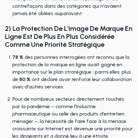
contrefaçons dans des catégories qui n'avaient
jamais été ciblées auparavant.
2) La Protection De L'image De Marque En
Ligne Est De Plus En Plus Considérée
Comme Une Priorité Stratégique
78 %
des personnes interrogées ont reconnu que la
protection de la marque en ligne avait gagné en
importance sur le plan stratégique ; parmi elles, plus
de
80 %
ont déclaré avoir renforcé leur collaboration
avec d'autres services.
Pour de nombreux secteurs directement touchés
par la pandémie – comme l'industrie
pharmaceutique ou celle des produits d'entretien
ménager –, la nécessité de faire face à la menace
croissante sur Internet est devenue une priorité pour
les dirigeants et a donné lieu à une étroite