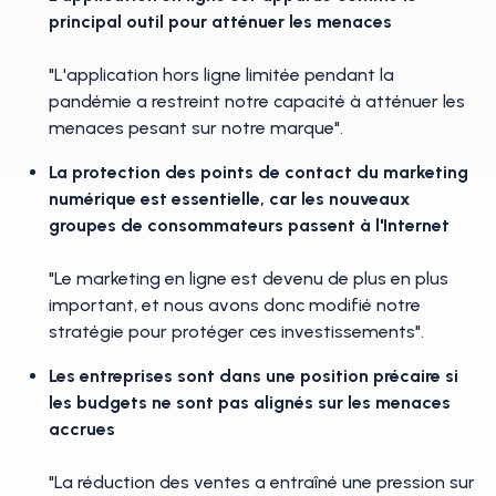
principal outil pour atténuer les menaces
"L'application hors ligne limitée pendant la
pandémie a restreint notre capacité à atténuer les
menaces pesant sur notre marque".
La protection des points de contact du marketing
numérique est essentielle, car les nouveaux
groupes de consommateurs passent à l'Internet
"Le marketing en ligne est devenu de plus en plus
important, et nous avons donc modifié notre
stratégie pour protéger ces investissements".
Les entreprises sont dans une position précaire si
les budgets ne sont pas alignés sur les menaces
accrues
"La réduction des ventes a entraîné une pression sur