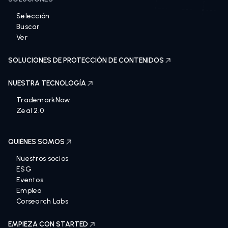
Selección
Buscar
Ver
SOLUCIONES DE PROTECCIÓN DE CONTENIDOS
NUESTRA TECNOLOGÍA
TrademarkNow
Zeal 2.0
QUIÉNES SOMOS
Nuestros socios
ESG
Eventos
Empleo
Corsearch Labs
EMPIEZA CON STARTED