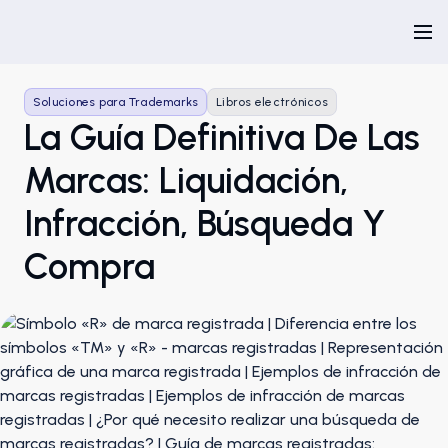
Soluciones para Trademarks
Libros electrónicos
La Guía Definitiva De Las
Marcas: Liquidación,
Infracción, Búsqueda Y
Compra