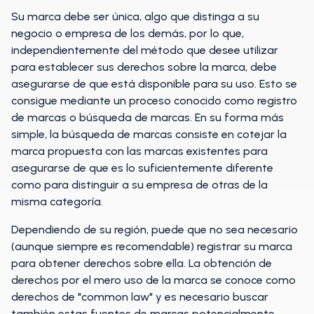
Su marca debe ser única, algo que distinga a su
negocio o empresa de los demás, por lo que,
independientemente del método que desee utilizar
para establecer sus derechos sobre la marca, debe
asegurarse de que está disponible para su uso. Esto se
consigue mediante un proceso conocido como registro
de marcas o búsqueda de marcas. En su forma más
simple, la búsqueda de marcas consiste en cotejar la
marca propuesta con las marcas existentes para
asegurarse de que es lo suficientemente diferente
como para distinguir a su empresa de otras de la
misma categoría.
Dependiendo de su región, puede que no sea necesario
(aunque siempre es recomendable) registrar su marca
para obtener derechos sobre ella. La obtención de
derechos por el mero uso de la marca se conoce como
derechos de "common law" y es necesario buscar
también estas fuentes de marcas potencialmente