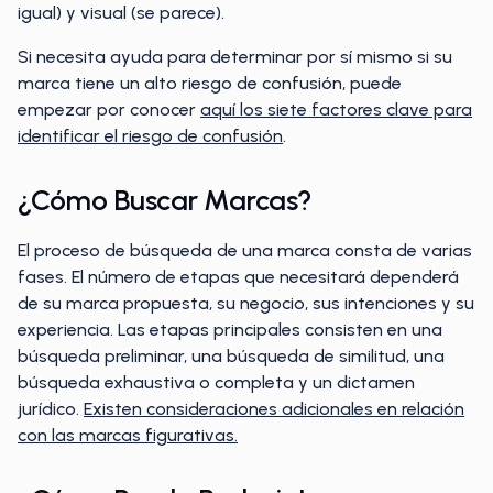
igual) y visual (se parece).
Si necesita ayuda para determinar por sí mismo si su
marca tiene un alto riesgo de confusión, puede
empezar por conocer
aquí los siete factores clave para
identificar el riesgo de confusión
.
¿Cómo Buscar Marcas?
El proceso de búsqueda de una marca consta de varias
fases. El número de etapas que necesitará dependerá
de su marca propuesta, su negocio, sus intenciones y su
experiencia. Las etapas principales consisten en una
búsqueda preliminar, una búsqueda de similitud, una
búsqueda exhaustiva o completa y un dictamen
jurídico.
Existen consideraciones adicionales en relación
con las marcas figurativas.