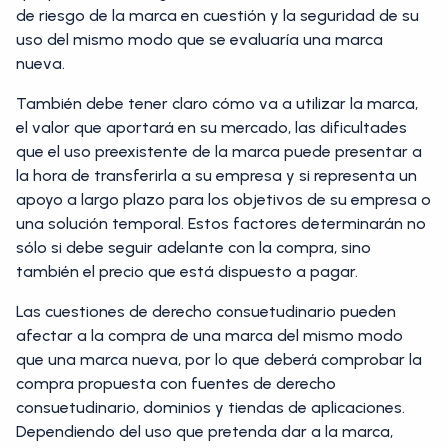
de riesgo de la marca en cuestión y la seguridad de su
uso del mismo modo que se evaluaría una marca
nueva.
También debe tener claro cómo va a utilizar la marca,
el valor que aportará en su mercado, las dificultades
que el uso preexistente de la marca puede presentar a
la hora de transferirla a su empresa y si representa un
apoyo a largo plazo para los objetivos de su empresa o
una solución temporal. Estos factores determinarán no
sólo si debe seguir adelante con la compra, sino
también el precio que está dispuesto a pagar.
Las cuestiones de derecho consuetudinario pueden
afectar a la compra de una marca del mismo modo
que una marca nueva, por lo que deberá comprobar la
compra propuesta con fuentes de derecho
consuetudinario, dominios y tiendas de aplicaciones.
Dependiendo del uso que pretenda dar a la marca,