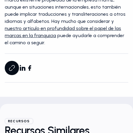
aunque en situaciones internacionales, esto también
puede implicar traducciones y transliteraciones a otros
idiomas y alfabetos. Hay mucho que considerar y
nuestro artículo en profundidad sobre el papel de las
marcas en la franquicia
puede ayudarle a comprender
el camino a seguir.
RECURSOS
Recursos Similares