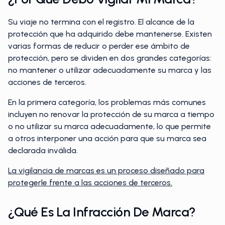
Su viaje no termina con el registro. El alcance de la
protección que ha adquirido debe mantenerse. Existen
varias formas de reducir o perder ese ámbito de
protección, pero se dividen en dos grandes categorías:
no mantener o utilizar adecuadamente su marca y las
acciones de terceros.
En la primera categoría, los problemas más comunes
incluyen no renovar la protección de su marca a tiempo
o no utilizar su marca adecuadamente, lo que permite
a otros interponer una acción para que su marca sea
declarada inválida.
La vigilancia de marcas es un proceso diseñado para
protegerle frente a las acciones de terceros.
¿Qué Es La Infracción De Marca?