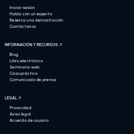
Iniciar sesión
Habla con un experto
Reserva una demostración
Contáctanos
INFORMACIÓN Y RECURSOS
Blog
Libro electrónico
Seminario web
Caso práctico
Comunicado de prensa
LEGAL
Privacidad
Aviso legal
Acuerdo de usuario