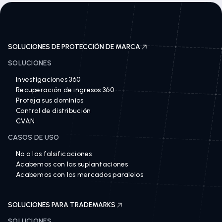
SOLUCIONES DE PROTECCIÓN DE MARCA
SOLUCIONES
Investigaciones 360
Recuperación de ingresos 360
Proteja sus dominios
Control de distribución
CVAN
CASOS DE USO
No a las falsificaciones
Acabemos con las suplantaciones
Acabemos con los mercados paralelos
SOLUCIONES PARA TRADEMARKS
SOLUCIONES