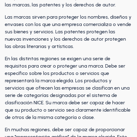
las marcas, las patentes y los derechos de autor.
Las marcas sirven para proteger los nombres, diseños y
envases con los que una empresa comercializa o vende
sus bienes y servicios. Las patentes protegen las
nuevas invenciones y los derechos de autor protegen
las obras literarias y artísticas.
En las distintas regiones se exigen una serie de
requisitos para crear o proteger una marca. Debe ser
específico sobre los productos o servicios que
representará la marca elegida. Los productos y
servicios que ofrecen las empresas se clasifican en una
serie de categorías designadas por el sistema de
clasificación NICE. Su marca debe ser capaz de hacer
que su producto o servicio sea claramente identificable
de otros de la misma categoría o clase.
En muchas regiones, debe ser capaz de proporcionar
una "representación gráfica" de la marca elegida. Esto