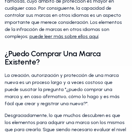
famosas, cuyo ámbito de protección es mayor en
cualquier caso. Por consiguiente, la capacidad de
controlar sus marcas en otros idiomas es un aspecto
importante que merece consideración. Los elementos
de la infracción de marcas en otros idiomas son
complejos;
puede leer más sobre ellos aquí
.
¿Puedo Comprar Una Marca
Existente?
La creación, autorización y protección de una marca
nueva es un proceso largo y a veces costoso que
puede suscitar la pregunta "¿puedo comprar una
marca y, en caso afirmativo, cómo lo hago y es más
fácil que crear y registrar una nueva?".
Desgraciadamente, lo que muchos descubren es que
los elementos para adquirir una marca son los mismos
que para crearla. Sigue siendo necesario evaluar el nivel