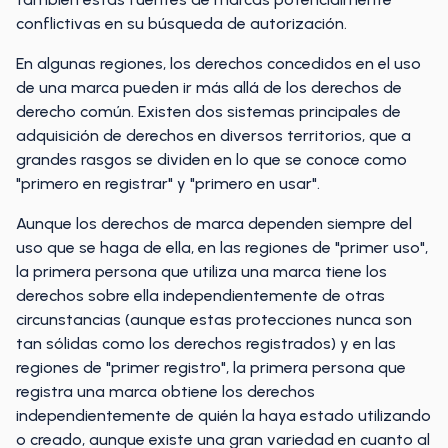
conflictivas en su búsqueda de autorización.
En algunas regiones, los derechos concedidos en el uso
de una marca pueden ir más allá de los derechos de
derecho común. Existen dos sistemas principales de
adquisición de derechos en diversos territorios, que a
grandes rasgos se dividen en lo que se conoce como
"primero en registrar" y "primero en usar".
Aunque los derechos de marca dependen siempre del
uso que se haga de ella, en las regiones de "primer uso",
la primera persona que utiliza una marca tiene los
derechos sobre ella independientemente de otras
circunstancias (aunque estas protecciones nunca son
tan sólidas como los derechos registrados) y en las
regiones de "primer registro", la primera persona que
registra una marca obtiene los derechos
independientemente de quién la haya estado utilizando
o creado, aunque existe una gran variedad en cuanto al