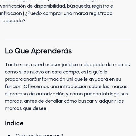
Lo Que Aprenderás
Tanto si es usted asesor jurídico o abogado de marcas
como si es nuevo en este campo, esta guía le
proporcionará información útil que le ayudará en su
función. Ofrecemos una introducción sobre las marcas,
el proceso de autorización y cómo pueden infringir sus
marcas, antes de detallar cómo buscar y adquirir las
marcas que desee.
Índice
¿Qué son las marcas?