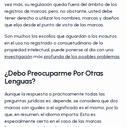
vez más, su regulación queda fuera del ámbito de los
registros de marcas, pero, no obstante, usted debe
tener derecho a utilizar los nombres, marcas y diseños
que elija desde el punto de vista de las marcas.
Son muchos los escollos que aguardan a los incautos
en el uso no registrado o consuetudinario de la
propiedad intelectual, puede ponerse al día con una
investigación
más
profunda de los posibles problemas
.
¿Debo Preocuparme Por Otras
Lenguas?
Aunque la respuesta a prácticamente todas las
preguntas jurídicas es: depende, se considera que dos
marcas son iguales si el significado es el mismo, por lo
que, en resumen, el idioma importa. Esto es
especialmente cierto en el caso de las marcas