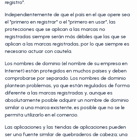
registro".
Independientemente de que el país en el que opere sea
el "primero en registrar" o el "primero en usar", las
protecciones que se aplican a las marcas no
registradas siempre serán más débiles que las que se
aplican a las marcas registradas, por lo que siempre es
necesario actuar con cautela.
Los nombres de dominio (el nombre de su empresa en
Internet) están protegidos en muchos países y deben
comprobarse por separado. Los nombres de dominio
plantean problemas, ya que están regulados de forma
diferente a las marcas registradas y, aunque es
absolutamente posible adquirir un nombre de dominio
similar a una marca existente, es posible que no se le
permita utilizarlo en el comercio.
Las aplicaciones y las tiendas de aplicaciones pueden
ser una fuente similar de quebraderos de cabeza; una