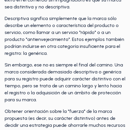
sea distintiva y no descriptiva.
Descriptiva significa simplemente que la marca sólo
describe un elemento o característica del producto o
servicio, como llamar a un servicio "rápido" o a un
producto "antienvejecimiento". Estos ejemplos también
podrían incluirse en otra categoría insuficiente para el
registro: la genérica.
Sin embargo, ese no es siempre el final del camino. Una
marca considerada demasiado descriptiva o genérica
para su registro puede adquirir carácter distintivo con el
tiempo, pero se trata de un camino largo y lento hacia
el registro o la adquisición de un ámbito de protección
para su marca.
Obtener orientación sobre la "fuerza" de la marca
propuesta (es decir, su carácter distintivo) antes de
decidir una estrategia puede ahorrarle muchos recursos