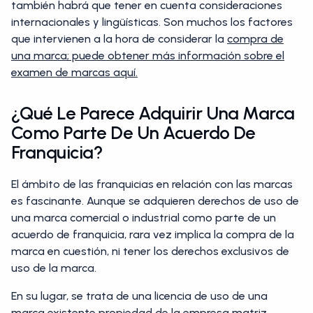
también habrá que tener en cuenta consideraciones
internacionales y lingüísticas. Son muchos los factores
que intervienen a la hora de considerar la
compra de
una marca; puede obtener más información sobre el
examen de marcas aquí.
¿Qué Le Parece Adquirir Una Marca
Como Parte De Un Acuerdo De
Franquicia?
El ámbito de las franquicias en relación con las marcas
es fascinante. Aunque se adquieren derechos de uso de
una marca comercial o industrial como parte de un
acuerdo de franquicia, rara vez implica la compra de la
marca en cuestión, ni tener los derechos exclusivos de
uso de la marca.
En su lugar, se trata de una licencia de uso de una
marca existente propiedad de la empresa matriz,