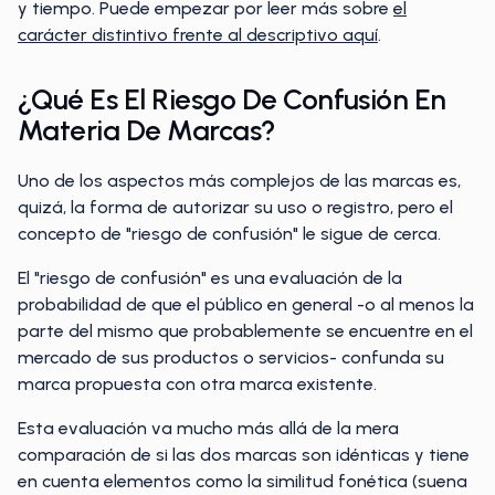
y tiempo. Puede empezar por leer más sobre
el
carácter distintivo frente al descriptivo aquí
.
¿Qué Es El Riesgo De Confusión En
Materia De Marcas?
Uno de los aspectos más complejos de las marcas es,
quizá, la forma de autorizar su uso o registro, pero el
concepto de "riesgo de confusión" le sigue de cerca.
El "riesgo de confusión" es una evaluación de la
probabilidad de que el público en general -o al menos la
parte del mismo que probablemente se encuentre en el
mercado de sus productos o servicios- confunda su
marca propuesta con otra marca existente.
Esta evaluación va mucho más allá de la mera
comparación de si las dos marcas son idénticas y tiene
en cuenta elementos como la similitud fonética (suena