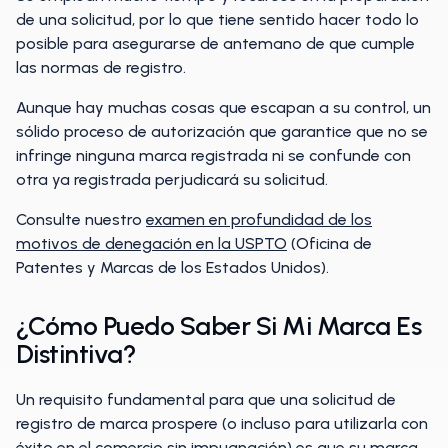
de una solicitud, por lo que tiene sentido hacer todo lo
posible para asegurarse de antemano de que cumple
las normas de registro.
Aunque hay muchas cosas que escapan a su control, un
sólido proceso de autorización que garantice que no se
infringe ninguna marca registrada ni se confunde con
otra ya registrada perjudicará su solicitud.
Consulte nuestro
examen en profundidad de los
motivos de denegación en la USPTO
(Oficina de
Patentes y Marcas de los Estados Unidos).
¿Cómo Puedo Saber Si Mi Marca Es
Distintiva?
Un requisito fundamental para que una solicitud de
registro de marca prospere (o incluso para utilizarla con
éxito en el comercio sin impugnación) es que su marca