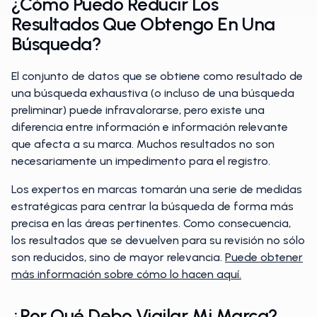
¿Cómo Puedo Reducir Los
Resultados Que Obtengo En Una
Búsqueda?
El conjunto de datos que se obtiene como resultado de
una búsqueda exhaustiva (o incluso de una búsqueda
preliminar) puede infravalorarse, pero existe una
diferencia entre información e información relevante
que afecta a su marca. Muchos resultados no son
necesariamente un impedimento para el registro.
Los expertos en marcas tomarán una serie de medidas
estratégicas para centrar la búsqueda de forma más
precisa en las áreas pertinentes. Como consecuencia,
los resultados que se devuelven para su revisión no sólo
son reducidos, sino de mayor relevancia.
Puede obtener
más información sobre cómo lo hacen aquí.
¿Por Qué Debo Vigilar Mi Marca?