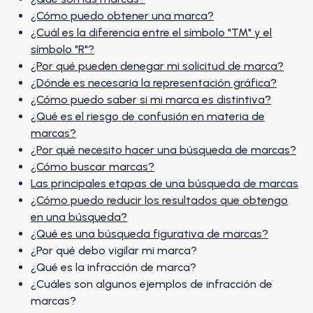
¿Cómo puedo obtener una marca?
¿Cuál es la diferencia entre el símbolo "TM" y el
símbolo "R"?
¿Por qué pueden denegar mi solicitud de marca?
¿Dónde es necesaria la representación gráfica?
¿Cómo puedo saber si mi marca es distintiva?
¿Qué es el riesgo de confusión en materia de
marcas?
¿Por qué necesito hacer una búsqueda de marcas?
¿Cómo buscar marcas?
Las principales etapas de una búsqueda de marcas
¿Cómo puedo reducir los resultados que obtengo
en una búsqueda?
¿Qué es una búsqueda figurativa de marcas?
¿Por qué debo vigilar mi marca?
¿Qué es la infracción de marca?
¿Cuáles son algunos ejemplos de infracción de
marcas?