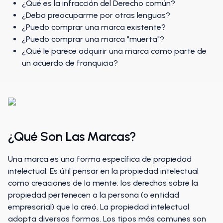
¿Qué es la infracción del Derecho común?
¿Debo preocuparme por otras lenguas?
¿Puedo comprar una marca existente?
¿Puedo comprar una marca "muerta"?
¿Qué le parece adquirir una marca como parte de
un acuerdo de franquicia?
¿Qué Son Las Marcas?
Una marca es una forma específica de propiedad
intelectual. Es útil pensar en la propiedad intelectual
como creaciones de la mente: los derechos sobre la
propiedad pertenecen a la persona (o entidad
empresarial) que la creó. La propiedad intelectual
adopta diversas formas. Los tipos más comunes son