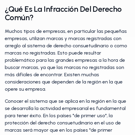
¿Qué Es La Infracción Del Derecho
Común?
Muchos tipos de empresas, en particular las pequeñas
empresas, utilizan marcas y marcas registradas con
arreglo al sistema de derecho consuetudinario o como
marcas no registradas. Esto puede resultar
problemático para las grandes empresas a la hora de
buscar marcas, ya que las marcas no registradas son
más difíciles de encontrar. Existen muchas
consideraciones que dependen de la región en la que
opere su empresa.
Conocer el sistema que se aplica en la región en la que
se desarrolla la actividad empresarial es fundamental
para tener éxito. En los países "de primer uso", la
protección del derecho consuetudinario en el uso de
marcas será mayor que en los países "de primer