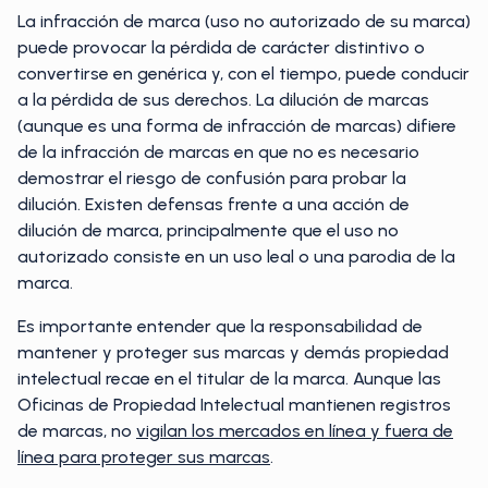
La infracción de marca (uso no autorizado de su marca)
puede provocar la pérdida de carácter distintivo o
convertirse en genérica y, con el tiempo, puede conducir
a la pérdida de sus derechos. La dilución de marcas
(aunque es una forma de infracción de marcas) difiere
de la infracción de marcas en que no es necesario
demostrar el riesgo de confusión para probar la
dilución. Existen defensas frente a una acción de
dilución de marca, principalmente que el uso no
autorizado consiste en un uso leal o una parodia de la
marca.
Es importante entender que la responsabilidad de
mantener y proteger sus marcas y demás propiedad
intelectual recae en el titular de la marca. Aunque las
Oficinas de Propiedad Intelectual mantienen registros
de marcas, no
vigilan los mercados en línea y fuera de
línea para proteger sus marcas
.