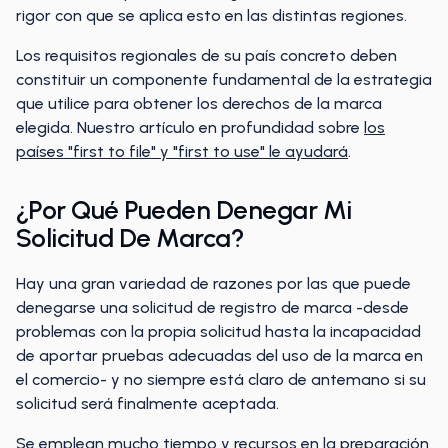
rigor con que se aplica esto en las distintas regiones.
Los requisitos regionales de su país concreto deben
constituir un componente fundamental de la estrategia
que utilice para obtener los derechos de la marca
elegida. Nuestro artículo en profundidad sobre
los
países "first to file" y "first to use" le ayudará
.
¿Por Qué Pueden Denegar Mi
Solicitud De Marca?
Hay una gran variedad de razones por las que puede
denegarse una solicitud de registro de marca -desde
problemas con la propia solicitud hasta la incapacidad
de aportar pruebas adecuadas del uso de la marca en
el comercio- y no siempre está claro de antemano si su
solicitud será finalmente aceptada.
Se emplean mucho tiempo y recursos en la preparación