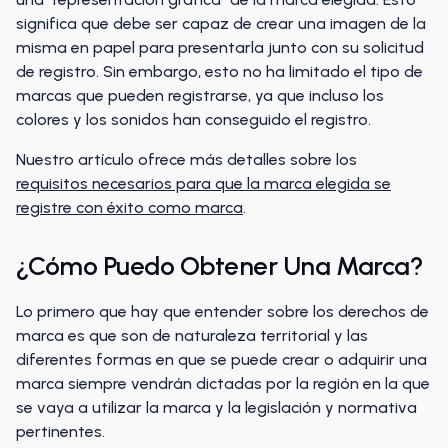
significa que debe ser capaz de crear una imagen de la
misma en papel para presentarla junto con su solicitud
de registro. Sin embargo, esto no ha limitado el tipo de
marcas que pueden registrarse, ya que incluso los
colores y los sonidos han conseguido el registro.
Nuestro artículo ofrece más detalles sobre los
requisitos necesarios para que la marca elegida se
registre con éxito como marca
.
¿Cómo Puedo Obtener Una Marca?
Lo primero que hay que entender sobre los derechos de
marca es que son de naturaleza territorial y las
diferentes formas en que se puede crear o adquirir una
marca siempre vendrán dictadas por la región en la que
se vaya a utilizar la marca y la legislación y normativa
pertinentes.