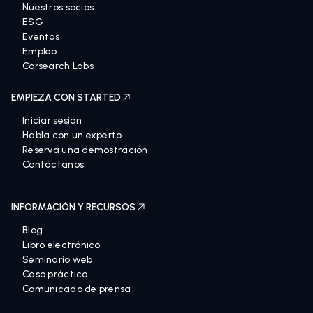
Nuestros socios
ESG
Eventos
Empleo
Corsearch Labs
EMPIEZA CON STARTED
Iniciar sesión
Habla con un experto
Reserva una demostración
Contáctanos
INFORMACIÓN Y RECURSOS
Blog
Libro electrónico
Seminario web
Caso práctico
Comunicado de prensa