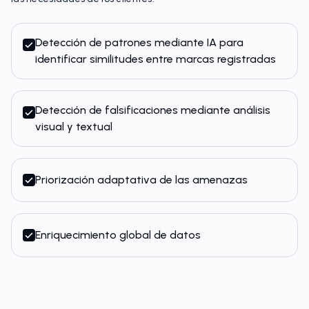
Detección de patrones mediante IA para
identificar similitudes entre marcas registradas
Detección de falsificaciones mediante análisis
visual y textual
Priorización adaptativa de las amenazas
Enriquecimiento global de datos