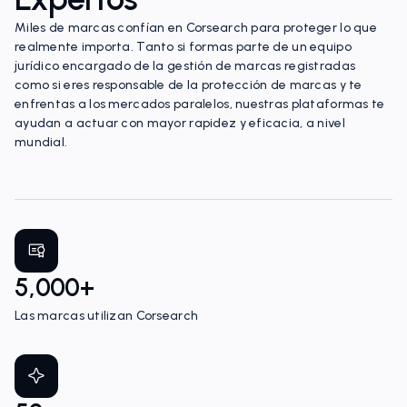
Miles de marcas confían en Corsearch para proteger lo que
realmente importa. Tanto si formas parte de un equipo
jurídico encargado de la gestión de marcas registradas
como si eres responsable de la protección de marcas y te
enfrentas a los mercados paralelos, nuestras plataformas te
ayudan a actuar con mayor rapidez y eficacia, a nivel
mundial.
5,000+
Las marcas utilizan Corsearch