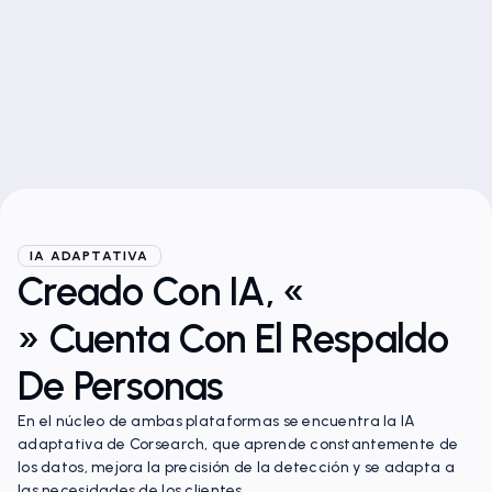
sociales y dominios.
Más información
IA ADAPTATIVA
Creado Con IA, «
» Cuenta Con El Respaldo
De Personas
En el núcleo de ambas plataformas se encuentra la IA
adaptativa de Corsearch, que aprende constantemente de
los datos, mejora la precisión de la detección y se adapta a
las necesidades de los clientes.