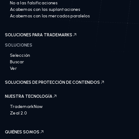
No a las falsificaciones
Acabemos con las suplantaciones
Acabemos con los mercados paralelos
SOLUCIONES PARA TRADEMARKS
SOLUCIONES
Selección
Buscar
Ver
SOLUCIONES DE PROTECCIÓN DE CONTENIDOS
NUESTRA TECNOLOGÍA
TrademarkNow
Zeal 2.0
QUIÉNES SOMOS