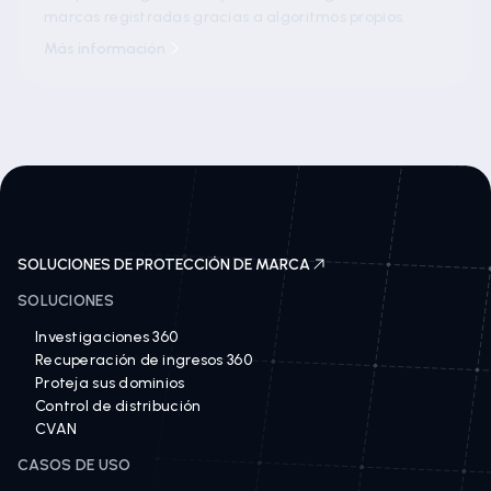
marcas registradas gracias a algoritmos propios.
Más información
SOLUCIONES DE PROTECCIÓN DE MARCA
SOLUCIONES
Investigaciones 360
Recuperación de ingresos 360
Proteja sus dominios
Control de distribución
CVAN
CASOS DE USO