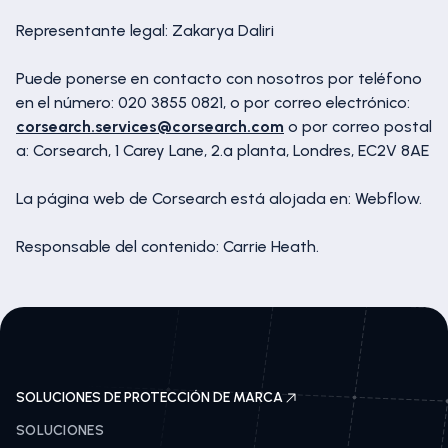
Representante legal: Zakarya Daliri
Puede ponerse en contacto con nosotros por teléfono
en el número: 020 3855 0821, o por correo electrónico:
corsearch.services@corsearch.com
o por correo postal
a: Corsearch, 1 Carey Lane, 2.ª planta, Londres, EC2V 8AE
La página web de Corsearch está alojada en: Webflow.
Responsable del contenido: Carrie Heath.
SOLUCIONES DE PROTECCIÓN DE MARCA
SOLUCIONES