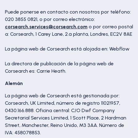
Puede ponerse en contacto con nosotros por teléfono:
020 3855 0821, o por correo electrónico:
corsearch.services@corsearch.com
o por correo postal
a: Corsearch, 1 Carey Lane, 2.ª planta, Londres, EC2V 8AE
La página web de Corsearch está alojada en: Webflow
La directora de publicación de la página web de
Corsearch es: Carrie Heath.
Alemán
La página web de Corsearch está gestionada por:
Corsearch, UK Limited, número de registro 11021957,
0430.166.888. Oficina central: C/O Dwf Company
Secretarial Services Limited, 1 Scott Place, 2 Hardman
Street, Manchester, Reino Unido, M3 3AA. Número de
IVA: 458078853.