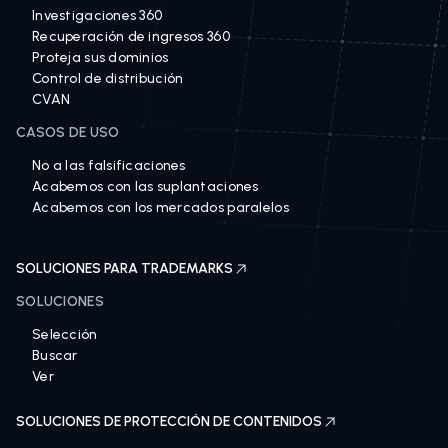
Investigaciones 360
Recuperación de ingresos 360
Proteja sus dominios
Control de distribución
CVAN
CASOS DE USO
No a las falsificaciones
Acabemos con las suplantaciones
Acabemos con los mercados paralelos
SOLUCIONES PARA TRADEMARKS
SOLUCIONES
Selección
Buscar
Ver
SOLUCIONES DE PROTECCIÓN DE CONTENIDOS