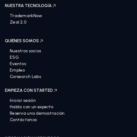
NUESTRA TECNOLOGÍA
TrademarkNow
Zeal 2.0
QUIÉNES SOMOS
Nuestros socios
ESG
Eventos
Empleo
Corsearch Labs
EMPIEZA CON STARTED
Iniciar sesión
Habla con un experto
Reserva una demostración
Contáctanos