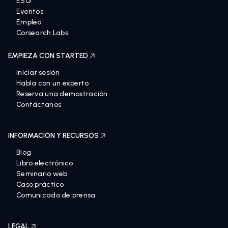
ESG
Eventos
Empleo
Corsearch Labs
EMPIEZA CON STARTED
Iniciar sesión
Habla con un experto
Reserva una demostración
Contáctanos
INFORMACIÓN Y RECURSOS
Blog
Libro electrónico
Seminario web
Caso práctico
Comunicado de prensa
LEGAL