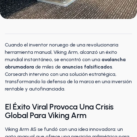
Cuando el inventor noruego de una revolucionaria
herramienta manual, Viking Arm, alcanzó un éxito
mundial instantáneo, se encontró con una
avalancha
abrumadora
de miles de
anuncios falsificados
.
Corsearch intervino con una solución estratégica,
transformando la defensa de la marca en una inversión
rentable y autofinanciada.
El Éxito Viral Provoca Una Crisis
Global Para Viking Arm
Viking Arm AS se fundó con una idea innovadora: un
gato manual que ofrece una precisión milimétrica para