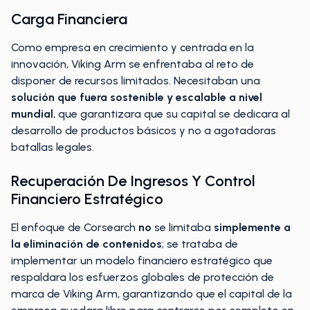
Carga Financiera
Como empresa en crecimiento y centrada en la
innovación, Viking Arm se enfrentaba al reto de
disponer de recursos limitados. Necesitaban una
solución que fuera sostenible y
escalable a nivel
mundial
, que garantizara que su capital se dedicara al
desarrollo de productos básicos y no a agotadoras
batallas legales.
Recuperación De Ingresos Y Control
Financiero Estratégico
El enfoque de Corsearch
no
se limitaba
simplemente a
la eliminación de contenidos
; se trataba de
implementar un modelo financiero estratégico que
respaldara los esfuerzos globales de protección de
marca de Viking Arm, garantizando que el capital de la