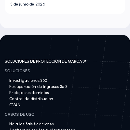
3 de junio de 2026
SOLUCIONES DE PROTECCIÓN DE MARCA
SOLUCIONES
Investigaciones 360
Recuperación de ingresos 360
Proteja sus dominios
Control de distribución
CVAN
CASOS DE USO
No a las falsificaciones