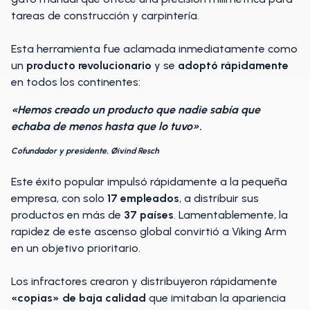
tareas de construcción y carpintería.
Esta herramienta fue aclamada inmediatamente como
un
producto revolucionario
y se
adoptó rápidamente
en todos los continentes:
«Hemos creado un producto que nadie sabía que
echaba de menos hasta que lo tuvo».
Cofundador y presidente, Øivind Resch
Este éxito popular impulsó rápidamente a la pequeña
empresa, con solo
17 empleados
, a distribuir sus
productos en más de
37 países
. Lamentablemente, la
rapidez de este ascenso global convirtió a Viking Arm
en un objetivo prioritario.
Los infractores crearon y distribuyeron rápidamente
«copias» de baja calidad
que imitaban la apariencia