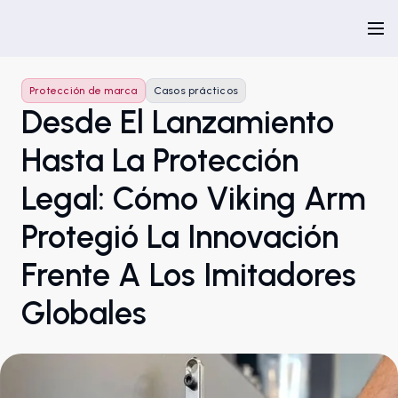
Protección de marca
Casos prácticos
Desde El Lanzamiento
Hasta La Protección
Legal: Cómo Viking Arm
Protegió La Innovación
Frente A Los Imitadores
Globales