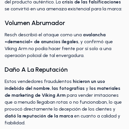
del producto auténtico. La
crisis de las falsificaciones
se convirtió en una amenaza existencial para la marca:
Volumen Abrumador
Resch describió el ataque como una
avalancha
«demencial» de anuncios ilegales
, y confirmó que
Viking Arm no podía hacer frente por sí solo a una
operación policial de tal envergadura.
Daño A La Reputación
Estos vendedores fraudulentos
hicieron un uso
indebido del nombre
,
las fotografías
y
los materiales
de marketing
de Viking Arm
para vender imitaciones
que a menudo llegaban rotas o no funcionaban, lo que
provocó directamente la decepción de los clientes y
dañó la reputación de la marca
en cuanto a calidad y
fiabilidad.