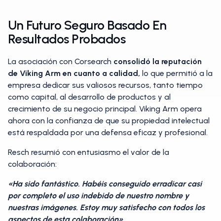
Un Futuro Seguro Basado En
Resultados Probados
La asociación con Corsearch
consolidó la reputación
de Viking Arm en cuanto a calidad,
lo que permitió a la
empresa dedicar sus valiosos recursos, tanto tiempo
como capital, al desarrollo de productos y al
crecimiento de su negocio principal. Viking Arm opera
ahora con la confianza de que su propiedad intelectual
está respaldada por una defensa eficaz y profesional.
Resch resumió con entusiasmo el valor de la
colaboración:
«Ha sido fantástico. Habéis conseguido erradicar casi
por completo el uso indebido de nuestro nombre y
nuestras imágenes. Estoy muy satisfecho con todos los
aspectos de esta colaboración».