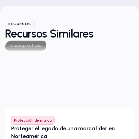
RECURSOS
Recursos Similares
Casos prácticos
Protección de marca
Proteger el legado de una marca líder en
Norteamérica