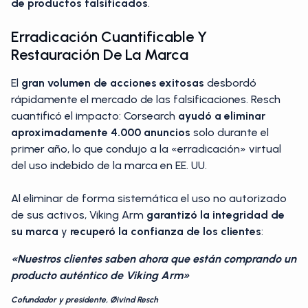
de productos falsificados
.
Erradicación Cuantificable Y
Restauración De La Marca
El
gran volumen de acciones exitosas
desbordó
rápidamente el mercado de las falsificaciones. Resch
cuantificó el impacto: Corsearch
ayudó a eliminar
aproximadamente 4.000 anuncios
solo durante el
primer año, lo que condujo a la «erradicación» virtual
del uso indebido de la marca en EE. UU.
Al eliminar de forma sistemática el uso no autorizado
de sus activos, Viking Arm
garantizó la integridad de
su marca
y
recuperó la confianza de los clientes
:
«Nuestros clientes saben ahora que están comprando un
producto auténtico de Viking Arm»
Cofundador y presidente, Øivind Resch