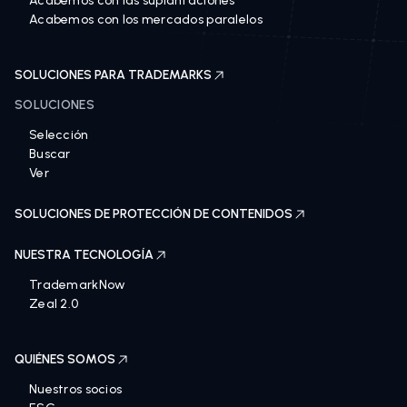
Acabemos con las suplantaciones
Acabemos con los mercados paralelos
SOLUCIONES PARA TRADEMARKS
SOLUCIONES
Selección
Buscar
Ver
SOLUCIONES DE PROTECCIÓN DE CONTENIDOS
NUESTRA TECNOLOGÍA
TrademarkNow
Zeal 2.0
QUIÉNES SOMOS
Nuestros socios