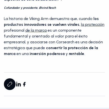
Cofundador y presidente, Øivind Resch
La historia de Viking Arm demuestra que, cuando
los
productos innovadores se vuelven virales
,
la protección
profesional
de la marca
es un componente
fundamental y orientado al valor para el éxito
empresarial, y asociarse con Corsearch es una decisión
estratégica que puede
convertir la protección de la
marca
en una
inversión
poderosa
y
rentable
.