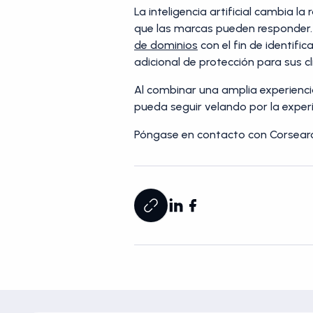
La inteligencia artificial cambia 
que las marcas pueden responder.
de dominios
con el fin de identifi
adicional de protección para sus cl
Al combinar una amplia experienc
pueda seguir velando por la experi
Póngase en contacto con Corsear