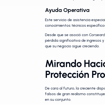
Ayuda Operativa
Este servicio de asistencia espec
conocimientos técnicos específico
Desde que se asoció con Corsearch,
pérdida significativa de ingresos 
que su negocio sigue creciendo.
Mirando Hacia 
Protección Pr
De cara al futuro, la creciente disp
falsos de gran realismo constituye
en su conjunto.