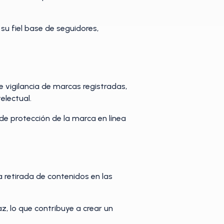
su fiel base de seguidores,
 vigilancia de marcas registradas,
electual.
de protección de la marca en línea
 retirada de contenidos en las
z, lo que contribuye a crear un