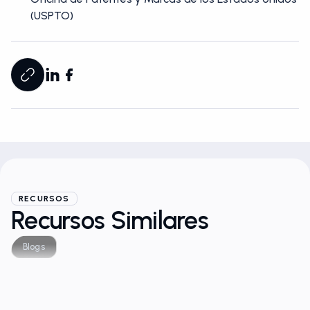
(USPTO)
RECURSOS
Recursos Similares
Blogs