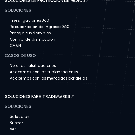
SOLUCIONES DE PROTECCIÓN DE MARCA
SOLUCIONES
Investigaciones 360
Recuperación de ingresos 360
Proteja sus dominios
Control de distribución
CVAN
CASOS DE USO
No a las falsificaciones
Acabemos con las suplantaciones
Acabemos con los mercados paralelos
SOLUCIONES PARA TRADEMARKS
SOLUCIONES
Selección
Buscar
Ver