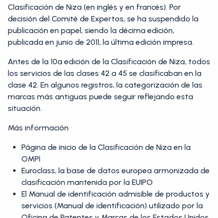
Clasificación de Niza (en inglés y en francés). Por
decisión del Comité de Expertos, se ha suspendido la
publicación en papel, siendo la décima edición,
publicada en junio de 2011, la última edición impresa.
Antes de la 10ª edición de la Clasificación de Niza, todos
los servicios de las clases 42 a 45 se clasificaban en la
clase 42. En algunos registros, la categorización de las
marcas más antiguas puede seguir reflejando esta
situación.
Más información
Página de inicio de la Clasificación de Niza en la
OMPI
Euroclass, la base de datos europea armonizada de
clasificación mantenida por la EUIPO
El Manual de identificación admisible de productos y
servicios (Manual de identificación) utilizado por la
Oficina de Patentes y Marcas de los Estados Unidos