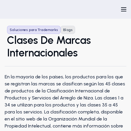
Soluciones para Trademarks
Blogs
Clases De Marcas
Internacionales
En la mayoría de los países, los productos para los que
se registran las marcas se clasifican según las 45 clases
de productos de la Clasificación Internacional de
Productos y Servicios del Arreglo de Niza. Las clases 1 a
34 se utilizan para los productos y las clases 35 a 45
para los servicios. La clasificación completa, disponible
en el sitio web de la Organización Mundial de la
Propiedad Intelectual, contiene más información sobre