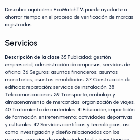
Descubre aquí cómo ExaMatch™ puede ayudarte a
ahorrar tiempo en el proceso de verificación de marcas
registradas.
Servicios
Descripción de
la clase
35 Publicidad; gestión
empresarial; administración de empresas; servicios de
oficina. 36 Seguros; asuntos financieros; asuntos
monetarios; asuntos inmobiliarios. 37 Construcción de
edificios; reparación; servicios de instalación. 38
Telecomunicaciones. 39 Transporte; embalaje y
almacenamiento de mercancías; organización de viajes.
40 Tratamiento de materiales. 41 Educación; impartición
de formación; entretenimiento; actividades deportivas
y culturales. 42 Servicios científicos y tecnológicos, así
como investigación y diseño relacionados con los
mismos; servicios de análisis industrial e investigación