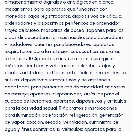
almacenamiento digitales o analógicos en blanco;
mecanismos para aparatos que funcionan con
monedas; cajas registradoras, dispositivos de cálculo;
ordenadores y dispositivos periféricos de ordenador;
trajes de buceo, máscaras de buceo, tapones para los
oídos de buceadores, pinzas nasales para buceadores
y nadadores, guantes para buceadores, aparatos
respiratorios para la natación subacuática; aparatos
extintores. 10 Aparatos e instrumentos quirúrgicos,
médicos, dentales y veterinarios; miembros, ojos y
dientes artificiales; artículos ortopédicos; materiales de
sutura; dispositivos terapéuticos y de asistencia
adaptados para personas con discapacidad; aparatos
de masaje; aparatos, dispositivos y artículos para el
cuidado de lactantes; aparatos, dispositivos y artículos
para la actividad sexual. 11 Aparatos e instalaciones
para iluminación, calefacción, refrigeración, generación
de vapor, cocción, secado, ventilación, suministro de
agua y fines sanitarios. 12 Vehículos; aparatos para la