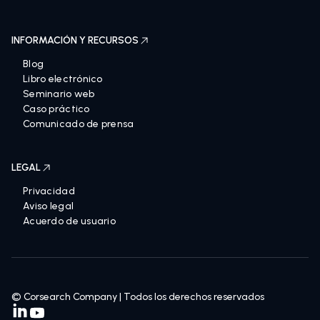
INFORMACIÓN Y RECURSOS
Blog
Libro electrónico
Seminario web
Caso práctico
Comunicado de prensa
LEGAL
Privacidad
Aviso legal
Acuerdo de usuario
© Corsearch Company | Todos los derechos reservados