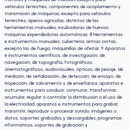
vehículos terrestres; componentes de acoplamiento y
transmisión de máquinas, excepto para vehículos
terrestres; aperos agrícolas, distintos de las
herramientas manuales; incubadoras de huevos;
máquinas expendedoras automáticas. 8 Herramientas
e instrumentos manuales; cubertería; armas cortas,
excepto las de fuego; maquinillas de afeitar. 9 Aparatos
e instrumentos científicos, de investigación, de
navegación, de topografía, fotográficos,
cinematográficos, audiovisuales, ópticos, de pesaje, de
medición, de señalización, de detección, de ensayo, de
inspección, de salvamento y de enseñanza; aparatos e
instrumentos para conducir, conmutar, transformar,
acumular, regular o controlar la distribución o el uso de
la electricidad; aparatos e instrumentos para grabar,
transmitir, reproducir o procesar sonido, imágenes o
datos; soportes grabados y descargables, programas
informáticos, soportes de grabación y