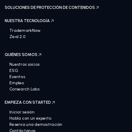
SOLUCIONES DE PROTECCIÓN DE CONTENIDOS
NUESTRA TECNOLOGÍA
TrademarkNow
Zeal 2.0
QUIÉNES SOMOS
Nuestros socios
ESG
Eventos
Empleo
Corsearch Labs
EMPIEZA CON STARTED
Iniciar sesión
Habla con un experto
Reserva una demostración
Contáctanos