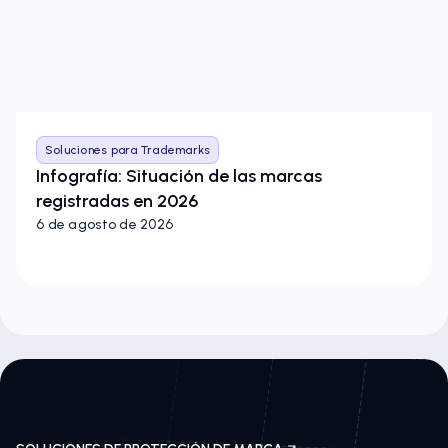
Soluciones para Trademarks
Infografía: Situación de las marcas
registradas en 2026
6 de agosto de 2026