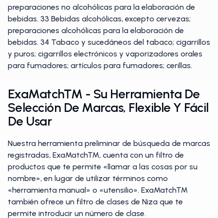
preparaciones no alcohólicas para la elaboración de
bebidas. 33 Bebidas alcohólicas, excepto cervezas;
preparaciones alcohólicas para la elaboración de
bebidas. 34 Tabaco y sucedáneos del tabaco; cigarrillos
y puros; cigarrillos electrónicos y vaporizadores orales
para fumadores; artículos para fumadores; cerillas.
ExaMatch™ - Su Herramienta De
Selección De Marcas, Flexible Y Fácil
De Usar
Nuestra herramienta preliminar de búsqueda de marcas
registradas, ExaMatch™, cuenta con un filtro de
productos que te permite «llamar a las cosas por su
nombre», en lugar de utilizar términos como
«herramienta manual» o «utensilio». ExaMatch™
también ofrece un filtro de clases de Niza que te
permite introducir un número de clase.