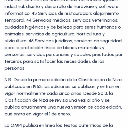
industrial; diseño y desarrollo de hardware y software
informático. 43 Servicios de restauración; alojamiento
temporal. 44 Servicios médicos; servicios veterinarios;
cuidados higiénicos y de belleza para seres humanos o
animales; servicios de agricultura, horticultura y
silvicultura. 45 Servicios jurídicos; servicios de seguridad
para la protección física de bienes materiales y
personas; servicios personales y sociales prestados por
terceros para satisfacer las necesidades de las
personas.
N.B.: Desde la primera edición de la Clasificación de Niza
publicada en 1963, las ediciones se publican y entran en
vigor normalmente cada cinco años. Desde 2013, la
Clasificación de Niza se revisa una vez al año y se
publica anualmente una nueva versión de cada edición,
que entra en vigor el 1 de enero.
La OMPI publica en línea los textos auténticos de la