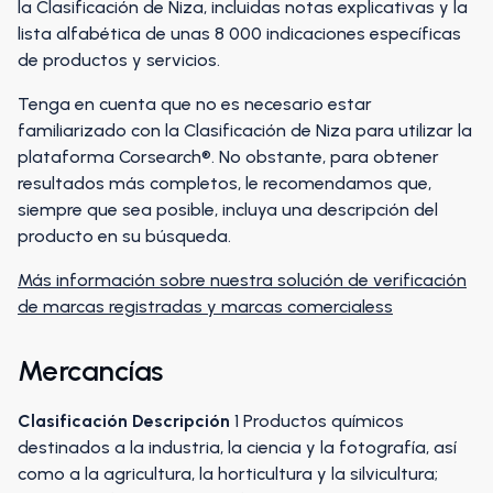
la Clasificación de Niza, incluidas notas explicativas y la
lista alfabética de unas 8 000 indicaciones específicas
de productos y servicios.
Tenga en cuenta que no es necesario estar
familiarizado con la Clasificación de Niza para utilizar la
plataforma Corsearch®️. No obstante, para obtener
resultados más completos, le recomendamos que,
siempre que sea posible, incluya una descripción del
producto en su búsqueda.
Más información sobre nuestra solución de verificación
de marcas registradas y marcas comerciales
s
Mercancías
Clasificación
Descripción
1 Productos químicos
destinados a la industria, la ciencia y la fotografía, así
como a la agricultura, la horticultura y la silvicultura;