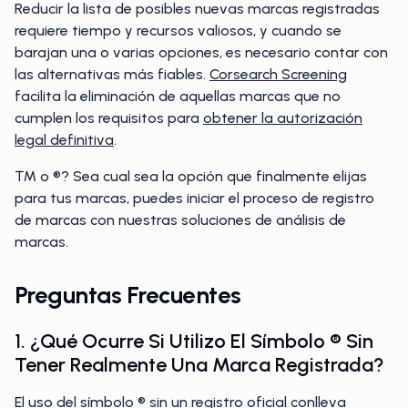
Reducir la lista de posibles nuevas marcas registradas
requiere tiempo y recursos valiosos, y cuando se
barajan una o varias opciones, es necesario contar con
las alternativas más fiables.
Corsearch Screening
facilita la eliminación de aquellas marcas que no
cumplen los requisitos para
obtener la autorización
legal definitiva
.
™ o ®️? Sea cual sea la opción que finalmente elijas
para tus marcas, puedes iniciar el proceso de registro
de marcas con nuestras soluciones de análisis de
marcas.
Preguntas Frecuentes
1. ¿Qué Ocurre Si Utilizo El Símbolo ® Sin
Tener Realmente Una Marca Registrada?
El uso del símbolo ® sin un registro oficial conlleva