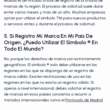
recibas el certificado oficial de registro de la oficina de
marcas de tu región. El proceso de solicitud suele durar
entre varios meses y más de un año. Muchas empresas
optan por utilizar el símbolo TM para nuevos productos
o servicios antes y durante el proceso de solicitud.
5. Si Registro Mi Marca En Mi País De
Origen, ¿puedo Utilizar El Símbolo ® En
Todo El Mundo?
No, porque los derechos de marca son estrictamente
geográficos. El símbolo ® solo debe utilizarse en las
regiones en las que se disponga de un registro de
marca válido. Existen restricciones de uso en las
regiones en las que no exista un registro válido. Si
operas a nivel internacional, debes solicitar el registro
de marcas en esos países concretos o recurrir a
tratados internacionales como el
Protocolo de Madrid
.