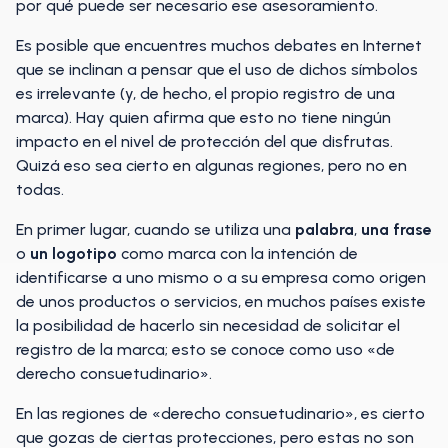
por qué puede ser necesario ese asesoramiento.
Es posible que encuentres muchos debates en Internet
que se inclinan a pensar que el uso de dichos símbolos
es irrelevante (y, de hecho, el propio registro de una
marca). Hay quien afirma que esto no tiene ningún
impacto en el nivel de protección del que disfrutas.
Quizá eso sea cierto en algunas regiones, pero no en
todas.
En primer lugar, cuando se utiliza una
palabra
,
una frase
o
un logotipo
como marca con la intención de
identificarse a uno mismo o a su empresa como origen
de unos productos o servicios, en muchos países existe
la posibilidad de hacerlo sin necesidad de solicitar el
registro de la marca; esto se conoce como uso «de
derecho consuetudinario».
En las regiones de «derecho consuetudinario», es cierto
que gozas de ciertas protecciones, pero estas no son