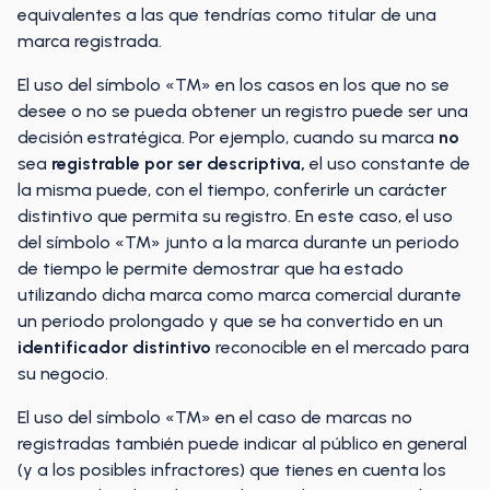
equivalentes a las que tendrías como titular de una
marca registrada.
El uso del símbolo «TM» en los casos en los que no se
desee o no se pueda obtener un registro puede ser una
decisión estratégica. Por ejemplo, cuando su marca
no
sea
registrable por ser descriptiva,
el uso constante de
la misma puede, con el tiempo, conferirle un carácter
distintivo que permita su registro. En este caso, el uso
del símbolo «TM» junto a la marca durante un periodo
de tiempo le permite demostrar que ha estado
utilizando dicha marca como marca comercial durante
un periodo prolongado y que se ha convertido en un
identificador distintivo
reconocible en el mercado para
su negocio.
El uso del símbolo «TM» en el caso de marcas no
registradas también puede indicar al público en general
(y a los posibles infractores) que tienes en cuenta los