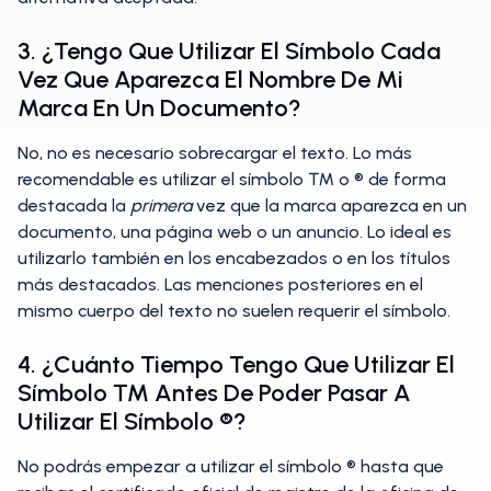
3. ¿Tengo Que Utilizar El Símbolo Cada
Vez Que Aparezca El Nombre De Mi
Marca En Un Documento?
No, no es necesario sobrecargar el texto. Lo más
recomendable es utilizar el símbolo ™ o ® de forma
destacada la
primera
vez que la marca aparezca en un
documento, una página web o un anuncio. Lo ideal es
utilizarlo también en los encabezados o en los títulos
más destacados. Las menciones posteriores en el
mismo cuerpo del texto no suelen requerir el símbolo.
4. ¿Cuánto Tiempo Tengo Que Utilizar El
Símbolo ™ Antes De Poder Pasar A
Utilizar El Símbolo ®?
No podrás empezar a utilizar el símbolo ® hasta que