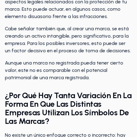
aspectos legales relacionados con la protección de tu
marca. Esto puede actuar, en algunos casos, como
elemento disuasorio frente a las infracciones.
Cabe señalar también que, al crear una marca, se está
creando un activo intangible, pero significativo, para la
empresa. Para los posibles inversores, esto puede ser
un factor decisivo en el proceso de toma de decisiones.
Aunque una marca no registrada pueda tener cierto
valor, este no es comparable con el potencial
patrimonial de una marca registrada.
¿Por Qué Hay Tanta Variación En La
Forma En Que Las Distintas
Empresas Utilizan Los Símbolos De
Las Marcas?
No existe un único enfoque correcto o incorrecto: hay