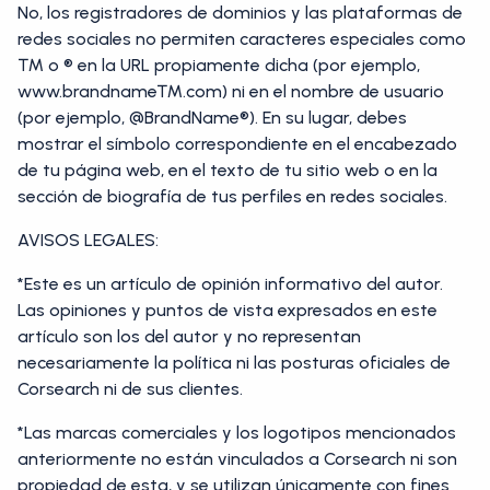
No, los registradores de dominios y las plataformas de
redes sociales no permiten caracteres especiales como
™ o ® en la URL propiamente dicha (por ejemplo,
www.brandname™.com) ni en el nombre de usuario
(por ejemplo, @BrandName®). En su lugar, debes
mostrar el símbolo correspondiente en el encabezado
de tu página web, en el texto de tu sitio web o en la
sección de biografía de tus perfiles en redes sociales.
AVISOS LEGALES:
*Este es un artículo de opinión informativo del autor.
Las opiniones y puntos de vista expresados en este
artículo son los del autor y no representan
necesariamente la política ni las posturas oficiales de
Corsearch ni de sus clientes.
*Las marcas comerciales y los logotipos mencionados
anteriormente no están vinculados a Corsearch ni son
propiedad de esta, y se utilizan únicamente con fines