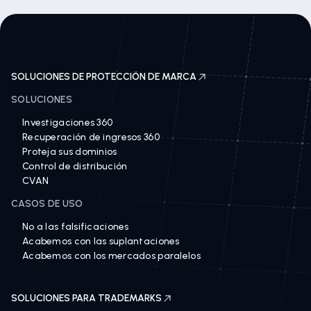
SOLUCIONES DE PROTECCIÓN DE MARCA
SOLUCIONES
Investigaciones 360
Recuperación de ingresos 360
Proteja sus dominios
Control de distribución
CVAN
CASOS DE USO
No a las falsificaciones
Acabemos con las suplantaciones
Acabemos con los mercados paralelos
SOLUCIONES PARA TRADEMARKS