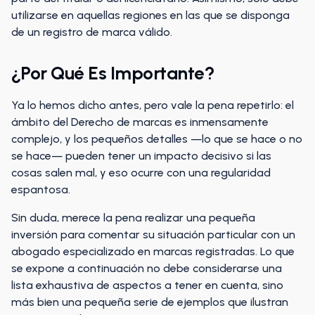
utilizarse en aquellas regiones en las que se disponga
de un registro de marca válido.
¿Por Qué Es Importante?
Ya lo hemos dicho antes, pero vale la pena repetirlo: el
ámbito del Derecho de marcas es inmensamente
complejo, y los pequeños detalles —lo que se hace o no
se hace— pueden tener un impacto decisivo si las
cosas salen mal, y eso ocurre con una regularidad
espantosa.
Sin duda, merece la pena realizar una pequeña
inversión para comentar su situación particular con un
abogado especializado en marcas registradas. Lo que
se expone a continuación no debe considerarse una
lista exhaustiva de aspectos a tener en cuenta, sino
más bien una pequeña serie de ejemplos que ilustran