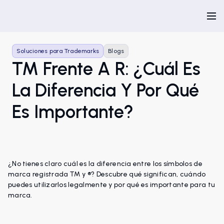
Soluciones para Trademarks
Blogs
TM Frente A R: ¿cuál Es
La Diferencia Y Por Qué
Es Importante?
¿No tienes claro cuál es la diferencia entre los símbolos de
marca registrada ™ y ®? Descubre qué significan, cuándo
puedes utilizarlos legalmente y por qué es importante para tu
marca.