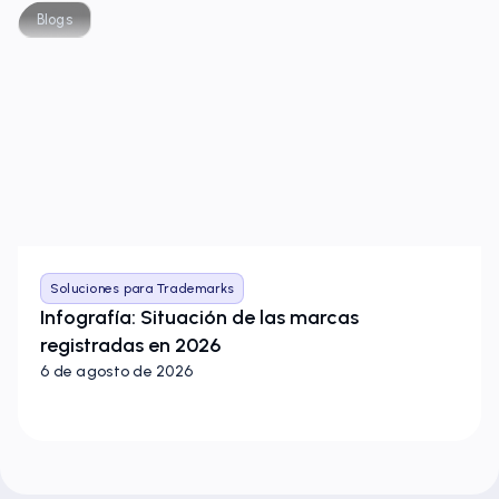
Blogs
Soluciones para Trademarks
Infografía: Situación de las marcas
registradas en 2026
6 de agosto de 2026