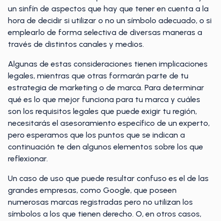
un sinfín de aspectos que hay que tener en cuenta a la
hora de decidir si utilizar o no un símbolo adecuado, o si
emplearlo de forma selectiva de diversas maneras a
través de distintos canales y medios.
Algunas de estas consideraciones tienen implicaciones
legales, mientras que otras formarán parte de tu
estrategia de marketing o de marca. Para determinar
qué es lo que mejor funciona para tu marca y cuáles
son los requisitos legales que puede exigir tu región,
necesitarás el asesoramiento específico de un experto,
pero esperamos que los puntos que se indican a
continuación te den algunos elementos sobre los que
reflexionar.
Un caso de uso que puede resultar confuso es el de las
grandes empresas, como Google, que poseen
numerosas marcas registradas pero no utilizan los
símbolos a los que tienen derecho. O, en otros casos,