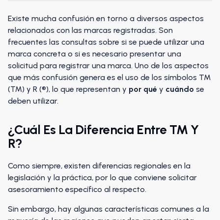
Existe mucha confusión en torno a diversos aspectos
relacionados con las marcas registradas. Son
frecuentes las consultas sobre si se puede utilizar una
marca concreta o si es necesario presentar una
solicitud para registrar una marca. Uno de los aspectos
que más confusión genera es el uso de los símbolos TM
(™) y R (®), lo que representan y
por qué
y
cuándo
se
deben utilizar.
¿Cuál Es La Diferencia Entre TM Y
R?
Como siempre, existen diferencias regionales en la
legislación y la práctica, por lo que conviene solicitar
asesoramiento específico al respecto.
Sin embargo, hay algunas características comunes a la