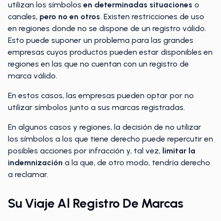
utilizan los símbolos
en determinadas situaciones
o
canales,
pero no en otros
. Existen restricciones de uso
en regiones donde no se dispone de un registro válido.
Esto puede suponer un problema para las grandes
empresas cuyos productos pueden estar disponibles en
regiones en las que no cuentan con un registro de
marca válido.
En estos casos, las empresas pueden optar por no
utilizar símbolos junto a sus marcas registradas.
En algunos casos y regiones, la decisión de no utilizar
los símbolos a los que tiene derecho puede repercutir en
posibles acciones por infracción y, tal vez,
limitar la
indemnización
a la que, de otro modo, tendría derecho
a reclamar.
Su Viaje Al Registro De Marcas