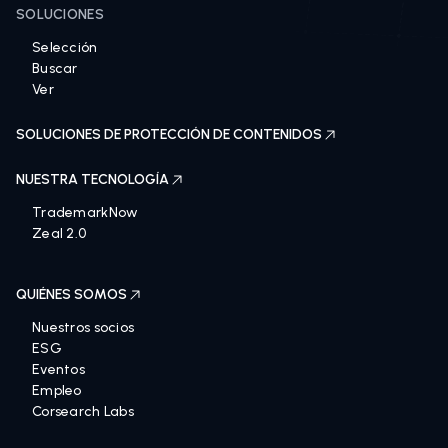
SOLUCIONES
Selección
Buscar
Ver
SOLUCIONES DE PROTECCIÓN DE CONTENIDOS
NUESTRA TECNOLOGÍA
TrademarkNow
Zeal 2.0
QUIÉNES SOMOS
Nuestros socios
ESG
Eventos
Empleo
Corsearch Labs