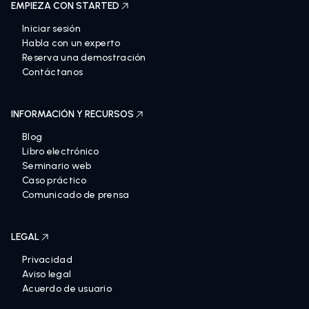
EMPIEZA CON STARTED
Iniciar sesión
Habla con un experto
Reserva una demostración
Contáctanos
INFORMACIÓN Y RECURSOS
Blog
Libro electrónico
Seminario web
Caso práctico
Comunicado de prensa
LEGAL
Privacidad
Aviso legal
Acuerdo de usuario