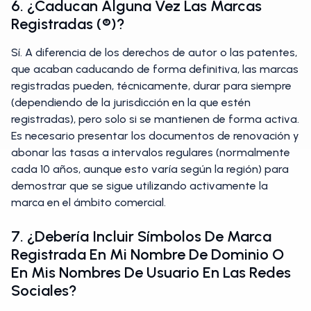
6. ¿Caducan Alguna Vez Las Marcas
Registradas (®)?
Sí. A diferencia de los derechos de autor o las patentes,
que acaban caducando de forma definitiva, las marcas
registradas pueden, técnicamente, durar para siempre
(dependiendo de la jurisdicción en la que estén
registradas), pero solo si se mantienen de forma activa.
Es necesario presentar los documentos de renovación y
abonar las tasas a intervalos regulares (normalmente
cada 10 años, aunque esto varía según la región) para
demostrar que se sigue utilizando activamente la
marca en el ámbito comercial.
7. ¿Debería Incluir Símbolos De Marca
Registrada En Mi Nombre De Dominio O
En Mis Nombres De Usuario En Las Redes
Sociales?