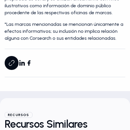
ilustrativos como información de dominio público
procedente de las respectivas oficinas de marcas.
*Las marcas mencionadas se mencionan únicamente a
efectos informativos; su inclusión no implica relación
alguna con Corsearch o sus entidades relacionadas.
RECURSOS
Recursos Similares