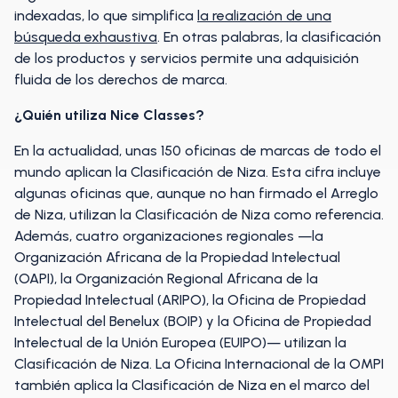
indexadas, lo que simplifica
la realización de una
búsqueda exhaustiva
. En otras palabras, la clasificación
de los productos y servicios permite una adquisición
fluida de los derechos de marca.
¿Quién utiliza Nice Classes?
En la actualidad, unas 150 oficinas de marcas de todo el
mundo aplican la Clasificación de Niza. Esta cifra incluye
algunas oficinas que, aunque no han firmado el Arreglo
de Niza, utilizan la Clasificación de Niza como referencia.
Además, cuatro organizaciones regionales —la
Organización Africana de la Propiedad Intelectual
(OAPI), la Organización Regional Africana de la
Propiedad Intelectual (ARIPO), la Oficina de Propiedad
Intelectual del Benelux (BOIP) y la Oficina de Propiedad
Intelectual de la Unión Europea (EUIPO)— utilizan la
Clasificación de Niza. La Oficina Internacional de la OMPI
también aplica la Clasificación de Niza en el marco del