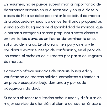
En resumen, no se puede subestimar la importancia de
determinar primero en qué territorio y en qué clase o
clases de Niza se debe presentar la solicitud de marca.
Una
búsqueda
exhaustiva de los territorios propuestos
y
una
sólida
búsqueda de disponibilidad de marcas
, que
le permita cotejar su marca propuesta entre clases y
en territorios clave, es un factor determinante en su
solicitud de marca. Le ahorrará tiempo y dinero y le
ayudará a evitar el riesgo de confusión y, en el peor de
los casos, el rechazo de su marca por parte del registro
de marcas.
Corsearch ofrece servicios de análisis, búsqueda y
verificación de marcas sólidos, completos y rápidos a
un precio asequible, bajo demanda y por cada
búsqueda individual.
Si desea obtener resultados exhaustivos y disfrutar del
mejor servicio de atención al cliente del sector, únase a