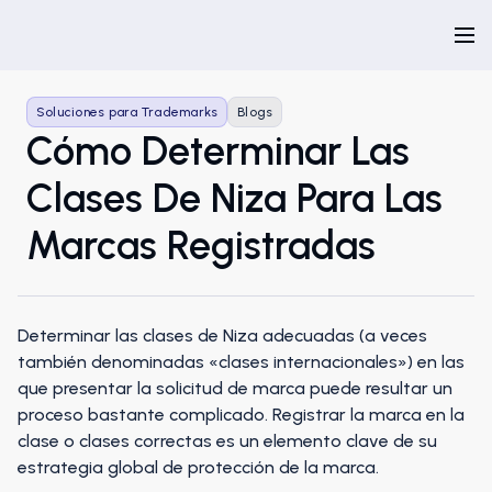
Soluciones para Trademarks
Blogs
Cómo Determinar Las
Clases De Niza Para Las
Marcas Registradas
Determinar las clases de Niza adecuadas (a veces
también denominadas «clases internacionales») en las
que presentar la solicitud de marca puede resultar un
proceso bastante complicado. Registrar la marca en la
clase o clases correctas es un elemento clave de su
estrategia global de protección de la marca.