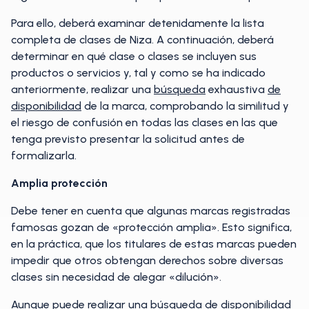
Para ello, deberá examinar detenidamente la lista
completa de clases de Niza. A continuación, deberá
determinar en qué clase o clases se incluyen sus
productos o servicios y, tal y como se ha indicado
anteriormente, realizar una
búsqueda
exhaustiva
de
disponibilidad
de la marca, comprobando la similitud y
el riesgo de confusión en todas las clases en las que
tenga previsto presentar la solicitud antes de
formalizarla.
Amplia protección
Debe tener en cuenta que algunas marcas registradas
famosas gozan de «protección amplia». Esto significa,
en la práctica, que los titulares de estas marcas pueden
impedir que otros obtengan derechos sobre diversas
clases sin necesidad de alegar «dilución».
Aunque puede realizar una búsqueda de disponibilidad