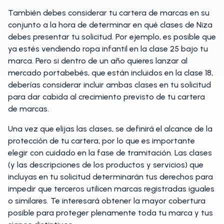
También debes considerar tu cartera de marcas en su
conjunto a la hora de determinar en qué clases de Niza
debes presentar tu solicitud. Por ejemplo, es posible que
ya estés vendiendo ropa infantil en la clase 25 bajo tu
marca. Pero si dentro de un año quieres lanzar al
mercado portabebés, que están incluidos en la clase 18,
deberías considerar incluir ambas clases en tu solicitud
para dar cabida al crecimiento previsto de tu cartera
de marcas.
Una vez que elijas las clases, se definirá el alcance de la
protección de tu cartera, por lo que es importante
elegir con cuidado en la fase de tramitación. Las clases
(y las descripciones de los productos y servicios) que
incluyas en tu solicitud determinarán tus derechos para
impedir que terceros utilicen marcas registradas iguales
o similares. Te interesará obtener la mayor cobertura
posible para proteger plenamente toda tu marca y tus