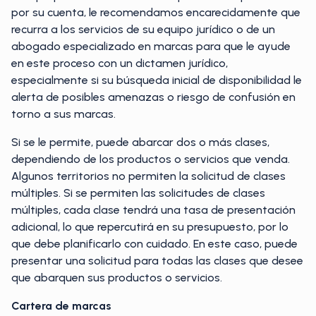
por su cuenta, le recomendamos encarecidamente que
recurra a los servicios de su equipo jurídico o de un
abogado especializado en marcas para que le ayude
en este proceso con un dictamen jurídico,
especialmente si su búsqueda inicial de disponibilidad le
alerta de posibles amenazas o riesgo de confusión en
torno a sus marcas.
Si se le permite, puede abarcar dos o más clases,
dependiendo de los productos o servicios que venda.
Algunos territorios no permiten la solicitud de clases
múltiples. Si se permiten las solicitudes de clases
múltiples, cada clase tendrá una tasa de presentación
adicional, lo que repercutirá en su presupuesto, por lo
que debe planificarlo con cuidado. En este caso, puede
presentar una solicitud para todas las clases que desee
que abarquen sus productos o servicios.
Cartera de marcas