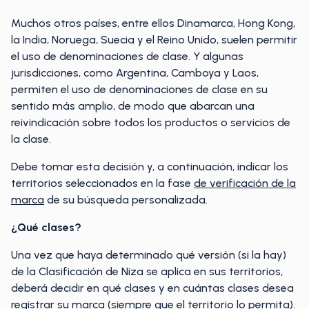
Muchos otros países, entre ellos Dinamarca, Hong Kong,
la India, Noruega, Suecia y el Reino Unido, suelen permitir
el uso de denominaciones de clase. Y algunas
jurisdicciones, como Argentina, Camboya y Laos,
permiten el uso de denominaciones de clase en su
sentido más amplio, de modo que abarcan una
reivindicación sobre todos los productos o servicios de
la clase.
Debe tomar esta decisión y, a continuación, indicar los
territorios seleccionados en la fase
de verificación de la
marca
de su búsqueda personalizada.
¿Qué clases?
Una vez que haya determinado qué versión (si la hay)
de la Clasificación de Niza se aplica en sus territorios,
deberá decidir en qué clases y en cuántas clases desea
registrar su marca (siempre que el territorio lo permita).