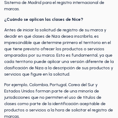
Sistema de Madrid para el registro internacional de
marcas.
¿Cuándo se aplican las clases de Nice?
Antes de iniciar la solicitud de registro de su marca y
decidir en qué clases de Niza desea inscribirla, es
imprescindible que determine primero el territorio en el
que tiene previsto ofrecer los productos o servicios
amparados por su marca. Esto es fundamental, ya que
cada territorio puede aplicar una versión diferente de la
clasificación de Niza a la descripción de sus productos y
servicios que figure en la solicitud.
Por ejemplo, Colombia, Portugal, Corea del Sur y
Estados Unidos forman parte de una minoría de
jurisdicciones que no permiten el uso de títulos de
clases como parte de la identificación aceptable de
productos o servicios a la hora de solicitar el registro de
marcas.