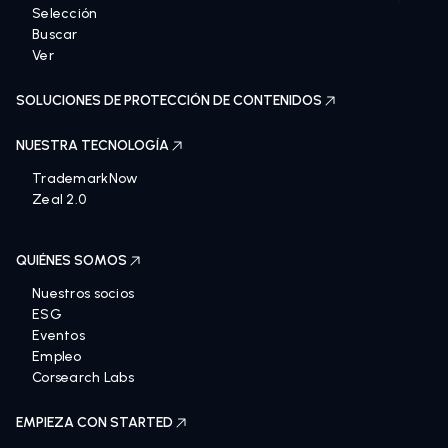
Selección
Buscar
Ver
SOLUCIONES DE PROTECCIÓN DE CONTENIDOS
NUESTRA TECNOLOGÍA
TrademarkNow
Zeal 2.0
QUIÉNES SOMOS
Nuestros socios
ESG
Eventos
Empleo
Corsearch Labs
EMPIEZA CON STARTED