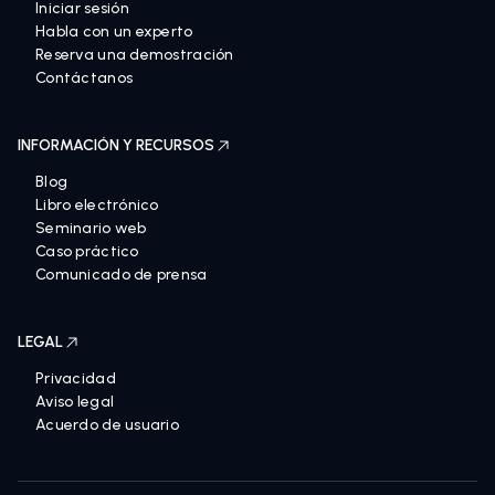
Iniciar sesión
Habla con un experto
Reserva una demostración
Contáctanos
INFORMACIÓN Y RECURSOS
Blog
Libro electrónico
Seminario web
Caso práctico
Comunicado de prensa
LEGAL
Privacidad
Aviso legal
Acuerdo de usuario