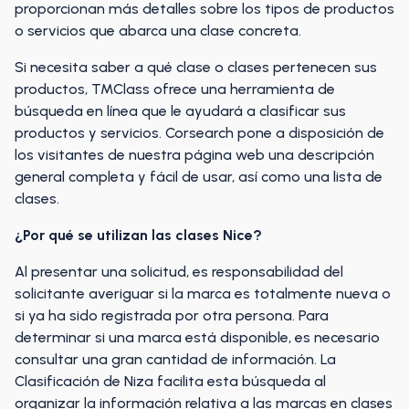
proporcionan más detalles sobre los tipos de productos
o servicios que abarca una clase concreta.
Si necesita saber a qué clase o clases pertenecen sus
productos, TMClass ofrece una herramienta de
búsqueda en línea que le ayudará a clasificar sus
productos y servicios. Corsearch pone a disposición de
los visitantes de nuestra página web una descripción
general completa y fácil de usar, así como una lista de
clases.
¿Por qué se utilizan las clases Nice?
Al presentar una solicitud, es responsabilidad del
solicitante averiguar si la marca es totalmente nueva o
si ya ha sido registrada por otra persona. Para
determinar si una marca está disponible, es necesario
consultar una gran cantidad de información. La
Clasificación de Niza facilita esta búsqueda al
organizar la información relativa a las marcas en clases