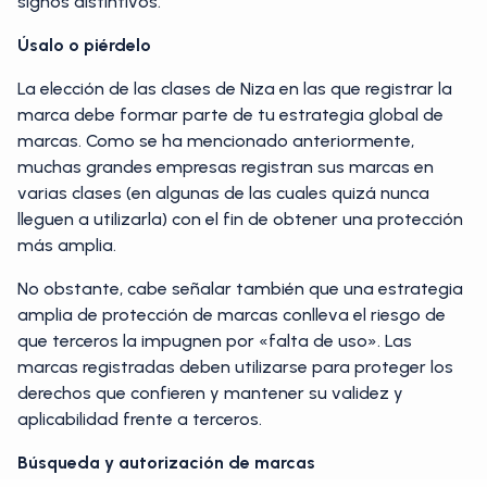
signos distintivos.
Úsalo o piérdelo
La elección de las clases de Niza en las que registrar la
marca debe formar parte de tu estrategia global de
marcas. Como se ha mencionado anteriormente,
muchas grandes empresas registran sus marcas en
varias clases (en algunas de las cuales quizá nunca
lleguen a utilizarla) con el fin de obtener una protección
más amplia.
No obstante, cabe señalar también que una estrategia
amplia de protección de marcas conlleva el riesgo de
que terceros la impugnen por «falta de uso». Las
marcas registradas deben utilizarse para proteger los
derechos que confieren y mantener su validez y
aplicabilidad frente a terceros.
Búsqueda y autorización de marcas