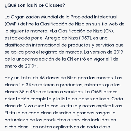
¿Qué son las Nice Classes?
La Organización Mundial de la Propiedad Intelectual
(OMPI) define la Clasificación de Niza en su sitio web de
la siguiente manera: «La Clasificación de Niza (CN),
establecida por el Arreglo de Niza (1957), es una
clasificación internacional de productos y servicios que
se aplica para el registro de marcas. La versión de 2019
de la undécima edición de la CN entró en vigor el 1 de
enero de 2019».
Hay un total de 45 clases de Niza para las marcas. Las
clases 1 a 34 se refieren a productos, mientras que las
clases 35 a 45 se refieren a servicios. La OMPI ofrece
orientación completa y la lista de clases en línea. Cada
clase de Niza cuenta con un título y notas explicativas.
El título de cada clase describe a grandes rasgos la
naturaleza de los productos o servicios incluidos en
dicha clase. Las notas explicativas de cada clase