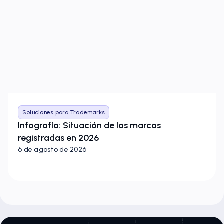
Soluciones para Trademarks
Infografía: Situación de las marcas
registradas en 2026
6 de agosto de 2026