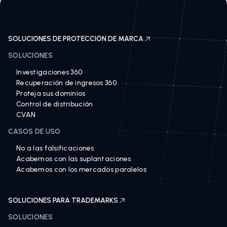
SOLUCIONES DE PROTECCIÓN DE MARCA
SOLUCIONES
Investigaciones 360
Recuperación de ingresos 360
Proteja sus dominios
Control de distribución
CVAN
CASOS DE USO
No a las falsificaciones
Acabemos con las suplantaciones
Acabemos con los mercados paralelos
SOLUCIONES PARA TRADEMARKS
SOLUCIONES