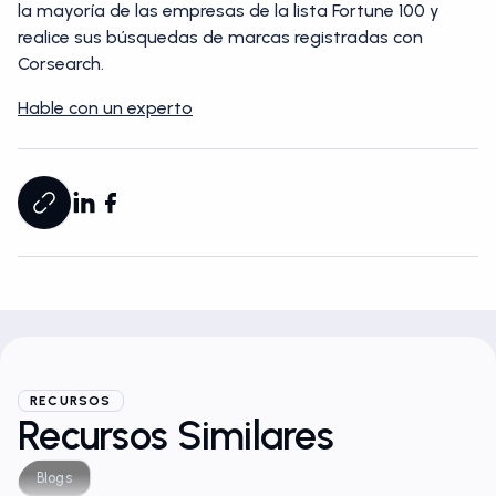
la mayoría de las empresas de la lista Fortune 100 y
realice sus búsquedas de marcas registradas con
Corsearch.
Hable con un experto
RECURSOS
Recursos Similares
Blogs