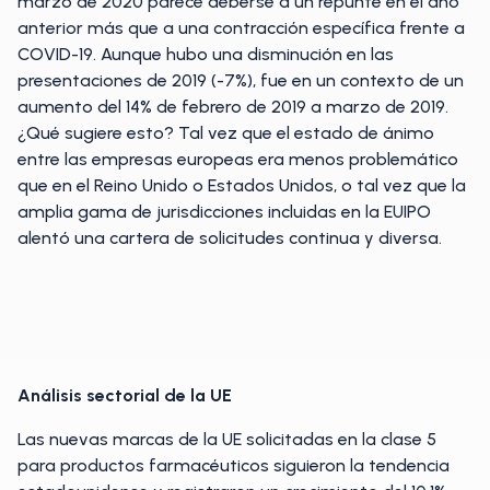
marzo de 2020 parece deberse a un repunte en el año
anterior más que a una contracción específica frente a
COVID-19. Aunque hubo una disminución en las
presentaciones de 2019 (-7%), fue en un contexto de un
aumento del 14% de febrero de 2019 a marzo de 2019.
¿Qué sugiere esto? Tal vez que el estado de ánimo
entre las empresas europeas era menos problemático
que en el Reino Unido o Estados Unidos, o tal vez que la
amplia gama de jurisdicciones incluidas en la EUIPO
alentó una cartera de solicitudes continua y diversa.
Análisis sectorial de la UE
Las nuevas marcas de la UE solicitadas en la clase 5
para productos farmacéuticos siguieron la tendencia