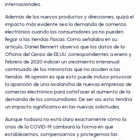
internacionales.
Además de los nuevos productos y direcciones, quizá el
impacto más evidente sea la demanda de comercio
electrónico cuando los consumidores ya no pueden
llegar a las tiendas físicas. Como señalaba en su
artículo, Daniel Bennett observó que los datos de la
Oficina del Censo de EE.UU. correspondientes a enero y
febrero de 2020 indican un crecimiento interanual
continuado de los minoristas que no acuden a las
tiendas. Mi opinión es que esto puede incluso provocar
la aparición de una avalancha de nuevas empresas de
comercio electrónico para satisfacer el aumento de la
demanda de los consumidores. De ser así, esto tendría
un impacto significativo en las nuevas solicitudes.
Aunque todavía no está claro exactamente cómo la
crisis de la COVID-19 cambiará la forma en que
establecemos, compensamos y protegemos las