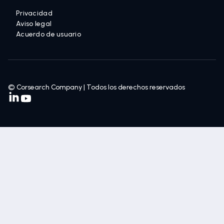
Privacidad
Aviso legal
Acuerdo de usuario
© Corsearch Company | Todos los derechos reservados