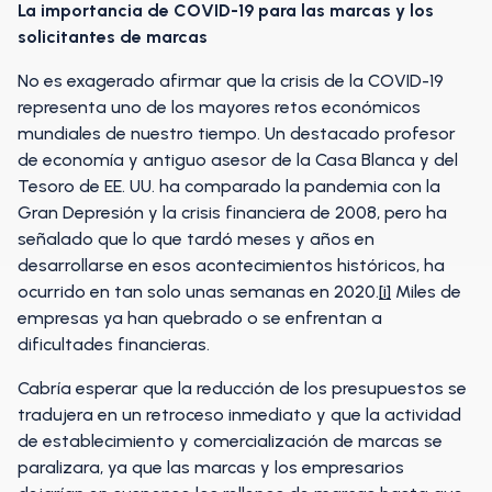
La importancia de COVID-19 para las marcas y los
solicitantes de marcas
No es exagerado afirmar que la crisis de la COVID-19
representa uno de los mayores retos económicos
mundiales de nuestro tiempo. Un destacado profesor
de economía y antiguo asesor de la Casa Blanca y del
Tesoro de EE. UU. ha comparado la pandemia con la
Gran Depresión y la crisis financiera de 2008, pero ha
señalado que lo que tardó meses y años en
desarrollarse en esos acontecimientos históricos, ha
ocurrido en tan solo unas semanas en 2020.
[i]
Miles de
empresas ya han quebrado o se enfrentan a
dificultades financieras.
Cabría esperar que la reducción de los presupuestos se
tradujera en un retroceso inmediato y que la actividad
de establecimiento y comercialización de marcas se
paralizara, ya que las marcas y los empresarios