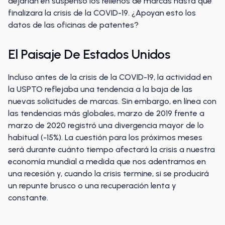
dejarían en suspenso los rellenos de marcas hasta que
finalizara la crisis de la COVID-19. ¿Apoyan esto los
datos de las oficinas de patentes?
El Paisaje De Estados Unidos
Incluso antes de la crisis de la COVID-19, la actividad en
la USPTO reflejaba una tendencia a la baja de las
nuevas solicitudes de marcas. Sin embargo, en línea con
las tendencias más globales, marzo de 2019 frente a
marzo de 2020 registró una divergencia mayor de lo
habitual (-15%). La cuestión para los próximos meses
será durante cuánto tiempo afectará la crisis a nuestra
economía mundial a medida que nos adentramos en
una recesión y, cuando la crisis termine, si se producirá
un repunte brusco o una recuperación lenta y
constante.