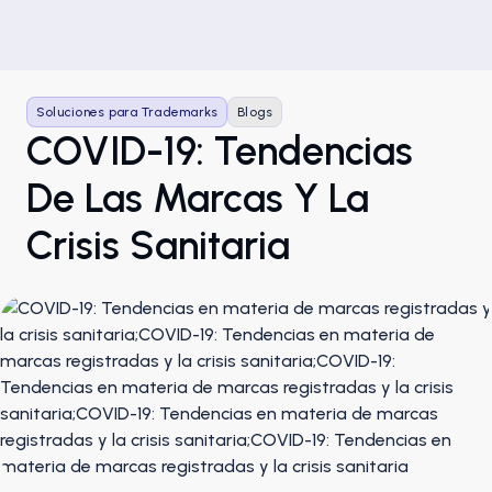
Soluciones para Trademarks
Blogs
COVID-19: Tendencias
De Las Marcas Y La
Crisis Sanitaria