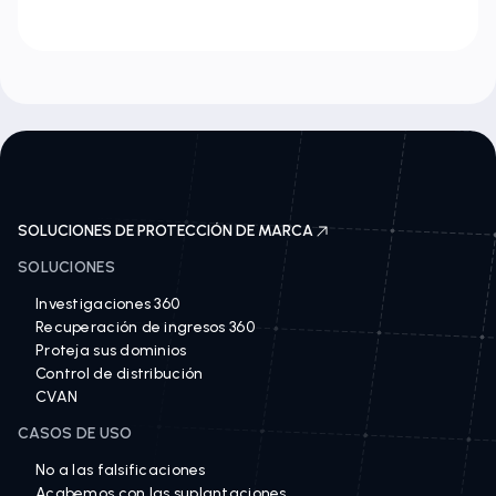
SOLUCIONES DE PROTECCIÓN DE MARCA
SOLUCIONES
Investigaciones 360
Recuperación de ingresos 360
Proteja sus dominios
Control de distribución
CVAN
CASOS DE USO
No a las falsificaciones
Acabemos con las suplantaciones