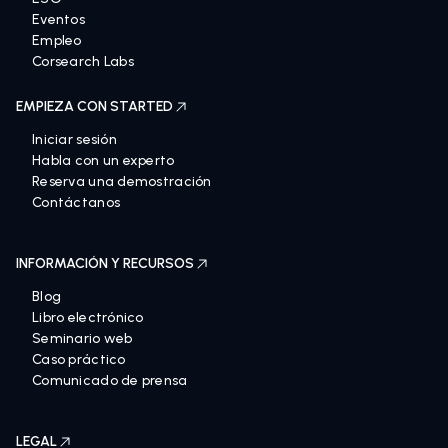
Eventos
Empleo
Corsearch Labs
EMPIEZA CON STARTED
Iniciar sesión
Habla con un experto
Reserva una demostración
Contáctanos
INFORMACIÓN Y RECURSOS
Blog
Libro electrónico
Seminario web
Caso práctico
Comunicado de prensa
LEGAL