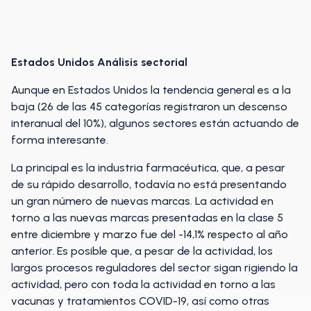
Estados Unidos Análisis sectorial
Aunque en Estados Unidos la tendencia general es a la
baja (26 de las 45 categorías registraron un descenso
interanual del 10%), algunos sectores están actuando de
forma interesante.
La principal es la industria farmacéutica, que, a pesar
de su rápido desarrollo, todavía no está presentando
un gran número de nuevas marcas. La actividad en
torno a las nuevas marcas presentadas en la clase 5
entre diciembre y marzo fue del -14,1% respecto al año
anterior. Es posible que, a pesar de la actividad, los
largos procesos reguladores del sector sigan rigiendo la
actividad, pero con toda la actividad en torno a las
vacunas y tratamientos COVID-19, así como otras