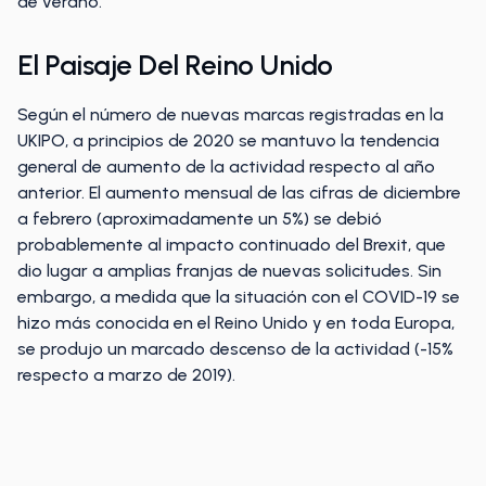
de verano.
El Paisaje Del Reino Unido
Según el número de nuevas marcas registradas en la
UKIPO, a principios de 2020 se mantuvo la tendencia
general de aumento de la actividad respecto al año
anterior. El aumento mensual de las cifras de diciembre
a febrero (aproximadamente un 5%) se debió
probablemente al impacto continuado del Brexit, que
dio lugar a amplias franjas de nuevas solicitudes. Sin
embargo, a medida que la situación con el COVID-19 se
hizo más conocida en el Reino Unido y en toda Europa,
se produjo un marcado descenso de la actividad (-15%
respecto a marzo de 2019).