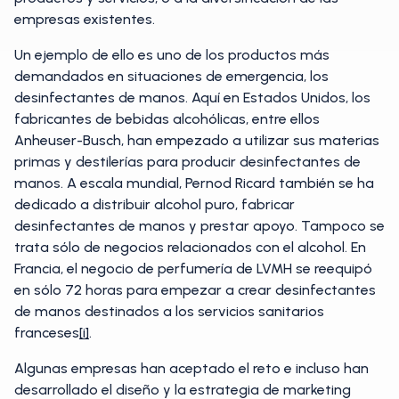
empresas existentes.
Un ejemplo de ello es uno de los productos más
demandados en situaciones de emergencia, los
desinfectantes de manos. Aquí en Estados Unidos, los
fabricantes de bebidas alcohólicas, entre ellos
Anheuser-Busch, han empezado a utilizar sus materias
primas y destilerías para producir desinfectantes de
manos. A escala mundial, Pernod Ricard también se ha
dedicado a distribuir alcohol puro, fabricar
desinfectantes de manos y prestar apoyo. Tampoco se
trata sólo de negocios relacionados con el alcohol. En
Francia, el negocio de perfumería de LVMH se reequipó
en sólo 72 horas para empezar a crear desinfectantes
de manos destinados a los servicios sanitarios
franceses
[i]
.
Algunas empresas han aceptado el reto e incluso han
desarrollado el diseño y la estrategia de marketing