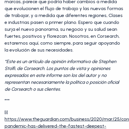
marcas, parece que podría haber cambios a medida
que evolucionen el flujo de trabajo y las nuevas formas
de trabajar, y a medida que diferentes regiones, Clases
e industrias pasen a primer plano. Espero que cuando
surja el nuevo panorama, su negocio y su salud sean
fuertes, positivos y florezcan. Nosotros, en Corsearch,
estaremos aquí, como siempre, para seguir apoyando
la evolución de sus necesidades.
*Este es un artículo de opinión informativo de Stephen
Stolfi, de Corsearch. Los puntos de vista y opiniones
expresados en este informe son los del autor y no
representan necesariamente la política o posición oficial
de Corsearch o sus clientes.
***
[i]
https://www.theguardian.com/business/2020/mar/25/cor
pandemic-has-delivered-the-fastest-deepest-