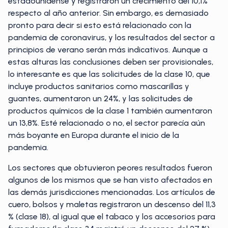
estadounidense y registraron un crecimiento del 10,1%
respecto al año anterior. Sin embargo, es demasiado
pronto para decir si esto está relacionado con la
pandemia de coronavirus, y los resultados del sector a
principios de verano serán más indicativos. Aunque a
estas alturas las conclusiones deben ser provisionales,
lo interesante es que las solicitudes de la clase 10, que
incluye productos sanitarios como mascarillas y
guantes, aumentaron un 24%, y las solicitudes de
productos químicos de la clase 1 también aumentaron
un 13,8%. Esté relacionado o no, el sector parecía aún
más boyante en Europa durante el inicio de la
pandemia.
Los sectores que obtuvieron peores resultados fueron
algunos de los mismos que se han visto afectados en
las demás jurisdicciones mencionadas. Los artículos de
cuero, bolsos y maletas registraron un descenso del 11,3
% (clase 18), al igual que el tabaco y los accesorios para