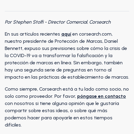
Por Stephen Stolfi - Director Comercial, Corsearch
En sus artículos recientes
aquí
en corsearch.com,
nuestro presidente de Protección de Marcas, Daniel
Bennett, expuso sus previsiones sobre cómo la crisis de
la COVID-19 va a transformar la falsificación y la
protección de marcas en línea. Sin embargo, también
hay una segunda serie de preguntas en torno al
impacto en las prácticas de establecimiento de marcas.
Como siempre, Corsearch está a tu lado como socio, no
solo como proveedor. Por favor,
póngase en contacto
con nosotros si tiene alguna opinión que le gustaría
compartir sobre estas ideas, o sobre qué más
podemos hacer para apoyarle en estos tiempos
difíciles.