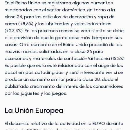
En el Reino Unido se registraron algunos aumentos
relacionados con el sector doméstico, en torno a la
clase 24, para los artículos de decoración y ropa de
cama (+8,5%) y los lubricantes y velas industriales
(+27,4%). En los próximos meses se verá si esto se debe
a la previsión de que la gente pase más tiempo en sus
casas. Otro aumento en el Reino Unido procedió de las
nuevas marcas solicitadas en la clase 26 para
accesorios y materiales de confección/artesanía (15,3%).
Es posible que esto esté relacionado con el auge de los
pasatiempos autodirigidos, y será interesante ver si se
produce un aumento similar para la clase 28, dado el
publicitado crecimiento del interés de los consumidores
por los juguetes y los juegos.
La Unión Europea
El descenso relativo de la actividad en la EUIPO durante