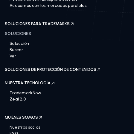
Acabemos con los mercados paralelos
SOLUCIONES PARA TRADEMARKS
SOLUCIONES
Selección
Buscar
Ver
SOLUCIONES DE PROTECCIÓN DE CONTENIDOS
NUESTRA TECNOLOGÍA
TrademarkNow
Zeal 2.0
QUIÉNES SOMOS
Nuestros socios
ESG