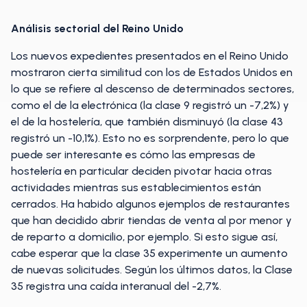
Análisis sectorial del Reino Unido
Los nuevos expedientes presentados en el Reino Unido
mostraron cierta similitud con los de Estados Unidos en
lo que se refiere al descenso de determinados sectores,
como el de la electrónica (la clase 9 registró un -7,2%) y
el de la hostelería, que también disminuyó (la clase 43
registró un -10,1%). Esto no es sorprendente, pero lo que
puede ser interesante es cómo las empresas de
hostelería en particular deciden pivotar hacia otras
actividades mientras sus establecimientos están
cerrados. Ha habido algunos ejemplos de restaurantes
que han decidido abrir tiendas de venta al por menor y
de reparto a domicilio, por ejemplo. Si esto sigue así,
cabe esperar que la clase 35 experimente un aumento
de nuevas solicitudes. Según los últimos datos, la Clase
35 registra una caída interanual del -2,7%.