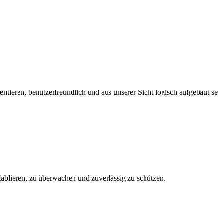
tieren, benutzerfreundlich und aus unserer Sicht logisch aufgebaut se
tablieren, zu überwachen und zuverlässig zu schützen.