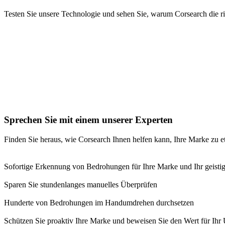
Testen Sie unsere Technologie und sehen Sie, warum Corsearch die ric
Sprechen Sie mit einem unserer Experten
Finden Sie heraus, wie Corsearch Ihnen helfen kann, Ihre Marke zu e
Sofortige Erkennung von Bedrohungen für Ihre Marke und Ihr geisti
Sparen Sie stundenlanges manuelles Überprüfen
Hunderte von Bedrohungen im Handumdrehen durchsetzen
Schützen Sie proaktiv Ihre Marke und beweisen Sie den Wert für Ih