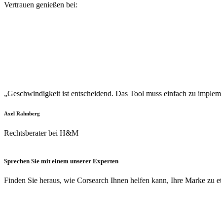
Vertrauen genießen bei:
„Geschwindigkeit ist entscheidend. Das Tool muss einfach zu implemen
Axel Rahnberg
Rechtsberater bei H&M
Sprechen Sie mit einem unserer Experten
Finden Sie heraus, wie Corsearch Ihnen helfen kann, Ihre Marke zu e