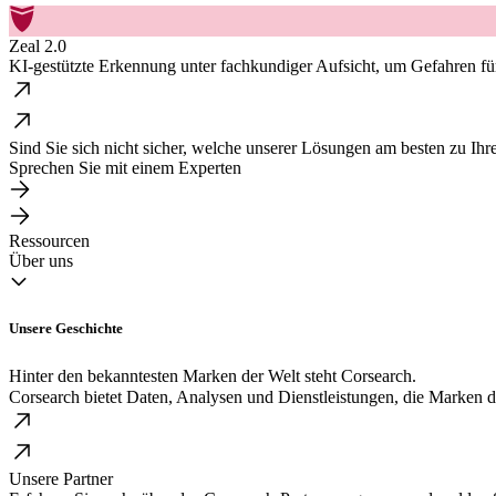
Zeal 2.0
KI-gestützte Erkennung unter fachkundiger Aufsicht, um Gefahren für
Sind Sie sich nicht sicher, welche unserer Lösungen am besten zu Ih
Sprechen Sie mit einem Experten
Ressourcen
Über uns
Unsere Geschichte
Hinter den bekanntesten Marken der Welt steht Corsearch.
Corsearch bietet Daten, Analysen und Dienstleistungen, die Marken d
Unsere Partner