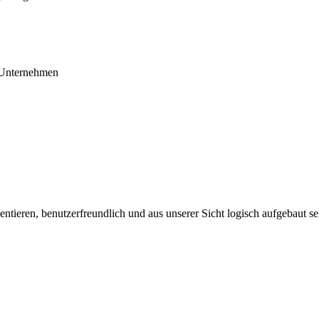
r Unternehmen
tieren, benutzerfreundlich und aus unserer Sicht logisch aufgebaut se