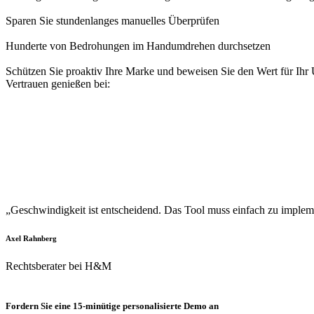
Sparen Sie stundenlanges manuelles Überprüfen
Hunderte von Bedrohungen im Handumdrehen durchsetzen
Schützen Sie proaktiv Ihre Marke und beweisen Sie den Wert für Ih
Vertrauen genießen bei:
„Geschwindigkeit ist entscheidend. Das Tool muss einfach zu implemen
Axel Rahnberg
Rechtsberater bei H&M
Fordern Sie eine 15-minütige personalisierte Demo an