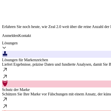
Erfahren Sie noch heute, wie Zeal 2.0 weit über die reine Anzahl de
Anmelden
Kontakt
Lösungen
Lösungen für Markenzeichen
Liefert Ergebnisse, präzise Daten und fundierte Analysen, damit Sie
Schutz der Marke
Schützen Sie Ihre Marke vor Fälschungen mit einem Ansatz, der künst