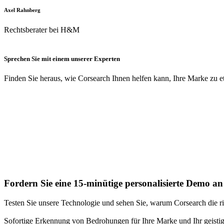
Axel Rahnberg
Rechtsberater bei H&M
Sprechen Sie mit einem unserer Experten
Finden Sie heraus, wie Corsearch Ihnen helfen kann, Ihre Marke zu e
Fordern Sie eine 15-minütige personalisierte Demo an
Testen Sie unsere Technologie und sehen Sie, warum Corsearch die ric
Sofortige Erkennung von Bedrohungen für Ihre Marke und Ihr geisti