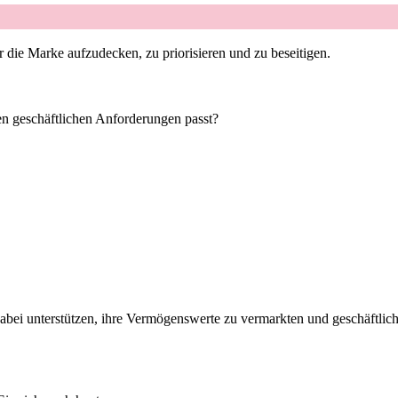
 die Marke aufzudecken, zu priorisieren und zu beseitigen.
ren geschäftlichen Anforderungen passt?
abei unterstützen, ihre Vermögenswerte zu vermarkten und geschäftlic