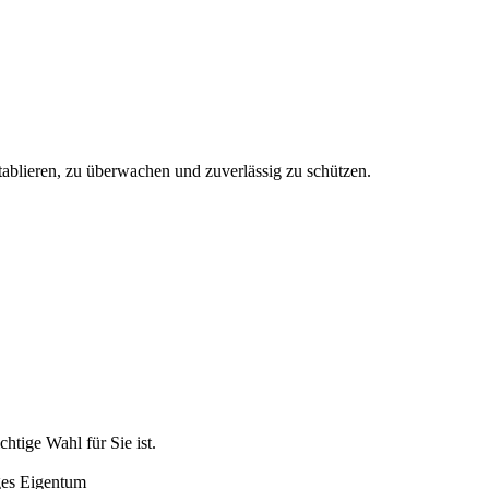
tablieren, zu überwachen und zuverlässig zu schützen.
htige Wahl für Sie ist.
ges Eigentum