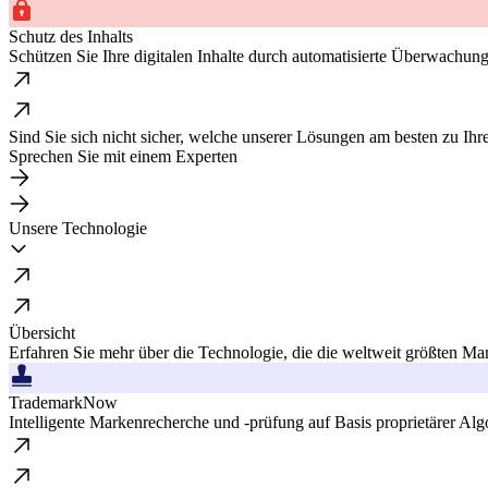
Schutz des Inhalts
Schützen Sie Ihre digitalen Inhalte durch automatisierte Überwachu
Sind Sie sich nicht sicher, welche unserer Lösungen am besten zu Ih
Sprechen Sie mit einem Experten
Unsere Technologie
Übersicht
Erfahren Sie mehr über die Technologie, die die weltweit größten Mar
TrademarkNow
Intelligente Markenrecherche und -prüfung auf Basis proprietärer Alg