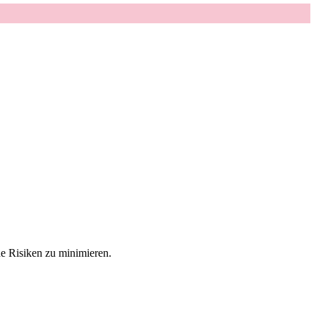
he Risiken zu minimieren.