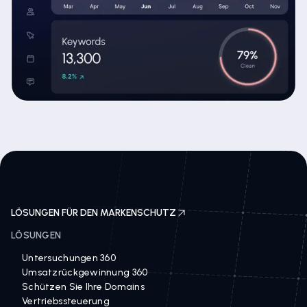
LÖSUNGEN FÜR DEN MARKENSCHUTZ
LÖSUNGEN
Untersuchungen 360
Umsatzrückgewinnung 360
Schützen Sie Ihre Domains