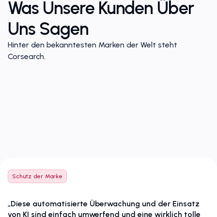
Was Unsere Kunden Über
Uns Sagen
Hinter den bekanntesten Marken der Welt steht
Corsearch.
Schutz der Marke
„Diese automatisierte Überwachung und der Einsatz
von KI sind einfach umwerfend und eine wirklich tolle