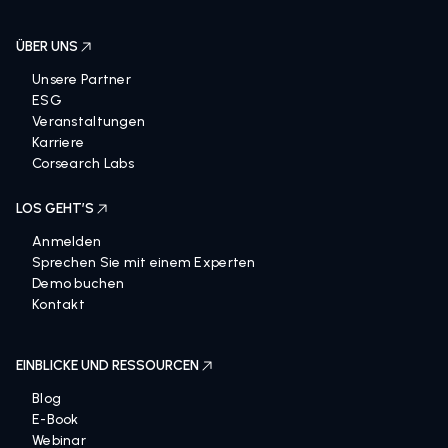
Zeal 2.0
ÜBER UNS
Unsere Partner
ESG
Veranstaltungen
Karriere
Corsearch Labs
LOS GEHT’S
Anmelden
Sprechen Sie mit einem Experten
Demo buchen
Kontakt
EINBLICKE UND RESSOURCEN
Blog
E-Book