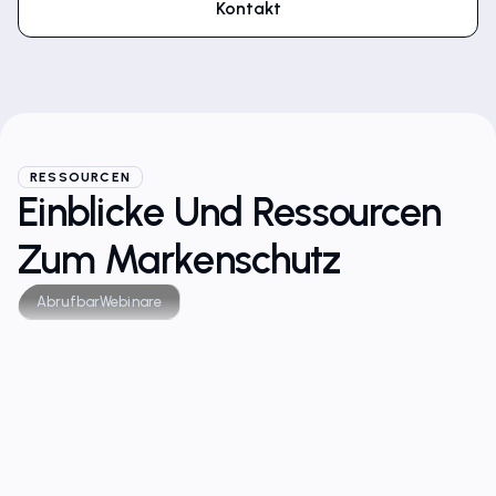
Kontakt
RESSOURCEN
Einblicke Und Ressourcen
Zum Markenschutz
Abrufbar
Webinare