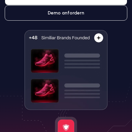
Demo anfordern