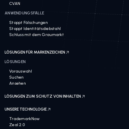
Vertriebssteuerung
CVAN
ANWENDUNGSFÄLLE
Stoppt Fälschungen
Stoppt Identitätsdiebstahl
Schluss mit dem Graumarkt
LÖSUNGEN FÜR MARKENZEICHEN
LÖSUNGEN
Vorauswahl
Suchen
Ansehen
LÖSUNGEN ZUM SCHUTZ VON INHALTEN
UNSERE TECHNOLOGIE
TrademarkNow