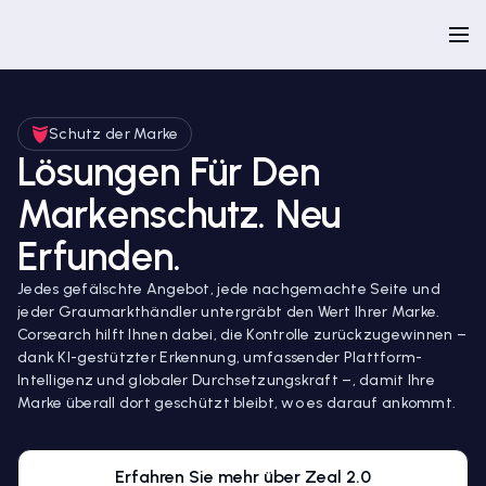
Schutz der Marke
Lösungen Für Den
Markenschutz. Neu
Erfunden.
Jedes gefälschte Angebot, jede nachgemachte Seite und
jeder Graumarkthändler untergräbt den Wert Ihrer Marke.
Corsearch hilft Ihnen dabei, die Kontrolle zurückzugewinnen –
dank KI-gestützter Erkennung, umfassender Plattform-
Intelligenz und globaler Durchsetzungskraft –, damit Ihre
Marke überall dort geschützt bleibt, wo es darauf ankommt.
Erfahren Sie mehr über Zeal 2.0