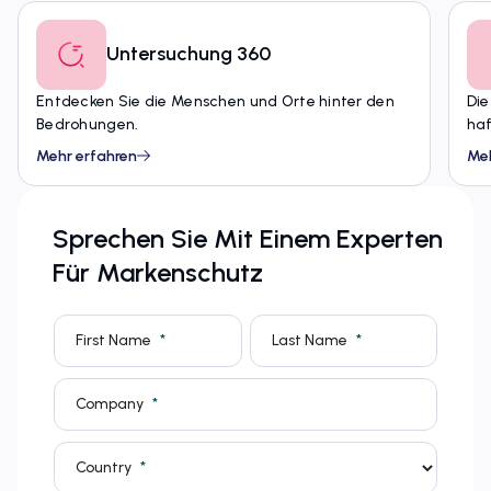
Untersuchung 360
Entdecken Sie die Menschen und Orte hinter den
Die
Bedrohungen.
ha
Mehr erfahren
Meh
Sprechen Sie Mit Einem Experten
Für Markenschutz