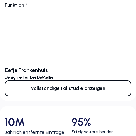
Funktion.“
Eefje Frankenhuis
Designleiter bei DeMellier
Vollständige Fallstudie anzeigen
10M
95%
Jährlich entfernte Einträge
Erfolgsquote bei der