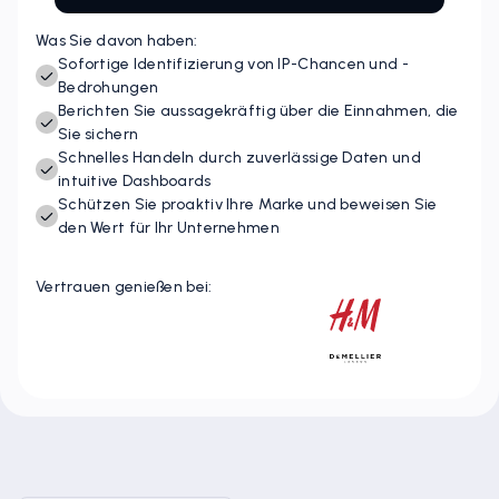
Was Sie davon haben:
Sofortige Identifizierung von IP-Chancen und -
Bedrohungen
Berichten Sie aussagekräftig über die Einnahmen, die
Sie sichern
Schnelles Handeln durch zuverlässige Daten und
intuitive Dashboards
Schützen Sie proaktiv Ihre Marke und beweisen Sie
den Wert für Ihr Unternehmen
Vertrauen genießen bei: