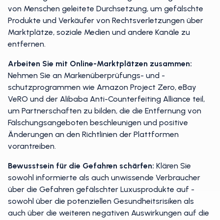
von Menschen geleitete Durchsetzung, um gefälschte
Produkte und Verkäufer von Rechtsverletzungen über
Marktplätze, soziale Medien und andere Kanäle zu
entfernen.
Arbeiten Sie mit Online-Marktplätzen zusammen:
Nehmen Sie an Markenüberprüfungs- und -
schutzprogrammen wie Amazon Project Zero, eBay
VeRO und der Alibaba Anti-Counterfeiting Alliance teil,
um Partnerschaften zu bilden, die die Entfernung von
Fälschungsangeboten beschleunigen und positive
Änderungen an den Richtlinien der Plattformen
vorantreiben.
Bewusstsein für die Gefahren schärfen:
Klären Sie
sowohl informierte als auch unwissende Verbraucher
über die Gefahren gefälschter Luxusprodukte auf -
sowohl über die potenziellen Gesundheitsrisiken als
auch über die weiteren negativen Auswirkungen auf die