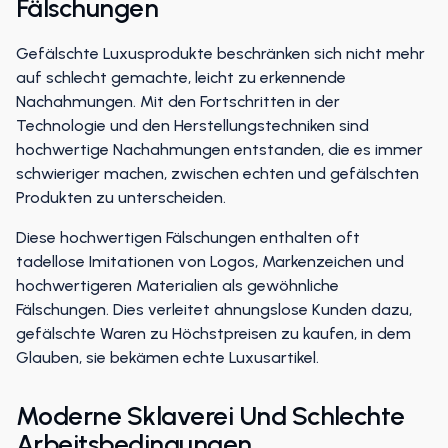
Fälschungen
Gefälschte Luxusprodukte beschränken sich nicht mehr
auf schlecht gemachte, leicht zu erkennende
Nachahmungen. Mit den Fortschritten in der
Technologie und den Herstellungstechniken sind
hochwertige Nachahmungen entstanden, die es immer
schwieriger machen, zwischen echten und gefälschten
Produkten zu unterscheiden.
Diese hochwertigen Fälschungen enthalten oft
tadellose Imitationen von Logos, Markenzeichen und
hochwertigeren Materialien als gewöhnliche
Fälschungen. Dies verleitet ahnungslose Kunden dazu,
gefälschte Waren zu Höchstpreisen zu kaufen, in dem
Glauben, sie bekämen echte Luxusartikel.
Moderne Sklaverei Und Schlechte
Arbeitsbedingungen