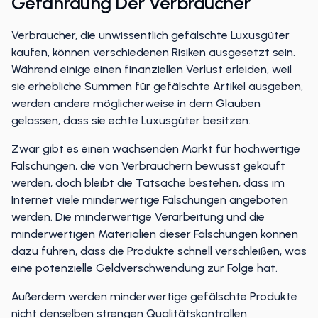
Gefährdung Der Verbraucher
Verbraucher, die unwissentlich gefälschte Luxusgüter
kaufen, können verschiedenen Risiken ausgesetzt sein.
Während einige einen finanziellen Verlust erleiden, weil
sie erhebliche Summen für gefälschte Artikel ausgeben,
werden andere möglicherweise in dem Glauben
gelassen, dass sie echte Luxusgüter besitzen.
Zwar gibt es einen wachsenden Markt für hochwertige
Fälschungen, die von Verbrauchern bewusst gekauft
werden, doch bleibt die Tatsache bestehen, dass im
Internet viele minderwertige Fälschungen angeboten
werden. Die minderwertige Verarbeitung und die
minderwertigen Materialien dieser Fälschungen können
dazu führen, dass die Produkte schnell verschleißen, was
eine potenzielle Geldverschwendung zur Folge hat.
Außerdem werden minderwertige gefälschte Produkte
nicht denselben strengen Qualitätskontrollen