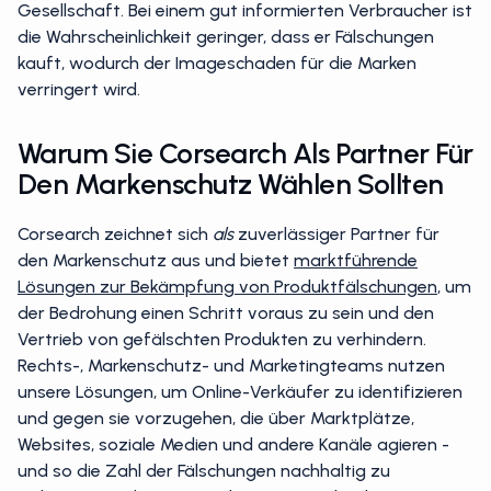
Gesellschaft. Bei einem gut informierten Verbraucher ist
die Wahrscheinlichkeit geringer, dass er Fälschungen
kauft, wodurch der Imageschaden für die Marken
verringert wird.
Warum Sie Corsearch Als Partner Für
Den Markenschutz Wählen Sollten
Corsearch zeichnet sich
als
zuverlässiger Partner für
den Markenschutz aus und bietet
marktführende
Lösungen zur Bekämpfung von Produktfälschungen
, um
der Bedrohung einen Schritt voraus zu sein und den
Vertrieb von gefälschten Produkten zu verhindern.
Rechts-, Markenschutz- und Marketingteams nutzen
unsere Lösungen, um Online-Verkäufer zu identifizieren
und gegen sie vorzugehen, die über Marktplätze,
Websites, soziale Medien und andere Kanäle agieren -
und so die Zahl der Fälschungen nachhaltig zu