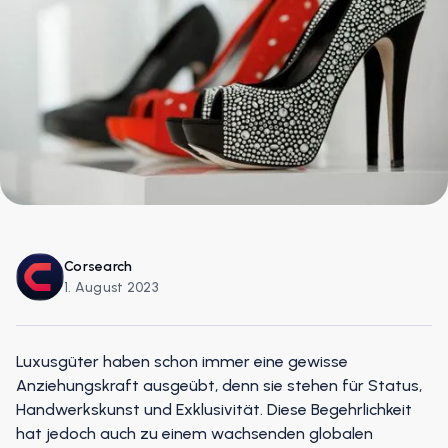
Corsearch
1. August 2023
Luxusgüter haben schon immer eine gewisse
Anziehungskraft ausgeübt, denn sie stehen für Status,
Handwerkskunst und Exklusivität. Diese Begehrlichkeit
hat jedoch auch zu einem wachsenden globalen