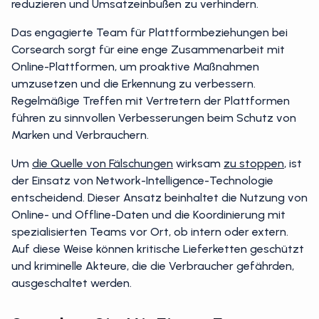
reduzieren und Umsatzeinbußen zu verhindern.
Das engagierte Team für Plattformbeziehungen bei
Corsearch sorgt für eine enge Zusammenarbeit mit
Online-Plattformen, um proaktive Maßnahmen
umzusetzen und die Erkennung zu verbessern.
Regelmäßige Treffen mit Vertretern der Plattformen
führen zu sinnvollen Verbesserungen beim Schutz von
Marken und Verbrauchern.
Um
die Quelle von Fälschungen
wirksam
zu stoppen
, ist
der Einsatz von Network-Intelligence-Technologie
entscheidend. Dieser Ansatz beinhaltet die Nutzung von
Online- und Offline-Daten und die Koordinierung mit
spezialisierten Teams vor Ort, ob intern oder extern.
Auf diese Weise können kritische Lieferketten geschützt
und kriminelle Akteure, die die Verbraucher gefährden,
ausgeschaltet werden.