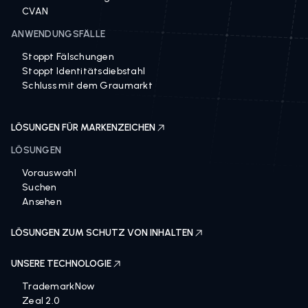
CVAN
ANWENDUNGSFÄLLE
Stoppt Fälschungen
Stoppt Identitätsdiebstahl
Schluss mit dem Graumarkt
LÖSUNGEN FÜR MARKENZEICHEN
LÖSUNGEN
Vorauswahl
Suchen
Ansehen
LÖSUNGEN ZUM SCHUTZ VON INHALTEN
UNSERE TECHNOLOGIE
TrademarkNow
Zeal 2.0