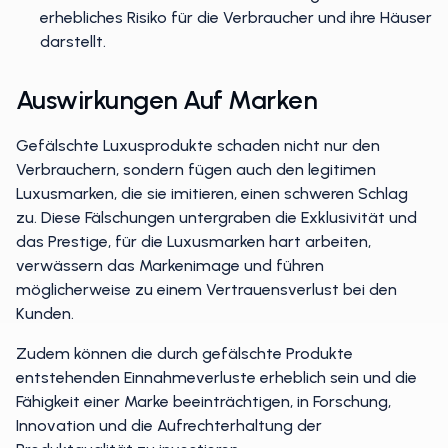
erhebliches Risiko für die Verbraucher und ihre Häuser
darstellt.
Auswirkungen Auf Marken
Gefälschte Luxusprodukte schaden nicht nur den
Verbrauchern, sondern fügen auch den legitimen
Luxusmarken, die sie imitieren, einen schweren Schlag
zu. Diese Fälschungen untergraben die Exklusivität und
das Prestige, für die Luxusmarken hart arbeiten,
verwässern das Markenimage und führen
möglicherweise zu einem Vertrauensverlust bei den
Kunden.
Zudem können die durch gefälschte Produkte
entstehenden Einnahmeverluste erheblich sein und die
Fähigkeit einer Marke beeinträchtigen, in Forschung,
Innovation und die Aufrechterhaltung der