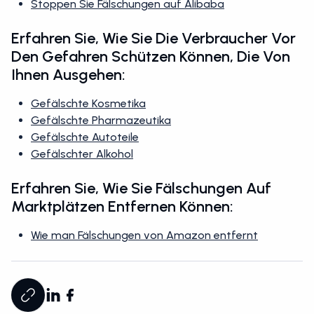
Stoppen Sie Fälschungen auf Alibaba
Erfahren Sie, Wie Sie Die Verbraucher Vor
Den Gefahren Schützen Können, Die Von
Ihnen Ausgehen:
Gefälschte Kosmetika
Gefälschte Pharmazeutika
Gefälschte Autoteile
Gefälschter Alkohol
Erfahren Sie, Wie Sie Fälschungen Auf
Marktplätzen Entfernen Können:
Wie man Fälschungen von Amazon entfernt