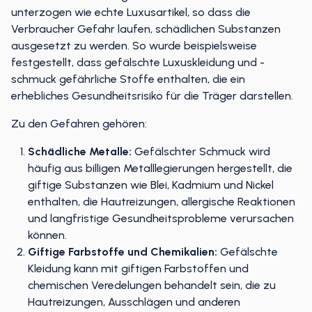
unterzogen wie echte Luxusartikel, so dass die
Verbraucher Gefahr laufen, schädlichen Substanzen
ausgesetzt zu werden. So wurde beispielsweise
festgestellt, dass gefälschte Luxuskleidung und -
schmuck gefährliche Stoffe enthalten, die ein
erhebliches Gesundheitsrisiko für die Träger darstellen.
Zu den Gefahren gehören:
Schädliche Metalle:
Gefälschter Schmuck wird
häufig aus billigen Metalllegierungen hergestellt, die
giftige Substanzen wie Blei, Kadmium und Nickel
enthalten, die Hautreizungen, allergische Reaktionen
und langfristige Gesundheitsprobleme verursachen
können.
Giftige Farbstoffe und Chemikalien:
Gefälschte
Kleidung kann mit giftigen Farbstoffen und
chemischen Veredelungen behandelt sein, die zu
Hautreizungen, Ausschlägen und anderen