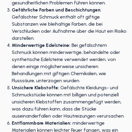
gesundheitlichen Problemen führen können.
Gefährliche Farben und Beschichtungen
:
Gefälschter Schmuck enthält oft giftige
Substanzen wie bleihaltige Farben, die bei
Verschlucken oder Aufnahme über die Haut ein Risiko
darstellen.
Minderwertige Edelsteine:
Bei gefälschtem
Schmuck können minderwertige, behandelte oder
synthetische Edelsteine verwendet werden, von
denen einige möglicherweise unsicheren
Behandlungen mit giftigen Chemikalien, wie
Flusssäure, unterzogen wurden.
Unsichere Klebstoffe:
Gefälschte Kleidungs- und
Schmuckstücke können mit billigen und potenziell
unsicheren Klebstoffen zusammengefügt werden,
was dazu führen kann, dass die Stücke
auseinanderfallen oder Hautreizungen verursachen.
Entflammbare Materialien:
minderwertige
Materialien können leichter Feuer fangen, was ein