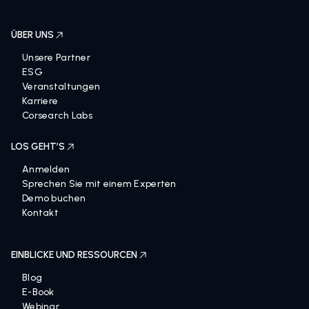
ÜBER UNS
Unsere Partner
ESG
Veranstaltungen
Karriere
Corsearch Labs
LOS GEHT’S
Anmelden
Sprechen Sie mit einem Experten
Demo buchen
Kontakt
EINBLICKE UND RESSOURCEN
Blog
E-Book
Webinar