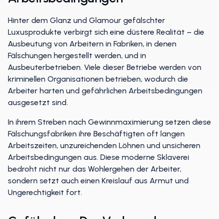
Hinter dem Glanz und Glamour gefälschter
Luxusprodukte verbirgt sich eine düstere Realität – die
Ausbeutung von Arbeitern in Fabriken, in denen
Fälschungen hergestellt werden, und in
Ausbeuterbetrieben. Viele dieser Betriebe werden von
kriminellen Organisationen betrieben, wodurch die
Arbeiter harten und gefährlichen Arbeitsbedingungen
ausgesetzt sind.
In ihrem Streben nach Gewinnmaximierung setzen diese
Fälschungsfabriken ihre Beschäftigten oft langen
Arbeitszeiten, unzureichenden Löhnen und unsicheren
Arbeitsbedingungen aus. Diese moderne Sklaverei
bedroht nicht nur das Wohlergehen der Arbeiter,
sondern setzt auch einen Kreislauf aus Armut und
Ungerechtigkeit fort.