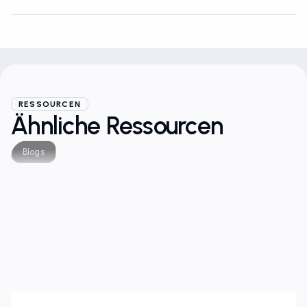
RESSOURCEN
Ähnliche Ressourcen
Blogs