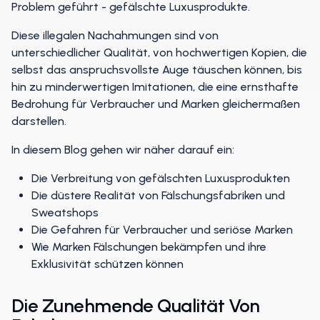
Problem geführt - gefälschte Luxusprodukte.
Diese illegalen Nachahmungen sind von
unterschiedlicher Qualität, von hochwertigen Kopien, die
selbst das anspruchsvollste Auge täuschen können, bis
hin zu minderwertigen Imitationen, die eine ernsthafte
Bedrohung für Verbraucher und Marken gleichermaßen
darstellen.
In diesem Blog gehen wir näher darauf ein:
Die Verbreitung von gefälschten Luxusprodukten
Die düstere Realität von Fälschungsfabriken und
Sweatshops
Die Gefahren für Verbraucher und seriöse Marken
Wie Marken Fälschungen bekämpfen und ihre
Exklusivität schützen können
Die Zunehmende Qualität Von