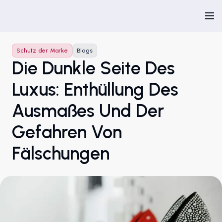
Schutz der Marke
Blogs
Die Dunkle Seite Des
Luxus: Enthüllung Des
Ausmaßes Und Der
Gefahren Von
Fälschungen