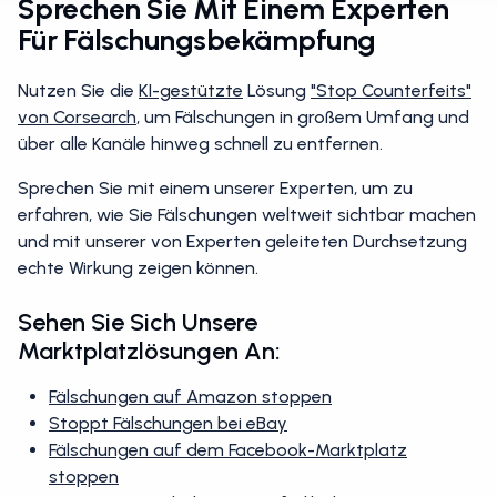
Sprechen Sie Mit Einem Experten
Für Fälschungsbekämpfung
Nutzen Sie die
KI-gestützte
Lösung
"Stop Counterfeits"
von Corsearch
, um Fälschungen in großem Umfang und
über alle Kanäle hinweg schnell zu entfernen.
Sprechen Sie mit einem unserer Experten, um zu
erfahren, wie Sie Fälschungen weltweit sichtbar machen
und mit unserer von Experten geleiteten Durchsetzung
echte Wirkung zeigen können.
Sehen Sie Sich Unsere
Marktplatzlösungen An:
Fälschungen auf Amazon stoppen
Stoppt Fälschungen bei eBay
Fälschungen auf dem Facebook-Marktplatz
stoppen