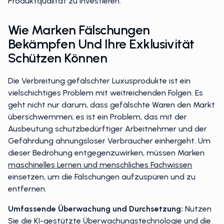
Produktqualität zu investieren.
Wie Marken Fälschungen
Bekämpfen Und Ihre Exklusivität
Schützen Können
Die Verbreitung gefälschter Luxusprodukte ist ein
vielschichtiges Problem mit weitreichenden Folgen. Es
geht nicht nur darum, dass gefälschte Waren den Markt
überschwemmen; es ist ein Problem, das mit der
Ausbeutung schutzbedürftiger Arbeitnehmer und der
Gefährdung ahnungsloser Verbraucher einhergeht. Um
dieser Bedrohung entgegenzuwirken, müssen Marken
maschinelles Lernen und menschliches Fachwissen
einsetzen, um die Fälschungen aufzuspüren und zu
entfernen.
Umfassende Überwachung und Durchsetzung:
Nutzen
Sie die KI-gestützte Überwachungstechnologie und die