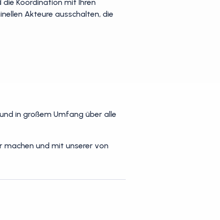
 die Koordination mit Ihren
inellen Akteure ausschalten, die
l und in großem Umfang über alle
ar machen und mit unserer von