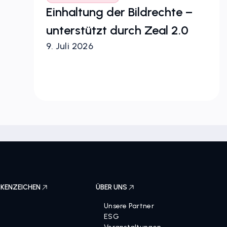
Einhaltung der Bildrechte –
e
unterstützt durch Zeal 2.0
9. Juli 2026
KENZEICHEN
ÜBER UNS
Unsere Partner
ESG