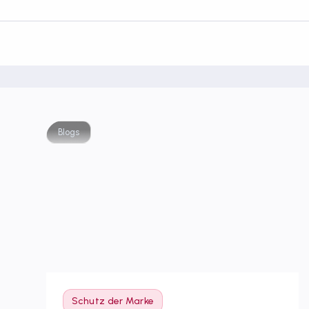
Blogs
Schutz der Marke