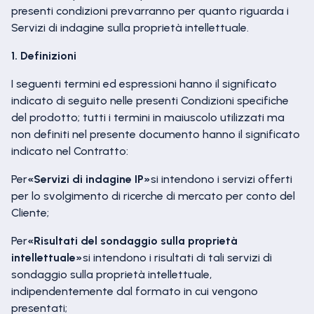
presenti condizioni prevarranno per quanto riguarda i
Servizi di indagine sulla proprietà intellettuale.
1. Definizioni
I seguenti termini ed espressioni hanno il significato
indicato di seguito nelle presenti Condizioni specifiche
del prodotto; tutti i termini in maiuscolo utilizzati ma
non definiti nel presente documento hanno il significato
indicato nel Contratto:
Per
«Servizi di indagine IP»
si intendono i servizi offerti
per lo svolgimento di ricerche di mercato per conto del
Cliente;
Per
«Risultati del sondaggio sulla proprietà
intellettuale»
si intendono i risultati di tali servizi di
sondaggio sulla proprietà intellettuale,
indipendentemente dal formato in cui vengono
presentati;