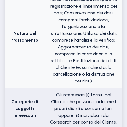
registrazione e l'inserimento dei
dati; Conservazione dei dati,
compresi l'archiviazione,
l'organizzazione e la
Natura del
strutturazione; Utilizzo dei dati,
trattamento
comprese l'analisi e la verifica;
Aggiornamento dei dati,
comprese la correzione e la
rettifica; e Restituzione dei dati
al Cliente (e, su richiesta, la
cancellazione o la distruzione
dei dati).
Gli interessati (i) forniti dal
Categorie di
Cliente, che possono includere i
soggetti
propri clienti e consumatori;
interessati
oppure (ii) individuati da
Corsearch per conto del Cliente.