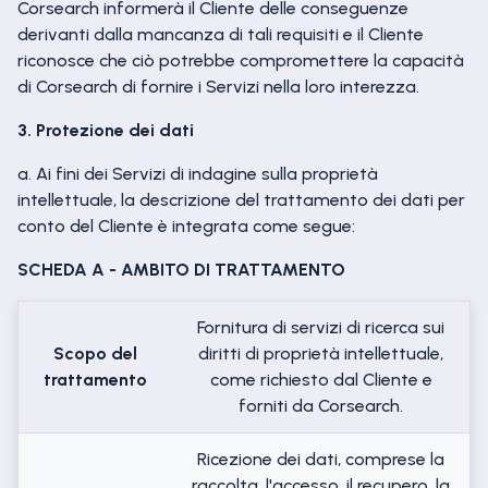
Corsearch informerà il Cliente delle conseguenze
derivanti dalla mancanza di tali requisiti e il Cliente
riconosce che ciò potrebbe compromettere la capacità
di Corsearch di fornire i Servizi nella loro interezza.
3. Protezione dei dati
a. Ai fini dei Servizi di indagine sulla proprietà
intellettuale, la descrizione del trattamento dei dati per
conto del Cliente è integrata come segue:
SCHEDA A - AMBITO DI TRATTAMENTO
Fornitura di servizi di ricerca sui
Scopo del
diritti di proprietà intellettuale,
trattamento
come richiesto dal Cliente e
forniti da Corsearch.
Ricezione dei dati, comprese la
raccolta, l'accesso, il recupero, la