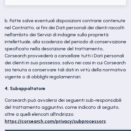
b. Fatte salve eventuali disposizioni contrarie contenute
nel Contratto, ai fini dei Dati personali dei clienti raccolti
nell’ambito dei Servizi di indagine sulla proprietà
intellettuale, alla scadenza del periodo di conservazione
specificato nella descrizione del trattamento,
Corsearch provvederà a cancellare tutti i Dati personali
dei clienti in suo possesso, salvo nei casi in cui Corsearch
sia tenuta a conservare tali dati in virtù della normativa
vigente o di obblighi regolamentari.
4. Subappaltatore
Corsearch può avvalersi dei seguenti sub-responsabili
del trattamento aggiuntivi, come indicato di seguito,
oltre a quelli elencati all'indirizzo
https://corsearch.com/privacy/subprocessors
: