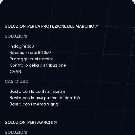
SOLUZIONI PER LA PROTEZIONE DEL MARCHIO
SOLUZIONI
Indagini 360
Recupero crediti 360
Proteggi i tuoi domini
Controllo della distribuzione
CVAN
CASI D'USO
Basta con le contraffazioni
Basta con le usurpazioni d'identità
Basta con i mercati grigi
SOLUZIONI PER I MARCHI
SOLUZIONI