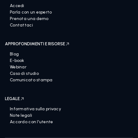
Accedi
Parla con un esperto
Prenota una demo
Contattaci
APPROFONDIMENTI E RISORSE
Blog
E-book
Webinar
Caso di studio
Comunicato stampa
LEGALE
Informativa sulla privacy
Note legali
Accordo con l'utente