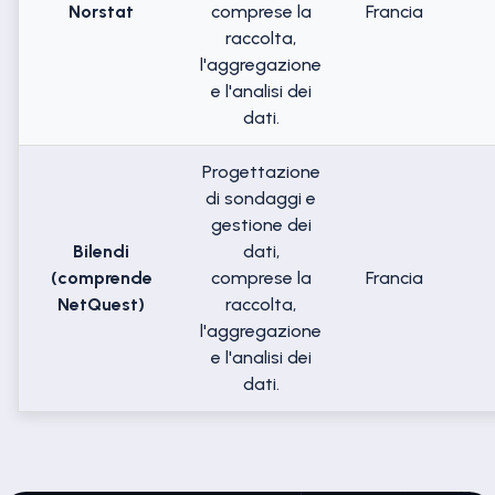
Norstat
comprese la
Francia
raccolta,
l'aggregazione
e l'analisi dei
dati.
Progettazione
di sondaggi e
gestione dei
Bilendi
dati,
(comprende
comprese la
Francia
NetQuest)
raccolta,
l'aggregazione
e l'analisi dei
dati.