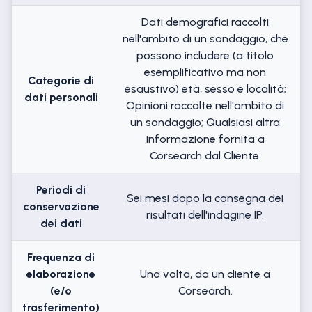
Dati demografici raccolti
nell'ambito di un sondaggio, che
possono includere (a titolo
esemplificativo ma non
Categorie di
esaustivo) età, sesso e località;
dati personali
Opinioni raccolte nell'ambito di
un sondaggio; Qualsiasi altra
informazione fornita a
Corsearch dal Cliente.
Periodi di
Sei mesi dopo la consegna dei
conservazione
risultati dell'indagine IP.
dei dati
Frequenza di
elaborazione
Una volta, da un cliente a
(e/o
Corsearch.
trasferimento)