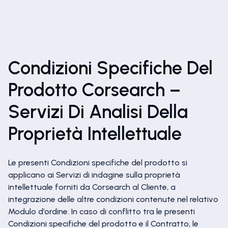
Condizioni Specifiche Del
Prodotto Corsearch –
Servizi Di Analisi Della
Proprietà Intellettuale
Le presenti Condizioni specifiche del prodotto si
applicano ai Servizi di indagine sulla proprietà
intellettuale forniti da Corsearch al Cliente, a
integrazione delle altre condizioni contenute nel relativo
Modulo d’ordine. In caso di conflitto tra le presenti
Condizioni specifiche del prodotto e il Contratto, le