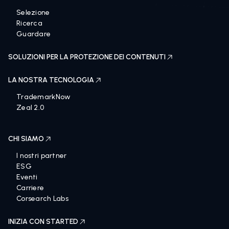
Selezione
Ricerca
Guardare
SOLUZIONI PER LA PROTEZIONE DEI CONTENUTI
LA NOSTRA TECNOLOGIA
TrademarkNow
Zeal 2.0
CHI SIAMO
I nostri partner
ESG
Eventi
Carriere
Corsearch Labs
INIZIA CON STARTED