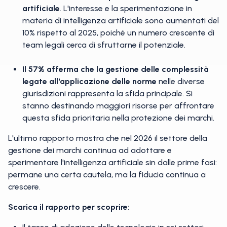
artificiale
. L'interesse e la sperimentazione in
materia di intelligenza artificiale sono aumentati del
10% rispetto al 2025, poiché un numero crescente di
team legali cerca di sfruttarne il potenziale.
Il 57% afferma che
la gestione delle complessità
legate all'applicazione delle norme
nelle diverse
giurisdizioni rappresenta la sfida principale. Si
stanno destinando maggiori risorse per affrontare
questa sfida prioritaria nella protezione dei marchi.
L'ultimo rapporto mostra che nel 2026 il settore della
gestione dei marchi continua ad adottare e
sperimentare l'intelligenza artificiale sin dalle prime fasi:
permane una certa cautela, ma la fiducia continua a
crescere.
Scarica il rapporto per scoprire: