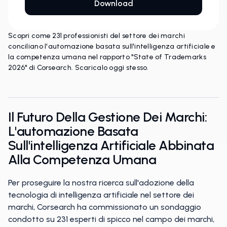
Scopri come 231 professionisti del settore dei marchi
conciliano l'automazione basata sull'intelligenza artificiale e
la competenza umana nel rapporto "State of Trademarks
2026" di Corsearch. Scaricalo oggi stesso.
Il Futuro Della Gestione Dei Marchi:
L'automazione Basata
Sull'intelligenza Artificiale Abbinata
Alla Competenza Umana
Per proseguire la nostra ricerca sull'adozione della
tecnologia di intelligenza artificiale nel settore dei
marchi, Corsearch ha commissionato un sondaggio
condotto su 231 esperti di spicco nel campo dei marchi,