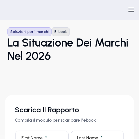
Soluzioni per i marchi
E-book
La Situazione Dei Marchi
Nel 2026
Scarica Il Rapporto
Compila il modulo per scaricare l'ebook