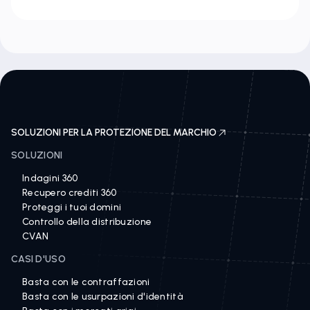
SOLUZIONI PER LA PROTEZIONE DEL MARCHIO
SOLUZIONI
Indagini 360
Recupero crediti 360
Proteggi i tuoi domini
Controllo della distribuzione
CVAN
CASI D'USO
Basta con le contraffazioni
Basta con le usurpazioni d'identità