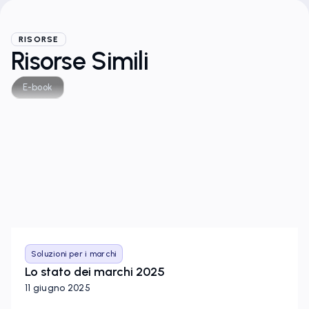
RISORSE
Risorse Simili
E-book
Soluzioni per i marchi
Lo stato dei marchi 2025
11 giugno 2025