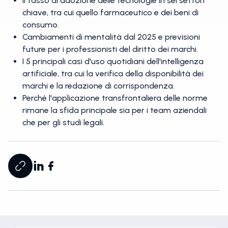
Il tasso di adozione delle tecnologie in sei settori
chiave, tra cui quello farmaceutico e dei beni di
consumo.
Cambiamenti di mentalità dal 2025 e previsioni
future per i professionisti del diritto dei marchi.
I 5 principali casi d'uso quotidiani dell'intelligenza
artificiale, tra cui la verifica della disponibilità dei
marchi e la redazione di corrispondenza.
Perché l'applicazione transfrontaliera delle norme
rimane la sfida principale sia per i team aziendali
che per gli studi legali.