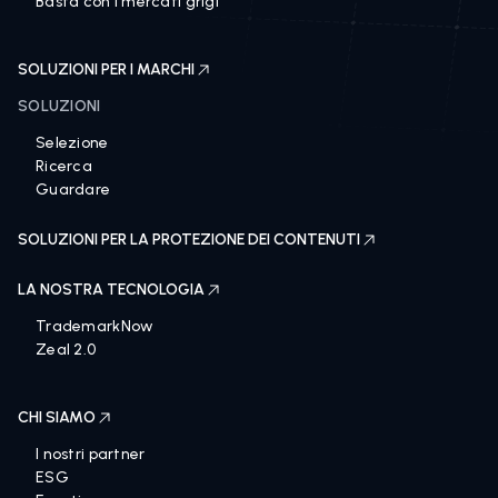
Basta con i mercati grigi
SOLUZIONI PER I MARCHI
SOLUZIONI
Selezione
Ricerca
Guardare
SOLUZIONI PER LA PROTEZIONE DEI CONTENUTI
LA NOSTRA TECNOLOGIA
TrademarkNow
Zeal 2.0
CHI SIAMO
I nostri partner
ESG