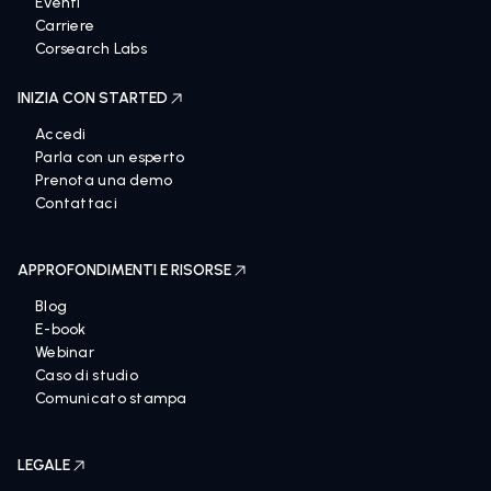
Eventi
Carriere
Corsearch Labs
INIZIA CON STARTED
Accedi
Parla con un esperto
Prenota una demo
Contattaci
APPROFONDIMENTI E RISORSE
Blog
E-book
Webinar
Caso di studio
Comunicato stampa
LEGALE