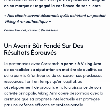
de sa marque
et
regagné la confiance de ses clients
:
« Nos clients savent désormais qu'ils achètent un produit
Viking Arm authentique »
Co-fondateur et président, Øivind Resch
Un Avenir Sûr Fondé Sur Des
Résultats Éprouvés
Le partenariat avec Corsearch
a permis à Viking Arm
de consolider sa réputation en matière de qualité,
ce
qui a permis à l'entreprise de consacrer ses précieuses
ressources, tant en temps qu'en capital, au
développement de produits et à la croissance de son
activité principale. Viking Arm opère désormais avec la
certitude que sa propriété intellectuelle est protégée
par une défense efficace et professionnelle.