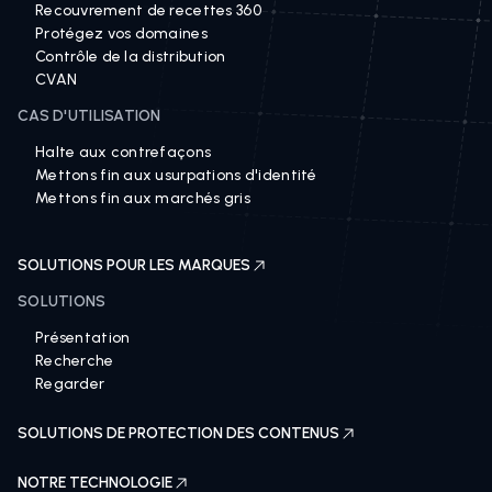
Recouvrement de recettes 360
Protégez vos domaines
Contrôle de la distribution
CVAN
CAS D'UTILISATION
Halte aux contrefaçons
Mettons fin aux usurpations d'identité
Mettons fin aux marchés gris
SOLUTIONS POUR LES MARQUES
SOLUTIONS
Présentation
Recherche
Regarder
SOLUTIONS DE PROTECTION DES CONTENUS
NOTRE TECHNOLOGIE