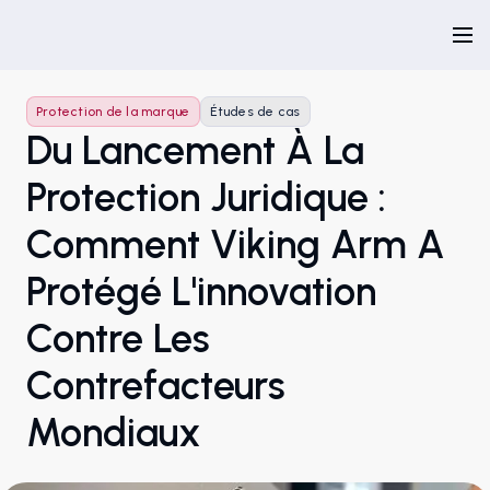
Protection de la marque
Études de cas
Du Lancement À La
Protection Juridique :
Comment Viking Arm A
Protégé L'innovation
Contre Les
Contrefacteurs
Mondiaux