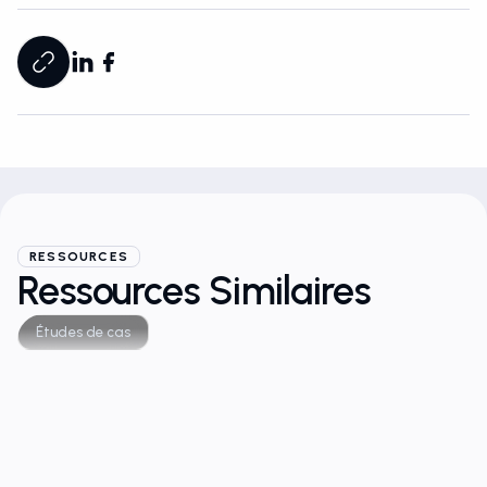
RESSOURCES
Ressources Similaires
Études de cas