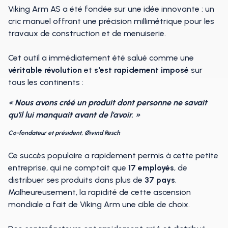
Viking Arm AS a été fondée sur une idée innovante : un
cric manuel offrant une précision millimétrique pour les
travaux de construction et de menuiserie.
Cet outil a immédiatement été salué comme une
véritable révolution
et
s'est rapidement imposé
sur
tous les continents :
« Nous avons créé un produit dont personne ne savait
qu'il lui manquait avant de l'avoir. »
Co-fondateur et président, Øivind Resch
Ce succès populaire a rapidement permis à cette petite
entreprise, qui ne comptait que
17 employés
, de
distribuer ses produits dans plus de
37 pays
.
Malheureusement, la rapidité de cette ascension
mondiale a fait de Viking Arm une cible de choix.