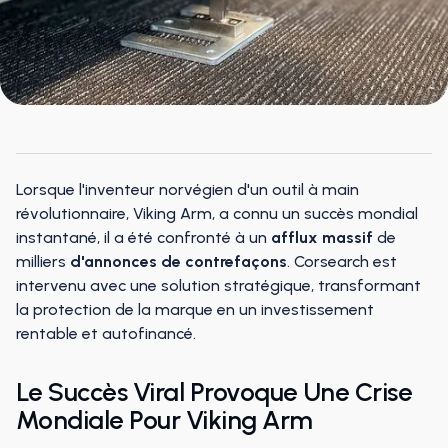
Lorsque l'inventeur norvégien d'un outil à main
révolutionnaire, Viking Arm, a connu un succès mondial
instantané, il a été confronté à un
afflux massif
de
milliers
d'annonces de contrefaçons
. Corsearch est
intervenu avec une solution stratégique, transformant
la protection de la marque en un investissement
rentable et autofinancé.
Le Succès Viral Provoque Une Crise
Mondiale Pour Viking Arm