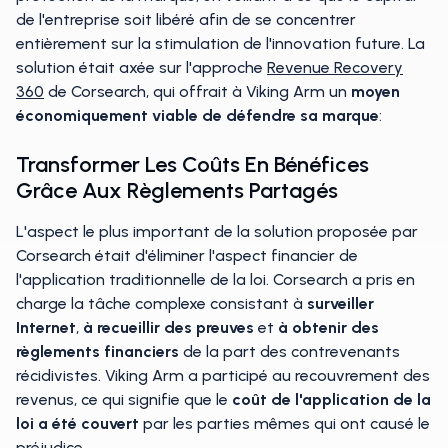
de l'entreprise soit libéré afin de se concentrer
entièrement sur la stimulation de l'innovation future. La
solution était axée sur l'approche
Revenue Recovery
360
de Corsearch, qui offrait à Viking Arm un
moyen
économiquement viable de défendre sa marque
:
Transformer Les Coûts En Bénéfices
Grâce Aux Règlements Partagés
L'aspect le plus important de la solution proposée par
Corsearch était d'éliminer l'aspect financier de
l'application traditionnelle de la loi. Corsearch a pris en
charge la tâche complexe consistant à
surveiller
Internet
,
à recueillir des preuves
et
à obtenir des
règlements financiers
de la part des contrevenants
récidivistes. Viking Arm a participé au recouvrement des
revenus, ce qui signifie que le
coût de l'application de la
loi a été couvert
par les parties mêmes qui ont causé le
préjudice.