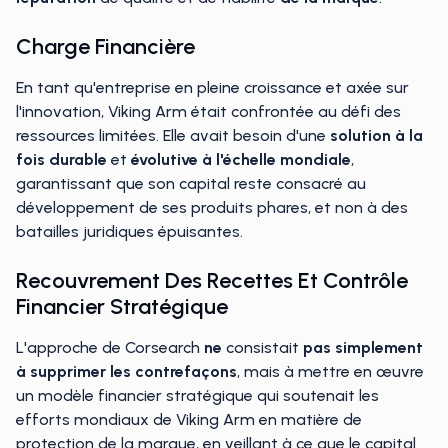
Charge Financière
En tant qu'entreprise en pleine croissance et axée sur
l'innovation, Viking Arm était confrontée au défi des
ressources limitées. Elle avait besoin d'une
solution à la
fois durable
et
évolutive à l'échelle mondiale
,
garantissant que son capital reste consacré au
développement de ses produits phares, et non à des
batailles juridiques épuisantes.
Recouvrement Des Recettes Et Contrôle
Financier Stratégique
L'approche de Corsearch
ne
consistait
pas simplement
à supprimer les contrefaçons
, mais à mettre en œuvre
un modèle financier stratégique qui soutenait les
efforts mondiaux de Viking Arm en matière de
protection de la marque, en veillant à ce que le capital