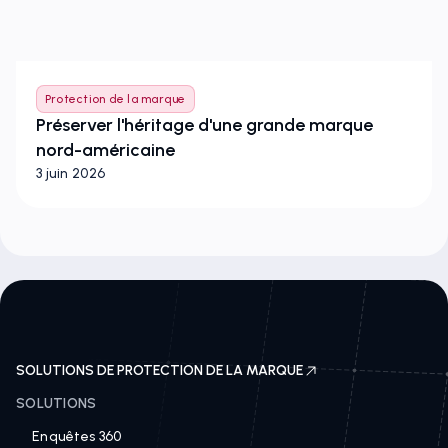
Protection de la marque
Préserver l'héritage d'une grande marque
nord-américaine
3 juin 2026
SOLUTIONS DE PROTECTION DE LA MARQUE
SOLUTIONS
Enquêtes 360