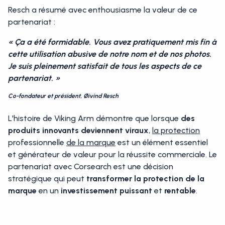
Resch a résumé avec enthousiasme la valeur de ce
partenariat :
« Ça a été formidable. Vous avez pratiquement mis fin à
cette utilisation abusive de notre nom et de nos photos.
Je suis pleinement satisfait de tous les aspects de ce
partenariat. »
Co-fondateur et président, Øivind Resch
L'histoire de Viking Arm démontre que lorsque
des
produits innovants deviennent viraux
,
la protection
professionnelle
de la marque
est un élément essentiel
et générateur de valeur pour la réussite commerciale. Le
partenariat avec Corsearch est une décision
stratégique qui peut
transformer la protection de la
marque
en un
investissement
puissant
et
rentable
.