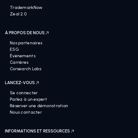
TrademarkNow
Zeal 2.0
À PROPOS DE NOUS
Nos partenaires
ESG
Événements
Carrières
Corsearch Labs
LANCEZ-VOUS
Se connecter
Parlez à un expert
Réserver une démonstration
Nous contacter
INFORMATIONS ET RESSOURCES