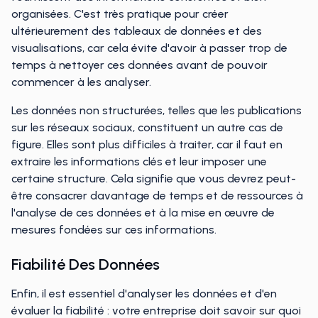
organisées. C'est très pratique pour créer
ultérieurement des tableaux de données et des
visualisations, car cela évite d'avoir à passer trop de
temps à nettoyer ces données avant de pouvoir
commencer à les analyser.
Les données non structurées, telles que les publications
sur les réseaux sociaux, constituent un autre cas de
figure. Elles sont plus difficiles à traiter, car il faut en
extraire les informations clés et leur imposer une
certaine structure. Cela signifie que vous devrez peut-
être consacrer davantage de temps et de ressources à
l'analyse de ces données et à la mise en œuvre de
mesures fondées sur ces informations.
Fiabilité Des Données
Enfin, il est essentiel d'analyser les données et d'en
évaluer la fiabilité : votre entreprise doit savoir sur quoi