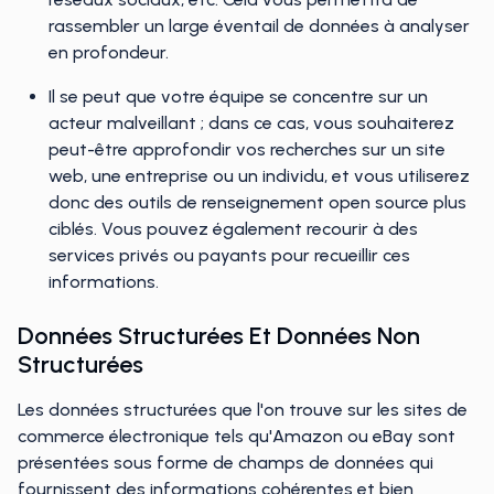
rassembler un large éventail de données à analyser
en profondeur.
Il se peut que votre équipe se concentre sur un
acteur malveillant ; dans ce cas, vous souhaiterez
peut-être approfondir vos recherches sur un site
web, une entreprise ou un individu, et vous utiliserez
donc des outils de renseignement open source plus
ciblés. Vous pouvez également recourir à des
services privés ou payants pour recueillir ces
informations.
Données Structurées Et Données Non
Structurées
Les données structurées que l'on trouve sur les sites de
commerce électronique tels qu'Amazon ou eBay sont
présentées sous forme de champs de données qui
fournissent des informations cohérentes et bien