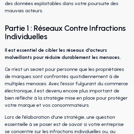
des données exploitables dans votre poursuite des
mauvais acteurs.
Partie 1 : Réseaux Contre Infractions
Individuelles
Il est essentiel de cibler les réseaux d'acteurs
malveillants pour réduire durablement les menaces.
Ce n'est un secret pour personne que les propriétaires
de marques sont confrontés quotidiennement à de
multiples menaces. Avec l'essor fulgurant du commerce
électronique, il est devenu encore plus important de
bien réfléchir à la stratégie mise en place pour protéger
votre marque et vos consommateurs.
Lors de l'élaboration d'une stratégie, une question
essentielle à se poser est de savoir si votre entreprise
se concentre sur les infractions individuelles ou, au