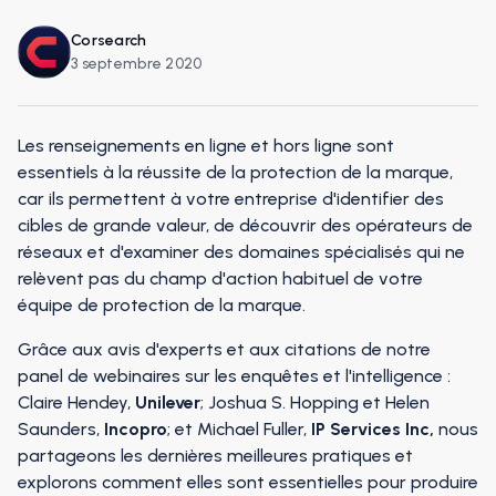
Corsearch
3 septembre 2020
Les renseignements en ligne et hors ligne sont
essentiels à la réussite de la protection de la marque,
car ils permettent à votre entreprise d'identifier des
cibles de grande valeur, de découvrir des opérateurs de
réseaux et d'examiner des domaines spécialisés qui ne
relèvent pas du champ d'action habituel de votre
équipe de protection de la marque.
Grâce aux avis d'experts et aux citations de notre
panel de webinaires sur les enquêtes et l'intelligence :
Claire Hendey,
Unilever
; Joshua S. Hopping et Helen
Saunders,
Incopro
; et Michael Fuller,
IP Services Inc,
nous
partageons les dernières meilleures pratiques et
explorons comment elles sont essentielles pour produire