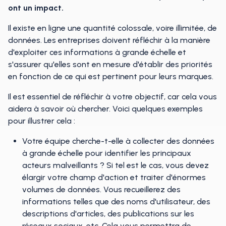
ont un impact.
Il existe en ligne une quantité colossale, voire illimitée, de
données. Les entreprises doivent réfléchir à la manière
d'exploiter ces informations à grande échelle et
s'assurer qu'elles sont en mesure d'établir des priorités
en fonction de ce qui est pertinent pour leurs marques.
Il est essentiel de réfléchir à votre objectif, car cela vous
aidera à savoir où chercher. Voici quelques exemples
pour illustrer cela :
Votre équipe cherche-t-elle à collecter des données
à grande échelle pour identifier les principaux
acteurs malveillants ? Si tel est le cas, vous devez
élargir votre champ d'action et traiter d'énormes
volumes de données. Vous recueillerez des
informations telles que des noms d'utilisateur, des
descriptions d'articles, des publications sur les
réseaux sociaux, etc. Cela vous permettra de