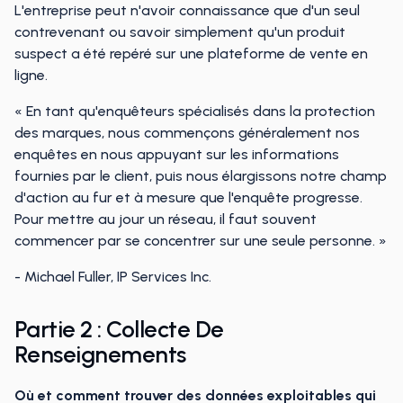
L'entreprise peut n'avoir connaissance que d'un seul
contrevenant ou savoir simplement qu'un produit
suspect a été repéré sur une plateforme de vente en
ligne.
« En tant qu'enquêteurs spécialisés dans la protection
des marques, nous commençons généralement nos
enquêtes en nous appuyant sur les informations
fournies par le client, puis nous élargissons notre champ
d'action au fur et à mesure que l'enquête progresse.
Pour mettre au jour un réseau, il faut souvent
commencer par se concentrer sur une seule personne. »
- Michael Fuller, IP Services Inc.
Partie 2 : Collecte De
Renseignements
Où et comment trouver des données exploitables qui