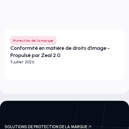
Protection de la marque
Conformité en matière de droits d'image -
Propulsé par Zeal 2.0
9 juillet 2026
SOLUTIONS DE PROTECTION DE LA MARQUE