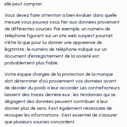
elle peut compter.
Vous devez faire attention à bien évaluer dans quelle
mesure vous pouvez vous fier aux données provenant
de différentes sources. Par exemple, un numéro de
téléphone figurant sur un site web suspect pourrait
n'être là que pour lui donner une apparence de
légitimité ; le numéro de téléphone indiqué sur un
document d'enregistrement de la société est
probablement plus fiable.
Votre équipe chargée de la protection de la marque
doit déterminer d'où proviennent vos données avant
de décider du poids à leur accorder. Les contrefacteurs
laissent des traces derrière eux : les tendances qui se
dégagent des données peuvent contribuer à leur
donner plus de sens. Il est également nécessaire de
recouper les informations : il est essentiel de s'assurer
que plusieurs sources concordent.