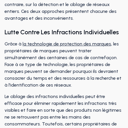
contraire, sur la détection et le ciblage de réseaux
entiers. Ces deux approches présentent chacune des
avantages et des inconvénients.
Lutte Contre Les Infractions Individuelles
Grâce à
la technologie de protection des marques
, les
propriétaires de marques peuvent traiter
simultanément des centaines de cas de contrefaçon.
Face à ce type de technologie, les propriétaires de
marques peuvent se demander pourquoi ils devraient
consacrer du temps et des ressources à la recherche et
à l'identification de ces réseaux.
Le ciblage des infractions individuelles peut être
efficace pour éliminer rapidement les infractions très
visibles et faire en sorte que des produits non légitimes
ne se retrouvent pas entre les mains des
consommateurs. Toutefois, certains propriétaires de