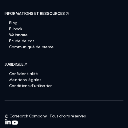
INFORMATIONS ET RESSOURCES
Blog
E-book
Webinaire
Étude de cas
Communiqué de presse
JURIDIQUE
Confidentialité
Mentions légales
Conditions d'utilisation
© Corsearch Company | Tous droits réservés