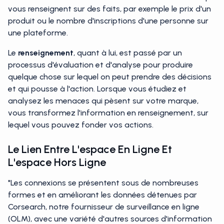
vous renseignent sur des faits, par exemple le prix d'un
produit ou le nombre d'inscriptions d'une personne sur
une plateforme.
Le
renseignement
, quant à lui, est passé par un
processus d'évaluation et d'analyse pour produire
quelque chose sur lequel on peut prendre des décisions
et qui pousse à l'action. Lorsque vous étudiez et
analysez les menaces qui pèsent sur votre marque,
vous transformez l'information en renseignement, sur
lequel vous pouvez fonder vos actions.
Le Lien Entre L'espace En Ligne Et
L'espace Hors Ligne
"Les connexions se présentent sous de nombreuses
formes et en améliorant les données détenues par
Corsearch, notre fournisseur de surveillance en ligne
(OLM), avec une variété d'autres sources d'information