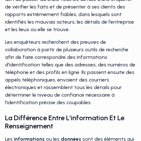
de vérifier les faits et de présenter à ses clients des
rapports extrêmement fiables, dans lesquels sont
identifiés les mauvais acteurs, les détails de l'entreprise
et les lieux où elle se trouve.
Les enquêteurs recherchent des preuves de
collaboration à partir de plusieurs outils de recherche
afin de faire correspondre des informations
d'identification telles que des adresses, des numéros de
téléphone et des profils en ligne. Ils passent ensuite des
appels téléphoniques, envoient des courriers
électroniques et rassemblent tous les détails pour
déterminer le niveau de confiance nécessaire à
l'identification précise des coupables.
La Différence Entre L'information Et Le
Renseignement
Les
informations
ou les
données
sont des éléments qui