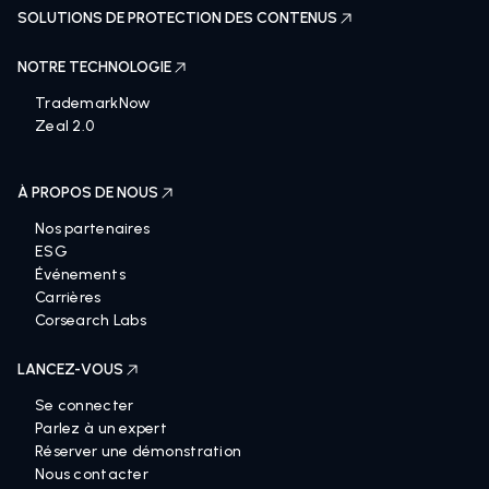
SOLUTIONS DE PROTECTION DES CONTENUS
NOTRE TECHNOLOGIE
TrademarkNow
Zeal 2.0
À PROPOS DE NOUS
Nos partenaires
ESG
Événements
Carrières
Corsearch Labs
LANCEZ-VOUS
Se connecter
Parlez à un expert
Réserver une démonstration
Nous contacter