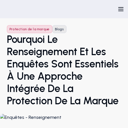
Protection de la marque
Blogs
Pourquoi Le
Renseignement Et Les
Enquêtes Sont Essentiels
À Une Approche
Intégrée De La
Protection De La Marque