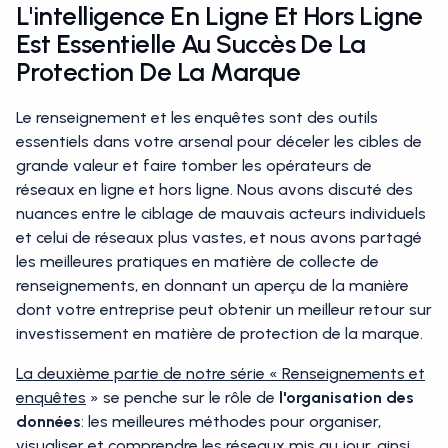
L'intelligence En Ligne Et Hors Ligne
Est Essentielle Au Succès De La
Protection De La Marque
Le renseignement et les enquêtes sont des outils
essentiels dans votre arsenal pour déceler les cibles de
grande valeur et faire tomber les opérateurs de
réseaux en ligne et hors ligne. Nous avons discuté des
nuances entre le ciblage de mauvais acteurs individuels
et celui de réseaux plus vastes, et nous avons partagé
les meilleures pratiques en matière de collecte de
renseignements, en donnant un aperçu de la manière
dont votre entreprise peut obtenir un meilleur retour sur
investissement en matière de protection de la marque.
La deuxième partie de notre série « Renseignements et
enquêtes
» se penche sur le rôle de
l'organisation des
données
: les meilleures méthodes pour organiser,
visualiser et comprendre les réseaux mis au jour, ainsi