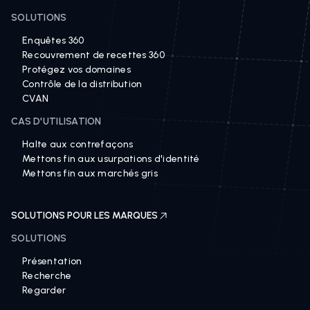
SOLUTIONS
Enquêtes 360
Recouvrement de recettes 360
Protégez vos domaines
Contrôle de la distribution
CVAN
CAS D'UTILISATION
Halte aux contrefaçons
Mettons fin aux usurpations d'identité
Mettons fin aux marchés gris
SOLUTIONS POUR LES MARQUES
SOLUTIONS
Présentation
Recherche
Regarder