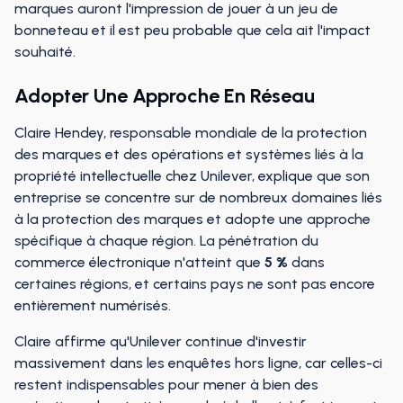
marques auront l'impression de jouer à un jeu de
bonneteau et il est peu probable que cela ait l'impact
souhaité.
Adopter Une Approche En Réseau
Claire Hendey, responsable mondiale de la protection
des marques et des opérations et systèmes liés à la
propriété intellectuelle chez Unilever, explique que son
entreprise se concentre sur de nombreux domaines liés
à la protection des marques et adopte une approche
spécifique à chaque région. La pénétration du
commerce électronique n'atteint que
5 %
dans
certaines régions, et certains pays ne sont pas encore
entièrement numérisés.
Claire affirme qu'Unilever continue d'investir
massivement dans les enquêtes hors ligne, car celles-ci
restent indispensables pour mener à bien des