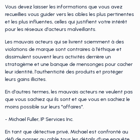
Vous devez laisser les informations que vous avez
recueillies vous guider vers les cibles les plus pertinentes
et les plus influentes, celles qui justifient votre intérêt
pour les réseaux d'acteurs malveillants.
Les mauvais acteurs qui se livrent sciemment à des
violations de marque sont contraires à l'éthique et
dissimulent souvent leurs activités derrière un
stratagème et une banque de mensonges pour cacher
leur identité, l'authenticité des produits et protéger
leurs gains illicites.
En d'autres termes, les mauvais acteurs ne veulent pas
que vous sachiez qui ils sont et que vous en sachiez le
moins possible sur leurs "affaires".
- Michael Fuller, IP Services Inc.
En tant que détective privé, Michael est confronté au
défi de passer au crible tous les détails d'une enquête,