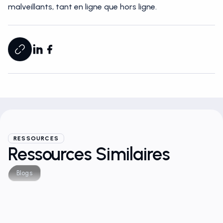
malveillants, tant en ligne que hors ligne.
RESSOURCES
Ressources Similaires
Blogs