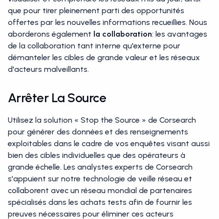
que pour tirer pleinement parti des opportunités
offertes par les nouvelles informations recueillies. Nous
aborderons également
la collaboration
: les avantages
de la collaboration tant interne qu'externe pour
démanteler les cibles de grande valeur et les réseaux
d'acteurs malveillants.
Arrêter La Source
Utilisez la solution « Stop the Source » de Corsearch
pour générer des données et des renseignements
exploitables dans le cadre de vos enquêtes visant aussi
bien des cibles individuelles que des opérateurs à
grande échelle. Les analystes experts de Corsearch
s'appuient sur notre technologie de veille réseau et
collaborent avec un réseau mondial de partenaires
spécialisés dans les achats tests afin de fournir les
preuves nécessaires pour éliminer ces acteurs