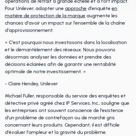
opérations de retrait à grande échelle et à fort impact.
Pour Unilever, adopter une
approche
d'enquête
en
matière de protection de la marque
augmente les
chances d'avoir un impact sur l'ensemble de la chaîne
d'approvisionnement.
« C'est pourquoi nous investissons dans la localisation
et le démantèlement des réseaux. Nous pouvons
désormais analyser les données et prendre des
décisions éclairées afin de garantir une rentabilité
optimale de notre investissement. »
- Claire Hendey, Unilever
Michael Fuller, responsable du service des enquêtes et
détective privé agréé chez IP Services, Inc., souligne que
les entreprises ont souvent conscience de l'existence
d'un problème de contrefaçon ou de marché gris
concernant leurs produits. Cependant, il est difficile
d'évaluer l'ampleur et la gravité du problème.