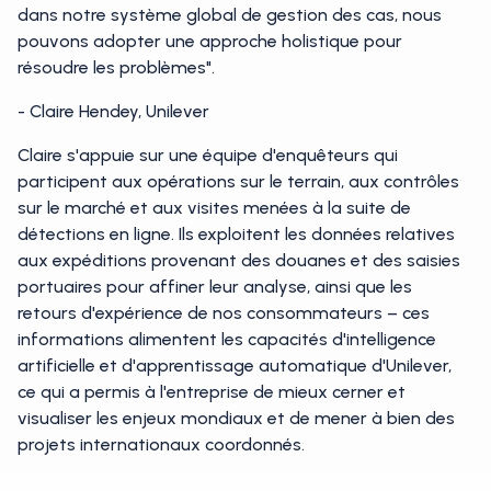
dans notre système global de gestion des cas, nous
pouvons adopter une approche holistique pour
résoudre les problèmes".
- Claire Hendey, Unilever
Claire s'appuie sur une équipe d'enquêteurs qui
participent aux opérations sur le terrain, aux contrôles
sur le marché et aux visites menées à la suite de
détections en ligne. Ils exploitent les données relatives
aux expéditions provenant des douanes et des saisies
portuaires pour affiner leur analyse, ainsi que les
retours d'expérience de nos consommateurs – ces
informations alimentent les capacités d'intelligence
artificielle et d'apprentissage automatique d'Unilever,
ce qui a permis à l'entreprise de mieux cerner et
visualiser les enjeux mondiaux et de mener à bien des
projets internationaux coordonnés.