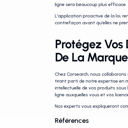
ligne sera beaucoup plus efficace.
L'application proactive de la loi,
contrefaçon avant qu'elles ne pren
Protégez Vos 
De La Marque
Chez Corsearch, nous collaborons a
tirant parti de notre expertise en 
intellectuelle de vos produits sou
ligne auxquelles vous et vos licenc
Nos experts vous expliqueront comme
Références