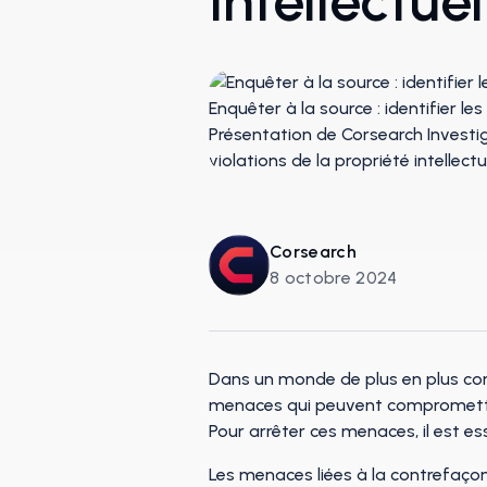
Intellectuel
Corsearch
8 octobre 2024
Dans un monde de plus en plus co
menaces qui peuvent compromettre 
Pour arrêter ces menaces, il est es
Les menaces liées à la contrefaçon