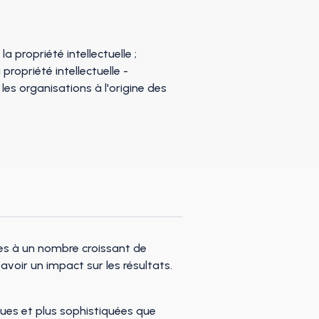
es à un nombre croissant de
oir un impact sur les résultats.
dues et plus sophistiquées que