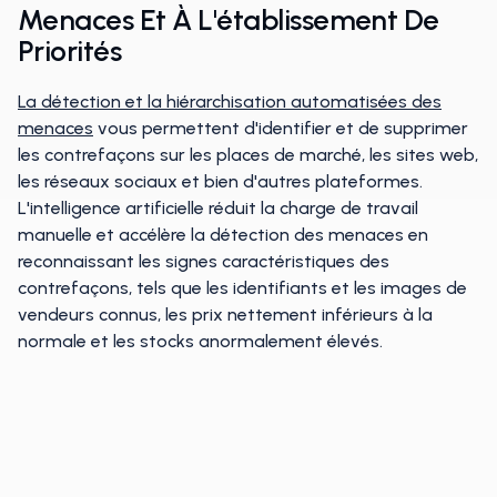
Menaces Et À L'établissement De
Priorités
La détection et la hiérarchisation automatisées des
menaces
vous permettent d'identifier et de supprimer
les contrefaçons sur les places de marché, les sites web,
les réseaux sociaux et bien d'autres plateformes.
L'intelligence artificielle réduit la charge de travail
manuelle et accélère la détection des menaces en
reconnaissant les signes caractéristiques des
contrefaçons, tels que les identifiants et les images de
vendeurs connus, les prix nettement inférieurs à la
normale et les stocks anormalement élevés.