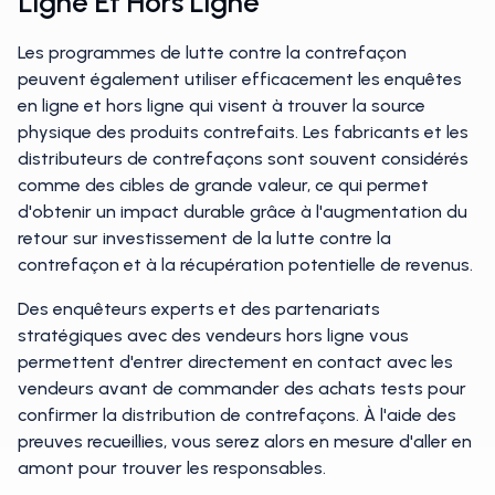
Ligne Et Hors Ligne
Les programmes de lutte contre la contrefaçon
peuvent également utiliser efficacement les enquêtes
en ligne et hors ligne qui visent à trouver la source
physique des produits contrefaits. Les fabricants et les
distributeurs de contrefaçons sont souvent considérés
comme des cibles de grande valeur, ce qui permet
d'obtenir un impact durable grâce à l'augmentation du
retour sur investissement de la lutte contre la
contrefaçon et à la récupération potentielle de revenus.
Des enquêteurs experts et des partenariats
stratégiques avec des vendeurs hors ligne vous
permettent d'entrer directement en contact avec les
vendeurs avant de commander des achats tests pour
confirmer la distribution de contrefaçons. À l'aide des
preuves recueillies, vous serez alors en mesure d'aller en
amont pour trouver les responsables.