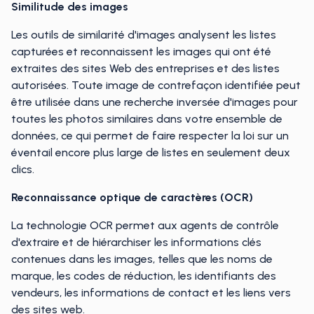
Similitude des images
Les outils de similarité d'images analysent les listes
capturées et reconnaissent les images qui ont été
extraites des sites Web des entreprises et des listes
autorisées. Toute image de contrefaçon identifiée peut
être utilisée dans une recherche inversée d'images pour
toutes les photos similaires dans votre ensemble de
données, ce qui permet de faire respecter la loi sur un
éventail encore plus large de listes en seulement deux
clics.
Reconnaissance optique de caractères (OCR)
La technologie OCR permet aux agents de contrôle
d'extraire et de hiérarchiser les informations clés
contenues dans les images, telles que les noms de
marque, les codes de réduction, les identifiants des
vendeurs, les informations de contact et les liens vers
des sites web.