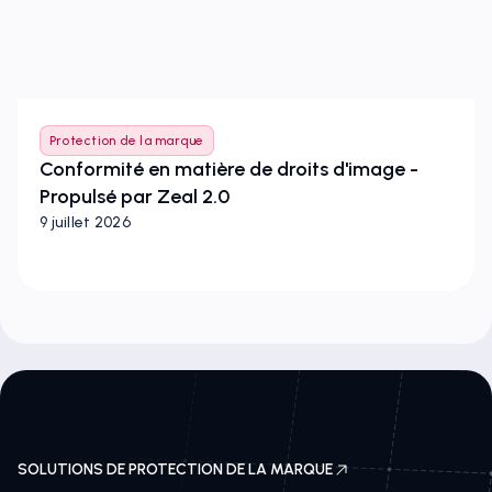
Protection de la marque
Conformité en matière de droits d'image -
Propulsé par Zeal 2.0
9 juillet 2026
SOLUTIONS DE PROTECTION DE LA MARQUE