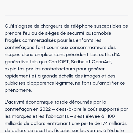
Qu'il s'agisse de chargeurs de téléphone susceptibles de
prendre feu ou de sièges de sécurité automobile
fragiles commercialisés pour les enfants, les
contrefaçons font courir aux consommateurs des
risques d'une ampleur sans précédent. Les outils d'IA
générative tels que ChatGPT, Scribe et OpenArt,
exploités par les contrefacteurs pour générer
rapidement et à grande échelle des images et des
publicités d'apparence légitime, ne font qu'amplifier ce
phénomène.
L'activité économique totale détournée par la
contrefaçon en 2022 – c'est-à-dire le coût supporté par
les marques et les fabricants – s'est élevée à 1 100
milliards de dollars, entraînant une perte de 174 milliards
de dollars de recettes fiscales sur les ventes à l'échelle