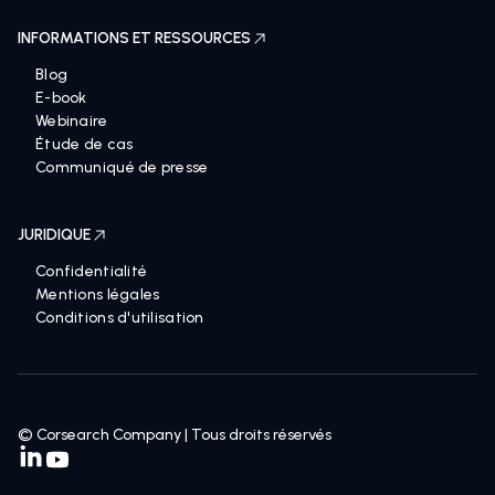
INFORMATIONS ET RESSOURCES
Blog
E-book
Webinaire
Étude de cas
Communiqué de presse
JURIDIQUE
Confidentialité
Mentions légales
Conditions d'utilisation
© Corsearch Company | Tous droits réservés