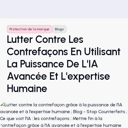
Protection de la marque
Blogs
Lutter Contre Les
Contrefaçons En Utilisant
La Puissance De L'IA
Avancée Et L'expertise
Humaine