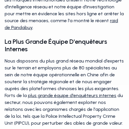
d'intelligence réseau et notre équipe d'investigation
pour mettre en évidence les sites hors ligne et arrêter la
source des menaces, comme l'a montré le récent
raid
de Pandabuy
.
La Plus Grande Équipe D'enquêteurs
Internes
Nous disposons du plus grand réseau mondial d'experts
sur le terrain et employons plus de 80 spécialistes au
sein de notre équipe opérationnelle en Chine afin de
soutenir la stratégie régionale et de nous engager
auprès des plateformes chinoises les plus exigeantes.
Forts de la
plus grande équipe d'enquêteurs internes
du
secteur, nous pouvons également exploiter nos
relations avec les organismes chargés de l'application
de la loi, tels que la Police Intellectual Property Crime
Unit (PIPCU), pour perturber des cibles de grande valeur.