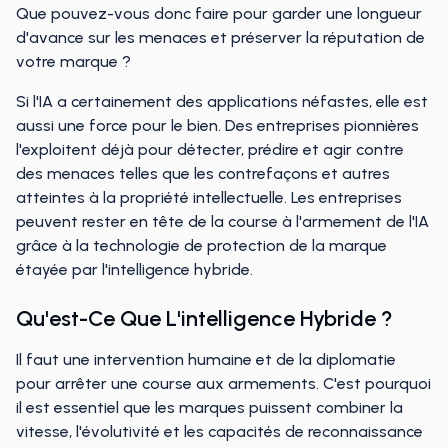
Que pouvez-vous donc faire pour garder une longueur
d'avance sur les menaces et préserver la réputation de
votre marque ?
Si l'IA a certainement des applications néfastes, elle est
aussi une force pour le bien. Des entreprises pionnières
l'exploitent déjà pour détecter, prédire et agir contre
des menaces telles que les contrefaçons et autres
atteintes à la propriété intellectuelle. Les entreprises
peuvent rester en tête de la course à l'armement de l'IA
grâce à la technologie de protection de la marque
étayée par l'intelligence hybride.
Qu'est-Ce Que L'intelligence Hybride ?
Il faut une intervention humaine et de la diplomatie
pour arrêter une course aux armements. C'est pourquoi
il est essentiel que les marques puissent combiner la
vitesse, l'évolutivité et les capacités de reconnaissance