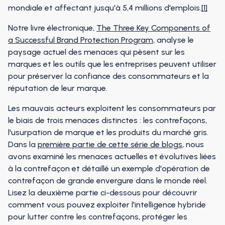
mondiale et affectant jusqu'à 5,4 millions d'emplois.
[1]
Notre livre électronique,
The Three Key Components of
a Successful Brand Protection Program
, analyse le
paysage actuel des menaces qui pèsent sur les
marques et les outils que les entreprises peuvent utiliser
pour préserver la confiance des consommateurs et la
réputation de leur marque.
Les mauvais acteurs exploitent les consommateurs par
le biais de trois menaces distinctes : les contrefaçons,
l'usurpation de marque et les produits du marché gris.
Dans la
première partie de cette série de blogs
, nous
avons examiné les menaces actuelles et évolutives liées
à la contrefaçon et détaillé un exemple d'opération de
contrefaçon de grande envergure dans le monde réel.
Lisez la deuxième partie ci-dessous pour découvrir
comment vous pouvez exploiter l'intelligence hybride
pour lutter contre les contrefaçons, protéger les