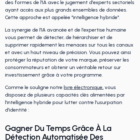
des formes de l'IA avec le jugement d'experts sectoriels
ayant accès aux plus grands ensembles de données.
Cette approche est appelée "intelligence hybride".
La synergie de l'IA avancée et de l'expertise humaine
vous permet de détecter, de hiérarchiser et de
supprimer rapidement les menaces sur tous les canaux
et avec un haut niveau de précision. Vous pouvez ainsi
protéger la réputation de votre marque, préserver les
consommateurs et obtenir un véritable retour sur
investissement grâce à votre programme.
Comme le souligne notre
livre électronique,
vous
disposez de plusieurs capacités clés alimentées par
l'intelligence hybride pour lutter contre l'usurpation
d'identité :
Gagner Du Temps Grâce À La
Détection Automatisée Des