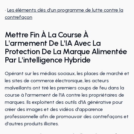
•
Les éléments clés d'un programme de lutte contre la
contrefaçon
Mettre Fin À La Course À
L'armement De L'IA Avec La
Protection De La Marque Alimentée
Par L'intelligence Hybride
Opérant sur les médias sociaux, les places de marché et
les sites de commerce électronique, les acteurs
malveillants ont tiré les premiers coups de feu dans la
course à l'armement de l'IA contre les propriétaires de
marques. Ils exploitent des outils d'IA générative pour
créer des images et des vidéos d'apparence
professionnelle afin de promouvoir des contrefaçons et
d'autres produits illicites.