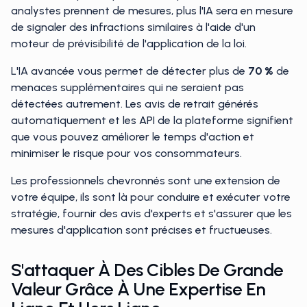
analystes prennent de mesures, plus l'IA sera en mesure
de signaler des infractions similaires à l'aide d'un
moteur de prévisibilité de l'application de la loi.
L'IA avancée vous permet de détecter plus de
70 %
de
menaces supplémentaires qui ne seraient pas
détectées autrement. Les avis de retrait générés
automatiquement et les API de la plateforme signifient
que vous pouvez améliorer le temps d'action et
minimiser le risque pour vos consommateurs.
Les professionnels chevronnés sont une extension de
votre équipe, ils sont là pour conduire et exécuter votre
stratégie, fournir des avis d'experts et s'assurer que les
mesures d'application sont précises et fructueuses.
S'attaquer À Des Cibles De Grande
Valeur Grâce À Une Expertise En