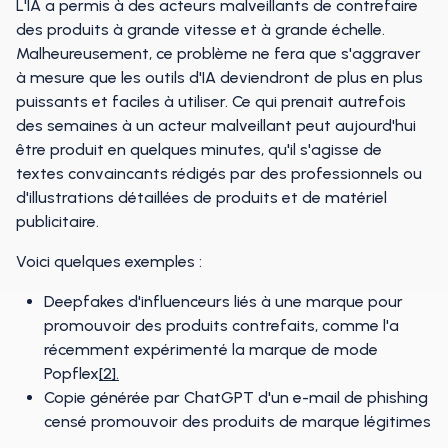
L'IA a permis à des acteurs malveillants de contrefaire
des produits à grande vitesse et à grande échelle.
Malheureusement, ce problème ne fera que s'aggraver
à mesure que les outils d'IA deviendront de plus en plus
puissants et faciles à utiliser. Ce qui prenait autrefois
des semaines à un acteur malveillant peut aujourd'hui
être produit en quelques minutes, qu'il s'agisse de
textes convaincants rédigés par des professionnels ou
d'illustrations détaillées de produits et de matériel
publicitaire.
Voici quelques exemples :
Deepfakes d'influenceurs liés à une marque pour
promouvoir des produits contrefaits, comme l'a
récemment expérimenté la marque de mode
Popflex
[2].
Copie générée par ChatGPT d'un e-mail de phishing
censé promouvoir des produits de marque légitimes