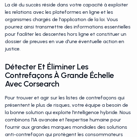
La clé du succès réside dans votre capacité à exploiter
les relations avec les plateformes en ligne et les
organismes chargés de l'application de la loi. Vous
pourrez ainsi transmettre des informations essentielles
pour faciliter les descentes hors ligne et constituer un
dossier de preuves en vue d'une éventuelle action en
justice.
Détecter Et Éliminer Les
Contrefaçons À Grande Échelle
Avec Corsearch
Pour trouver et agir sur les listes de contrefaçons qui
présentent le plus de risques, votre équipe a besoin de
la bonne solution qui exploite l'intelligence hybride. Nous
combinons l'IA avancée et l'expertise humaine pour
fournir aux grandes marques mondiales des solutions
anti-contrefaçon qui protègent les consommateurs