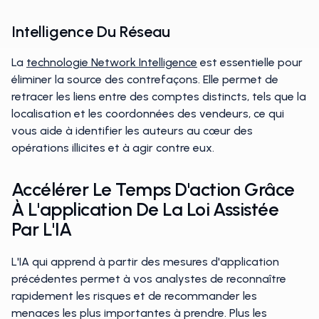
Intelligence Du Réseau
La
technologie Network Intelligence
est essentielle pour
éliminer la source des contrefaçons. Elle permet de
retracer les liens entre des comptes distincts, tels que la
localisation et les coordonnées des vendeurs, ce qui
vous aide à identifier les auteurs au cœur des
opérations illicites et à agir contre eux.
Accélérer Le Temps D'action Grâce
À L'application De La Loi Assistée
Par L'IA
L'IA qui apprend à partir des mesures d'application
précédentes permet à vos analystes de reconnaître
rapidement les risques et de recommander les
menaces les plus importantes à prendre. Plus les