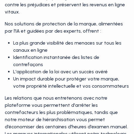
contre les préjudices et préservent les revenus en ligne
vitaux.
Nos solutions de protection de la marque, alimentées
par l'IA et guidées par des experts, offrent :
La plus grande visibilité des menaces sur tous les
canaux en ligne
Identification instantanée des listes de
contrefaçons
L'application de la loi avec un succès avéré
Un impact durable pour protéger votre marque,
votre propriété intellectuelle et vos consommateurs
Les relations que nous entretenons avec notre
plateforme vous permettent d'arrêter les
contrefacteurs les plus problématiques, tandis que
notre moteur de hiérarchisation vous permet
d'économiser des centaines d'heures d'examen manuel.
Les marques internationales utilisent notre technologie