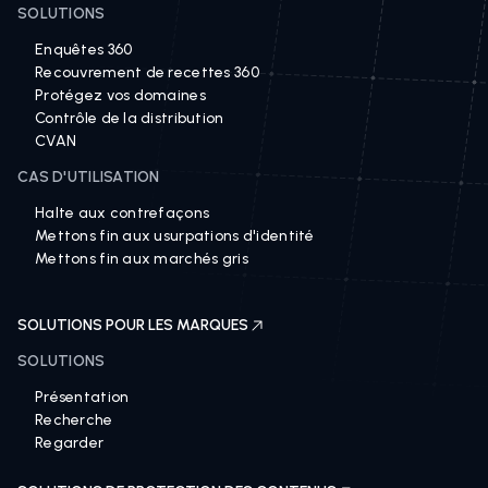
SOLUTIONS
Enquêtes 360
Recouvrement de recettes 360
Protégez vos domaines
Contrôle de la distribution
CVAN
CAS D'UTILISATION
Halte aux contrefaçons
Mettons fin aux usurpations d'identité
Mettons fin aux marchés gris
SOLUTIONS POUR LES MARQUES
SOLUTIONS
Présentation
Recherche
Regarder