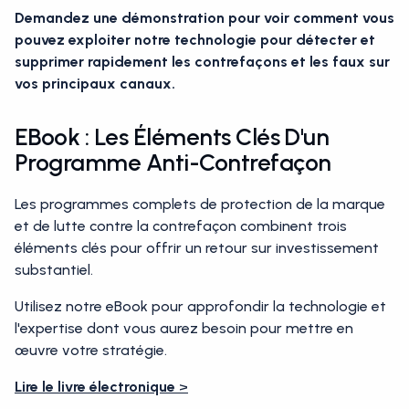
Demandez une démonstration pour voir comment vous
pouvez exploiter notre technologie pour détecter et
supprimer rapidement les contrefaçons et les faux sur
vos principaux canaux.
EBook : Les Éléments Clés D'un
Programme Anti-Contrefaçon
Les programmes complets de protection de la marque
et de lutte contre la contrefaçon combinent trois
éléments clés pour offrir un retour sur investissement
substantiel.
Utilisez notre eBook pour approfondir la technologie et
l'expertise dont vous aurez besoin pour mettre en
œuvre votre stratégie.
Lire le livre électronique
>