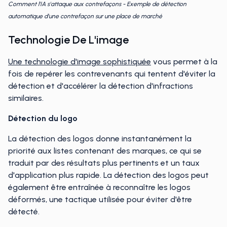
Comment l'IA s'attaque aux contrefaçons - Exemple de détection
automatique d'une contrefaçon sur une place de marché
Technologie De L'image
Une technologie d'image sophistiquée
vous permet à la
fois de repérer les contrevenants qui tentent d'éviter la
détection et d'accélérer la détection d'infractions
similaires.
Détection du logo
La détection des logos donne instantanément la
priorité aux listes contenant des marques, ce qui se
traduit par des résultats plus pertinents et un taux
d'application plus rapide. La détection des logos peut
également être entraînée à reconnaître les logos
déformés, une tactique utilisée pour éviter d'être
détecté.